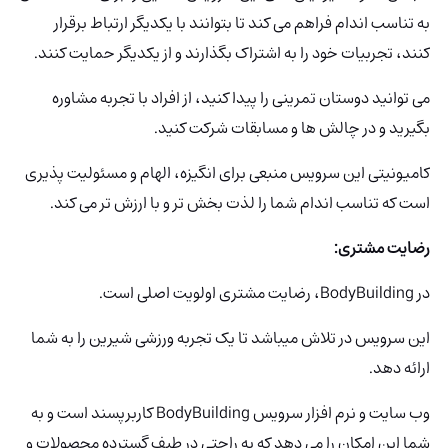
به تناسب اندام فراهم می کند تا بتوانند با یکدیگر ارتباط برقرار
کنند، تجربیات خود را به اشتراک بگذارند و از یکدیگر حمایت کنند.
می توانید دوستان تمرینی را پیدا کنید، از افراد با تجربه مشاوره
بگیرید و در چالش ها و مسابقات شرکت کنید.
کامیونیتی این سرویس منبعی برای انگیزه، الهام و مسئولیت پذیری
است که تناسب اندام شما را لذت بخش تر و با ارزش تر می کند.
رضایت مشتری:
در BodyBuilding، رضایت مشتری اولویت اصلی است.
این سرویس در تلاش میباشد تا یک تجربه ورزشی شیرین را به شما
ارائه دهد.
وب سایت و نرم افزار سرویس BodyBuilding
کاربرپسند است و به
شما این امکان را می دهد که به راحتی در طیف گسترده محصولات و