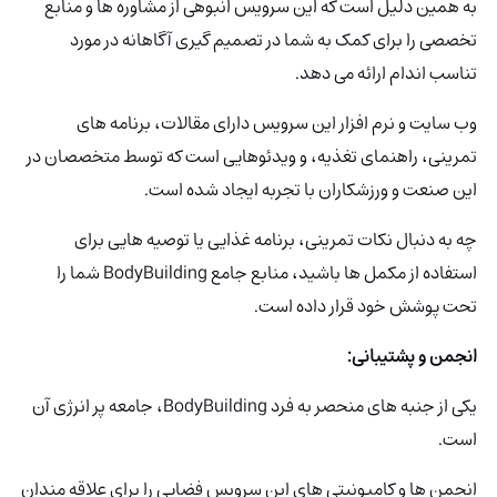
به همین دلیل است که این سرویس انبوهی از مشاوره ها و منابع
تخصصی را برای کمک به شما در تصمیم گیری آگاهانه در مورد
تناسب اندام ارائه می دهد.
وب سایت و نرم افزار این سرویس دارای مقالات، برنامه های
تمرینی، راهنمای تغذیه، و ویدئوهایی است که توسط متخصصان در
این صنعت و ورزشکاران با تجربه ایجاد شده است.
چه به دنبال نکات تمرینی، برنامه غذایی یا توصیه هایی برای
استفاده از مکمل ها باشید، منابع جامع BodyBuilding شما را
تحت پوشش خود قرار داده است.
انجمن و پشتیبانی:
یکی از جنبه های منحصر به فرد BodyBuilding، جامعه پر انرژی آن
است.
انجمن ها و کامیونیتی های این سرویس فضایی را برای علاقه مندان