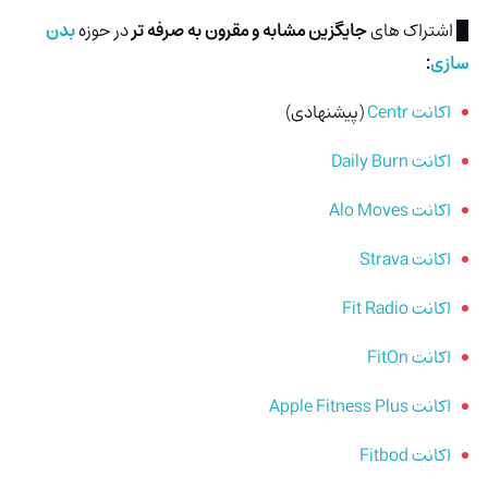
█ اشتراک های
جایگزین مشابه و مقرون به صرفه تر
در حوزه
بدن
سازی
:
اکانت Centr
(پیشنهادی)
اکانت Daily Burn
اکانت Alo Moves
اکانت Strava
اکانت Fit Radio
اکانت FitOn
اکانت Apple Fitness Plus
اکانت Fitbod