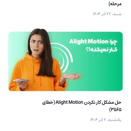
مرحله)
شنبه، ۲۲ آذر ۱۴۰۴
حل مشکل کار نکردن Alight Motion (خطای
3565)
یک‌شنبه، ۲ آذر ۱۴۰۴