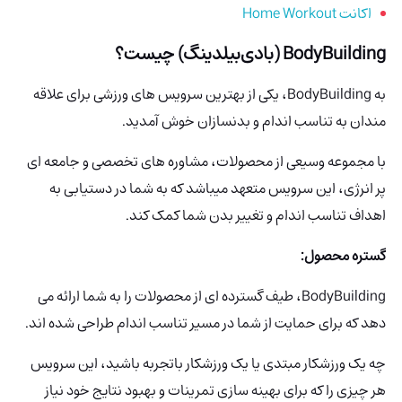
اکانت Home Workout
BodyBuilding (بادی‌بیلدینگ)
چیست؟
به BodyBuilding، یکی از بهترین سرویس های ورزشی برای علاقه
مندان به تناسب اندام و بدنسازان خوش آمدید.
با مجموعه وسیعی از محصولات، مشاوره های تخصصی و جامعه ای
پر انرژی، این سرویس متعهد میباشد که به شما در دستیابی به
اهداف تناسب اندام و تغییر بدن شما کمک کند.
گستره محصول:
BodyBuilding، طیف گسترده ای از محصولات را به شما ارائه می
دهد که برای حمایت از شما در مسیر تناسب اندام طراحی شده اند.
چه یک ورزشکار مبتدی یا یک ورزشکار باتجربه باشید، این سرویس
هر چیزی را که برای بهینه سازی تمرینات و بهبود نتایج خود نیاز