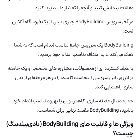
مقالات پیمایش کنید و آنچه را که نیاز دارید پیدا کنید.
در آخر سرویس BodyBuilding چیزی بیش از یک فروشگاه آنلاین
است.
BodyBuilding یک سرویس جامع تناسب اندام است که به شما
کمک می کند تا به اهداف تناسب اندام خود برسید.
با طیف گسترده ای از محصولات، مشاوره های تخصصی و یک جامعه
پر انرژی، این سرویس اینجاست تا شما را در هر مرحله‌ای از بدن
سازی راهنمایی کند.
چه به دنبال عضله سازی، کاهش وزن یا بهبود تناسب اندام خود
باشید، BodyBuilding مقصد نهایی برای شماست.
ویژگی ها و قابلیت های
BodyBuilding (بادی‌بیلدینگ)
چیست؟