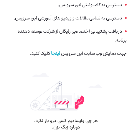
دسترسی به کامیونیتی این سرویس.
دسترسی به تمامی مقالات و ویدیو های آموزشی این سرویس.
دریافت پشتیبانی اختصاصی رایگان از شرکت توسعه دهنده
برنامه.
جهت نمایش وب سایت این سرویس
اینجا
کلیک کنید.