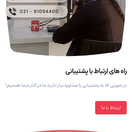
راه های ارتباط با پشتیبانی
در صورتی که به پشتیبانی یا مشاوره نیاز دارید ما در کنار شما هستیم!
ارتباط با ما