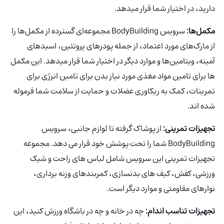
دارید، در اختیار شما قرار میدهد.
مکمل‌ها:
سرویس BodyBuilding مجموعه‌ای گسترده‌ از مکمل‌ها را
از مارک‌های مورد اعتماد، از جمله پودرهای پروتئین، اسیدهای
آمینه، ویتامین‌ها و موارد دیگر در اختیار شما قرار میدهد. این مکمل
ها برای تامین مواد مغذی مورد نیاز بدن برای تامین انرژی برای
تمرینات، کمک به ریکاوری عضلات و حمایت از سلامت شما فرموله
شده اند.
تجهیزات تمرینی:
از پوشاک گرفته تا لوازم جانبی، سرویس
BodyBuilding شما را تحت پوشش خود قرار می دهد. مجموعه
تجهیزات تمرینی این سرویس شامل لباس های راحت و شیک
ورزشی، کفش، کیف های بدنسازی، کمربندهای وزنه برداری،
نوارهای مقاومتی و موارد دیگر است.
تجهیزات تناسب اندام:
چه در خانه و چه در باشگاه ورزش کنید، این