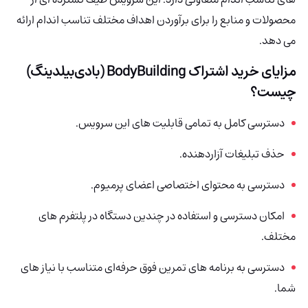
محصولات و منابع را برای برآوردن اهداف مختلف تناسب اندام ارائه
می دهد.
مزایای خرید اشتراک
BodyBuilding (بادی‌بیلدینگ)
چیست؟
دسترسی کامل به تمامی قابلیت های این سرویس.
حذف تبلیغات آزاردهنده.
دسترسی به محتوای اختصاصی اعضای پرمیوم.
امکان دسترسی و استفاده در چندین دستگاه در پلتفرم های
مختلف.
دسترسی به برنامه های تمرین فوق حرفه‌ای متناسب با نیاز های
شما.