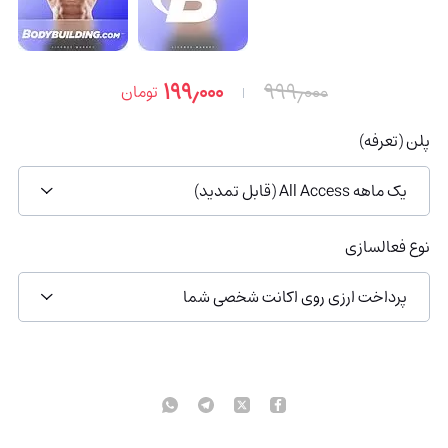
۱۹۹٫۰۰۰
۹۹۹٫۰۰۰
تومان
پلن (تعرفه)
یک ماهه All Access (قابل تمدید)
نوع فعالسازی
پرداخت ارزی روی اکانت شخصی شما