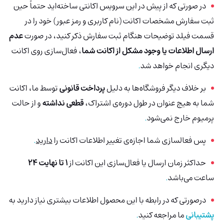
در صورتی که از پیش در این سرویس اکانتی ساخته‌اید حتماً حین
ثبت سفارش مشخصات اکانت (نام کاربری و رمز عبور) خود را در
قسمت فیلد توضیحات هنگام ثبت سفارش ذکر کنید، در صورت
عدم
ارسال اطلاعات یا وجود مشکل از اکانت شما
، فعال‌سازی روی اکانت
دیگری انجام خواهد شد
.
بر خلاف دیگر فروشگاه‌ها به دلیل
پرداخت قانونی
توسط ما، اکانت
شما به هیچ عنوان در طول دوره‌ی اشتراک،
قطعی نداشته
و از حالت
پرمیوم خارج نمی‌شود
.
پس فعالسازی شما اجازه‌ی تغییر اطلاعات اکانت را
دارید
.
حداکثر زمان ارسال یا فعال‌سازی این اکانت از
1 تا نهایت 24
ساعت می‌باشد
.
درصورتی‌ که در رابطه با این محصول اطلاعات بیشتری نیاز دارید به
پشتیبانی
ما مراجعه کنید
.