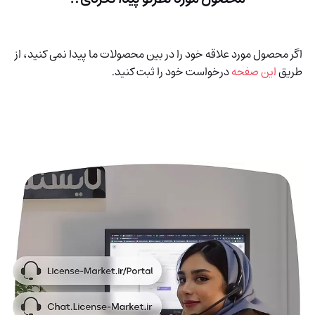
اگر محصول مورد علاقه خود را در بین محصولات ما پیدا نمی کنید، از
طریق
این صفحه
درخواست خود را ثبت کنید.