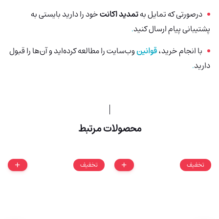
درصورتی که تمایل به
تمدید اکانت
خود را دارید بایستی به
پشتیبانی پیام ارسال کنید
.
با انجام خرید،
قوانین
وب‌سایت را مطالعه کرده‌اید و آن‌ها را قبول
دارید
.
محصولات مرتبط
تخفیف
تخفیف