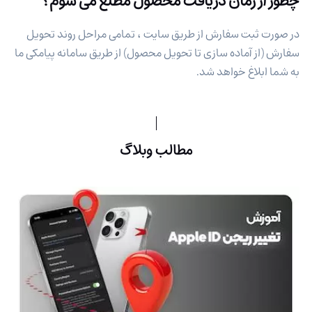
چطور از زمان دریافت محصول مطلع می شوم؟
در صورت ثبت سفارش از طریق سایت ، تمامی مراحل روند تحویل
سفارش (از آماده سازی تا تحویل محصول) از طریق سامانه پیامکی ما
به شما ابلاغ خواهد شد.
مطالب وبلاگ