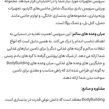
سرویس تجهیزات مورد نیاز شما را در اختیارتان قرار میدهد. مجموعه
ورزشی سرویس بادی بیلدینگ شامل ماشین‌های کاردیو، تجهیزات
وزنه‌برداری، مجموعه‌های بدنسازی خانگی، و لوازم جانبی مانند
دمبل، کتل بل، و تشک یوگا است.
میان وعده های سالم:
این سرویس اهمیت تغذیه در دستیابی به
اهداف تناسب اندام را درک می کند. به همین دلیل است که انواع
تنقلات سالم و گزینه های غذایی دیگر را برای تامین نیازهای غذایی
شما ارائه می دهد. از شیک های پروتئین گرفته تا کره های بادم زمینی
و جایگزین های وعده های غذایی، میان وعده های BodyBuilding
به گونه ای طراحی شده اند که راهی مناسب و مغذی برای تامین
سوخت بدن شما ارائه دهند.
مشاوره و منابع:
BodyBuilding
معتقد است که دانش نوعی قدرت در بدنسازی است.