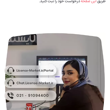
طریق
این صفحه
درخواست خود را ثبت کنید.