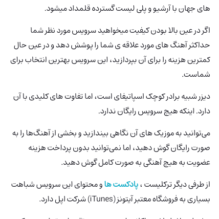
های جهان با آرشیو و پلی لیست گسترده قلمداد میشود.
اگر در عین بالا بودن کیفیت میخواهید سرویس مورد نظر شما
حداکثر آهنگ های مورد علاقه ی شما را پوشش دهد و در عین حال
کمترین هزینه را برای آن بپردازید، این سرویس بهترین انتخاب برای
شماست.
دیزر شبیه برادر کوچک اسپاتیفای است، اما تفاوت های کلیدی با آن
دارد. اینکه هیچ سرویس رایگان ندارد.
می‌توانید به موزیک های آن نگاهی بیندازید و بخشی از آهنگ‌ها را به
صورت رایگان گوش دهید، اما نمی‌توانید بدون پرداخت هزینه
عضویت به هیچ آهنگی به صورت کامل گوش دهید.
از طرفی دیگر ترکلیست ،
پادکست ها
و محتوای این سرویس شباهت
بسیاری به فروشگاه معتبر آیتونز (iTunes) شرکت اپل دارد.