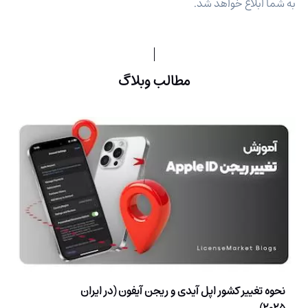
به شما ابلاغ خواهد شد.
مطالب وبلاگ
نحوه تغییر کشور اپل آیدی و ریجن آیفون (در ایران
2025)