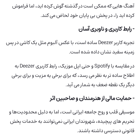
آهنگ هایی که ممکن است در گذشته گوش کرده اید، اما فراموش
کرده اید را، در پخش بی پایان خود لحاض می کند.
- رابط کاربری و ناوبری آسان
تجربه کاربر Deezer ساده است، با عکس آلبوم مثل یک کاشی در پس
زمینه سفید نشان داده شده است.
در مقایسه با Spotify و حتی اپل موزیک، رابط کاربری Deezer به
اطلاح ساده تر به نظر می رسد، که برای برخی یه مزیت و برای برخی
دیگر یک نقطه ضعف به شمار می آید.
- حمایت مالی از هنرمندان و صاحبین اثر
موسیقی قلب و روح جامعه ایرانی است، اما به دلیل محدودیت‌ها و
تحریم های پیچیده، شهروندان ایرانی نمی‌توانند به خدمات پخش
قانونی دسترسی داشته باشند.