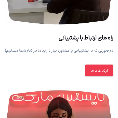
راه های ارتباط با پشتیبانی
در صورتی که به پشتیبانی یا مشاوره نیاز دارید ما در کنار شما هستیم!
ارتباط با ما