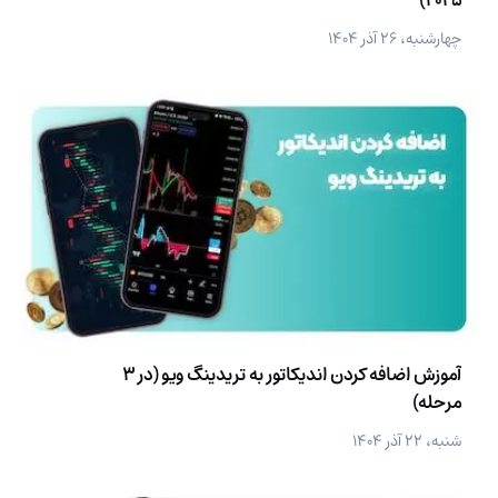
چهارشنبه، ۲۶ آذر ۱۴۰۴
آموزش اضافه کردن اندیکاتور به تریدینگ ویو (در 3
مرحله)
شنبه، ۲۲ آذر ۱۴۰۴