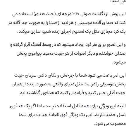
می کنید.
این روش از نگاشت صوتی 360 درجه ای (چند بعدی) استفاده می
کند که صدای آلات موسیقی و هر لایه از صدا را به صورت جداگانه در
یک کره مجازی مثل یک استیج اجرای زنده شبیه سازی میکند.
و این تصور برای هر فرد ایجاد میشود که در وسط آهنگ قرار گرفته و
صدای خواننده و دیگر اصوات از هر جهت محیط پیرامون پخش
میشود.
این امر باعث می شود شما با چرخش و تکان دادن سرتان جهت
پخش موسیقی را درست مثل دنیای واقعی به صورت زنده از همان
جهت قبلی حس کنید و فراموش کنید که هدفون گذاشته اید.
البته این ویژگی برای همه قابل استفاده نیست، اما اگر یک هدفون
نسل جدید دارید، این یک ویژگی فوق العاده جذاب برای شما
محسوب می شود.