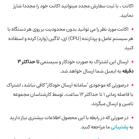
اکانت ، با ثبت سفارش مجدد میتوانید اکانت خود را مجددا شارژ
نمایید.
اکانت مورد نظر را می توانید بدون محدودیت بر روی هر دستگاه با
هر سیستم عامل و پردازنده (CPU) ای، لاگین (وارد) کرده و استفاده
کنید.
ارسال این اشتراک به صورت خودکار و سیستمی
تا حداکثر 3
دقیقه
به ایمیل شما ارسال خواهد شد.
درصورتی که موجودی "سامانه ارسال خودکار" کافی نباشد، اشتراک
با فاصله زمانی 1 تا حداکثر 12 ساعت، توسط کارشناسان مجموعه
تامین و ارسال میگردد.
در صورتی‌ که در رابطه با این محصول اطلاعات بیشتری نیاز دارید
به
پشتیبانی
ما مراجعه کنید
.