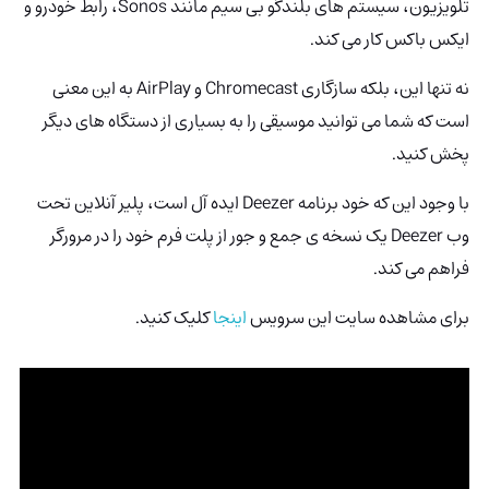
تلویزیون، سیستم های بلندگو بی سیم مانند Sonos، رابط خودرو و
ایکس باکس کار می کند.
نه تنها این، بلکه سازگاری Chromecast و AirPlay به این معنی
است که شما می توانید موسیقی را به بسیاری از دستگاه های دیگر
پخش کنید.
با وجود این که خود برنامه Deezer ایده آل است، پلیر آنلاین تحت
وب Deezer یک نسخه ی جمع و جور از پلت فرم خود را در مرورگر
فراهم می کند.
برای مشاهده سایت این سرویس
اینجا
کلیک کنید.