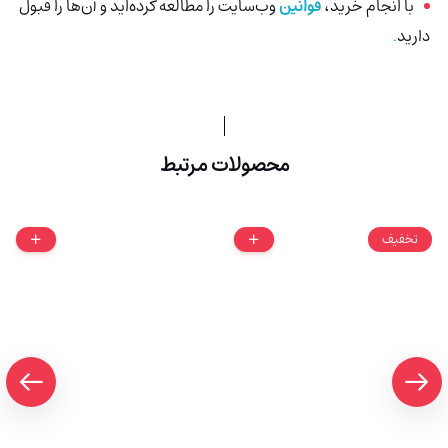
با انجام خرید،
قوانین
وب‌سایت را مطالعه کرده‌اید و آن‌ها را قبول
دارید
.
محصولات مرتبط
تخفیف