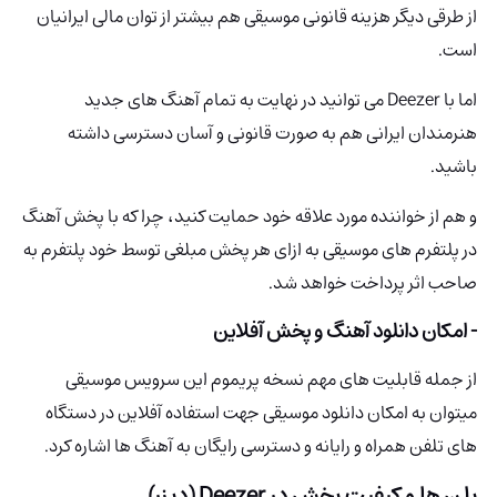
از طرقی دیگر هزینه قانونی موسیقی هم بیشتر از توان مالی ایرانیان
است.
اما با Deezer می توانید در نهایت به تمام آهنگ های جدید
هنرمندان ایرانی هم به صورت قانونی و آسان دسترسی داشته
باشید.
و هم از خواننده مورد علاقه خود حمایت کنید، چرا که با پخش آهنگ
در پلتفرم های موسیقی به ازای هر پخش مبلغی توسط خود پلتفرم به
صاحب اثر پرداخت خواهد شد.
- امکان دانلود آهنگ و پخش آفلاین
از جمله قابلیت های مهم نسخه پریموم این سرویس موسیقی
میتوان به امکان دانلود موسیقی جهت استفاده آفلاین در دستگاه
های تلفن همراه و رایانه و دسترسی رایگان به آهنگ ها اشاره کرد.
پلن ها و کیفیت پخش در Deezer (دیزر)