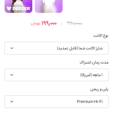
۱۹۹٫۰۰۰
۹۹۰٫۰۰۰
تومان
نوع اکانت
شارژ اکانت شما (قابل تمدید)
مدت زمان اشتراک
1 ماهه (آمریکا)
پلن و ریجن
Premium Hi-Fi