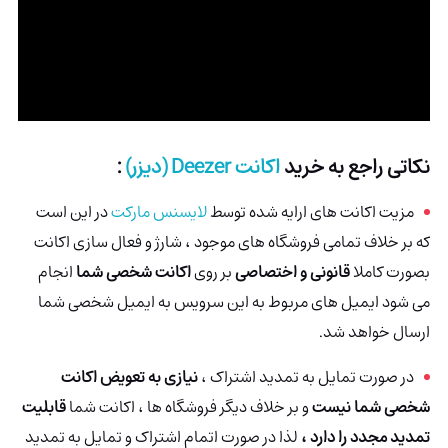
نکاتی راجع به خرید
اکانت Deezer
(دیزر)
:
مزیت اکانت های ارایه شده توسط
لایسنس مارکت
در این است
که بر خلاف تمامی فروشگاه های موجود ، شارژ و فعال سازی اکانت
بصورت کاملا
قانونی و اختصاصی
بر روی
اکانت شخصی شما
انجام
می شود ایمیل های مربوط به این سرویس به ایمیل شخصی شما
ارسال خواهد شد.
در صورت تمایل به تمدید اشتراک ،
نیازی به تعویض اکانت
شخصی شما نیست
و بر خلاف دیگر فروشگاه ها ، اکانت شما
قابلیت
تمدید مجدد را دارد ،
لذا در صورت اتمام اشتراک و تمایل به تمدید