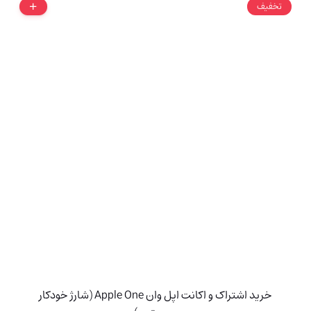
تخفیف
خرید اشتراک و اکانت اپل وان Apple One (شارژ خودکار