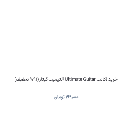
خرید اکانت Ultimate Guitar آلتیمیت گیتار (91% تخفیف)
۱۹۹٫۰۰۰
تومان