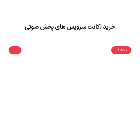
خرید اکانت سرویس های پخش صوتی
تخفیف