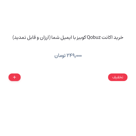
خرید اکانت Qobuz کوبیز با ایمیل شما (ارزان و قابل تمدید)
۲۴۹٫۰۰۰
تومان
تخفیف