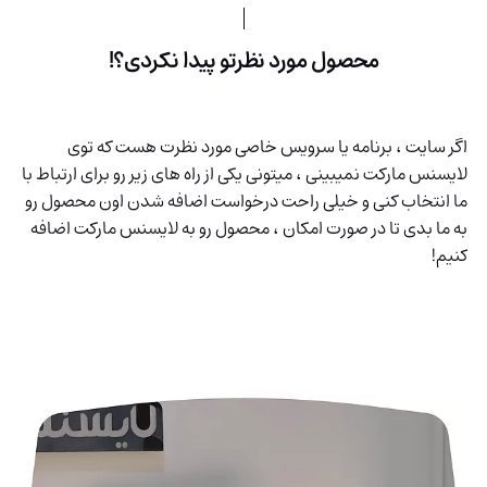
محصول مورد نظرتو پیدا نکردی؟!
اگر سایت ، برنامه یا سرویس خاصی مورد نظرت هست که توی
لایسنس مارکت نمیبینی ، میتونی یکی از راه های زیر رو برای ارتباط با
ما انتخاب کنی و خیلی راحت درخواست اضافه شدن اون محصول رو
به ما بدی تا در صورت امکان ، محصول رو به لایسنس مارکت اضافه
کنیم!