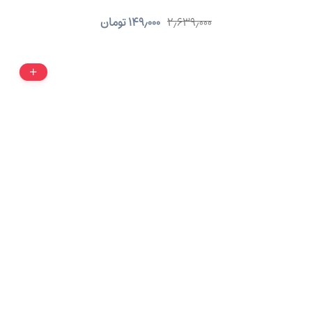
۲٫۶۳۹٫۰۰۰
۱۴۹٫۰۰۰
تومان