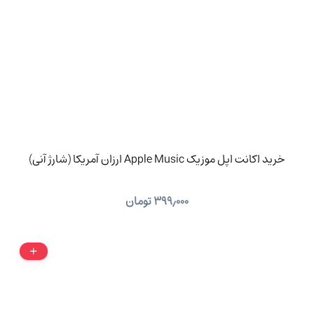
خرید اکانت اپل موزیک Apple Music ارزان آمریکا (شارژ آنی)
۳۹۹٫۰۰۰
تومان