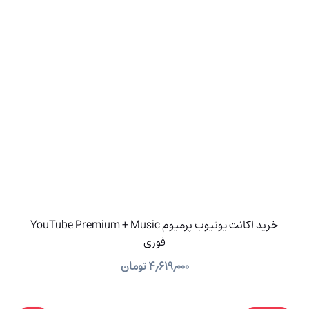
خرید اکانت یوتیوب پرمیوم YouTube Premium + Music
فوری
۴٫۶۱۹٫۰۰۰
تومان