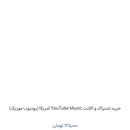
خرید اشتراک و اکانت YouTube Music آمریکا (یوتیوب موزیک)
۱۲۵٫۰۰۰
تومان