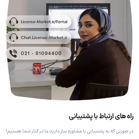
راه های ارتباط با پشتیبانی
در صورتی که به پشتیبانی یا مشاوره نیاز دارید ما در کنار شما هستیم!