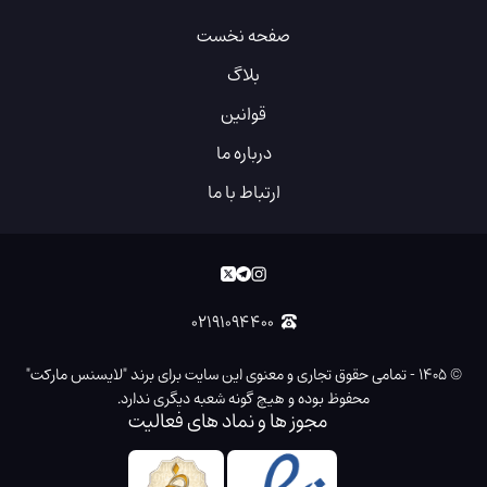
صفحه نخست
بلاگ
قوانین
درباره ما
ارتباط با ما
۰۲۱۹۱۰۹۴۴۰۰
©
۱۴۰۵
-
تمامی حقوق تجاری و معنوی این سایت برای برند "لایسنس مارکت"
محفوظ بوده و هیچ گونه شعبه دیگری ندارد.
مجوز ها و نماد های فعالیت