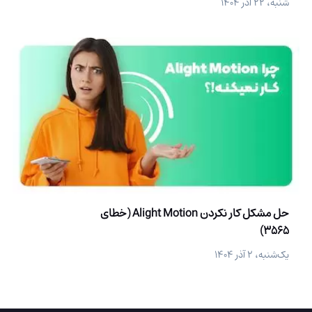
شنبه، ۲۲ آذر ۱۴۰۴
حل مشکل کار نکردن Alight Motion (خطای
3565)
یک‌شنبه، ۲ آذر ۱۴۰۴