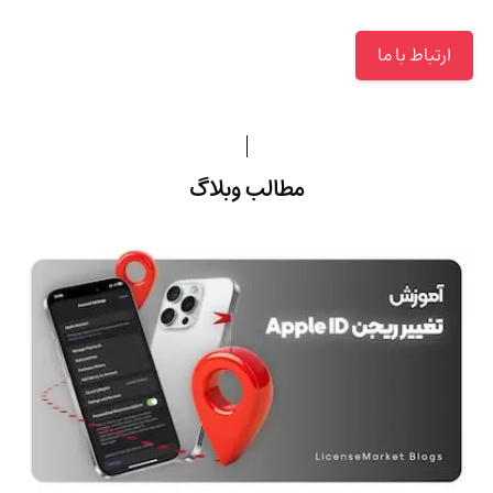
ارتباط با ما
مطالب وبلاگ