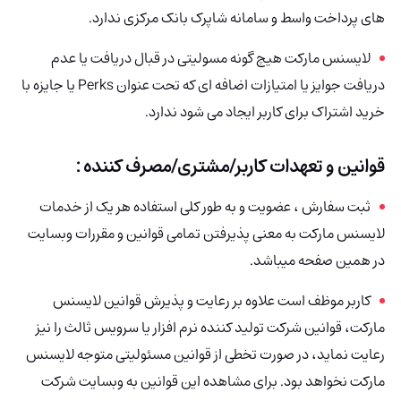
های پرداخت
واسط و سامانه شاپرک بانک مرکزی ندارد.
لایسنس مارکت هیچ گونه مسولیتی در قبال دریافت یا عدم
دریافت جوایز یا امتیازات
اضافه ای که تحت عنوان Perks یا جایزه با
خرید اشتراک برای کاربر ایجاد می شود ندارد.
قوانین و تعهدات کاربر/مشتری/مصرف کننده :
ثبت سفارش ، عضویت و به طور کلی استفاده هر یک از خدمات
لایسنس مارکت به معنی پذیرفتن تمامی قوانین و مقررات وبسایت
در همین صفحه میباشد.
کاربر موظف است علاوه بر رعایت و پذیرش قوانین لایسنس
مارکت، قوانین شرکت تولید کننده نرم افزار یا سرویس ثالث را نیز
رعایت نماید، در صورت تخطی از قوانین مسئولیتی متوجه لایسنس
مارکت نخواهد بود. برای مشاهده این قوانین به وبسایت شرکت