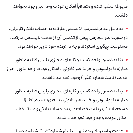
مربوطه سلب شده و متعاقباً امکان عودت وجه نیز وجود نخواهد
داشت.
به دلیل عدم دسترسی لایسنس مارکت به حساب بانکی کاربران،
در صورت لغو سفارش پیش از تکمیل آن از سمت لایسنس مارکت،
مسئولیت پیگیری استرداد وجه به عهده خود کاربر خواهد بود.
بنا به دستور واحد کسب و کارهای مجازی پلیس فتا به منظور
مبارزه با پولشویی و خرید غیر قانونی ، امکان عودت وجه بدون احراز
هویت (تایید شماره تلفن) وجود نخواهد داشت.
بنا به دستور واحد کسب و کارهای مجازی پلیس فتا به منظور
مبارزه با پولشویی و خرید غیر قانونی، در صورت عدم تطابق
مشخصات کاربر با مشخصات دارنده حساب بانکی و مالک خط،
امکان عودت وجه وجود نخواهد داشت.
عودت و استرداد وجه تنها از طریق شماره "شبا" (شناسه حساب