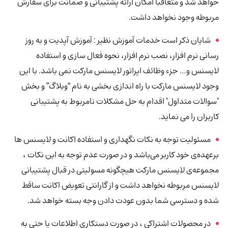
خواهد شد و متعاقباً امکان ارائه پشتیبانی و ضمانت برای سفارش
مربوطه وجود نخواهد داشت.
شایان ذکر است خدمات آموزش نظیر : آموزش آپدیت و به روز
رسانی نرم افزار، نصب نرم افزار، نحوه فعال سازی و استفاده
لایسنس و… جزء وظائف اپراتور لایسنس مارکت نمی باشد. با این
وجود لایسنس مارکت با راه اندازی بخشی به نام “وبلاگ” و بخش
"سوالات متداول" اقدام به حل مشکلات نامربوط به پشتیبانی
کاربران را می نماید.
مسئولیت توجه به نکات نگهداری و استفاده اکانت و لایسنس ها
برعهده‌ی خود کاربر می‌باشد و در صورت عدم توجه به این نکات ،
مجموعه‌ی لایسنس مارکت هیچگونه مسولیتی در قبال پشتیبانی
لایسنس مربوطه نخواهد داشت و از گارانتی تعویض اکانت ساقط
شده و دسترسی شما بدون عودت دادن وجه بسته خواهد شد.
در محصولات اشتراکی ، در صورت دستکاری اطلاعات یا حتی به