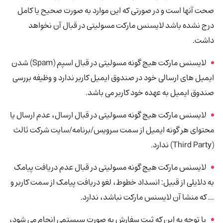
صحت آنها است و در صورتی که این موارد به صورت صحیح یا کامل
درج نشده باشد لایسنس مارکت مسولیتی در قبال آن نخواهد
داشت.
لایسنس مارکت هیچ گونه مسولیتی در قبال اسپم (Spam) شدن
ایمیل های ارسالی خود در صندوق ایمیل کاربر ندارد و وظیفه بررسی
صندوق ایمیل به عهده خود کاربر می باشد.
لایسنس مارکت هیچ گونه مسولیتی در قبال ارسال، عدم ارسال یا
محتوای هر گونه ایمیل از سمت سرویس/برنامه/سایت شرکت ثالث
(Third Party) ندارد.
لایسنس مارکت هیچ گونه مسولیتی در قبال عدم دریافت پیامک
به دلایلی از قبیل: انسداد خطوط، لغو دریافت پیامک از سمت کاربر و
... که منشا آن لایسنس مارکت نباشد، ندارد.
با توجه به این که ثبت سفارش به صورت سیستمی انجام می شود،