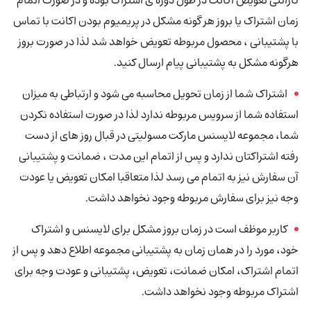
گارانتی تعویض اکانت در طول دوره ی اشتراک بوده و در صورت اتمام
زمان اشتراک یا بروز هر گونه مشکل در پریمیوم بودن اکانت با تماس
با پشتیبانی ، محصول مربوطه تعویض خواهد شد لذا در صورت بروز
هرگونه مشکل به پشتیبانی پیام ارسال کنید.
اشتراک شما از زمان تحویل محاسبه می شود و ارتباطی به میزان
استفاده شما از سرویس مربوطه ندارد لذا در صورت استفاده نکردن
شما، مجموعه لایسنس مارکت مسولیتی در قبال روز های از دست
رفته اشتراکتان ندارد و پس از اتمام این مدت ، ضمانت و پشتیبانی
آن سفارش نیز به اتمام می رسد لذا متعاقبا امکان تعویض یا عودت
وجه نیز برای سفارش مربوطه وجود نخواهد داشت.
کاربر موظف است در زمان بروز مشکل برای لایسنس و اشتراک
خود، مورد را در همان زمان به پشتیبانی مجموعه اطلاع دهد و پس از
اتمام اشتراک، امکان ضمانت، تعویض، پشتیبانی و عودت وجه برای
اشتراک مربوطه وجود نخواهد داشت.