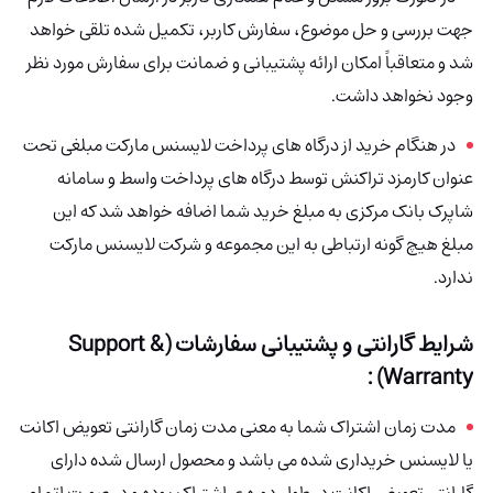
جهت بررسی و حل موضوع، سفارش کاربر، تکمیل شده تلقی خواهد
شد و متعاقباً امکان ارائه پشتیبانی و ضمانت برای سفارش مورد نظر
وجود نخواهد داشت.
در هنگام خرید از درگاه های پرداخت لایسنس مارکت مبلغی تحت
عنوان کارمزد تراکنش توسط درگاه های پرداخت
واسط
و سامانه
شاپرک بانک مرکزی به مبلغ خرید شما اضافه خواهد شد که این
مبلغ هیچ گونه ارتباطی به این مجموعه و شرکت لایسنس مارکت
ندارد.
شرایط گارانتی و پشتیبانی سفارشات (Support &
Warranty) :
مدت زمان اشتراک شما به معنی مدت زمان گارانتی تعویض اکانت
یا لایسنس
خریداری شده می باشد و محصول ارسال شده دارای