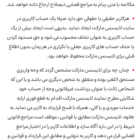
مکالمه یا متن پیام به مراجع قضایی ذیصلاح ارجاع داده خواهد شد.
هرکاربر حقیقی یا حقوقی حق دارد صرفا یک حساب کاربری در
سایت لایسنس مارکت ایجاد نماید. بدیهی است ایجاد بیش از یک
حساب کاربری به عنوان تخلف محسوب می شود و حق مسدود کردن
یا حذف حساب های کاربری جعلی یا تکراری در هر زمان بدون اطلاع
قبلی برای لایسنس مارکت محفوظ خواهد بود.
چنان چه برای لایسنس مارکت مشخص گردد که وجه واریزی
مستحق اللغیر بوده و متعلق به شخص دیگری می باشد و یا این که
اشخاص ثالث با عنوان برداشت غیرقانونی وجه از حساب خود
شکایتی مطرح نمایند لایسنس مارکت اقدام به قطع فوری ارایه
خدمات موردی و یا کلی، همراه با فسخ قرارداد به کاربر می نماید به
علاوه، لایسنس مارکت مطابق با قوانین، موظف است مراجع قانونی
ذیربط را در این باره آگاه سازد و اطلاعات کاربر را در اختیار مراجع
قضایی قرار می دهد و کاربر به تنهایی و مطابق این قرارداد و قوانین و