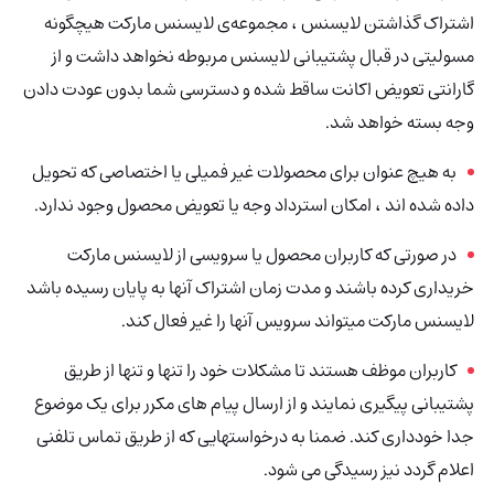
اشتراک گذاشتن لایسنس ، مجموعه‌ی لایسنس مارکت هیچگونه
مسولیتی در قبال پشتیبانی لایسنس مربوطه نخواهد داشت و از
گارانتی تعویض اکانت ساقط شده و دسترسی شما بدون عودت دادن
وجه بسته خواهد شد.
به هیچ عنوان برای محصولات غیر فمیلی یا اختصاصی که تحویل
داده شده اند ، امکان استرداد وجه یا تعویض محصول وجود ندارد.
در صورتی که کاربران محصول یا سرویسی از لایسنس مارکت
خریداری کرده باشند و مدت زمان اشتراک آنها به پایان رسیده باشد
لایسنس مارکت میتواند سرویس آنها را غیر فعال کند.
کاربران موظف هستند تا مشکلات خود را تنها و تنها از طریق
پشتیبانی پیگیری نمایند و از ارسال پیام های مکرر برای یک موضوع
جدا خودداری کند. ضمنا به درخواستهایی که از طریق تماس تلفنی
اعلام گردد نیز رسیدگی می شود.