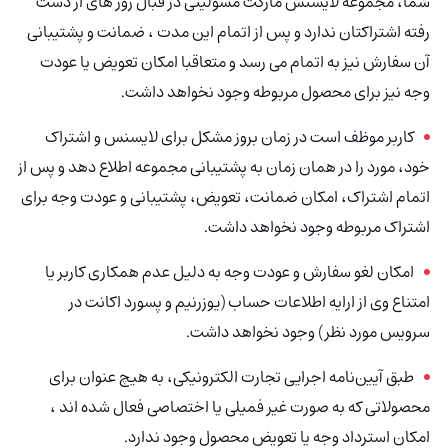
شما، مجموعه لایسنس مارکت مسولیتی در قبال روز های از دست
رفته اشتراکتان ندارد و پس از اتمام این مدت ، ضمانت و پشتیبانی
آن سفارش نیز به اتمام می رسد و متعاقبا امکان تعویض یا عودت
وجه نیز برای محصول مربوطه وجود نخواهد داشت.
کاربر موظف است در زمان بروز مشکل برای لایسنس و اشتراک
خود، مورد را در همان زمان به پشتیبانی مجموعه اطلاع دهد و پس از
اتمام اشتراک، امکان ضمانت، تعویض، پشتیبانی و عودت وجه برای
اشتراک مربوطه وجود نخواهد داشت.
امکان لغو سفارش و عودت وجه به دلیل عدم همکاری کاربر یا
امتناع وی از ارایه اطلاعات حساب
(یوزرنیم و پسورد اکانت در
سرویس مورد نظر) وجود نخواهد داشت.
طبق آیین‌نامه اجرایی تجارت الکترونیکی، به هیچ عنوان برای
محصولاتی که به صورت غیر فمیلی یا اختصاصی فعال شده اند ،
امکان استرداد وجه یا تعویض محصول وجود ندارد.