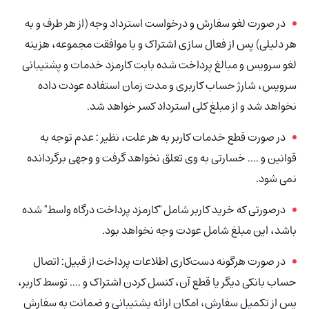
در صورت لغو سفارش و درخواست استرداد وجه (از هر طرف و به
هر دلیلی) پس از فعال سازی اشتراک و با موافقت مجموعه، هزینه
لغو سرویس و مبالغ پرداخت شده بابت کارمزد خدمات و پشتیبانی
سرویس، شارژ حساب کاربری و مدت زمان استفاده عودت داده
نخواهد شد و از مبلغ کلی استرداد کسر خواهد شد.
در صورت قطع خدمات کاربر به هر علت، نظیر : عدم توجه به
قوانین و .... خسارتی به وی تعلق نخواهد گرفت و وجهی برگردانده
نمی شود.
درصورتی که خرید کاربر شامل "کارمزد پرداخت درگاه واسط" شده
باشد، این مبلغ شامل عودت وجه نخواهد بود.
در صورت هرگونه دست‌کاری اطلاعات پرداخت از قبیل: اتصال
حساب بانکی دیگر یا قطع آن، کنسل کردن اشتراک و .... توسط کاربر،
پس از تکمیل سفارش، امکان ارائه پشتیبانی و ضمانت به سفارش