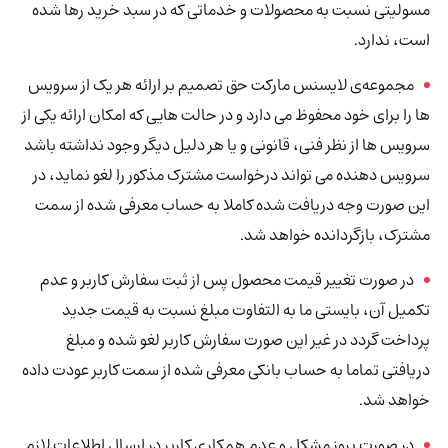
مسولیتی نسبت به محصولات و خدماتی که در سبد خرید رها شده
است، ندارد.
مجموعه‌ی لایسنس مارکت حق تصمیم بر ارائه هر یک از سرویس
ها را برای خود محفوظ می دارد و در حالت هایی که امکان ارائه یکی از
سرویس ها از نظر فنی، قانونی و یا هر دلیل دیگر وجود نداشته باشد
سرویس دهنده می تواند درخواست مشترک مذکور را لغو نماید، در
این صورت وجه دریافت شده کاملا به حساب معرفی شده از سمت
مشترک، بازگردانده خواهد شد.
در صورت تغییر قیمت محصول پس از ثبت سفارش کاربر و عدم
تکمیل آن، بایستی ما به التفاوت مبلغ نسبت به قیمت جدید
پرداخت گردد در غیر این صورت سفارش کاربر لغو شده و مبلغ
دریافتی تماما به حساب بانکی معرفی شده از سمت کاربر عودت داده
خواهد شد.
در صورت بروز مشکل و عدم همکاری کاربر در ارسال اطلاعات لازم