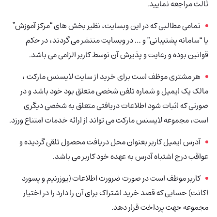
ثالث مراجعه نمایید.
تمامی مطالبی که در این وبسایت، نظیر بخش های “مرکز آموزش”
یا “سامانه پشتیبانی” و … در وبسایت منتشر می گردند، در حکم
قوانین بوده و رعایت و پذیرش آن توسط کاربر الزامی می باشد.
هر مشتری موظف است برای خرید از سایت لایسنس مارکت ،
مالک یک ایمیل و شماره تلفن شخصی متعلق بود خود باشد و در
صورتی که اثبات شود اطلاعات دریافتی متعلق به شخصی دیگری
است، مجموعه لایسنس مارکت می تواند از ارائه خدمات امتناع ورزد.
آدرس ایمیل کاربر بعنوان محل دریافت محصول تلقی گردیده و
عواقب درج اشتباه آدرس به عهده خود کاربر می باشد.
کاربر موظف است در صورت ضرورت اطلاعات (یوزرنیم و پسورد
اکانت) حسابی که قصد خرید اشتراک برای آن را دارد را در اختیار
مجموعه جهت پرداخت قرار دهد.