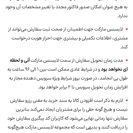
به هیچ عنوان امکان صدور فاکتور مجدد یا تغییر مشخصات آن وجود
ندارد.
لایسنس مارکت جهت اطمینان از صحت ثبت سفارش می‌تواند از
مشتری، اطلاعات تکمیلی و بیشتری جهت احراز هویت درخواست
کند.
مدت زمان تحویل سفارش از سمت لایسنس مارکت
آنی و لحظه
ای نخواهد بود
و در شرایط عادی ممکن است بین 1 الی 96 ساعت به
طول بی انجامد، در صورت بروز شرایط ویژه سرویس دهنده مجاز به
افزایش زمان تحویل سرویس تا 2 برابر خواهد بود.
لازم به ذکر است افزودن کالا به سبد خرید به معنی رزرو سفارش
نیست و هیچ گونه حقی را برای مشتریان ایجاد نمی‌کند بنابرین
سفارش تنها زمانی نهایی می‌شود که کاربران کد پیگیری سفارش خود
را دریافت کنند و بدیهی است که مجموعه لایسنس مارکت هیچ‌گونه