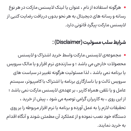
هرگونه استفاده از نام ، عنوان یا لینک لایسنس مارکت در هر نوع
رسانه و رسانه های دیجیتال به هر نحو بدون دریافت رضایت کتبی از
لایسنس مارکت پیگرد قانونی دارد.
شرایط سلب مسولیت (Disclaimer) :
مجموعه‌ی لایسنس مارکت واسط خرید اشتراک
و لایسنس
محصولات خارجی می باشد ؛ و سازنده‌ی نرم افزار و یا مالک سرویس
یا برنامه نمی باشد ، لذا مسئولیت هرگونه تغییر در سیاست های
سرویس ثالث و یا ناسازگاری برنامه یا اشتراک با کامپیوتر، سیستم
عامل و یا تلفن همراه کاربر ، بر عهده‌ی لایسنس مارکت نمی باشد ؛
از این روی ، به کاربران گرامی توصیه می شود ، پیش از خرید ،
تحقیقات لازم را به عمل آورده و برنامه یا نرم افزار مربوطه را بر روی
دستگاه خود نصب نموده و از عملکرد آن مطمئن شوند و آنگاه اقدام
به خرید نمایند.