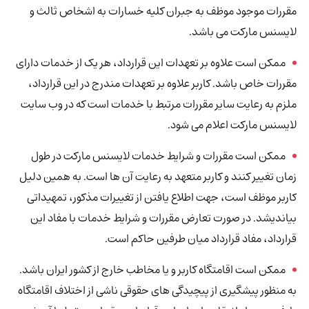
مقررات موجود موظف به جبران کلیه خسارات به اشخاص ثالث و
لایسنس مارکت می باشد.
ممکن است علاوه بر تعهدات این قرارداد، هر یک از خدمات دارای
مقررات خاص باشد. کاربر علاوه بر تعهدات مندرج در این قرارداد،
ملزم به رعایت سایر مقررات مرتبط با خدمات است که در وب سایت
لایسنس مارکت اعلام می شود.
ممکن است مقررات و شرایط خدمات لایسنس مارکت در طول
زمان تغییر کنند و کاربر متعهد به رعایت آن ها است. به همین دلیل
کاربر موظف است، جهت اطلاع یافتن از تغییرات مذکور، تمهیداتی
بیاندیشد. در صورت تعارض مقررات و شرایط خدمات با مفاد این
قرارداد، مفاد قرارداد میان طرفین حاکم است.
ممکن است اقامتگاه کاربر و یا مخاطب خارج از کشور ایران باشد.
به منظور پیشگیری از پیچیدگی های حقوقی ناشی از اختلاف اقامتگاه