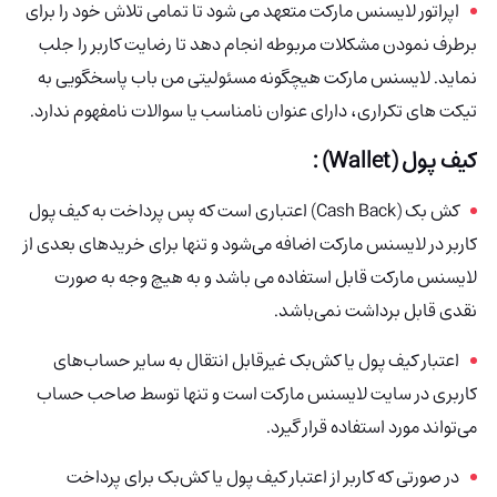
اپراتور لایسنس مارکت متعهد می شود تا تمامی تلاش خود را برای
برطرف نمودن مشکلات مربوطه انجام دهد تا رضایت کاربر را جلب
نماید. لایسنس مارکت هیچگونه مسئولیتی من باب پاسخگویی به
تیکت های تکراری، دارای عنوان نامناسب یا سوالات نامفهوم ندارد.
کیف پول (Wallet) :
کش بک (Cash Back) اعتباری است که پس پرداخت به کیف پول
کاربر در لایسنس مارکت اضافه می‌شود و تنها برای خریدهای بعدی از
لایسنس مارکت
قابل استفاده می باشد و به هیچ وجه به صورت
نقدی قابل برداشت نمی‌باشد.
اعتبار کیف پول یا کش‌بک غیرقابل انتقال به سایر حساب‌های
کاربری در سایت لایسنس مارکت است و تنها توسط صاحب حساب
می‌تواند مورد استفاده قرار گیرد.
در صورتی که کاربر از اعتبار کیف پول یا کش‌بک برای پرداخت