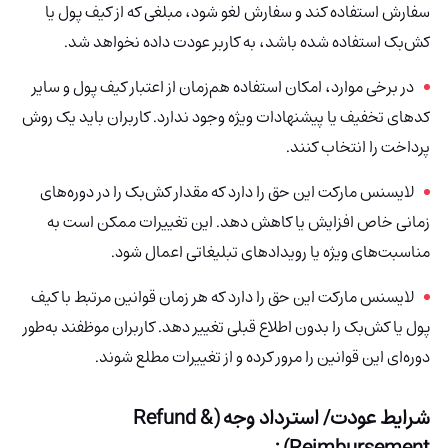
سفارش استفاده کند و سفارش لغو شود، مبلغی که از کیف پول یا
کش‌بک استفاده شده باشد، به کاربر عودت
داده نخواهد شد.
در برخی موارد، امکان استفاده هم‌زمان از اعتبار کیف پول و سایر
کدهای تخفیف یا پیشنهادات ویژه وجود ندارد. کاربران باید یک روش
پرداخت
را انتخاب کنند.
لایسنس مارکت این حق را دارد
که مقدار کش‌بک را در دوره‌های
زمانی خاص افزایش یا کاهش دهد. این تغییرات ممکن است به
مناسبت‌های ویژه یا رویدادهای تبلیغاتی اعمال شود.
لایسنس مارکت این حق را دارد که هر زمان قوانین مرتبط با کیف
پول یا کش‌بک را بدون اطلاع قبلی تغییر دهد. کاربران موظفند به‌طور
دوره‌ای این قوانین را مرور کرده و از تغییرات مطلع شوند.
شرایط عودت/ استرداد وجه (Refund &
Reimbursement) :