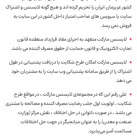
کشور عزیزمان ایران را تحریم کرده اند و هیچ گونه لایسنس و اشتراک
سایت یا سرویس های صاحب امتیاز داخل کشور در این سایت به
فروش نمی رسد.
لایسنس مارکت متعهد به اجرای مفاد قرارداد منعقده قانون
تجارت الکترونیک و قانون حمایت از حقوق مصرف کننده می باشد.
لایسنس مارکت امکان طرح شکایت یا دریافت پشتیبانی در طول
اشتراک را از طریق سامانه پشتیبانی وب سایت را به مشتریان خود
می دهد.
علی رقم این که در مجموعه‌ی لایسنس مارکت ، در مواقع طرح
شکایت ، اولویت اول جلب رضایت مصرف کننده و مصالحه با مشتری
می باشد ، در صورت ناتوانی در حل اختلاف ، نقش مرکز (وزارت
صنعت و معدن) را به عنوان میانجیگر در جهت حل اختلافات
مسالمت آمیز می‌پذیرد.