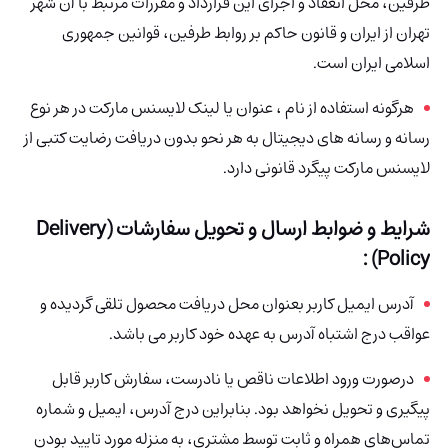
طرفین، محل انعقاد و اجرای این قرارداد و مقررات مرتبط با آن شهر
تهران از ایران و قانون حاکم بر روابط طرفین، قوانین جمهوری
اسلامی ایران است.
هرگونه استفاده از نام ، عنوان یا لینک لایسنس مارکت در هر نوع
رسانه و رسانه های دیجیتال به هر نحو بدون دریافت رضایت کتبی از
لایسنس مارکت پیگرد قانونی دارد.
شرایط و ضوابط ارسال و
تحویل سفارشات (Delivery
Policy) :
آدرس ایمیل کاربر بعنوان محل دریافت محصول تلقی گردیده و
عواقب درج اشتباه آدرس به عهده خود کاربر می باشد.
درصورت ورود اطلاعات ناقص یا نادرست، سفارش کاربر قابل
پیگیری و تحویل نخواهد بود. بنابراین درج آدرس، ایمیل و شماره
تماس‌های همراه و ثابت توسط مشتری، به منزله مورد تایید بودن