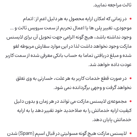
ثالث مراجعه نمایید.
در زمانی که امکان ارایه محصول به هر دلیل اعم از: اتمام
موجودی، تغییر پلن ها یا اعمال تحریم از سمت سرویس ثالث و ...
وجود نداشته باشد، هیچ گونه الزامی جهت تحویل آن برای لایسنس
مارکت وجود نخواهد داشت لذا در این موارد سفارش مربوطه لغو
شده و مبلغ دریافتی تماما به حساب بانکی معرفی شده از سمت کاربر
عودت داده خواهد شد.
در صورت قطع خدمات کاربر به هر علت، خسارتی به وی تعلق
نخواهد گرفت و وجهی برگردانده نمی شود.
مجموعه‌ی لایسنس مارکت می تواند در هر زمان و بدون دلیل
کیفیت ارایه خدماتش را به صلاحدید خود تغییر دهد یا به ارایه
خدماتش پایان دهد.
لایسنس مارکت هیچ گونه مسولیتی در قبال اسپم (Spam) شدن