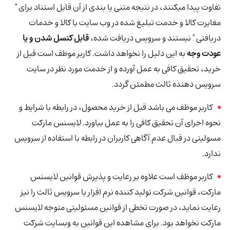
تفاوت پیدا میکنند، در نتیجه متنی یا بندی از آن قابل استناد برای "
مغایرت کالا و خدمت تبلیغ شده در وب سایت با کالا و خدمات
دریافتی " نیستند و سرویس دریافت شده،
قابل کنسل شدن و یا
عودت وجه
به این دلیل را نخواهد داشت. کاربر موظف است قبل از
خرید، تحقیق کافی به عمل آورده و از خدمت مورد نظر در سایت
سرویس دهنده ثالث مطمئن گردد.
کاربر موظف می باشد قبل از خرید محصول، در رابطه با شرایط و
نحوه‌ اجرای آن تحقیق کافی را به عمل بیاورد. لایسنس مارکت
مسولیتی در قبال عدم آگاهی کاربران در رابطه با استفاده از سرویس
ندارد.
کاربر موظف است علاوه بر رعایت و پذیرش قوانین لایسنس
مارکت، قوانین شرکت تولید کننده نرم افزار یا سرویس ثالث را نیز
رعایت نماید، در صورت تخطی از قوانین مسئولیتی متوجه لایسنس
مارکت نخواهد بود. برای مشاهده این قوانین به وبسایت شرکت