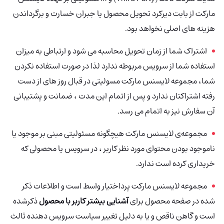
مارکت از بابت دیرکرد تحویل محصول یا جبران خسارت و برگرداندن
هزینه های اصلی نخواهد بود.
اشتراک شما از زمان تحویل محاسبه می شود و ارتباطی به میزان
استفاده شما از سرویس مربوطه ندارد لذا در صورت استفاده نکردن
شما، مجموعه لایسنس مارکت مسولیتی در قبال روز های از دست
رفته اشتراکتان ندارد و پس از اتمام این مدت ، ضمانت و پشتیبانی
آن سفارش نیز به اتمام می رسد.
مجموعه‌ی لایسنس مارکت هیچگونه مسئولیتی مبنی بر موجود یا
ناموجود بودن محتوای مورد نظر کاربر ، در سرویس یا محصولی که
خریداری کرده است ندارد.
مجموعه لایسنس مارکت پرداختیار واسط است و اطلاعات ذکر
شده در صفحه محصول برای
آشنایی بیشتر کاربر با محصول
ذکرشده
است و گاهن ناقص و یا به دلیل تغییر سیاست سرویس دهنده ثالث