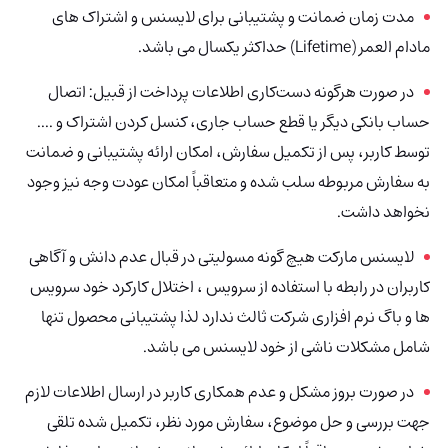
مدت زمان ضمانت و پشتیبانی برای لایسنس و اشتراک های
مادام العمر (Lifetime) حداکثر یکسال می باشد.
در صورت هرگونه دست‌کاری اطلاعات پرداخت از قبیل: اتصال
حساب بانکی دیگر یا قطع حساب جاری، کنسل کردن اشتراک و ....
توسط کاربر، پس از تکمیل سفارش، امکان ارائه پشتیبانی و ضمانت
به سفارش مربوطه سلب شده و متعاقباً امکان عودت وجه نیز وجود
نخواهد داشت.
لایسنس مارکت هیچ گونه مسولیتی در قبال عدم دانش و آگاهی
کاربران در رابطه با استفاده از سرویس ، اختلال کارکرد خود سرویس
ها و باگ نرم افزاری شرکت ثالث ندارد لذا پشتیبانی محصول تنها
شامل مشکلات ناشی از خود لایسنس
می باشد.
در صورت بروز مشکل و عدم همکاری کاربر در ارسال اطلاعات لازم
جهت بررسی و حل موضوع، سفارش مورد نظر، تکمیل شده تلقی