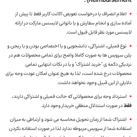
اعلام انصراف یا درخواست تعویض اکانت کاربر فقط تا پیش از
آماده سازی و انجام سفارش و یا ناتوانی لایسنس مارکت در ارائه
لایسنس مورد نظر قابل قبول است.
نوع فمیلی، اشتراکی، دانشجویی و یا اختصاصی بودن و یا ریجن و
پلن سرویس ها به صورت کاملا واضح برای تمامی محصولات هم در
نزدیکی دکمه ی "خرید اشتراک" و یا در نکات انتهایی تمامی
محصولات درج شده است، لذا به هیچ عنوان امکان عودت وجه برای
دلایلی از این قبیل وجود نخواهد داشت.
استرداد وجه برای محصولاتی که حالت فمیلی و اشتراکی دارند،
فقط
در صورت استدلال منطقی خریدار وجود دارد.
اشتراک شما از زمان تحویل محاسبه می شود و ارتباطی به میزان
استفاده شما از سرویس مربوطه ندارد لذا در صورت استفاده نکردن