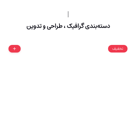
دسته‌بندی گرافیک ، طراحی و تدوین
تخفیف