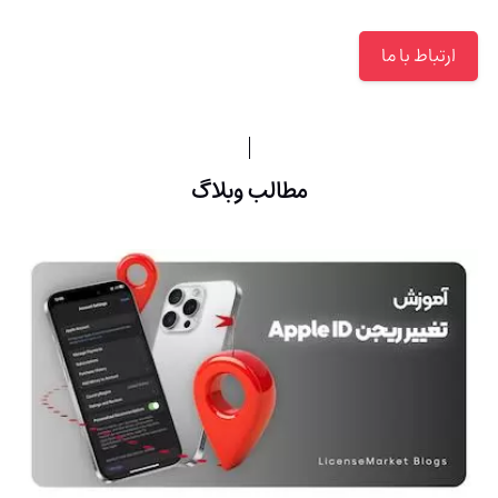
ارتباط با ما
مطالب وبلاگ