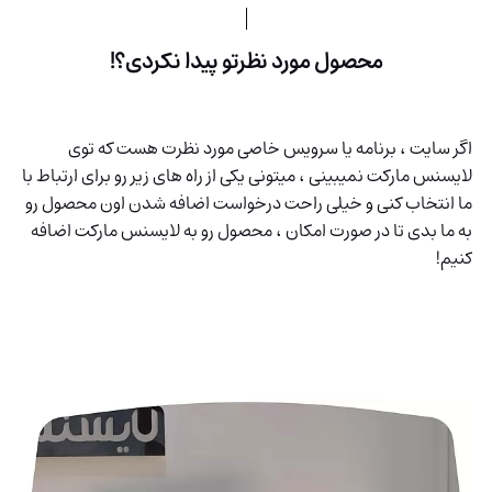
محصول مورد نظرتو پیدا نکردی؟!
اگر سایت ، برنامه یا سرویس خاصی مورد نظرت هست که توی
لایسنس مارکت نمیبینی ، میتونی یکی از راه های زیر رو برای ارتباط با
ما انتخاب کنی و خیلی راحت درخواست اضافه شدن اون محصول رو
به ما بدی تا در صورت امکان ، محصول رو به لایسنس مارکت اضافه
کنیم!