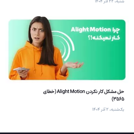
شنبه، ۲۲ آذر ۱۴۰۴
حل مشکل کار نکردن Alight Motion (خطای
3565)
یک‌شنبه، ۲ آذر ۱۴۰۴