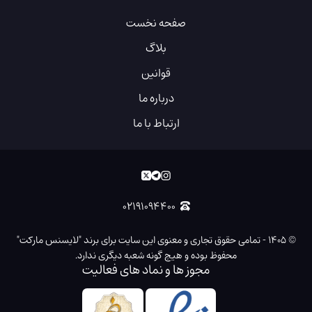
صفحه نخست
بلاگ
قوانین
درباره ما
ارتباط با ما
۰۲۱۹۱۰۹۴۴۰۰
©
۱۴۰۵
-
تمامی حقوق تجاری و معنوی این سایت برای برند "لایسنس مارکت"
محفوظ بوده و هیچ گونه شعبه دیگری ندارد.
مجوز ها و نماد های فعالیت