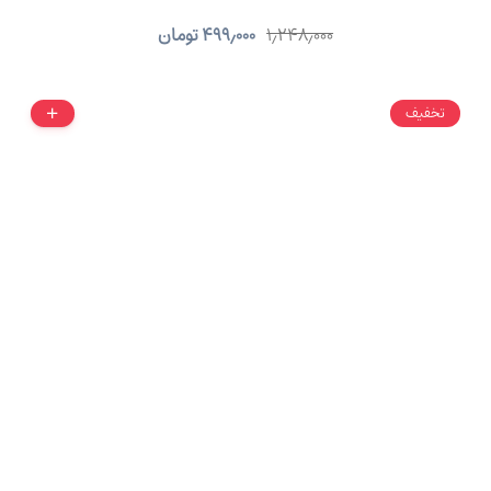
۱٫۲۴۸٫۰۰۰
۴۹۹٫۰۰۰
تومان
تخفیف