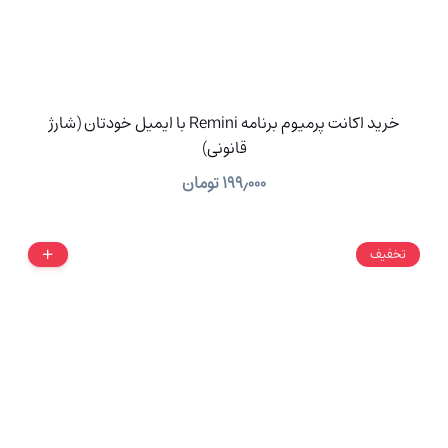
خرید اکانت پرمیوم برنامه Remini با ایمیل خودتان (شارژ
قانونی)
۱۹۹٫۰۰۰
تومان
تخفیف