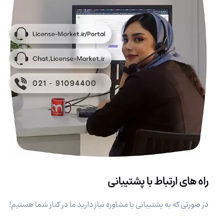
راه های ارتباط با پشتیبانی
در صورتی که به پشتیبانی یا مشاوره نیاز دارید ما در کنار شما هستیم!