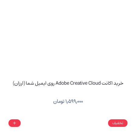
خرید اکانت Adobe Creative Cloud روی ایمیل شما (ارزان)
۱٫۵۹۹٫۰۰۰
تومان
تخفیف