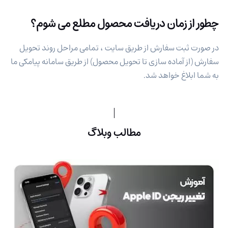
چطور از زمان دریافت محصول مطلع می شوم؟
در صورت ثبت سفارش از طریق سایت ، تمامی مراحل روند تحویل
سفارش (از آماده سازی تا تحویل محصول) از طریق سامانه پیامکی ما
به شما ابلاغ خواهد شد.
مطالب وبلاگ