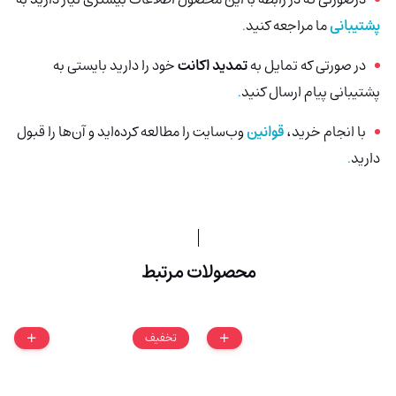
پشتیبانی
ما مراجعه کنید
.
در صورتی که تمایل به
تمدید اکانت
خود را دارید بایستی به
پشتیبانی پیام ارسال کنید
.
با انجام خرید،
قوانین
وب‌سایت را مطالعه کرده‌اید و آن‌ها را قبول
دارید
.
محصولات مرتبط
تخفیف