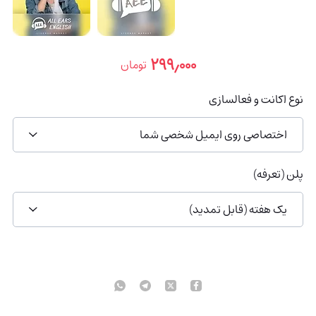
۲۹۹٫۰۰۰
تومان
نوع اکانت و فعالسازی
اختصاصی روی ایمیل شخصی شما
پلن (تعرفه)
یک هفته (قابل تمدید)