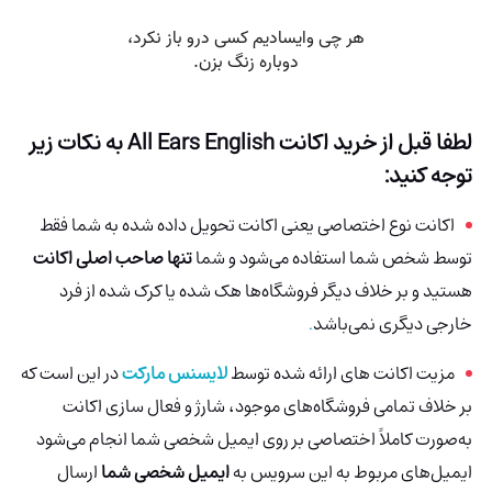
لطفا قبل از خرید اکانت
All Ears English
به نکات زیر
توجه کنید:
اکانت نوع اختصاصی یعنی اکانت تحویل داده شده به شما فقط
توسط شخص شما استفاده می‌شود و شما
تنها صاحب اصلی اکانت
هستید و بر خلاف دیگر فروشگاه‌ها هک شده
یا کرک شده از فرد
خارجی دیگری نمی‌باشد
.
مزیت اکانت های ارائه شده توسط
لایسنس مارکت
در این است که
بر خلاف تمامی فروشگاه‌های موجود، شارژ و فعال سازی اکانت
به‌صورت کاملاً اختصاصی بر روی ایمیل شخصی شما انجام می‌شود
ایمیل‌های مربوط به این سرویس به
ایمیل شخصی شما
ارسال