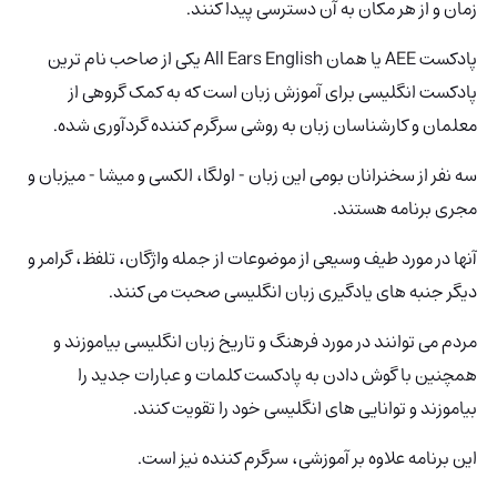
زمان و از هر مکان به آن دسترسی پیدا کنند.
پادکست AEE یا همان All Ears English
یکی از صاحب نام ترین
پادکست انگلیسی برای آموزش زبان است که به کمک گروهی از
معلمان و کارشناسان زبان به روشی سرگرم کننده گردآوری شده.
سه نفر از سخنرانان بومی این زبان - اولگا، الکسی و میشا - میزبان و
مجری برنامه هستند.
آنها در مورد طیف وسیعی از موضوعات از جمله واژگان، تلفظ، گرامر و
دیگر جنبه های یادگیری زبان انگلیسی صحبت می کنند.
مردم می توانند در مورد فرهنگ و تاریخ زبان انگلیسی بیاموزند و
همچنین با گوش دادن به پادکست کلمات و عبارات جدید را
بیاموزند و توانایی های انگلیسی خود را تقویت کنند.
این برنامه علاوه بر آموزشی، سرگرم کننده نیز است.