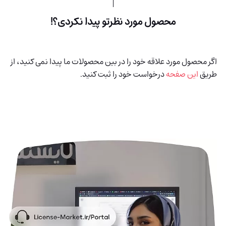
محصول مورد نظرتو پیدا نکردی؟!
اگر محصول مورد علاقه خود را در بین محصولات ما پیدا نمی کنید، از
طریق
این صفحه
درخواست خود را ثبت کنید.