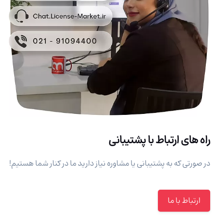
راه های ارتباط با پشتیبانی
در صورتی که به پشتیبانی یا مشاوره نیاز دارید ما در کنار شما هستیم!
ارتباط با ما