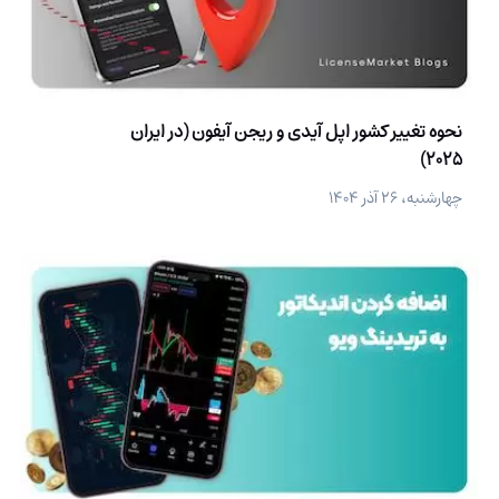
نحوه تغییر کشور اپل آیدی و ریجن آیفون (در ایران
2025)
چهارشنبه، ۲۶ آذر ۱۴۰۴