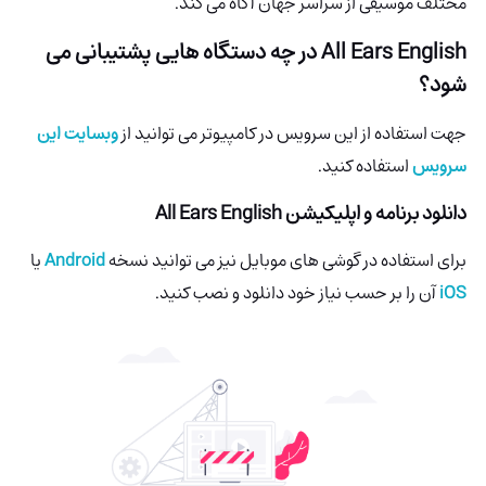
مختلف موسیقی از سراسر جهان آگاه می کند.
All Ears English
در چه دستگاه هایی پشتیبانی می
شود؟
جهت استفاده از این سرویس در کامپیوتر می توانید از
وبسایت این
سرویس
استفاده کنید.
دانلود برنامه و اپلیکیشن
All Ears English
برای استفاده در گوشی های موبایل نیز می توانید نسخه
Android
یا
iOS
آن را بر حسب نیاز خود دانلود و نصب کنید.