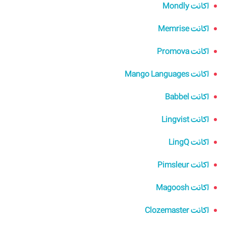
اکانت Mondly
اکانت Memrise
اکانت Promova
اکانت Mango Languages
اکانت Babbel
اکانت Lingvist
اکانت LingQ
اکانت Pimsleur
اکانت Magoosh
اکانت Clozemaster