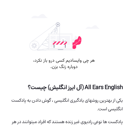
All Ears English (آل ایرز انگلیش) چیست؟
یکی از بهترین روشهای یادگیری انگلیسی ، گوش دادن به پادکست
انگلیسی است.
پادکست ها نوعی رادیوی غیر زنده هستند که افراد میتوانند در هر