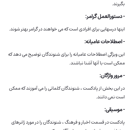
بگیرند.
- دستورالعمل گرامر:
اینها درسهایی برای افرادی است که می خواهند در گرامر بهتر شوند.
- اصطلاحات عامیانه:
این ویژگی اصطلاحات عامیانه را برای شنوندگان توضیح می دهد که
ممکن است با آنها آشنا نباشند.
- مرور واژگان:
در این بخش از پادکست ، شنوندگان کلماتی را می آموزند که ممکن
است نمی دانند.
- موسیقی:
پادکست در قسمت اخبار و فرهنگ ، شنوندگان را در مورد ژانرهای