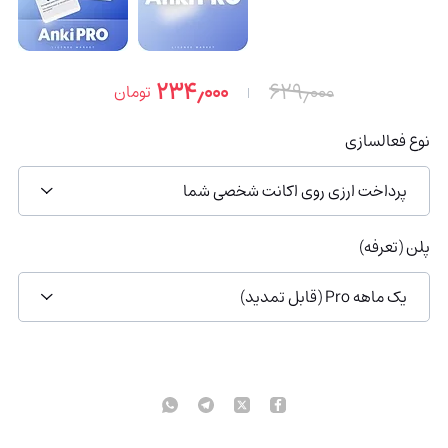
۲۳۴٫۰۰۰
۶۲۹٫۰۰۰
تومان
نوع فعالسازی
پرداخت ارزی روی اکانت شخصی شما
پلن (تعرفه)
یک ماهه Pro (قابل تمدید)