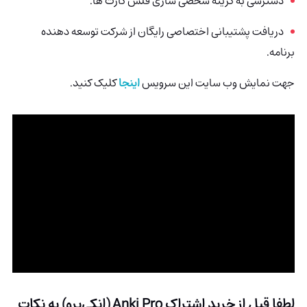
دسترسی به گزینه شخصی سازی فلش کارت ها.
دریافت پشتیبانی اختصاصی رایگان از شرکت توسعه دهنده
برنامه.
جهت نمایش وب سایت این سرویس
اینجا
کلیک کنید.
لطفا قبل از خرید اشتراک
Anki Pro (انکی‌پرو)
به نکات