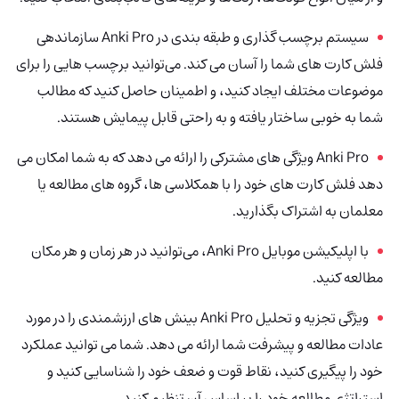
سیستم برچسب گذاری و طبقه بندی در Anki Pro سازماندهی
فلش کارت های شما را آسان می کند. می‌توانید برچسب هایی را برای
موضوعات مختلف ایجاد کنید، و اطمینان حاصل کنید که مطالب
شما به خوبی ساختار یافته و به راحتی قابل پیمایش هستند.
Anki Pro ویژگی های مشترکی را ارائه می دهد که به شما امکان می
دهد فلش کارت های خود را با همکلاسی ها، گروه های مطالعه یا
معلمان به اشتراک بگذارید.
با اپلیکیشن موبایل Anki Pro، می‌توانید در هر زمان و هر مکان
مطالعه کنید.
ویژگی تجزیه و تحلیل Anki Pro بینش های ارزشمندی را در مورد
عادات مطالعه و پیشرفت شما ارائه می دهد. شما می توانید عملکرد
خود را پیگیری کنید، نقاط قوت و ضعف خود را شناسایی کنید و
استراتژی مطالعه خود را بر اساس آن تنظیم کنید.