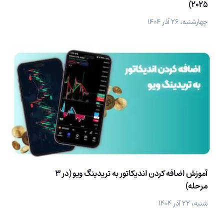
2025)
چهارشنبه، ۲۶ آذر ۱۴۰۴
آموزش اضافه کردن اندیکاتور به تریدینگ ویو (در 3
مرحله)
شنبه، ۲۲ آذر ۱۴۰۴