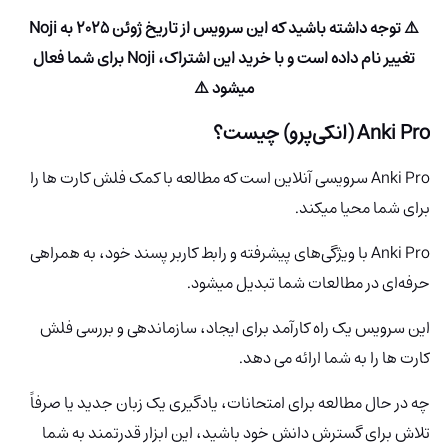
⚠️ توجه داشته باشید که این سرویس از تاریخ ژوئن 2025 به Noji
تغییر نام داده است و با خرید این اشتراک، Noji برای شما فعال
میشود ⚠️
Anki Pro (انکی‌پرو)
چیست؟
Anki Pro سرویسی آنلاین است که مطالعه با کمک فلش کارت ها را
برای شما محیا میکند.
Anki Pro با ویژگی‌های پیشرفته و رابط کاربر پسند خود، به همراهی
حرفه‌ای در مطالعات شما تبدیل میشود.
این سرویس یک راه کارآمد برای ایجاد، سازماندهی و بررسی فلش
کارت ها را به شما ارائه می دهد.
چه در حال مطالعه برای امتحانات، یادگیری یک زبان جدید یا صرفاً
تلاش برای گسترش دانش خود باشید، این ابزار قدرتمند به شما