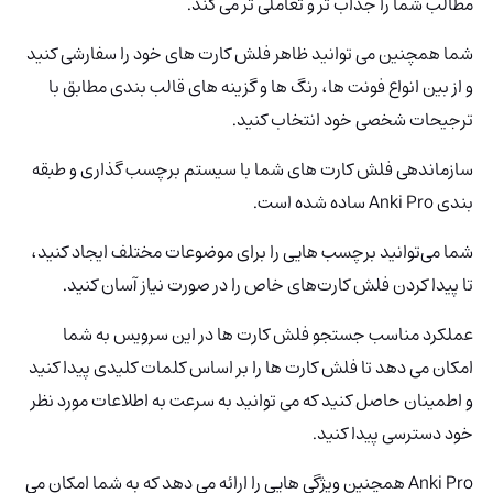
مطالب شما را جذاب تر و تعاملی تر می کند.
شما همچنین می توانید ظاهر فلش کارت های خود را سفارشی کنید
و از بین انواع فونت ها، رنگ ها و گزینه های قالب بندی مطابق با
ترجیحات شخصی خود انتخاب کنید.
سازماندهی فلش کارت های شما با سیستم برچسب گذاری و طبقه
بندی Anki Pro ساده شده است.
شما می‌توانید برچسب هایی را برای موضوعات مختلف ایجاد کنید،
تا پیدا کردن فلش کارت‌های خاص را در صورت نیاز آسان کنید.
عملکرد مناسب جستجو فلش کارت ها در این سرویس به شما
امکان می دهد تا فلش کارت ها را بر اساس کلمات کلیدی پیدا کنید
و اطمینان حاصل کنید که می توانید به سرعت به اطلاعات مورد نظر
خود دسترسی پیدا کنید.
Anki Pro همچنین ویژگی هایی را ارائه می دهد که به شما امکان می