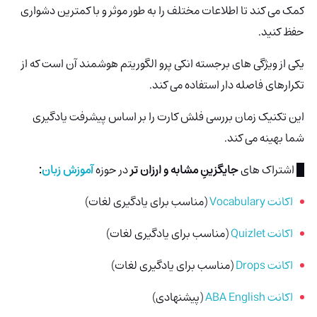
کمک می کند تا اطلاعات مختلف را به طور موثر و با کمترین دشواری
حفظ کنید.
یکی از ویژگی های برجسته انکی‌ پرو الگوریتم هوشمند آن است که از
تکرارهای فاصله دار استفاده می کند.
این تکنیک زمان بررسی فلش کارت را بر اساس پیشرفت یادگیری
شما بهینه می کند.
█ اشتراک های
جایگزینِ مشابه و ارزان تر
در حوزه
آموزش زبان
:
اکانت Vocabulary
(مناسب برای یادگیری لغات)
اکانت Quizlet
(مناسب برای یادگیری لغات)
اکانت Drops
(مناسب برای یادگیری لغات)
اکانت ABA English
(پیشنهادی)