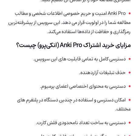
Anki Pro امنیت و حریم خصوصی اطلاعات شخصی و مطالب
مطالعه شما را در اولویت قرار می دهد. این سرویس از پیشرفته‌ترین
رمزگذاری و حفاظت از داده‌ها استفاده می‌کند.
مزایای خرید اشتراک
Anki Pro (انکی‌پرو)
چیست؟
دسترسی کامل به تمامی قابلیت های این سرویس.
حذف تبلیغات آزاردهنده.
دسترسی به محتوای اختصاصی اعضای پرمیوم.
امکان دسترسی و استفاده در چندین دستگاه در پلتفرم های
مختلف.
دسترسی به ساخت تعداد نامحدودی فلش کارت.