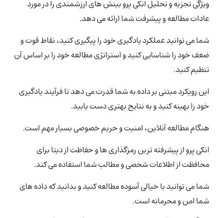
ویژگی تجزیه و تحلیل انکی‌ پرو بینش های ارزشمندی را در مورد
عادات مطالعه و پیشرفت شما ارائه می دهد.
شما می توانید عملکرد یادگیری خود را پیگیری کنید، نقاط قوت و
ضعف خود را شناسایی کنید و استراتژی مطالعه خود را بر اساس آن
تنظیم کنید.
این رویکرد مبتنی بر داده به شما قدرت می دهد تا فرآیند یادگیری
خود را بهینه کنید و به نتایج بهتری دست یابید.
هنگام مطالعه آنلاین، امنیت و حریم خصوصی بسیار مهم است.
انکی‌ پرو از پیشرفته ترین رمزگذاری ها و حفاظت از دیتا برای
محافظت از اطلاعات شخصی و مطالب شما استفاده می کند.
شما می توانید با خیالی آسوده مطالعه کنید و بدانید که داده های
شما امن و محرمانه است.