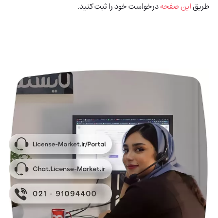
طریق
این صفحه
درخواست خود را ثبت کنید.