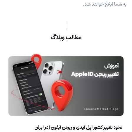
به شما ابلاغ خواهد شد.
مطالب وبلاگ
نحوه تغییر کشور اپل آیدی و ریجن آیفون (در ایران