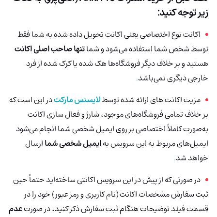
زیر توجه کنید:
اکانت نوع اختصاصی یعنی اکانت تحویل داده شده به شما فقط
توسط شخص شما استفاده می‌شود و شما
تنها صاحب اصلی اکانت
هستید و بر خلاف دیگر فروشگاه‌ها هک شده
یا کرک شده از فرد
خارجی دیگری نمی‌باشد
.
مزیت اکانت های ارائه شده توسط
لایسنس مارکت
در این است که
بر خلاف تمامی فروشگاه‌های موجود، شارژ و فعال سازی اکانت
به‌صورت کاملاً اختصاصی بر روی ایمیل شخصی شما انجام می‌شود
ایمیل‌های مربوط به این سرویس به
ایمیل شخصی شما
ارسال
خواهد شد
.
در صورتی که از پیش در این سرویس اکانتی ساخته‌اید حتماً حین
ثبت سفارش مشخصات اکانت (نام کاربری و رمز عبور) خود را در
قسمت فیلد توضیحات هنگام ثبت سفارش ذکر کنید، در صورت
عدم