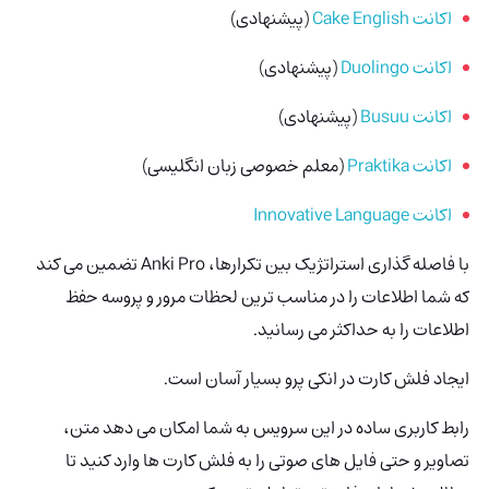
اکانت Cake English
(پیشنهادی)
اکانت Duolingo
(پیشنهادی)
اکانت Busuu
(پیشنهادی)
اکانت Praktika
(معلم خصوصی زبان انگلیسی)
اکانت Innovative Language
با فاصله گذاری استراتژیک بین تکرارها، Anki Pro تضمین می کند
که شما اطلاعات را در مناسب ترین لحظات مرور و پروسه حفظ
اطلاعات را به حداکثر می رسانید.
ایجاد فلش کارت در انکی‌ پرو بسیار آسان است.
رابط کاربری ساده در این سرویس به شما امکان می دهد متن،
تصاویر و حتی فایل های صوتی را به فلش کارت ها وارد کنید تا