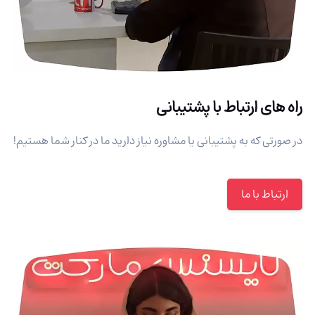
راه های ارتباط با پشتیبانی
در صورتی که به پشتیبانی یا مشاوره نیاز دارید ما در کنار شما هستیم!
ارتباط با ما