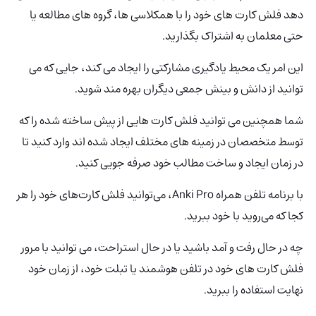
دهد فلش کارت های خود را با همکلاسی ها، گروه های مطالعه یا
حتی معلمان به اشتراک بگذارید.
این امر یک محیط یادگیری مشارکتی را ایجاد می کند، جایی که می
توانید از دانش و بینش جمعی دیگران بهره مند شوید.
شما همچنین می توانید فلش کارت هایی از پیش ساخته شده را که
توسط متخصصان در زمینه های مختلف ایجاد شده اند وارد کنید تا
در زمان ایجاد و ساخت مطالب خود صرفه جویی کنید.
با برنامه تلفن همراه Anki Pro، می‌توانید فلش کارت‌های خود را هر
کجا که می‌روید با خود ببرید.
چه در حال رفت و آمد باشید یا در حال استراحت، می توانید با مرور
فلش کارت های خود در تلفن هوشمند یا تبلت خود، از زمان خود
نهایت استفاده را ببرید.