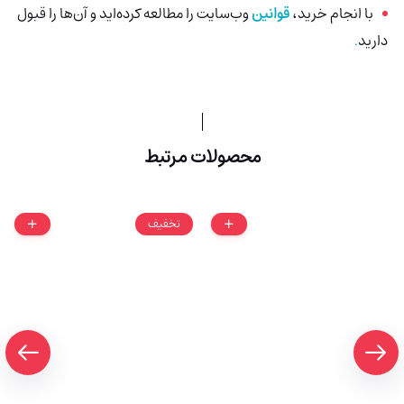
با انجام خرید،
قوانین
وب‌سایت را مطالعه کرده‌اید و آن‌ها را قبول
دارید
.
محصولات مرتبط
تخفیف