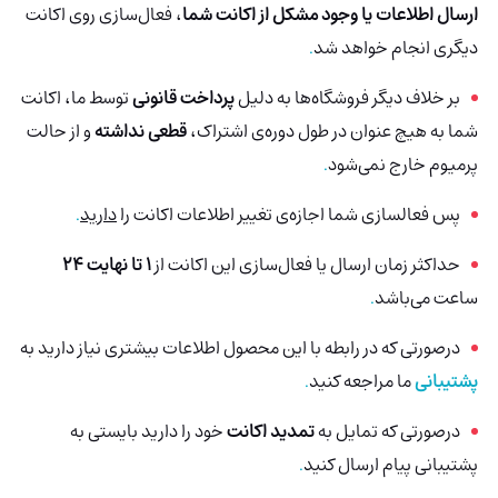
ارسال اطلاعات یا وجود مشکل از اکانت شما
، فعال‌سازی روی اکانت
دیگری انجام خواهد شد
.
بر خلاف دیگر فروشگاه‌ها به دلیل
پرداخت قانونی
توسط ما، اکانت
شما به هیچ عنوان در طول دوره‌ی اشتراک،
قطعی نداشته
و از حالت
پرمیوم خارج نمی‌شود
.
پس فعالسازی شما اجازه‌ی تغییر اطلاعات اکانت را
دارید
.
حداکثر زمان ارسال یا فعال‌سازی این اکانت از
1 تا نهایت 24
ساعت می‌باشد
.
درصورتی‌ که در رابطه با این محصول اطلاعات بیشتری نیاز دارید به
پشتیبانی
ما مراجعه کنید
.
درصورتی که تمایل به
تمدید اکانت
خود را دارید بایستی به
پشتیبانی پیام ارسال کنید
.