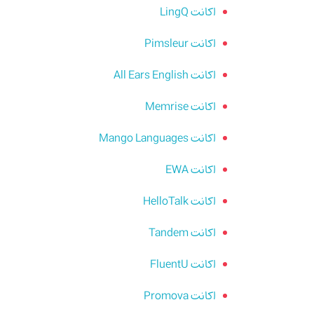
اکانت LingQ
اکانت Pimsleur
اکانت All Ears English
اکانت Memrise
اکانت Mango Languages
اکانت EWA
اکانت HelloTalk
اکانت Tandem
اکانت FluentU
اکانت Promova