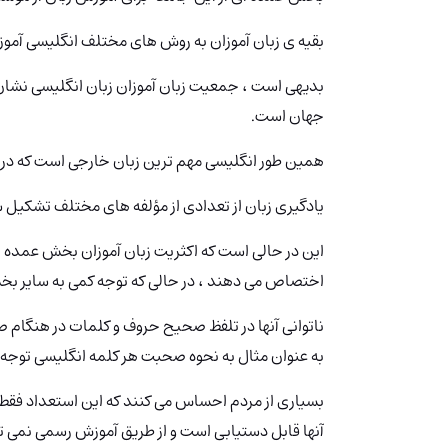
بقیه ی زبان آموزان به روش های مختلف انگلیسی آمو
بدیهی است ، جمعیت زبان آموزان زبان انگلیسی
نشان 
جهان است.
همین طور انگلیسی مهم ترین زبان خارجی است که در 
یادگیری زبان از تعدادی از مؤلفه های مختلف تشکیل
این در حالی است که اکثریت زبان آموزان بخش عمده ای 
اختصاص می دهند ، در حالی که توجه کمی به سایر بخ
ناتوانی آنها در تلفظ صحیح حروف و کلمات در هنگام
به عنوان مثال به نحوه صحبت هر کلمه انگلیسی توجه 
بسیاری از مردم احساس می کنند که این استعداد فقط با
آنها قابل دستیابی است و از طریق آموزش رسمی نمی تو