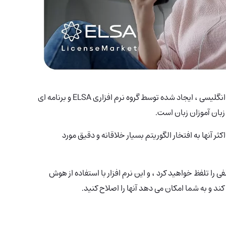
سرویس ELSA Speak برنامه یادگیری و تمرین آنلاین انگلیسی ، ایجاد شده توسط گروه نرم افزاری ELSA و برنامه ای
زبان آموزان زبان است.
ر آنها به افتخار الگوریتم بسیار خلاقانه و دقیق مورد
 را تلفظ خواهید کرد ، و این نرم افزار با استفاده از هوش
د و به شما امکان می دهد آنها را اصلاح کنید.