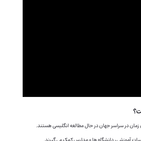
 زمان در سراسر جهان در حال مطالعه انگلیسی هستند.
سات آموزشی، دانشگاه ها و مدارس کمک می گیرند.