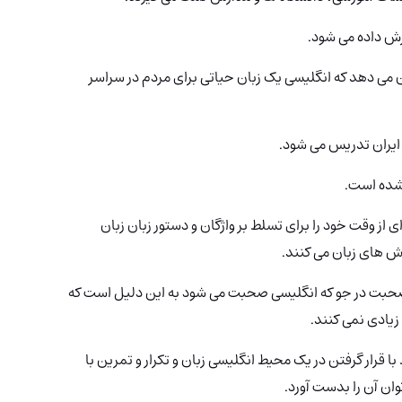
زش داده می شود.
می دهد که انگلیسی یک زبان حیاتی برای مردم در سراسر
ایران تدریس می شود.
 شده است.
از وقت خود را برای تسلط بر واژگان و دستور زبان زبان
ش های زبان می کنند.
 صحبت در جو که انگلیسی صحبت می شود به این دلیل است که
زیادی نمی کنند.
 قرار گرفتن در یک محیط انگلیسی زبان و تکرار و تمرین با
ان آن را بدست آورد.