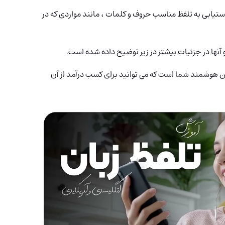
دستیابی به تلفظ مناسب حروف و کلمات ، مانند مواردی که در
 آنها در جزئیات بیشتر در زیر توضیح داده شده است.
تلفن هوشمند شما است که می توانید برای کسب درآمد از آن