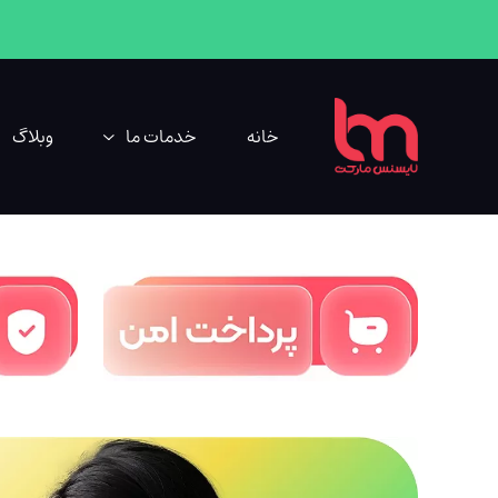
خانه
خدمات ما
وبلاگ