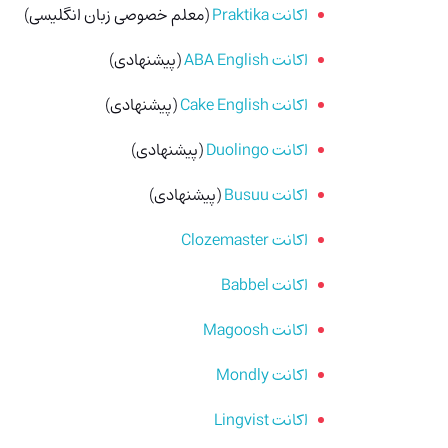
اکانت Praktika
(معلم خصوصی زبان انگلیسی)
اکانت ABA English
(پیشنهادی)
اکانت Cake English
(پیشنهادی)
اکانت Duolingo
(پیشنهادی)
اکانت Busuu
(پیشنهادی)
اکانت Clozemaster
اکانت Babbel
اکانت Magoosh
اکانت Mondly
اکانت Lingvist