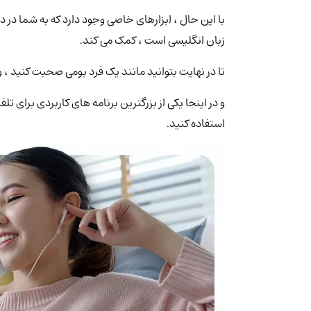
با این حال ، ابزارهای خاصی وجود دارد که به شما در 
زبان انگلیسی است ، کمک می کند.
تا در نهایت بتوانید مانند یک فرد بومی صحبت کنید ، و
و در اینجا یکی از بزرگترین برنامه های کاربردی برای 
استفاده کنید.