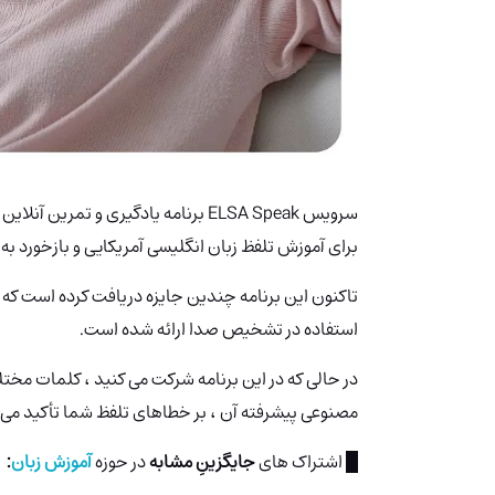
برای آموزش تلفظ زبان انگلیسی آمریکایی و بازخورد به 
تاکنون این برنامه چندین جایزه دریافت کرده است که اکث
استفاده در تشخیص صدا ارائه شده است.
در حالی که در این برنامه شرکت می کنید ، کلمات مختلفی
مصنوعی پیشرفته آن ، بر خطاهای تلفظ شما تأکید می کن
█ اشتراک های
جایگزینِ مشابه
در حوزه
آموزش زبان
: