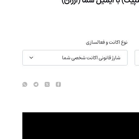
نوع اکانت و فعالسازی
شارژ قانونی اکانت شخصی شما