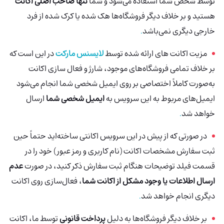
توسط شخص شما استفاده می‌شود و شما
تنها صاحب اصلی اکانت
هستید و بر خلاف دیگر فروشگاه‌ها هک شده
یا کرک شده از فرد
خارجی دیگری نمی‌باشد
.
مزیت اکانت های ارائه شده توسط
لایسنس مارکت
در این است که
بر خلاف تمامی فروشگاه‌های موجود، شارژ و فعال سازی اکانت
به‌صورت کاملاً اختصاصی بر روی ایمیل شخصی شما انجام می‌شود
ایمیل‌های مربوط به این سرویس به
ایمیل شخصی شما
ارسال
خواهد شد
.
در صورتی که از پیش در این سرویس اکانتی ساخته‌اید حتماً حین
ثبت سفارش مشخصات اکانت (نام کاربری و رمز عبور) خود را در
قسمت فیلد توضیحات هنگام ثبت سفارش ذکر کنید، در صورت
عدم
ارسال اطلاعات یا وجود مشکل از اکانت شما
، فعال‌سازی روی اکانت
دیگری انجام خواهد شد
.
بر خلاف دیگر فروشگاه‌ها به دلیل
پرداخت قانونی
توسط ما، اکانت