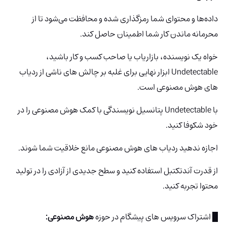
داده‌ها و محتوای شما رمزگذاری شده و محافظت می‌شود تا از
محرمانه ماندن کار شما اطمینان حاصل کند.
خواه یک نویسنده، بازاریاب یا صاحب کسب و کار باشید،
Undetectable ابزار نهایی برای غلبه بر چالش های ناشی از ردیاب
های هوش مصنوعی است.
با Undetectable پتانسیل نویسندگی با کمک هوش مصنوعی را در
خود شکوفا کنید.
اجازه ندهید ردیاب های هوش مصنوعی مانع خلاقیت شما شوند.
از قدرت آندتکتبل استفاده کنید و سطح جدیدی از آزادی را در تولید
محتوا تجربه کنید.
█ اشتراک سرویس های پیشگام در حوزه
هوش مصنوعی: