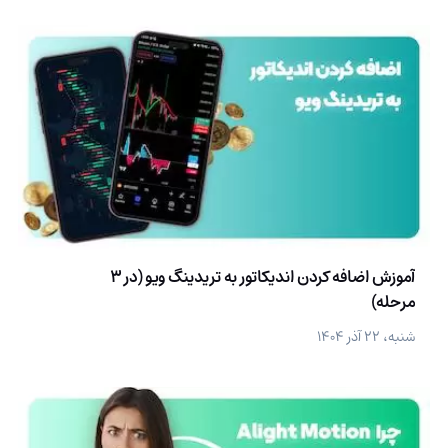
آموزش اضافه کردن اندیکاتور به تریدینگ ویو (در 3
مرحله)
شنبه، ۲۲ آذر ۱۴۰۴