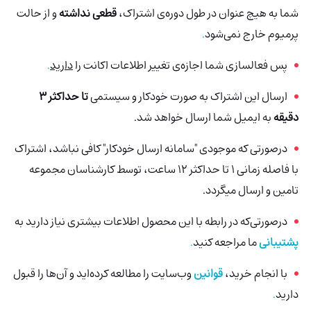
شما به هیچ عنوان در طول دوره‌ی اشتراک،
قطعی نداشته
و از حالت
پرمیوم خارج نمی‌شود
.
پس فعالسازی شما اجازه‌ی تغییر اطلاعات اکانت را
دارید
.
ارسال این اشتراک به صورت خودکار و سیستمی
تا حداکثر 3
دقیقه
به ایمیل شما ارسال خواهد شد.
درصورتی که موجودی "سامانه ارسال خودکار" کافی نباشد، اشتراک
با فاصله زمانی 1 تا حداکثر 12 ساعت، توسط کارشناسان مجموعه
تامین و ارسال میگردد.
درصورتی‌که در رابطه با این محصول اطلاعات بیشتری نیاز دارید به
پشتیبانی
ما مراجعه کنید
.
با انجام خرید،
قوانین
وب‌سایت را مطالعه کرده‌اید و آن‌ها را قبول
دارید
.