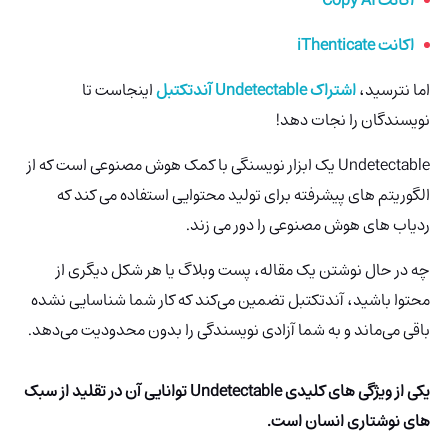
اکانت Copy AI
اکانت iThenticate
اما نترسید،
اشتراک Undetectable آندتکتبل
اینجاست تا
نویسندگان را نجات دهد!
Undetectable یک ابزار نویسنگی با کمک هوش مصنوعی است که از
الگوریتم های پیشرفته برای تولید محتوایی استفاده می کند که
ردیاب های هوش مصنوعی را دور می زند.
چه در حال نوشتن یک مقاله، پست وبلاگ یا هر شکل دیگری از
محتوا باشید، آندتکتبل تضمین می‌کند که کار شما شناسایی نشده
باقی می‌ماند و به شما آزادی نویسندگی را بدون محدودیت می‌دهد.
یکی از ویژگی های کلیدی Undetectable توانایی آن در تقلید از سبک
های نوشتاری انسان است.