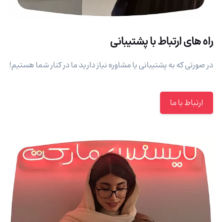
راه های ارتباط با پشتیبانی
در صورتی که به پشتیبانی یا مشاوره نیاز دارید ما در کنار شما هستیم!
ارتباط با ما