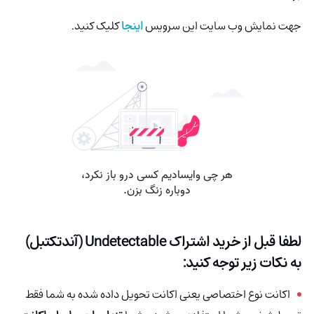
جهت نمایش وب سایت این سرویس
اینجا
کلیک کنید.
لطفا قبل از خرید اشتراک
Undetectable (آندتکتبل)
به نکات زیر توجه کنید:
اکانت نوع اختصاصی یعنی اکانت تحویل داده شده به شما فقط