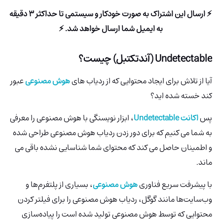
⚡ ارسال این اشتراک به صورت خودکار و سیستمی تا حداکثر 3 دقیقه
به ایمیل شما ارسال خواهد شد. ⚡
Undetectable (آندتکتبل)
چیست؟
آیا از تلاش برای ایجاد محتوایی که از ردیاب های
هوش مصنوعی
عبور
کند خسته شده اید؟
پس
اکانت Undetectable
، ابزار نویسنگی با هوش مصنوعی را معرفی
به شما می کنیم که برای دور زدن ردیاب هوش مصنوعی طراحی شده
و اطمینان حاصل می کند که محتوای شما شناسایی نشده باقی می
ماند.
با پیشرفت سریع فناوری
هوش مصنوعی
، بسیاری از پلتفرم‌ها و
وب‌سایت‌ها مانند گوگل، ردیاب هوش مصنوعی را برای فیلتر کردن
محتوایی که توسط هوش مصنوعی تولید شده است را پیاده‌سازی