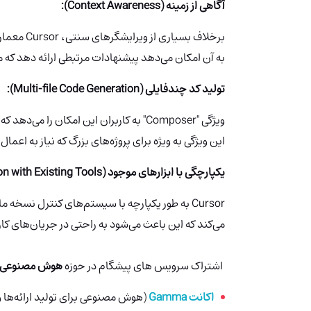
آگاهی از زمینه (Context Awareness):
برخلاف بسی
به آن امکان می‌دهد پیشنهادات مرتبطی ارائه دهد که
تولید کد چندفایلی (Multi-file Code Generation):
ویژگی "Composer" به کاربران این امکان ر
این ویژگی به ویژه برای پروژه‌های بزرگ که نیاز به اع
یکپارچگی با ابزارهای موجود (Integration with Existing Tools):
می‌کند که این باعث می‌شود به راحتی در جریان‌های ک
اشتراک سرویس های پیشگام در حوزه
هوش مصنوعی:
اکانت Gamma
(هوش مصنوعی برای تولید ارائه‌ها و