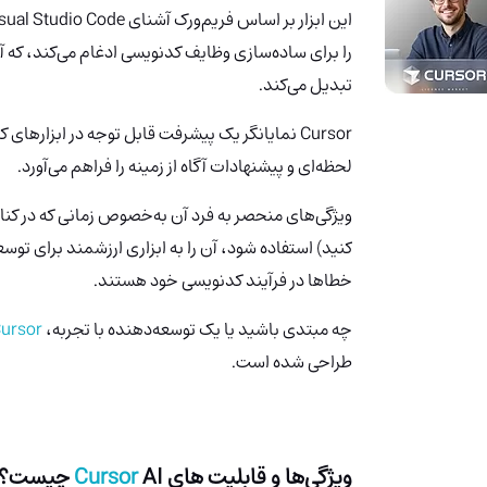
را برای ساده‌سازی وظایف کدنویسی ادغام می‌کند، که آن
تبدیل می‌کند.
Cursor
نمایانگر یک پیشرفت قابل توجه در ابزارهای 
لحظه‌ای و پیشنهادات آگاه از زمینه را فراهم می‌آورد.
ویژگی‌های منحصر به فرد آن به‌خصوص زمانی که در کنار
کنید) استفاده شود، آن را به ابزاری ارزشمند برای توس
خطاها در فرآیند کدنویسی خود هستند.
چه مبتدی باشید یا یک توسعه‌دهنده با تجربه،
ursor
طراحی شده است.
ویژگی‌ها و قابلیت های
AI
Cursor
چیست؟