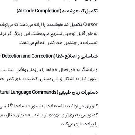
تکمیل کد هوشمند (AI Code Completion):
Cursor تکمیل کد هوشمند را ارائه می‌دهد که می‌تو
به طور قابل توجهی تسریع می‌بخشد. این ویژگی فراتر ا
تغییرات در چندین خط کد را انجام می‌دهد.
شناسایی و اصلاح خطا (Error Detection and Correction):
ویرایشگر به طور فعال خطاها را در زمان واقعی شناسای
بدون نیاز به اشکال‌زدایی دستی، کیفیت بالای کد را حف
دستورات زبان طبیعی (Natural Language Commands):
را پیاده‌سازی می‌کند.