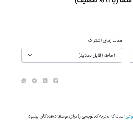
مدت زمان اشتراک
1 ماهه (قابل تمدید)
عی
است که تجربه کدنویسی را برای توسعه‌دهندگان بهبود