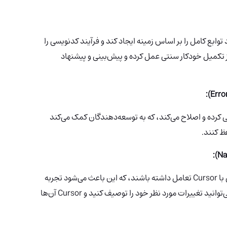
اند توابع کامل را بر اساس زمینه ایجاد کند و فرآیند کدنویسی را
ز تکمیل خودکار سنتی عمل کرده و پیش‌بینی و پیشنهاد
ی کرده و اصلاح می‌کند، که به توسعه‌دهندگان کمک می‌کند
ظ کنند.
کاربران می‌توانند با استفاده از دستورات ساده انگلیسی با Cursor تعامل داشته باشند، که این باعث می‌شود تجربه
کدنویسی بصری‌تر و شهودی‌تر باشد. به عنوان مثال، می‌توانید تغییرات مورد نظر خود را توصیف کنید و Cursor آن‌ها