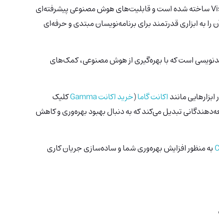
این ابزار بر اساس فریم‌ورک آشنای Visual Studio Code ساخته شده است و قابلیت‌های هوش مصنوعی پیشرفته‌ای
 را به ابزاری قدرتمند برای برنامه‌نویسان مبتدی و حرفه‌ای
کدنویسی است که با بهره‌گیری از هوش مصنوعی، کمک‌های
 ابزارهایی مانند
اکانت گاما
(
خرید اکانت Gamma
کلیک
عه‌دهندگانی تبدیل می‌کند که به دنبال بهبود بهره‌وری و کاهش
C
به منظور افزایش بهره‌وری شما و ساده‌سازی جریان کاری