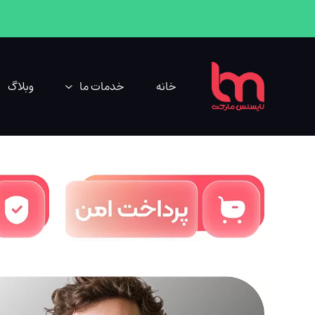
خانه
خدمات ما
وبلاگ