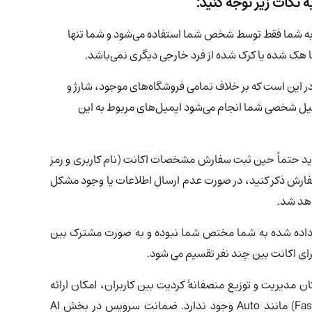
ه نکات زیر توجه کنید:
به شما فقط توسط شخص شما استفاده می‌شود و شما تنها
ها هک شده
یا کرک شده از فرد خارجی دیگری نمی‌باشد
.
ر این است که بر خلاف تمامی فروشگاه‌های موجود، شارژ و
میل شخصی شما انجام می‌شود ایمیل‌های مربوط به این
اید حتماً حین ثبت سفارش مشخصات اکانت (نام کاربری و رمز
ارش ذکر کنید، در صورت عدم ارسال اطلاعات یا وجود مشکل
اهد شد
.
ل داده شده به شما مختص شما نبوده و به صورت مشترک بین
رای اکانت بین چند نفر تقسیم می شود.
 مدیریت و توزیع منصفانهٔ کردیت بین کاربران، امکان ارائه
ضمانت برای مدل‌های دارای کردیت (Fast Generation) مانند Auto وجود ندارد. ضمانت سرویس در بخش AI