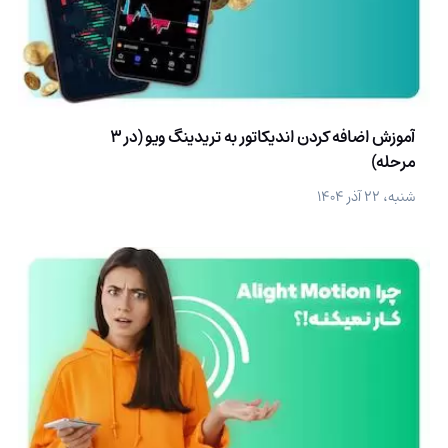
آموزش اضافه کردن اندیکاتور به تریدینگ ویو (در 3
مرحله)
شنبه، ۲۲ آذر ۱۴۰۴