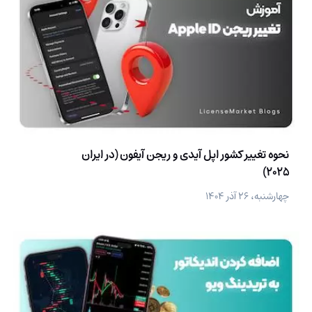
نحوه تغییر کشور اپل آیدی و ریجن آیفون (در ایران
2025)
چهارشنبه، ۲۶ آذر ۱۴۰۴