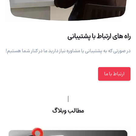
راه های ارتباط با پشتیبانی
در صورتی که به پشتیبانی یا مشاوره نیاز دارید ما در کنار شما هستیم!
ارتباط با ما
مطالب وبلاگ