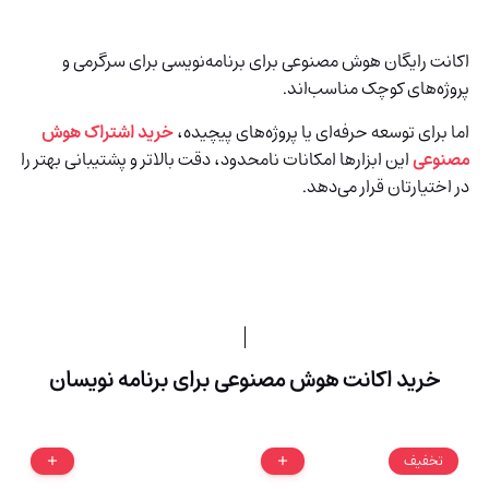
اکانت رایگان هوش مصنوعی برای برنامه‌نویسی برای سرگرمی و
پروژه‌های کوچک مناسب‌اند.
اما برای توسعه حرفه‌ای یا پروژه‌های پیچیده،
خرید اشتراک هوش
مصنوعی
این ابزارها امکانات نامحدود، دقت بالاتر و پشتیبانی بهتر را
در اختیارتان قرار می‌دهد.
خرید اکانت هوش مصنوعی برای برنامه نویسان
تخفیف