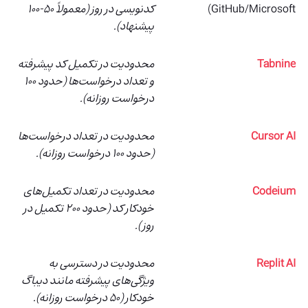
GitHub/Microsoft)
کدنویسی در روز (معمولاً ۵۰-۱۰۰
پیشنهاد).
Tabnine
محدودیت در تکمیل کد پیشرفته
و تعداد درخواست‌ها (حدود ۱۰۰
درخواست روزانه).
Cursor AI
محدودیت در تعداد درخواست‌ها
(حدود ۱۰۰ درخواست روزانه).
Codeium
محدودیت در تعداد تکمیل‌های
خودکار کد (حدود ۲۰۰ تکمیل در
روز).
Replit AI
محدودیت در دسترسی به
ویژگی‌های پیشرفته مانند دیباگ
خودکار (۵۰ درخواست روزانه).