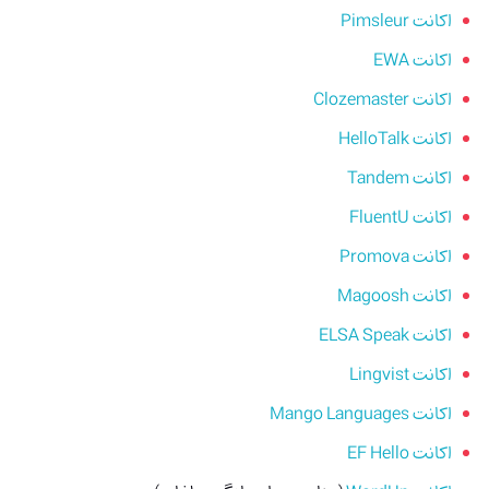
اکانت Pimsleur
اکانت EWA
اکانت Clozemaster
اکانت HelloTalk
اکانت Tandem
اکانت FluentU
اکانت Promova
اکانت Magoosh
اکانت ELSA Speak
اکانت Lingvist
اکانت Mango Languages
اکانت EF Hello