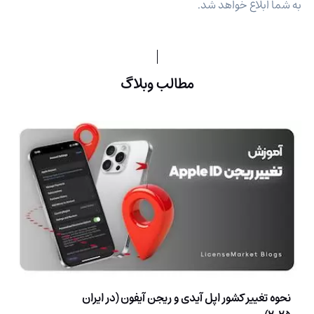
به شما ابلاغ خواهد شد.
مطالب وبلاگ
نحوه تغییر کشور اپل آیدی و ریجن آیفون (در ایران