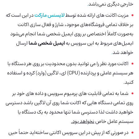
خارجی دیگری نمی‌باشد
.
مزیت اکانت های ارائه شده توسط
لایسنس مارکت
در این است که
بر خلاف تمامی فروشگاه‌های موجود، شارژ و فعال سازی اکانت
به‌صورت کاملاً اختصاصی بر روی ایمیل شخصی شما انجام می‌شود
ایمیل‌های مربوط به این سرویس به
ایمیل شخصی شما
ارسال
خواهد شد
.
اکانت مورد نظر را می توانید بدون محدودیت بر روی هر دستگاه با
هر سیستم عاملی و پردازنده (CPU) ای، لاگین (وارد) کرده و استفاده
کنید.
شما به تمامی قابلیت های پرمیوم سرویس و داده های خود بر
روی تمامی دستگاه هایی که اکانت شما روی آن لاگین باشد دسترسی
خواهید داشت لذا دسترسی شما تنها محدود به یک دستگاه یا
سیستم عامل خاص
نخواهد بود.
در صورتی که از پیش در این سرویس اکانتی ساخته‌اید حتماً حین