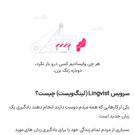
سرویس Lingvist (لینگ‌ویست) چیست؟
یکی از کارهایی که همه مردم دوست دارند انجام دهند یادگیری یک
زبان جدید است.
بسیاری از مردم تمام زندگی خود را برای یادگیری زبان های مورد