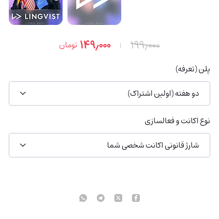
۱۴۹٫۰۰۰
۱۹۹٫۰۰۰
تومان
پلن (تعرفه)
دو هفته (اولین اشتراک)
نوع اکانت و فعالسازی
شارژ قانونی اکانت شخصی شما