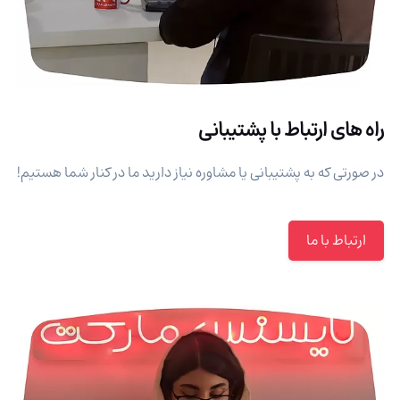
راه های ارتباط با پشتیبانی
در صورتی که به پشتیبانی یا مشاوره نیاز دارید ما در کنار شما هستیم!
ارتباط با ما