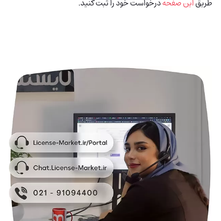
طریق
این صفحه
درخواست خود را ثبت کنید.