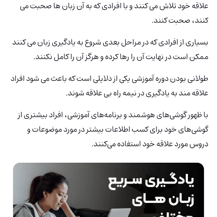
علاقه خود تلاش می کنند و با افرادی که به آن زبان ها صحبت می
کنند، صحبت کنند.
بسیاری از افرادی که در مراحل بعدی شروع به یادگیری زبان می کنند
ممکن است در نهایت آن را رها کرده و هرگز آن را کامل نکنند.
طولانی بودن دوره آموزشی یکی از دلایلی است که باعث می شود افراد
علاقه مند به یادگیری در نیمه راه بی علاقه شوند.
با ظهور گوشی‌های هوشمند و برنامه‌های آموزشی، افراد بیشتری از
گوشی‌های خود برای کسب اطلاعات بیشتر در مورد موضوعات و
دروس مورد علاقه خود استفاده می‌کنند.