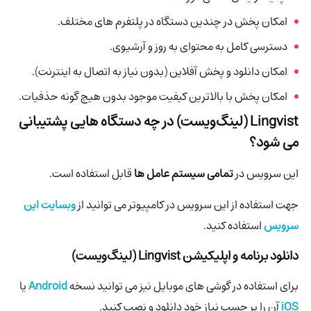
امکان پخش در چندین دستگاه در پلتفرم های مختلف.
دسترسی کامل به محتوای به روز و آرشیوی.
امکان دانلود و پخش آفلاین (بدون نیاز به اتصال به اینترنت).
امکان پخش با بالاترین کیفیت موجود بدون هیچ گونه حذفیات.
Lingvist (لینگ‌ویست)
در چه دستگاه هایی پشتیبانی
می شود؟
این سرویس در
تمامی سیستم عامل ها
قابل استفاده است.
جهت استفاده از این سرویس در کامپیوتر می توانید از
وبسایت این
سرویس
استفاده کنید.
دانلود برنامه و اپلیکیشن
Lingvist (لینگ‌ویست)
برای استفاده در گوشی های موبایل نیز می توانید نسخه
Android
یا
iOS
آن را بر حسب نیاز خود دانلود و نصب کنید.