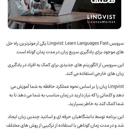
سرویس Lingvist:
Learn Languages ​​Fast یکی از موثرترین راه حل
های موجود برای یادگیری سریع زبان در مدت زمان کوتاه است.
این سرویس از الگوریتم های جدیدی برای کمک به افراد در یادگیری
زبان های خارجی استفاده می کند.
Lingvist زبان را بر اساس نحوه عملکرد حافظه به شما آموزش می
دهد و کلماتی را که نیاز دارید در زمان مناسب به شما می دهد تا به
شما کمک کند به خاطر بسپارید.
این برنامه توسط دانشگاهیان حرفه ای و اساتید چندین زبان ایجاد
شد و در مدت زمان کوتاهی با استفاده از ترکیبی از روش های مختلف