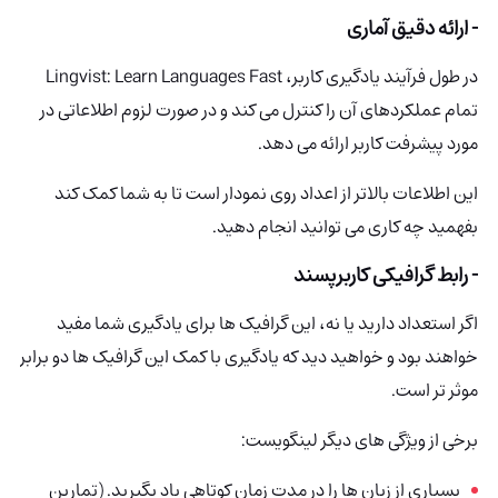
- ارائه دقیق آماری
در طول فرآیند یادگیری کاربر، Lingvist: Learn Languages ​​​Fast
تمام عملکردهای آن را کنترل می کند و در صورت لزوم اطلاعاتی در
مورد پیشرفت کاربر ارائه می دهد.
این اطلاعات بالاتر از اعداد روی نمودار است تا به شما کمک کند
بفهمید چه کاری می توانید انجام دهید.
- رابط گرافیکی کاربرپسند
اگر استعداد دارید یا نه، این گرافیک ها برای یادگیری شما مفید
خواهند بود و خواهید دید که یادگیری با کمک این گرافیک ها دو برابر
موثر تر است.
برخی از ویژگی های دیگر لینگویست:
بسیاری از زبان ها را در مدت زمان کوتاهی یاد بگیرید. (تمارین