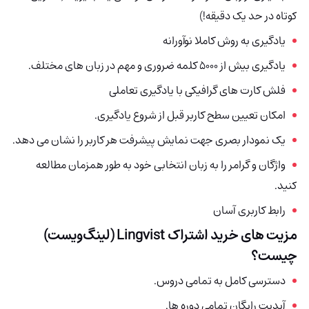
کوتاه در حد یک دقیقه!)
یادگیری به روش کاملا نوآورانه
یادگیری بیش از 5000 کلمه ضروری و مهم در زبان های مختلف.
فلش کارت های گرافیکی با یادگیری تعاملی
امکان تعیین سطح کاربر قبل از شروع یادگیری.
یک نمودار بصری جهت نمایش پیشرفت هر کاربر را نشان می دهد.
واژگان و گرامر را به زبان انتخابی خود به طور همزمان مطالعه
کنید.
رابط کاربری آسان
مزیت های خرید اشتراک
Lingvist (لینگ‌ویست)
چیست؟
دسترسی کامل به تمامی دروس.
آپدیت رایگان تمامی دوره ها.