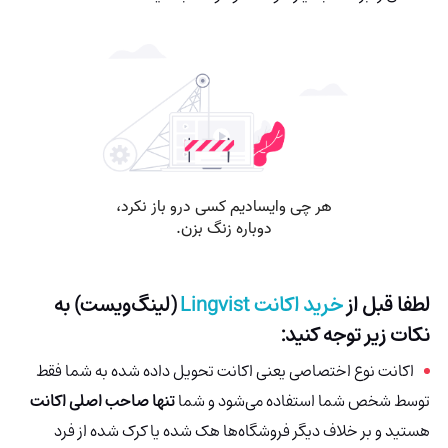
لطفا قبل از
خرید اکانت
Lingvist
(لینگ‌ویست)
به
نکات زیر توجه کنید:
اکانت نوع اختصاصی یعنی اکانت تحویل داده شده به شما فقط
توسط شخص شما استفاده می‌شود و شما
تنها صاحب اصلی اکانت
هستید و بر خلاف دیگر فروشگاه‌ها هک شده
یا کرک شده از فرد