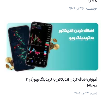
2025)
چهارشنبه، ۲۶ آذر ۱۴۰۴
آموزش اضافه کردن اندیکاتور به تریدینگ ویو (در 3
مرحله)
شنبه، ۲۲ آذر ۱۴۰۴