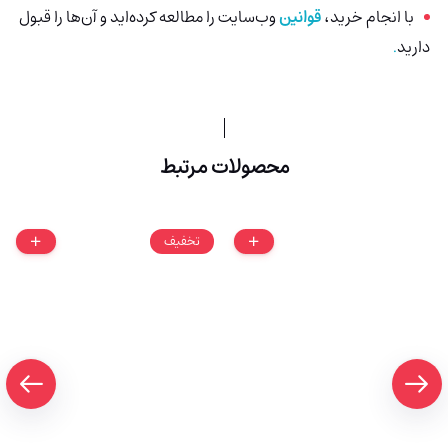
با انجام خرید،
قوانین
وب‌سایت را مطالعه کرده‌اید و آن‌ها را قبول
دارید
.
محصولات مرتبط
تخفیف