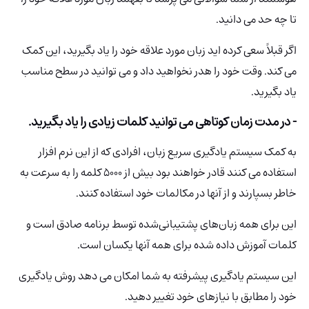
تا چه حد می دانید.
اگر قبلاً سعی کرده اید زبان مورد علاقه خود را یاد بگیرید، این کمک
می کند. وقت خود را هدر نخواهید داد و می توانید در سطح مناسب
یاد بگیرید.
- در مدت زمان کوتاهی می توانید کلمات زیادی را یاد بگیرید.
به کمک سیستم یادگیری سریع زبان، افرادی که از این نرم افزار
استفاده می کنند قادر خواهند بود بیش از 5000 کلمه را به سرعت به
خاطر بسپارند و از آنها در مکالمات خود استفاده کنند.
این برای همه زبان‌های پشتیبانی‌شده توسط برنامه صادق است و
کلمات آموزش داده شده برای همه آنها یکسان است.
این سیستم یادگیری پیشرفته به شما امکان می دهد روش یادگیری
خود را مطابق با نیازهای خود تغییر دهید.