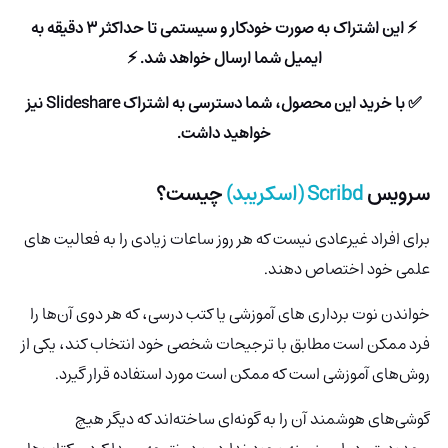
⚡ این اشتراک به صورت خودکار و سیستمی تا حداکثر 3 دقیقه به
ایمیل شما ارسال خواهد شد. ⚡
✅ با خرید این محصول، شما دسترسی به اشتراک Slideshare نیز
خواهید داشت.
سرویس
Scribd (اسکریبد)
چیست؟
برای افراد غیرعادی نیست که هر روز ساعات زیادی را به فعالیت های
علمی خود اختصاص دهند.
خواندن نوت برداری های آموزشی یا کتب‌ درسی، که هر دوی آن‌ها را
فرد ممکن است مطابق با ترجیحات شخصی خود انتخاب کند، یکی از
روش‌های آموزشی است که ممکن است مورد استفاده قرار گیرد.
گوشی‌های هوشمند آن را به گونه‌ای ساخته‌اند که دیگر هیچ