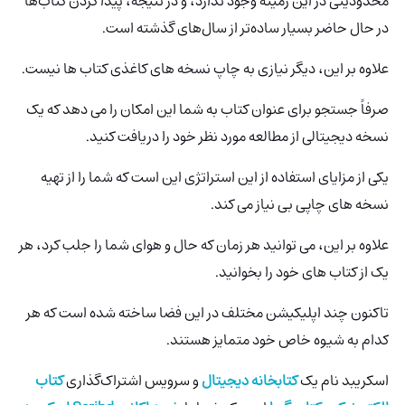
محدودیتی در این زمینه وجود ندارد، و در نتیجه، پیدا کردن کتاب‌ها
در حال حاضر بسیار ساده‌تر از سال‌های گذشته است.
علاوه بر این، دیگر نیازی به چاپ نسخه های کاغذی کتاب ها نیست.
صرفاً جستجو برای عنوان کتاب به شما این امکان را می دهد که یک
نسخه دیجیتالی از مطالعه مورد نظر خود را دریافت کنید.
یکی از مزایای استفاده از این استراتژی این است که شما را از تهیه
نسخه های چاپی بی نیاز می کند.
علاوه بر این، می توانید هر زمان که حال و هوای شما را جلب کرد، هر
یک از کتاب های خود را بخوانید.
تاکنون چند اپلیکیشن مختلف در این فضا ساخته شده است که هر
کدام به شیوه خاص خود متمایز هستند.
اسکریبد نام یک
کتابخانه دیجیتال
و سرویس اشتراک‌گذاری
کتاب