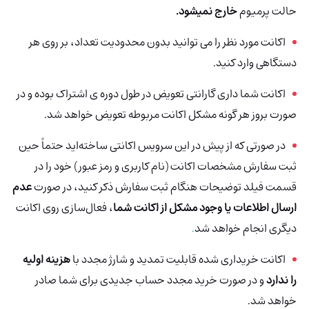
حالت پرمیوم
خارج نمیشود.
اکانت مورد نظر را می توانید بدون محدودیت تعداد، بر روی هر
دستگاهی وارد کنید.
اکانت شما داری گارانتی تعویض در طول دوره ی اشتراک بوده و در
صورت بروز هر گونه مشکل اکانت مربوطه تعویض خواهد شد.
در صورتی که از پیش در این سرویس اکانتی ساخته‌اید حتماً حین
ثبت سفارش مشخصات اکانت (نام کاربری و رمز عبور) خود را در
قسمت فیلد توضیحات هنگام ثبت سفارش ذکر کنید، در صورت
عدم
ارسال اطلاعات یا وجود مشکل از اکانت شما
، فعال‌سازی روی اکانت
دیگری انجام خواهد شد
.
اکانت‌ خریداری شده قابلیت تمدید و شارژ مجدد با
هزینه اولیه
را ندارد
و در صورت خرید مجدد حساب جدیدی برای شما صادر
خواهد شد.