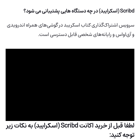
Scribd (اسکرایبد) در چه دستگاه هایی پشتیبانی می شود؟
سرویس اشتراک‌گذاری کتاب اسکریبد در گوشی‌های همراه اندرویدی
و آی‌اواس و رایانه‌های شخصی قابل دسترسی است.
لطفا قبل از خرید اکانت Scribd (اسکرایبد) به نکات زیر
توجه کنید: