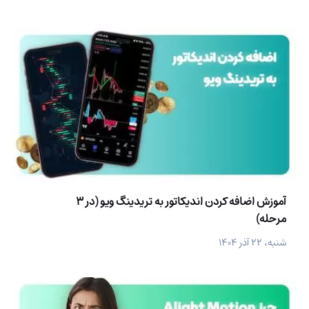
آموزش اضافه کردن اندیکاتور به تریدینگ ویو (در 3
مرحله)
شنبه، ۲۲ آذر ۱۴۰۴