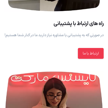
راه های ارتباط با پشتیبانی
در صورتی که به پشتیبانی یا مشاوره نیاز دارید ما در کنار شما هستیم!
ارتباط با ما