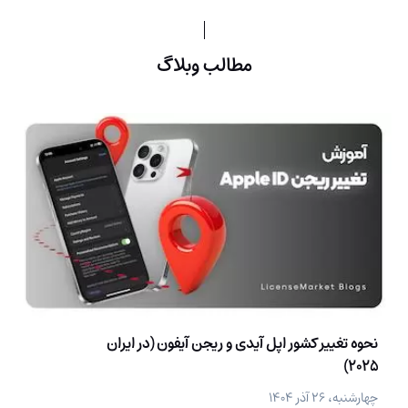
مطالب وبلاگ
نحوه تغییر کشور اپل آیدی و ریجن آیفون (در ایران
2025)
چهارشنبه، ۲۶ آذر ۱۴۰۴