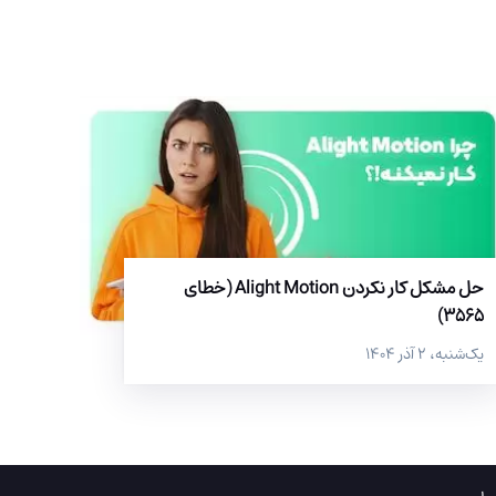
حل مشکل کار نکردن Alight Motion (خطای
3565)
یک‌شنبه، ۲ آذر ۱۴۰۴