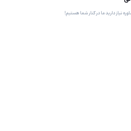
وره نیاز دارید ما در کنار شما هستیم!