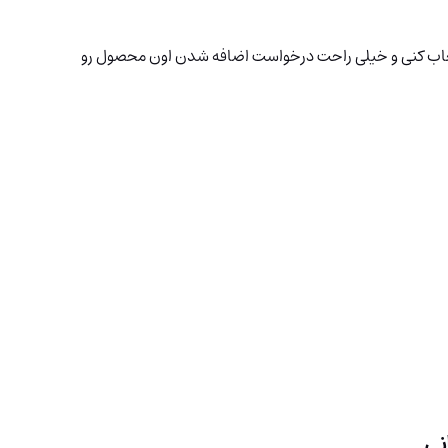
 انتخاب کنی و خیلی راحت درخواست اضافه شدن اون محصول رو
انی