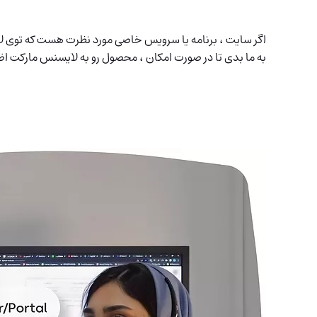
اگر سایت ، برنامه یا سرویس خاصی مورد نظرت هست که توی لای
به ما بدی تا در صورت امکان ، محصول رو به لایسنس مارکت اض