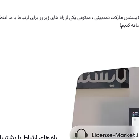
سنس مارکت نمیبینی ، میتونی یکی از راه های زیر رو برای ارتباط با ما
افه کنیم!
راه های ارتباط با پشتیب