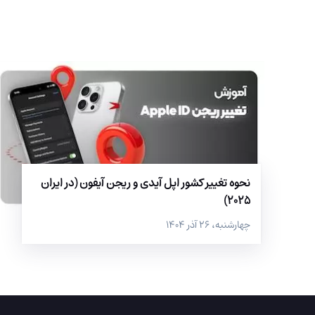
نحوه تغییر کشور اپل آیدی و ریجن آیفون (در ایران
2025)
چهارشنبه، ۲۶ آذر ۱۴۰۴