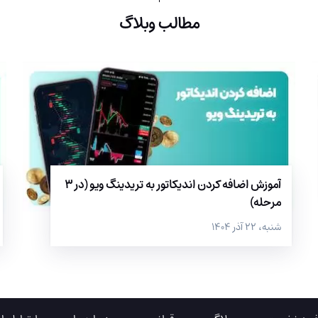
مطالب وبلاگ
آموزش اضافه کردن اندیکاتور به تریدینگ ویو (در 3
مرحله)
شنبه، ۲۲ آذر ۱۴۰۴