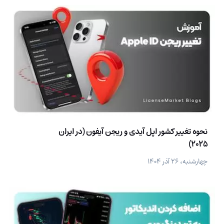
نحوه تغییر کشور اپل آیدی و ریجن آیفون (در ایران
2025)
چهارشنبه، ۲۶ آذر ۱۴۰۴