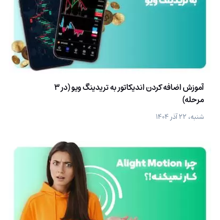
آموزش اضافه کردن اندیکاتور به تریدینگ ویو (در 3
مرحله)
شنبه، ۲۲ آذر ۱۴۰۴