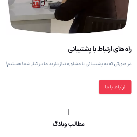
راه های ارتباط با پشتیبانی
در صورتی که به پشتیبانی یا مشاوره نیاز دارید ما در کنار شما هستیم!
ارتباط با ما
مطالب وبلاگ