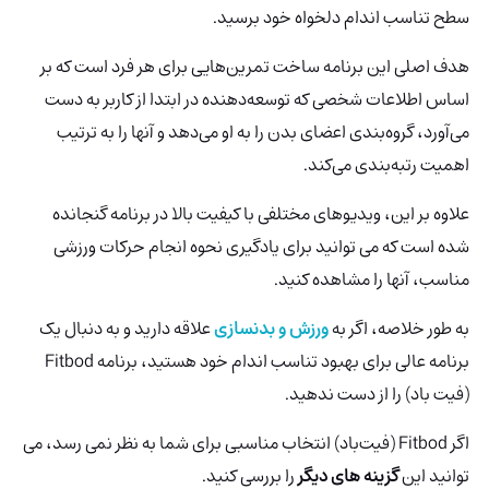
سطح تناسب اندام دلخواه خود برسید.
هدف اصلی این برنامه ساخت تمرین‌هایی برای هر فرد است که بر
اساس اطلاعات شخصی که توسعه‌دهنده در ابتدا از کاربر به دست
می‌آورد، گروه‌بندی اعضای بدن را به او می‌دهد و آنها را به ترتیب
اهمیت رتبه‌بندی می‌کند.
علاوه بر این، ویدیوهای مختلفی با کیفیت بالا در برنامه گنجانده
شده است که می توانید برای یادگیری نحوه انجام حرکات ورزشی
مناسب، آنها را مشاهده کنید.
به طور خلاصه، اگر به
ورزش و بدنسازی
علاقه دارید و به دنبال یک
برنامه عالی برای بهبود تناسب اندام خود هستید، برنامه Fitbod
(فیت باد) را از دست ندهید.
اگر Fitbod (فیت‌باد) انتخاب مناسبی برای شما به نظر نمی رسد، می
توانید این
گزینه های دیگر
را بررسی کنید.