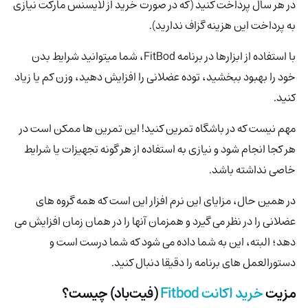
در هر سال پرداخت کنید (که در صورت خرید از لایسنس مارکت نیازی
به پرداخت این هزینه گزاف ندارید).
با استفاده از ابزارها در برنامه FitBod، شما میتوانید شرایط بدن
خود را بهبود ببخشید، توده عضلانی را افزایش دهید، وزن کم یا زیاد
کنید.
مهم نیست که در باشگاه تمرین کنید! این تمرین ها ممکن است در
هر کجا انجام شود و نیازی به استفاده از هر گونه تجهیزات یا شرایط
خاصی نداشته باشد.
در همین حال، مزایای این نرم افزار این است که همه گروه های
عضلانی را در نظر می گیرد و همزمان آنها را در همان زمان افزایش می
دهد؛ البته، این به شما داده می شود که شما درست است و
دستورالعمل های برنامه را دقیقا دنبال کنید.
مزیت
خرید اکانت Fitbod
(فیت‌باد) چیست؟