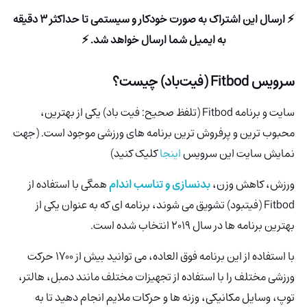
⚡ ارسال این اشتراک به صورت خودکار و سیستمی تا حداکثر 3 دقیقه
به ایمیل شما ارسال خواهد شد. ⚡
سرویس Fitbod (فیت‌باد) چیست؟
سایت و برنامه Fitbod
(تلفظ صحیح: فیت باد) یکی از بهترین،
محبوب ترین و پرفروش ترین برنامه های ورزشی موجود است. (جهت
نمایش سایت این سرویس
اینجا
کلیک کنید)
ورزش، کاهش وزن،
بدنسازی و تناسب اندام
همگی با استفاده از
Fitbod (فیتبود) تشویق می شوند، برنامه ای که به عنوان یکی از
بهترین برنامه ها در سال 2019 انتخاب شده است.
با استفاده از این برنامه فوق العاده، می توانید بیش از 1700 حرکت
ورزشی مختلف را با استفاده از تجهیزات مختلف مانند دمبل، هالتر،
توپ، وسایل مکانیکی، وزنه ها و حرکات ملایم انجام دهید تا به