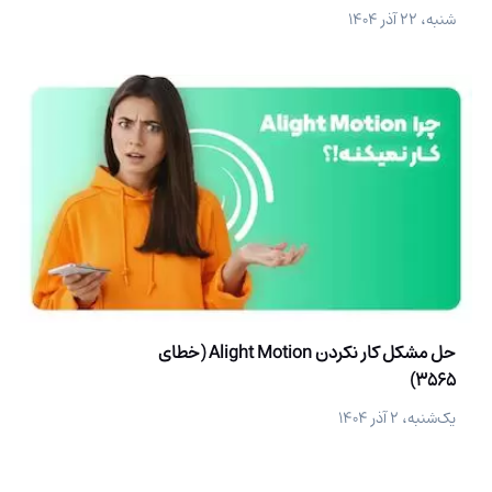
شنبه، ۲۲ آذر ۱۴۰۴
حل مشکل کار نکردن Alight Motion (خطای
3565)
یک‌شنبه، ۲ آذر ۱۴۰۴