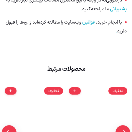
پشتیبانی
ما مراجعه کنید
.
با انجام خرید،
قوانین
وب‌سایت را مطالعه کرده‌اید و آن‌ها را قبول
دارید
.
محصولات مرتبط
تخفیف
تخفیف