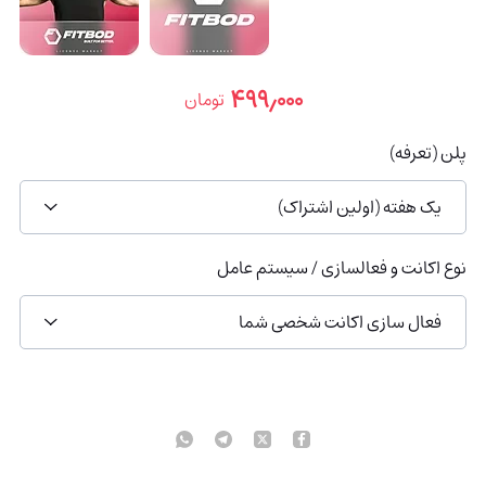
۴۹۹٫۰۰۰
تومان
پلن (تعرفه)
یک هفته (اولین اشتراک)
نوع اکانت و فعالسازی / سیستم عامل
فعال سازی اکانت شخصی شما