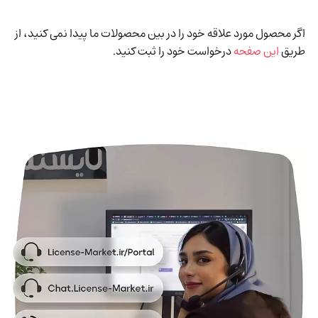
اگر محصول مورد علاقه خود را در بین محصولات ما پیدا نمی کنید، از
طریق
این صفحه
درخواست خود را ثبت کنید.