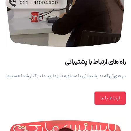
راه های ارتباط با پشتیبانی
در صورتی که به پشتیبانی یا مشاوره نیاز دارید ما در کنار شما هستیم!
ارتباط با ما