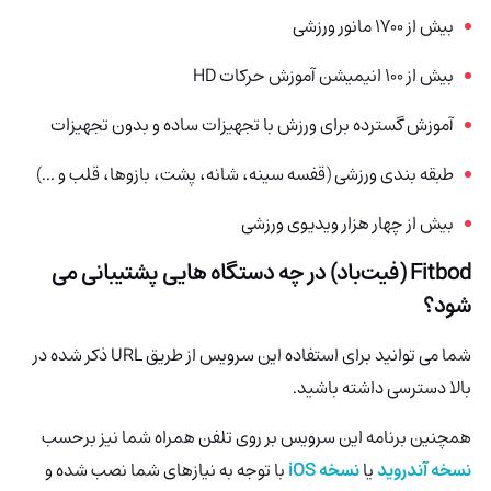
بیش از 1700 مانور ورزشی
بیش از 100 انیمیشن آموزش حرکات HD
آموزش گسترده برای ورزش با تجهیزات ساده و بدون تجهیزات
طبقه بندی ورزشی (قفسه سینه، شانه، پشت، بازوها، قلب و ...)
بیش از چهار هزار ویدیوی ورزشی
Fitbod (فیت‌باد) در چه دستگاه هایی پشتیبانی می
شود؟
شما می توانید برای استفاده این سرویس از طریق URL ذکر شده در
بالا دسترسی داشته باشید.
همچنین برنامه این سرویس بر روی تلفن همراه شما نیز برحسب
نسخه آندروید
یا
نسخه iOS
با توجه به نیازهای شما نصب شده و