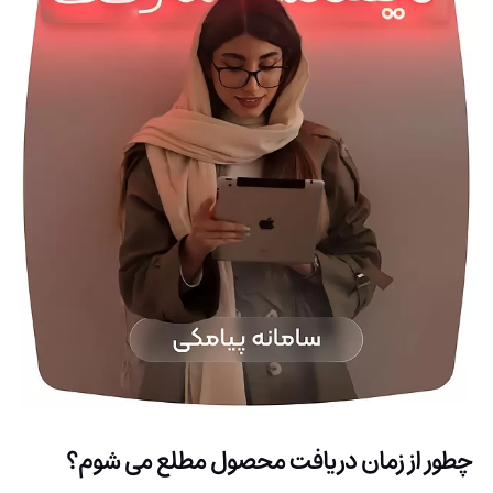
چطور از زمان دریافت محصول مطلع می شوم؟