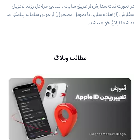
در صورت ثبت سفارش از طریق سایت ، تمامی مراحل روند تحویل
سفارش (از آماده سازی تا تحویل محصول) از طریق سامانه پیامکی ما
به شما ابلاغ خواهد شد.
مطالب وبلاگ