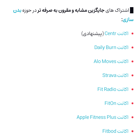
█ اشتراک های
جایگزین مشابه و مقرون به صرفه تر
در حوزه
بدن
سازی
:
اکانت Centr
(پیشنهادی)
اکانت Daily Burn
اکانت Alo Moves
اکانت Strava
اکانت Fit Radio
اکانت FitOn
اکانت Apple Fitness Plus
اکانت Fitbod