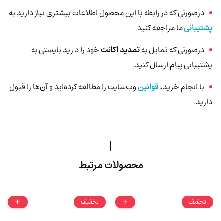
درصورتی‌ که در رابطه با این محصول اطلاعات بیشتری نیاز دارید به
پشتیبانی
ما مراجعه کنید
.
درصورتی که تمایل به
تمدید اکانت
خود را دارید بایستی به
پشتیبانی پیام ارسال کنید
.
با انجام خرید،
قوانین
وب‌سایت را مطالعه کرده‌اید و آن‌ها را قبول
دارید
.
محصولات مرتبط
تخفیف
تخفیف