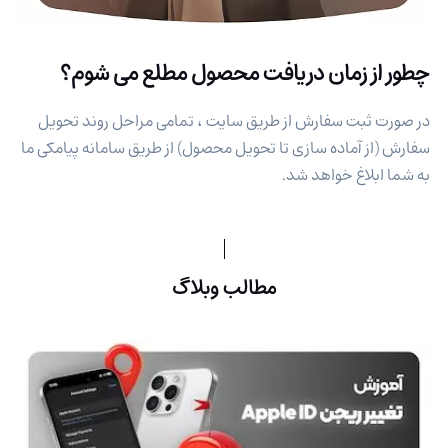
چطور از زمان دریافت محصول مطلع می شوم؟
در صورت ثبت سفارش از طریق سایت ، تمامی مراحل روند تحویل
سفارش (از آماده سازی تا تحویل محصول) از طریق سامانه پیامکی ما
به شما ابلاغ خواهد شد.
مطالب وبلاگ