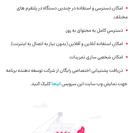
امکان دسترسی و استفاده در چندین دستگاه در پلتفرم های
مختلف.
دسترسی کامل به محتوای به روز.
امکان استفاده آنلاین و آفلاین (بدون نیاز به اتصال به اینترنت).
امکان شخصی سازی تمرینات.
دریافت پشتیبانی اختصاصی رایگان از شرکت توسعه دهنده برنامه
جهت نمایش وب سایت این سرویس
اینجا
کلیک کنید.