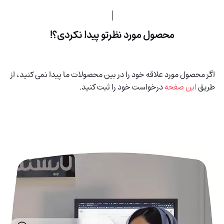
محصول مورد نظرتو پیدا نکردی؟!
اگر محصول مورد علاقه خود را در بین محصولات ما پیدا نمی کنید، از
طریق
این صفحه
درخواست خود را ثبت کنید.