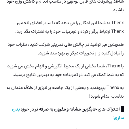
شاهد پیشرفت های قابل توجهی در تناسب اندام و کاهش وزن خود
باشید.
Thenx به شما این امکان را می دهد که با سایر اعضای انجمن
Thenx ارتباط برقرار کرده و تجربیات خود را به اشتراک بگذارید.
همچنین می توانید در چالش های تمرینی شرکت کنید، نظرات خود
را تبادل کنید و از تجربیات دیگران بهره مند شوید.
با Thenx، شما بخشی از یک محیط انگیزشی و الهام بخش می شوید
که به شما کمک می کند در تمرینات خود به بهترین نتایج برسید.
به Thenx
بپیوندید و بخشی از یک جامعه پر انرژی از علاقه مندان به
تناسب اندام شوید!
█ اشتراک های
جایگزین مشابه و مقرون به صرفه تر
در حوزه
بدن
سازی
: