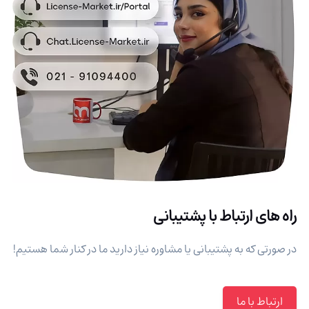
راه های ارتباط با پشتیبانی
در صورتی که به پشتیبانی یا مشاوره نیاز دارید ما در کنار شما هستیم!
ارتباط با ما