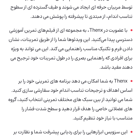
توسط مربیان حرفه ای ایجاد می شوند و طیف گسترده ای از سطوح
تناسب اندام، از مبتدی تا پیشرفته را پوشش می دهند.
با عضویت در Thenx، به مجموعه ای از فیلم‌های تمرین آموزشی
دسترسی پیدا می‌کنید. این ویدئوها شما را از طریق تمرینات، نشان
دادن فرم و تکنیک مناسب راهنمایی می کند. این می تواند به ویژه
برای افرادی که راهنمایی بصری را در طول تمرینات خود ترجیح می
دهند مفید باشد.
Thenx
به شما امکان می دهد برنامه های تمرینی خود را بر
اساس اهداف و ترجیحات تناسب اندام خود سفارشی سازی کنید.
شما می توانید از بین سبک های مختلف تمرینی انتخاب کنید، گروه
های عضلانی خاصی را هدف قرار دهید و سطح شدت فشار را
متناسب با نیاز خود تنظیم کنید.
این سزویس ابزارهایی را برای ردیابی پیشرفت شما و نظارت بر