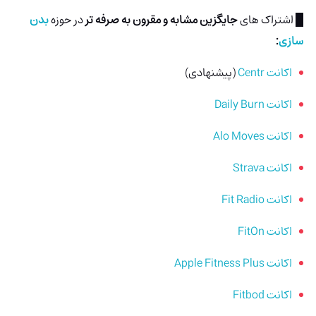
█ اشتراک های
جایگزین مشابه و مقرون به صرفه تر
در حوزه
بدن
سازی
:
اکانت Centr
(پیشنهادی)
اکانت Daily Burn
اکانت Alo Moves
اکانت Strava
اکانت Fit Radio
اکانت FitOn
اکانت Apple Fitness Plus
اکانت Fitbod