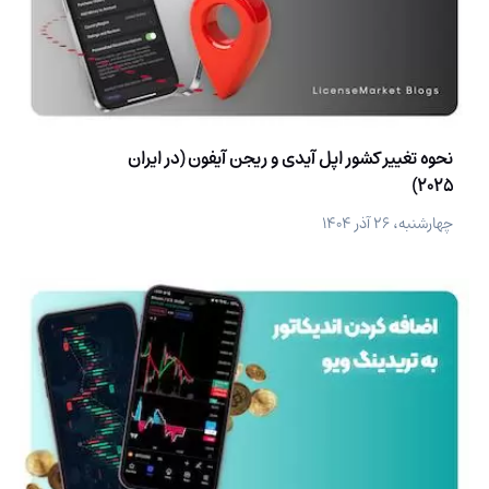
نحوه تغییر کشور اپل آیدی و ریجن آیفون (در ایران
2025)
چهارشنبه، ۲۶ آذر ۱۴۰۴