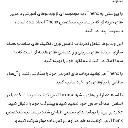
گذارند.
با پیوستن به Thenx، به مجموعه ای از ویدیوهای آموزشی با مربی
های حرفه ای که توسط تیم متخصص Thenx
ایجاد شده است،
دسترسی پیدا می کنید.
این ویدیوها شامل تمرینات کاهش وزن، تکنیک های مناسب عضله
سازی، برنامه های تمرینی و راهنمایی های تغذیه ای است که به
شما کمک می کند تا عملکرد خود را بهینه کنید.
با Thenx می‌توانید برنامه‌های تمرینی خود را سفارشی کنید و آن‌ها را
مطابق با نیازهای بدن خود تنظیم کنید.
با استفاده از ابزارهای پیشرفته Thenx، می توانید تمرینات خود را بر
اساس اهداف خاص خود تنظیم کنید و پیشرفت خود را دنبال کنید.
علاوه بر این، با برنامه های تمرینی طراحی شده توسط تیم متخصص
Thenx، می توانید به طور مداوم در تمرینات موثر شرکت کنید و