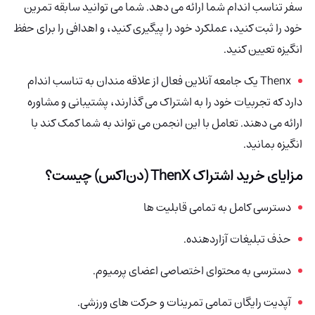
سفر تناسب اندام شما ارائه می دهد. شما می توانید سابقه تمرین
خود را ثبت کنید، عملکرد خود را پیگیری کنید، و اهدافی را برای حفظ
انگیزه تعیین کنید.
Thenx
یک جامعه آنلاین فعال از علاقه مندان به تناسب اندام
دارد که تجربیات خود را به اشتراک می گذارند، پشتیبانی و مشاوره
ارائه می دهند. تعامل با این انجمن می تواند به شما کمک کند با
انگیزه بمانید.
مزایای خرید اشتراک
ThenX (دن‌اکس)
چیست؟
دسترسی کامل به تمامی قابلیت ها
حذف تبلیغات آزاردهنده.
دسترسی به محتوای اختصاصی اعضای پرمیوم.
آپدیت رایگان تمامی تمرینات و حرکت های ورزشی.