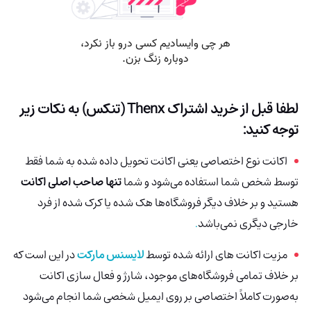
لطفا قبل از خرید اشتراک
Thenx (تنکس)
به نکات زیر
توجه کنید:
اکانت نوع اختصاصی یعنی اکانت تحویل داده شده به شما فقط
توسط شخص شما استفاده می‌شود و شما
تنها صاحب اصلی اکانت
هستید و بر خلاف دیگر فروشگاه‌ها هک شده
یا کرک شده از فرد
خارجی دیگری نمی‌باشد
.
مزیت اکانت های ارائه شده توسط
لایسنس مارکت
در این است که
بر خلاف تمامی فروشگاه‌های موجود، شارژ و فعال سازی اکانت
به‌صورت کاملاً اختصاصی بر روی ایمیل شخصی شما انجام می‌شود