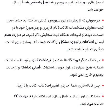
ایمیل‌های مربوط به این سرویس به
ایمیل شخصی شما
ارسال
خواهد شد
.
در صورتی که از پیش در این سرویس اکانتی ساخته‌اید حتماً حین
ثبت سفارش مشخصات اکانت (نام کاربری و رمز عبور) خود را در
قسمت فیلد توضیحات هنگام ثبت سفارش ذکر کنید، در صورت
عدم
ارسال اطلاعات یا وجود مشکل از اکانت شما
، فعال‌سازی روی اکانت
دیگری انجام خواهد شد
.
بر خلاف دیگر فروشگاه‌ها به دلیل
پرداخت قانونی
توسط ما، اکانت
شما به هیچ عنوان در طول دوره‌ی اشتراک،
قطعی نداشته
و از حالت
پرمیوم خارج نمی‌شود
.
پس فعالسازی شما اجازه‌ی تغییر اطلاعات اکانت را
دارید
.
حداکثر زمان ارسال یا فعال‌سازی این اکانت از
1 تا نهایت 24
ساعت می‌باشد
.