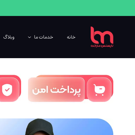
خانه
خدمات ما
وبلاگ