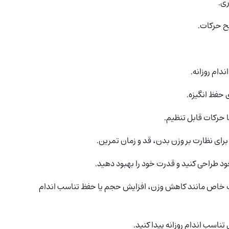
دام روزانه.
 حفظ انگیزه.
 حرکات قابل تنظیم.
د طراحی کنید و قدرت خود را بهبود دهید.
هداف خاص مانند کاهش وزن، افزایش حجم یا حفظ تناسب اندام
 تناسب اندام روزانه پیدا کنید.