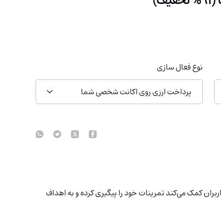
نوع فعال سازی
پرداخت ارزی روی اکانت شخصی شما
بران کمک می‌کند تمرینات خود را پیگیری کرده و به اهداف