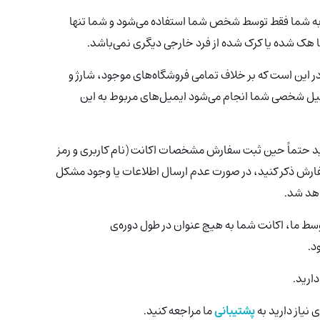
به شما فقط توسط شخص شما استفاده می‌شود و شما تنها
 هک شده یا کرک شده از فرد خارجی دیگری نمی‌باشد.
ر این است که بر خلاف تمامی فروشگاه‌های موجود، شارژ و
میل شخصی شما انجام می‌شود ایمیل‌های مربوط به این
ید حتماً حین ثبت سفارش مشخصات اکانت (نام کاربری و رمز
ارش ذکر کنید، در صورت عدم ارسال اطلاعات یا وجود مشکل
اهد شد.
وسط ما، اکانت شما به هیچ عنوان در طول دوره‌ی
د.
ارید.
 نیاز دارید به
پشتیبانی
ما مراجعه کنید.