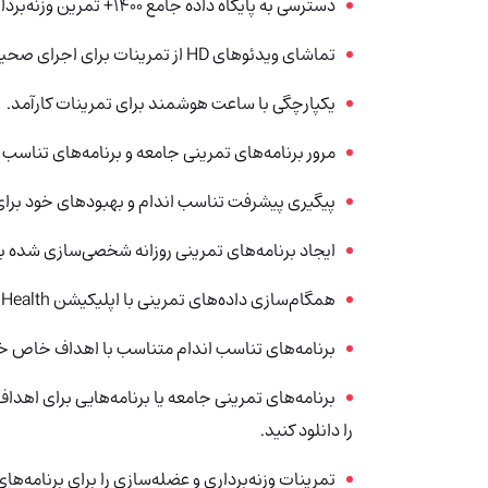
دسترسی به پایگاه داده جامع 1400+ تمرین وزنه‌برداری.
تماشای ویدئوهای HD از تمرینات برای اجرای صحیح حرکات.
یکپارچگی با ساعت هوشمند برای تمرینات کارآمد.
مرور برنامه‌های تمرینی جامعه و برنامه‌های تناسب ان
پیگیری پیشرفت تناسب اندام و بهبودهای خود برای
ایجاد برنامه‌های تمرینی روزانه شخصی‌سازی شده با
همگام‌سازی داده‌های تمرینی با اپلیکیشن Health برای نظارت بر وزن بدن، قد و زمان تمرین.
برنامه‌های تناسب اندام متناسب با اهداف خاص خو
برنامه‌های تمرینی جامعه یا برنامه‌هایی برای ا
را دانلود کنید.
تمرینات وزنه‌برداری و عضله‌سازی را برای برنامه‌های