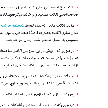
اکانت نوع اختصاصی یعنی اکانت تحویل داده شده 
صاحب اصلی اکانت هستید و بر خلاف دیگر فروشگاه‌ها
مزیت اکانت های ارائه شده توسط
لایسنس مارکت
د
فعال سازی اکانت به‌صورت کاملاً اختصاصی بر روی ای
سرویس به ایمیل شخصی شما ارسال خواهد شد.
در صورتی که از پیش در این سرویس اکانتی ساخته‌ا
عبور) خود را در قسمت فیلد توضیحات هنگام ثبت سف
از اکانت شما، فعال‌سازی روی اکانت دیگری انجام خو
بر خلاف دیگر فروشگاه‌ها به دلیل پرداخت قانونی ت
اشتراک، قطعی نداشته و از حالت پرمیوم خارج نمی‌شو
پس فعالسازی شما اجازه‌ی تغییر اطلاعات اکانت را د
درصورتی‌ که در رابطه با این محصول اطلاعات بیشتری