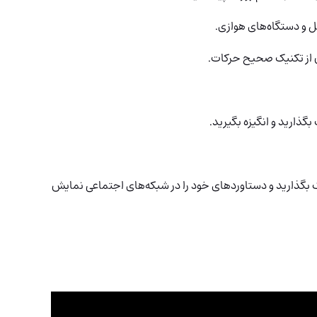
ن از تکنیک صحیح حرکات.
 بگذارید و انگیزه بگیرید.
راک بگذارید و دستاوردهای خود را در شبکه‌های اجتماعی نمایش