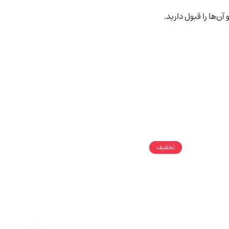
آن‌ها را قبول دارید.
تخفیف
تخفیف