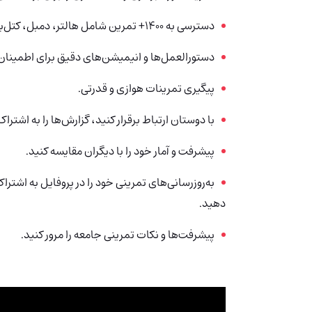
دسترسی به 1400+ تمرین شامل هالتر، دمبل، کتل‌بل و دستگاه‌های هوازی.
دستورالعمل‌ها و انیمیشن‌های دقیق برای اطمینا
پیگیری تمرینات هوازی و قدرتی.
با دوستان ارتباط برقرار کنید، گزارش‌ها را به اشتراک
پیشرفت و آمار خود را با دیگران مقایسه کنید.
به‌روزرسانی‌های تمرینی خود را در پروفایل به اشت
دهید.
پیشرفت‌ها و نکات تمرینی جامعه را مرور کنید.