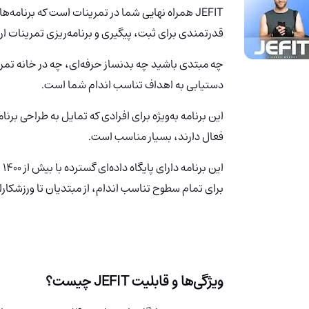
JEFIT
قدرتمندی برای ثبت، پیگیری و برنامه‌ریزی تمرینات ارا
دستیابی به اهداف تناسب اندام شما است.
این برنامه به‌ویژه برای افرادی که تمایل به طراحی بر
فعال دارند، بسیار مناسب است.
ای
برای تمام سطوح تناسب اندام، از مبتدیان تا ورزشکا
ویژگی‌ها و قابلیت
JEFIT
چیست؟