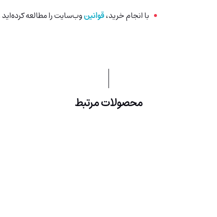
با انجام خرید،
قوانین
وب‌سایت را مطالعه کرده‌اید و 
محصولات مرتبط