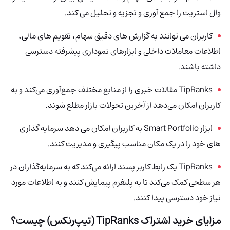
وال استریت را جمع آوری و تجزیه و تحلیل می کند.
کاربران می توانند به گزارش های دقیق سهام، تقویم های مالی،
اطلاعات معاملات داخلی و ابزارهای نموداری پیشرفته دسترسی
داشته باشند.
TipRanks
مقالات خبری را از منابع مختلف جمع‌آوری می‌کند و به
کاربران امکان می‌دهد از آخرین تحولات بازار مطلع شوند.
ابزار Smart Portfolio به کاربران امکان می دهد سرمایه گذاری
های خود را در یک مکان مناسب پیگیری و مدیریت کنند.
TipRanks یک رابط کاربر پسند ارائه می‌کند که به سرمایه‌گذاران در
هر سطحی کمک می‌کند تا به پلتفرم پیمایش کنند و به اطلاعات مورد
نیاز خود دسترسی پیدا کنند.
مزایای خرید اشتراک TipRanks (تیپ‌رنکس) چیست؟