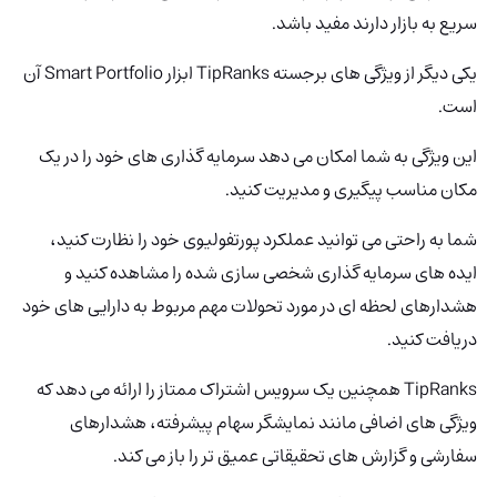
سریع به بازار دارند مفید باشد.
یکی دیگر از ویژگی های برجسته TipRanks ابزار Smart Portfolio آن
است.
این ویژگی به شما امکان می دهد سرمایه گذاری های خود را در یک
مکان مناسب پیگیری و مدیریت کنید.
شما به راحتی می توانید عملکرد پورتفولیوی خود را نظارت کنید،
ایده های سرمایه گذاری شخصی سازی شده را مشاهده کنید و
هشدارهای لحظه ای در مورد تحولات مهم مربوط به دارایی های خود
دریافت کنید.
TipRanks همچنین یک سرویس اشتراک ممتاز را ارائه می دهد که
ویژگی های اضافی مانند نمایشگر سهام پیشرفته، هشدارهای
سفارشی و گزارش های تحقیقاتی عمیق تر را باز می کند.