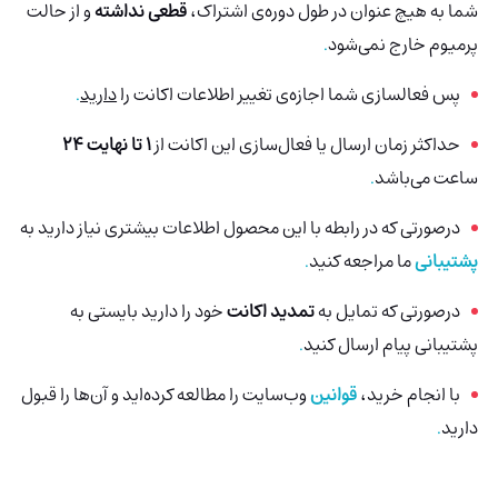
شما به هیچ عنوان در طول دوره‌ی اشتراک،
قطعی نداشته
و از حالت
پرمیوم خارج نمی‌شود
.
پس فعالسازی شما اجازه‌ی تغییر اطلاعات اکانت را
دارید
.
حداکثر زمان ارسال یا فعال‌سازی این اکانت از
1 تا نهایت 24
ساعت می‌باشد
.
درصورتی‌ که در رابطه با این محصول اطلاعات بیشتری نیاز دارید به
پشتیبانی
ما مراجعه کنید
.
درصورتی که تمایل به
تمدید اکانت
خود را دارید بایستی به
پشتیبانی پیام ارسال کنید
.
با انجام خرید،
قوانین
وب‌سایت را مطالعه کرده‌اید و آن‌ها را قبول
دارید
.