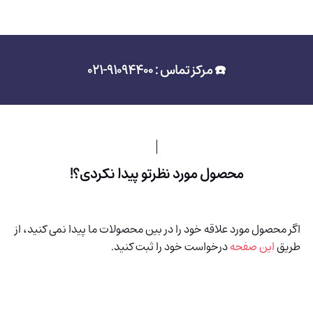
☎️ مرکز تماس : 91094400-021
محصول مورد نظرتو پیدا نکردی؟!
اگر محصول مورد علاقه خود را در بین محصولات ما پیدا نمی کنید، از
طریق
این صفحه
درخواست خود را ثبت کنید.