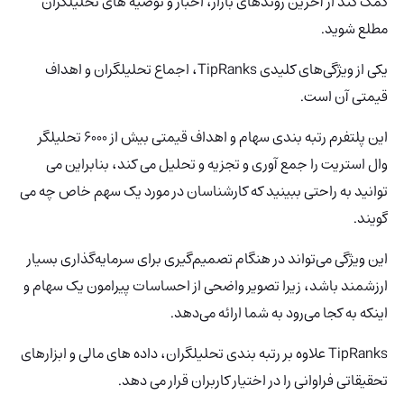
کمک کند از آخرین روندهای بازار، اخبار و توصیه های تحلیلگران
مطلع شوید.
یکی از ویژگی‌های کلیدی TipRanks، اجماع تحلیلگران و اهداف
قیمتی آن است.
این پلتفرم رتبه بندی سهام و اهداف قیمتی بیش از 6000 تحلیلگر
وال استریت را جمع آوری و تجزیه و تحلیل می کند، بنابراین می
توانید به راحتی ببینید که کارشناسان در مورد یک سهم خاص چه می
گویند.
این ویژگی می‌تواند در هنگام تصمیم‌گیری برای سرمایه‌گذاری بسیار
ارزشمند باشد، زیرا تصویر واضحی از احساسات پیرامون یک سهام و
اینکه به کجا می‌رود به شما ارائه می‌دهد.
TipRanks علاوه بر رتبه بندی تحلیلگران، داده های مالی و ابزارهای
تحقیقاتی فراوانی را در اختیار کاربران قرار می دهد.