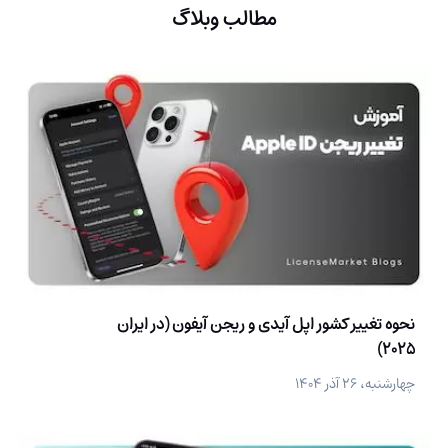
مطالب وبلاگ
نحوه تغییر کشور اپل آیدی و ریجن آیفون (در ایران
2025)
چهارشنبه، ۲۶ آذر ۱۴۰۴