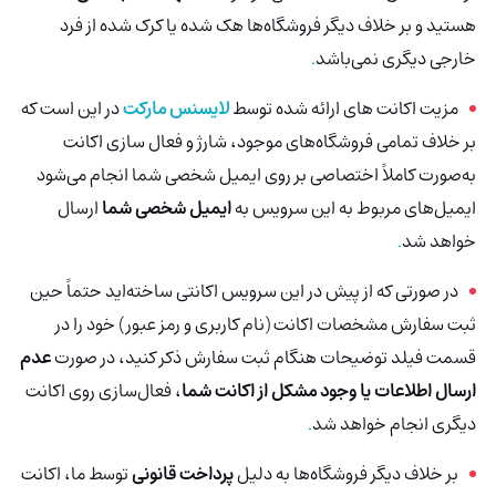
هستید و بر خلاف دیگر فروشگاه‌ها هک شده
یا کرک شده از فرد
خارجی دیگری نمی‌باشد
.
مزیت اکانت های ارائه شده توسط
لایسنس مارکت
در این است که
بر خلاف تمامی فروشگاه‌های موجود، شارژ و فعال سازی اکانت
به‌صورت کاملاً اختصاصی بر روی ایمیل شخصی شما انجام می‌شود
ایمیل‌های مربوط به این سرویس به
ایمیل شخصی شما
ارسال
خواهد شد
.
در صورتی که از پیش در این سرویس اکانتی ساخته‌اید حتماً حین
ثبت سفارش مشخصات اکانت (نام کاربری و رمز عبور) خود را در
قسمت فیلد توضیحات هنگام ثبت سفارش ذکر کنید، در صورت
عدم
ارسال اطلاعات یا وجود مشکل از اکانت شما
، فعال‌سازی روی اکانت
دیگری انجام خواهد شد
.
بر خلاف دیگر فروشگاه‌ها به دلیل
پرداخت قانونی
توسط ما، اکانت