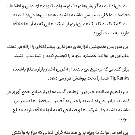
شما می‌توانید به گزارش‌های دقیق سهام، تقویم‌های مالی و اطلاعات
معاملات داخلی دسترسی داشته باشید، همه این‌ها می‌توانند به
شما کمک کنند تا درک عمیق‌تری از شرکت‌هایی که به آن‌ها علاقه
دارید به دست آورید.
این سرویس همچنین ابزارهای نموداری پیشرفته‌ای را ارائه می‌دهد،
بنابراین می‌توانید عملکرد سهام را تجسم کنید و شناسایی کنید.
برای کسانی که ترجیح می دهند از آخرین اخبار بازار مطلع باشند،
TipRanks شما را تحت پوشش قرار می دهد.
این پلتفرم مقالات خبری را از طیف گسترده ای از منابع جمع آوری می
کند، بنابراین می توانید به راحتی به آخرین سرفصل ها دسترسی
داشته باشید و از شرکت ها و صنایعی که به آنها علاقه دارید مطلع
شوید.
این امر می تواند به ویژه برای معامله گران فعالی که نیاز به واکنش