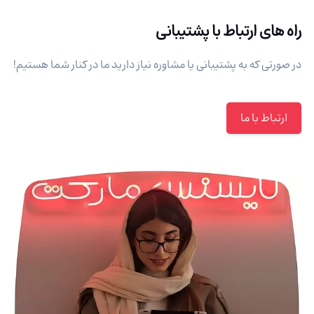
راه های ارتباط با پشتیبانی
در صورتی که به پشتیبانی یا مشاوره نیاز دارید ما در کنار شما هستیم!
ارتباط با ما