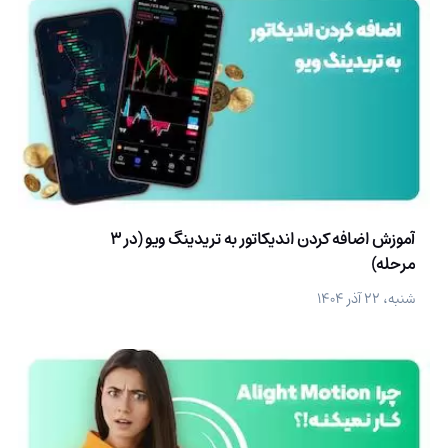
آموزش اضافه کردن اندیکاتور به تریدینگ ویو (در 3
مرحله)
شنبه، ۲۲ آذر ۱۴۰۴