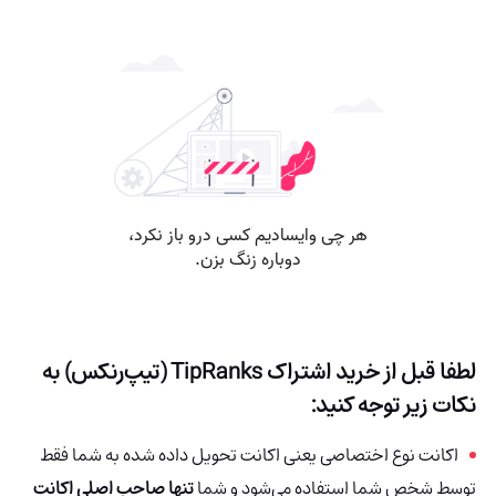
لطفا قبل از خرید اشتراک
TipRanks (تیپ‌رنکس)
به
نکات زیر توجه کنید:
اکانت نوع اختصاصی یعنی اکانت تحویل داده شده به شما فقط
توسط شخص شما استفاده می‌شود و شما
تنها صاحب اصلی اکانت