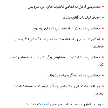
دسترسی کامل به تمامی قابلیت های این سرویس.
حذف تبلیغات آزاردهنده.
دسترسی به محتوای اختصاصی اعضای پرمیوم.
امکان دسترسی و استفاده در چندین دستگاه در پلتفرم های
مختلف.
دسترسی به هشدارهای سفارشی و گزارش های تحقیقاتی عمیق
تر.
دسترسی به نمایشگر سهام پیشرفته.
دریافت پشتیبانی اختصاصی رایگان از شرکت توسعه دهنده
برنامه.
جهت نمایش وب سایت این سرویس
اینجا
کلیک کنید.