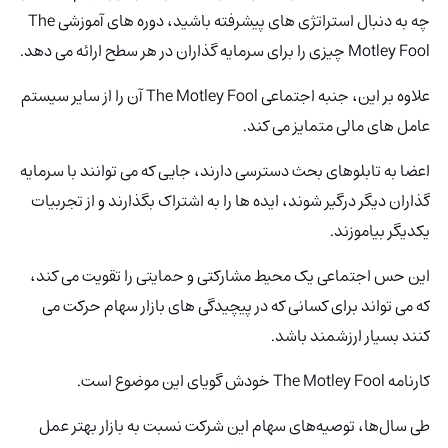
چه به دنبال استراتژی های پیشرفته باشید، دوره های آموزشی The
Motley Fool چیزی را برای سرمایه گذاران در هر سطح ارائه می دهد.
علاوه بر این، جنبه اجتماعی The Motley Fool آن را از سایر سیستم
عامل های مالی متمایز می کند.
اعضا به تابلوهای بحث دسترسی دارند، جایی که می توانند با سرمایه
گذاران دیگر درگیر شوند، ایده ها را به اشتراک بگذارند و از تجربیات
یکدیگر بیاموزند.
این حس اجتماعی یک محیط مشارکتی و حمایتی را تقویت می کند،
که می تواند برای کسانی که در پیچیدگی های بازار سهام حرکت می
کنند بسیار ارزشمند باشد.
کارنامه The Motley Fool خودش گویای این موضوع است.
طی سال‌ها، توصیه‌های سهام این شرکت نسبت به بازار بهتر عمل