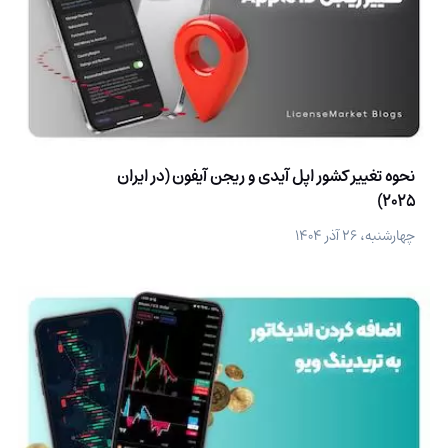
نحوه تغییر کشور اپل آیدی و ریجن آیفون (در ایران
2025)
چهارشنبه، ۲۶ آذر ۱۴۰۴