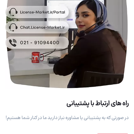
راه های ارتباط با پشتیبانی
در صورتی که به پشتیبانی یا مشاوره نیاز دارید ما در کنار شما هستیم!