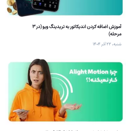
آموزش اضافه کردن اندیکاتور به تریدینگ ویو (در 3
مرحله)
شنبه، ۲۲ آذر ۱۴۰۴