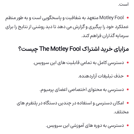
است.
Motley Fool متعهد به شفافیت و پاسخگویی است و به طور منظم
عملکرد خود را پیگیری و گزارش می دهد تا دید روشنی از نتایج را برای
سرمایه گذاران فراهم کند.
مزایای خرید اشتراک The Motley Fool چیست؟
دسترسی کامل به تمامی قابلیت های این سرویس.
حذف تبلیغات آزاردهنده.
دسترسی به محتوای اختصاصی اعضای پرمیوم.
امکان دسترسی و استفاده در چندین دستگاه در پلتفرم های
مختلف.
دسترسی به دوره های آموزشی این سرویس.