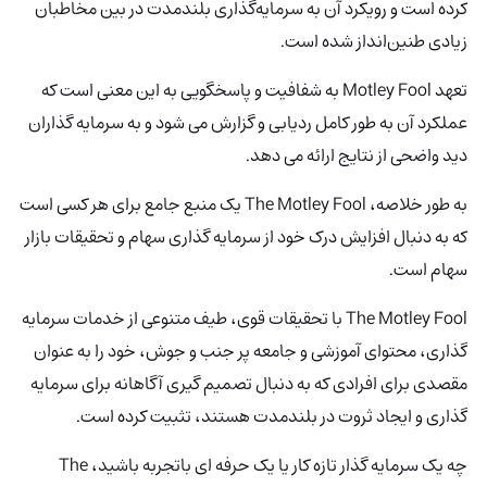
کرده است و رویکرد آن به سرمایه‌گذاری بلندمدت در بین مخاطبان
زیادی طنین‌انداز شده است.
تعهد Motley Fool
به شفافیت و پاسخگویی به این معنی است که
عملکرد آن به طور کامل ردیابی و گزارش می شود و به سرمایه گذاران
دید واضحی از نتایج ارائه می دهد.
به طور خلاصه، The Motley Fool یک منبع جامع برای هر کسی است
که به دنبال افزایش درک خود از سرمایه گذاری سهام و تحقیقات بازار
سهام است.
The Motley Fool
با تحقیقات قوی، طیف متنوعی از خدمات سرمایه
گذاری، محتوای آموزشی و جامعه پر جنب و جوش، خود را به عنوان
مقصدی برای افرادی که به دنبال تصمیم گیری آگاهانه برای سرمایه
گذاری و ایجاد ثروت در بلندمدت هستند، تثبیت کرده است.
چه یک سرمایه گذار تازه کار یا یک حرفه ای باتجربه باشید، The