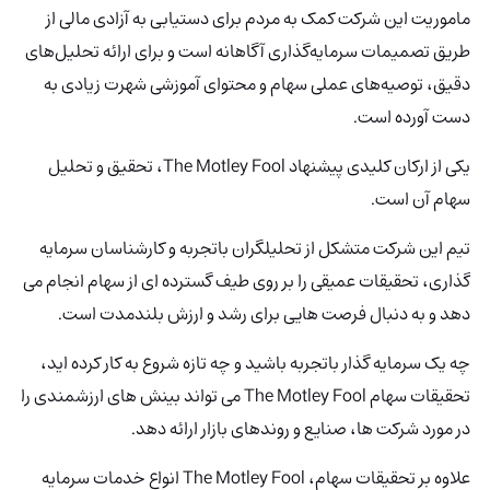
ماموریت این شرکت کمک به مردم برای دستیابی به آزادی مالی از
طریق تصمیمات سرمایه‌گذاری آگاهانه است و برای ارائه تحلیل‌های
دقیق، توصیه‌های عملی سهام و محتوای آموزشی شهرت زیادی به
دست آورده است.
یکی از ارکان کلیدی پیشنهاد The Motley Fool، تحقیق و تحلیل
سهام آن است.
تیم این شرکت متشکل از تحلیلگران باتجربه و کارشناسان سرمایه
گذاری، تحقیقات عمیقی را بر روی طیف گسترده ای از سهام انجام می
دهد و به دنبال فرصت هایی برای رشد و ارزش بلندمدت است.
چه یک سرمایه گذار باتجربه باشید و چه تازه شروع به کار کرده اید،
تحقیقات سهام The Motley Fool می تواند بینش های ارزشمندی را
در مورد شرکت ها، صنایع و روندهای بازار ارائه دهد.
علاوه بر تحقیقات سهام، The Motley Fool انواع خدمات سرمایه