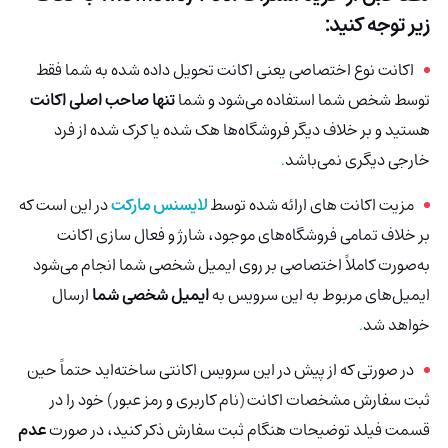
زیر توجه کنید:
اکانت نوع اختصاصی یعنی اکانت تحویل داده شده به شما فقط
توسط شخص شما استفاده می‌شود و شما
تنها صاحب اصلی اکانت
هستید و بر خلاف دیگر فروشگاه‌ها هک شده
یا کرک شده از فرد
خارجی دیگری نمی‌باشد
.
مزیت اکانت های ارائه شده توسط
لایسنس مارکت
در این است که
بر خلاف تمامی فروشگاه‌های موجود، شارژ و فعال سازی اکانت
به‌صورت کاملاً اختصاصی بر روی ایمیل شخصی شما انجام می‌شود
ایمیل‌های مربوط به این سرویس به
ایمیل شخصی شما
ارسال
خواهد شد
.
در صورتی که از پیش در این سرویس اکانتی ساخته‌اید حتماً حین
ثبت سفارش مشخصات اکانت (نام کاربری و رمز عبور) خود را در
قسمت فیلد توضیحات هنگام ثبت سفارش ذکر کنید، در صورت
عدم