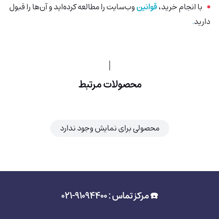
با انجام خرید،
قوانین
وب‌سایت را مطالعه کرده‌اید و آن‌ها را قبول
دارید
.
محصولات مرتبط
محصولی برای نمایش وجود ندارد
☎️ مرکز تماس : 91094400-021