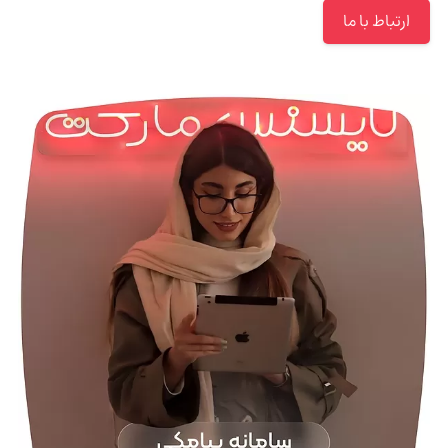
ارتباط با ما