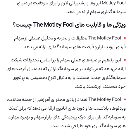
Motley Fool ابزارها و پشتیبانی لازم را برای موفقیت در دنیای
سرمایه گذاری سهام ارائه می دهد.
ویژگی ها و قابلیت های The Motley Fool چیست؟
The Motley Fool تحقیقات و تجزیه و تحلیل عمیقی از سهام
فردی، روند بازار و فرصت های سرمایه گذاری ارائه می دهد.
این پلتفرم توصیه‌های عملی سهام را بر اساس تحقیقات شرکت
ارائه می‌دهد که می‌تواند برای سرمایه‌گذارانی که به دنبال فرصت‌های
سرمایه‌گذاری جدید هستند یا به دنبال تنوع بخشیدن به پرتفوی
خود هستند، ارزشمند باشد.
The Motley Fool تعداد زیادی محتوای آموزشی از جمله مقالات،
ویدئوها، پادکست ها و دوره های آنلاین ارائه می دهد که برای کمک
به سرمایه گذاران برای درک پیچیدگی های بازار سهام و بهبود مهارت
های سرمایه گذاری خود طراحی شده است.