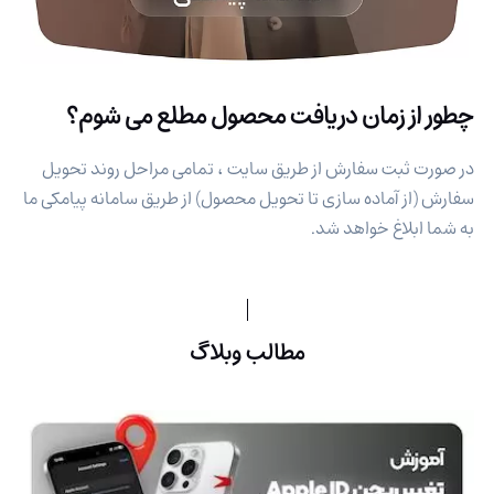
چطور از زمان دریافت محصول مطلع می شوم؟
در صورت ثبت سفارش از طریق سایت ، تمامی مراحل روند تحویل
سفارش (از آماده سازی تا تحویل محصول) از طریق سامانه پیامکی ما
به شما ابلاغ خواهد شد.
مطالب وبلاگ