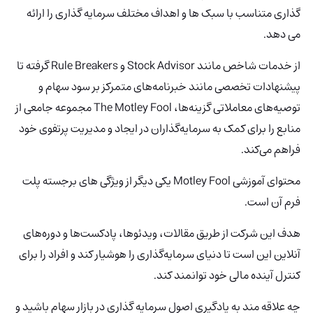
گذاری متناسب با سبک ها و اهداف مختلف سرمایه گذاری را ارائه
می دهد.
از خدمات شاخص مانند Stock Advisor و Rule Breakers گرفته تا
پیشنهادات تخصصی مانند خبرنامه‌های متمرکز بر سود سهام و
توصیه‌های معاملاتی گزینه‌ها، The Motley Fool مجموعه جامعی از
منابع را برای کمک به سرمایه‌گذاران در ایجاد و مدیریت پرتفوی خود
فراهم می‌کند.
محتوای آموزشی Motley Fool یکی دیگر از ویژگی های برجسته پلت
فرم آن است.
هدف این شرکت از طریق مقالات، ویدئوها، پادکست‌ها و دوره‌های
آنلاین این است تا دنیای سرمایه‌گذاری را هوشیار کند و افراد را برای
کنترل آینده مالی خود توانمند کند.
چه علاقه مند به یادگیری اصول سرمایه گذاری در بازار سهام باشید و