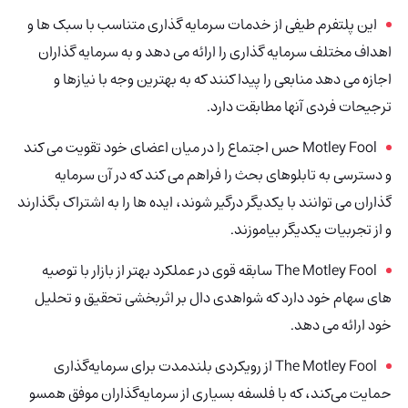
این پلتفرم طیفی از خدمات سرمایه گذاری متناسب با سبک ها و
اهداف مختلف سرمایه گذاری را ارائه می دهد و به سرمایه گذاران
اجازه می دهد منابعی را پیدا کنند که به بهترین وجه با نیازها و
ترجیحات فردی آنها مطابقت دارد.
Motley Fool حس اجتماع را در میان اعضای خود تقویت می کند
و دسترسی به تابلوهای بحث را فراهم می کند که در آن سرمایه
گذاران می توانند با یکدیگر درگیر شوند، ایده ها را به اشتراک بگذارند
و از تجربیات یکدیگر بیاموزند.
The Motley Fool سابقه قوی در عملکرد بهتر از بازار با توصیه
های سهام خود دارد که شواهدی دال بر اثربخشی تحقیق و تحلیل
خود ارائه می دهد.
The Motley Fool
از رویکردی بلندمدت برای سرمایه‌گذاری
حمایت می‌کند، که با فلسفه بسیاری از سرمایه‌گذاران موفق همسو