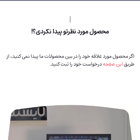
محصول مورد نظرتو پیدا نکردی؟!
اگر محصول مورد علاقه خود را در بین محصولات ما پیدا نمی کنید، از
طریق
این صفحه
درخواست خود را ثبت کنید.