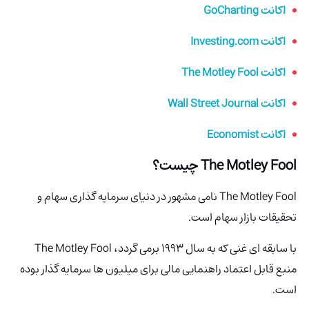
اکانت GoCharting
اکانت Investing.com
اکانت The Motley Fool
اکانت Wall Street Journal
اکانت Economist
The Motley Fool چیست؟
The Motley Fool نامی مشهور در دنیای سرمایه گذاری سهام و
تحقیقات بازار سهام است.
با سابقه ای غنی که به سال 1993 برمی گردد، The Motley Fool
منبع قابل اعتماد راهنمایی مالی برای میلیون ها سرمایه گذار بوده
است.