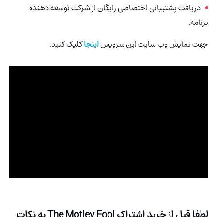
دریافت پشتیبانی اختصاصی رایگان از شرکت توسعه دهنده
برنامه.
جهت نمایش وب سایت این سرویس
اینجا
کلیک کنید.
لطفا قبل از خرید اشتراک
The Motley Fool
به نکات