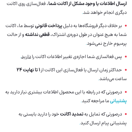
ارسال اطلاعات یا وجود مشکل از اکانت شما
، فعال‌سازی روی اکانت
دیگری انجام خواهد شد
.
بر خلاف دیگر فروشگاه‌ها به دلیل
پرداخت قانونی
توسط ما، اکانت
شما به هیچ عنوان در طول دوره‌ی اشتراک،
قطعی نداشته
و از حالت
پرمیوم خارج نمی‌شود
.
پس فعالسازی شما اجازه‌ی تغییر اطلاعات اکانت را
دارید
.
حداکثر زمان ارسال یا فعال‌سازی این اکانت از
1 تا نهایت 24
ساعت می‌باشد
.
درصورتی‌ که در رابطه با این محصول اطلاعات بیشتری نیاز دارید به
پشتیبانی
ما مراجعه کنید
.
درصورتی که تمایل به
تمدید اکانت
خود را دارید بایستی به
پشتیبانی پیام ارسال کنید
.