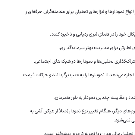
انواع نمودارها و ابزارهای تحلیلی برای معامله‌گران حرفه‌ای را
کال خود را در فضای ابری ردیابی و ذخیره کنند.
ظارتی برای مدیریت بهتر سرمایه‌گذاری.
راک‌گذاری تحلیل‌ها و نمودارها در شبکه‌های اجتماعی.
 اجازه می‌دهد تا نمودارها را به عقب برگردانند و حرکات قیمت
ه و مقایسه چندین نمودار به طور همزمان.
‌های دیگر، هنگام تغییر نوع نمودار (مثلاً از هیکن آشی به
ی نمی‌شود.
 تحلیل مالی مدرن با تجربه کاربری پیشرفته است.