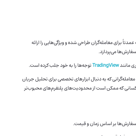
مدتاً برای معامله‌گران طراحی شده و ویژگی‌هایی را ارائه
فارش‌ها می‌پردازد.
ری مانند
TradingView
توجه‌ها را به خود جلب کرده است.
ی معامله‌گرانی که به دنبال ابزارهای تخصصی برای تحلیل جریان
 کسانی که ممکن است از محدودیت‌های پلتفرم‌های محبوب‌تر
سفارش‌ها بر اساس زمان و قیمت.