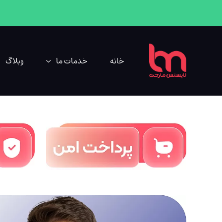
خانه
خدمات ما
وبلاگ