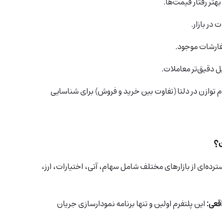
بهتر رفتار قیمت‌ها.
در بازار.
فارشات موجود.
 دقیق‌تر معاملات.
 توازن در دلتا (تفاوت بین خرید و فروش) برای شناسایی
ده‌ای از بازارهای مختلف شامل سهام، آتی، اختیارات، ارز،
این پلتفرم اولین و تنها برنامه نمودارسازی جریان