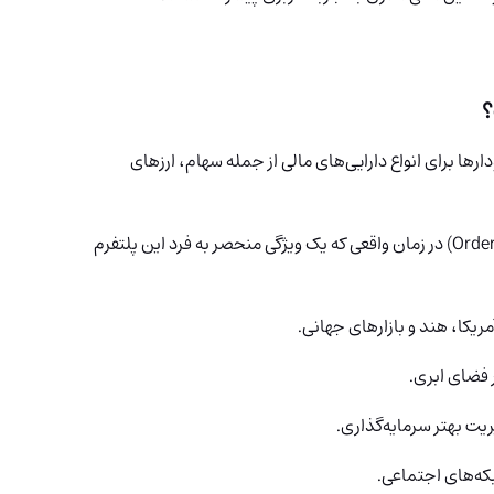
رها برای انواع دارایی‌های مالی از جمله سهام، ارزهای
امکان استفاده از نمودارهای جریان سفارش (OrderFlow) در زمان واقعی که یک ویژگی منحصر به فرد این پلتفرم
یکا، هند و بازارهای جهانی.
 فضای ابری.
ت بهتر سرمایه‌گذاری.
بکه‌های اجتماعی.