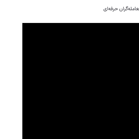
عامله‌گران حرفه‌ای