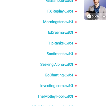
اکانت Glassnode
اکانت FX Replay
اکانت Morningstar
اکانت fxDreema
اکانت TipRanks
اکانت Santiment
اکانت Seeking Alpha
اکانت GoCharting
اکانت Investing.com
اکانت The Motley Fool