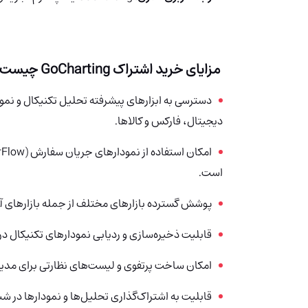
مزایای خرید اشتراک GoCharting چیست؟
دسترسی به ابزارهای پیشرفته تحلیل تکنیکال و نمودا
دیجیتال، فارکس و کالاها.
است.
پوشش گسترده بازارهای مختلف از جمله بازارهای آمر
قابلیت ذخیره‌سازی و ردیابی نمودارهای تکنیکال در
امکان ساخت پرتفوی و لیست‌های نظارتی برای مدیری
قابلیت به اشتراک‌گذاری تحلیل‌ها و نمودارها در ش