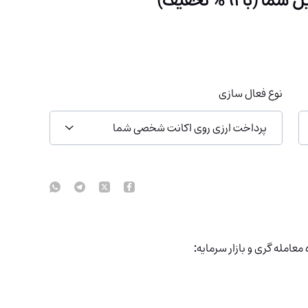
نوع فعال سازی
پرداخت ارزی روی اکانت شخصی شما
معامله گری و بازار سرمایه
: