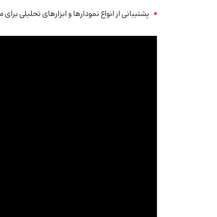
پشتیبانی از انواع نمودارها و ابزارهای تحلیلی برای م