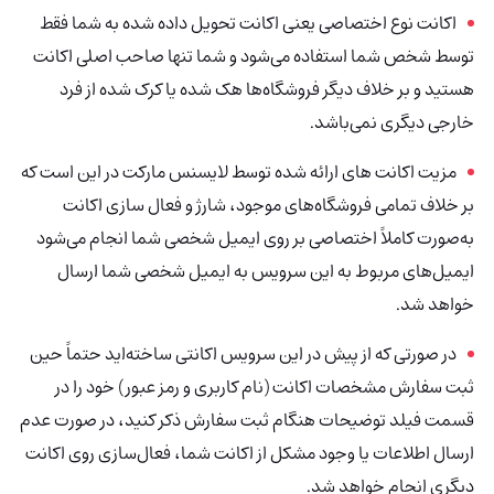
اکانت نوع اختصاصی یعنی اکانت تحویل داده شده به شما فقط
توسط شخص شما استفاده می‌شود و شما تنها صاحب اصلی اکانت
هستید و بر خلاف دیگر فروشگاه‌ها هک شده یا کرک شده از فرد
خارجی دیگری نمی‌باشد.
مزیت اکانت های ارائه شده توسط لایسنس مارکت در این است که
بر خلاف تمامی فروشگاه‌های موجود، شارژ و فعال سازی اکانت
به‌صورت کاملاً اختصاصی بر روی ایمیل شخصی شما انجام می‌شود
ایمیل‌های مربوط به این سرویس به ایمیل شخصی شما ارسال
خواهد شد.
در صورتی که از پیش در این سرویس اکانتی ساخته‌اید حتماً حین
ثبت سفارش مشخصات اکانت (نام کاربری و رمز عبور) خود را در
قسمت فیلد توضیحات هنگام ثبت سفارش ذکر کنید، در صورت عدم
ارسال اطلاعات یا وجود مشکل از اکانت شما، فعال‌سازی روی اکانت
دیگری انجام خواهد شد.