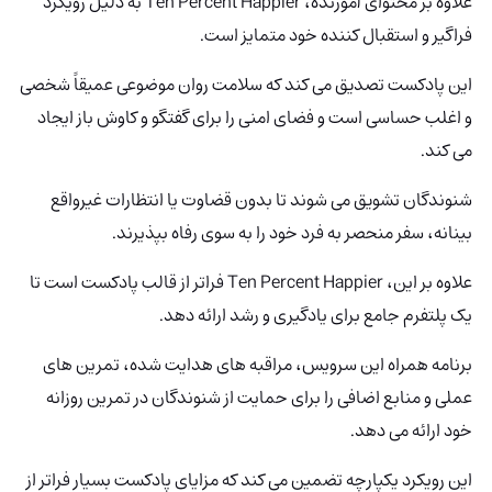
علاوه بر محتوای آموزنده، Ten Percent Happier به دلیل رویکرد
فراگیر و استقبال کننده خود متمایز است.
این پادکست تصدیق می کند که سلامت روان موضوعی عمیقاً شخصی
و اغلب حساسی است و فضای امنی را برای گفتگو و کاوش باز ایجاد
می کند.
شنوندگان تشویق می شوند تا بدون قضاوت یا انتظارات غیرواقع
بینانه، سفر منحصر به فرد خود را به سوی رفاه بپذیرند.
علاوه بر این، Ten Percent Happier
فراتر از قالب پادکست است تا
یک پلتفرم جامع برای یادگیری و رشد ارائه دهد.
برنامه همراه این سرویس، مراقبه های هدایت شده، تمرین های
عملی و منابع اضافی را برای حمایت از شنوندگان در تمرین روزانه
خود ارائه می دهد.
این رویکرد یکپارچه تضمین می کند که مزایای پادکست بسیار فراتر از