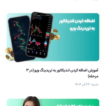
آموزش اضافه کردن اندیکاتور به تریدینگ ویو (در 3
مرحله)
شنبه، ۲۲ آذر ۱۴۰۴