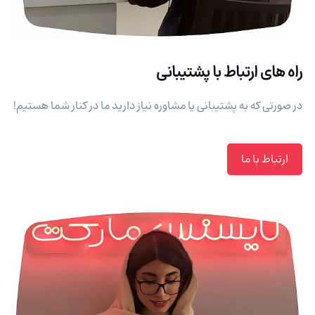
راه های ارتباط با پشتیبانی
در صورتی که به پشتیبانی یا مشاوره نیاز دارید ما در کنار شما هستیم!
ارتباط با ما