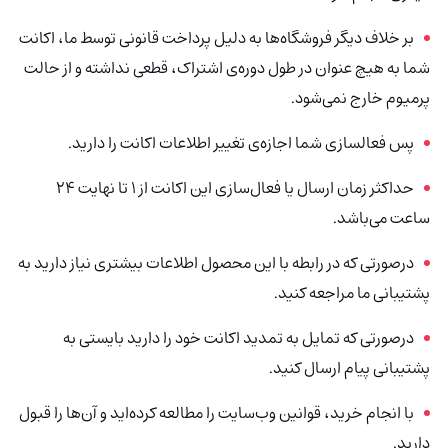
بر خلاف دیگر فروشگاه‌ها به دلیل پرداخت قانونی توسط ما، اکانت
شما به هیچ عنوان در طول دوره‌ی اشتراک، قطعی نداشته و از حالت
پرمیوم خارج نمی‌شود.
پس فعالسازی شما اجازه‌ی تغییر اطلاعات اکانت را دارید.
حداکثر زمان ارسال یا فعال‌سازی این اکانت از 1 تا نهایت 24
ساعت می‌باشد.
درصورتی‌ که در رابطه با این محصول اطلاعات بیشتری نیاز دارید به
پشتیبانی ما مراجعه کنید.
درصورتی که تمایل به تمدید اکانت خود را دارید بایستی به
پشتیبانی پیام ارسال کنید.
با انجام خرید، قوانین وب‌سایت را مطالعه کرده‌اید و آن‌ها را قبول
دارید.