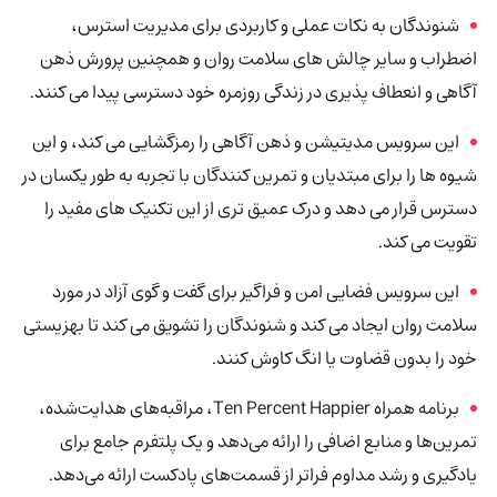
شنوندگان به نکات عملی و کاربردی برای مدیریت استرس،
اضطراب و سایر چالش های سلامت روان و همچنین پرورش ذهن
آگاهی و انعطاف پذیری در زندگی روزمره خود دسترسی پیدا می کنند.
این سرویس مدیتیشن و ذهن آگاهی را رمزگشایی می کند، و این
شیوه ها را برای مبتدیان و تمرین کنندگان با تجربه به طور یکسان در
دسترس قرار می دهد و درک عمیق تری از این تکنیک های مفید را
تقویت می کند.
این سرویس فضایی امن و فراگیر برای گفت و گوی آزاد در مورد
سلامت روان ایجاد می کند و شنوندگان را تشویق می کند تا بهزیستی
خود را بدون قضاوت یا انگ کاوش کنند.
برنامه همراه Ten Percent Happier، مراقبه‌های هدایت‌شده،
تمرین‌ها و منابع اضافی را ارائه می‌دهد و یک پلتفرم جامع برای
یادگیری و رشد مداوم فراتر از قسمت‌های پادکست ارائه می‌دهد.