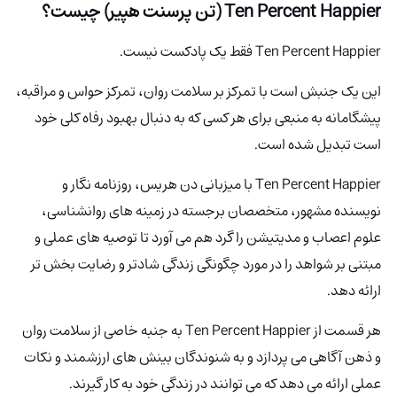
Ten Percent Happier (تن پرسنت هپیر) چیست؟
Ten Percent Happier فقط یک پادکست نیست.
این یک جنبش است با تمرکز بر سلامت روان، تمرکز حواس و مراقبه،
پیشگامانه به منبعی برای هر کسی که به دنبال بهبود رفاه کلی خود
است تبدیل شده است.
Ten Percent Happier
با میزبانی دن هریس، روزنامه نگار و
نویسنده مشهور، متخصصان برجسته در زمینه های روانشناسی،
علوم اعصاب و مدیتیشن را گرد هم می آورد تا توصیه های عملی و
مبتنی بر شواهد را در مورد چگونگی زندگی شادتر و رضایت بخش تر
ارائه دهد.
هر قسمت از Ten Percent Happier به جنبه خاصی از سلامت روان
و ذهن آگاهی می پردازد و به شنوندگان بینش های ارزشمند و نکات
عملی ارائه می دهد که می توانند در زندگی خود به کار گیرند.