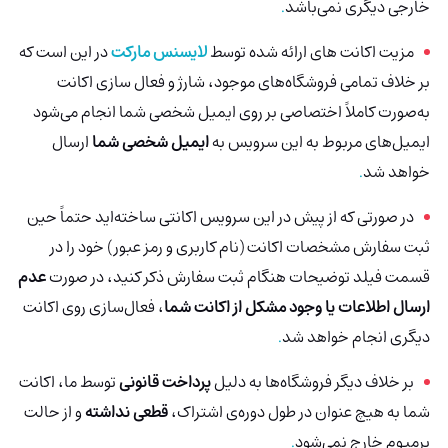
خارجی دیگری نمی‌باشد
.
مزیت اکانت های ارائه شده توسط
لایسنس مارکت
در این است که
بر خلاف تمامی فروشگاه‌های موجود، شارژ و فعال سازی اکانت
به‌صورت کاملاً اختصاصی بر روی ایمیل شخصی شما انجام می‌شود
ایمیل‌های مربوط به این سرویس به
ایمیل شخصی شما
ارسال
خواهد شد
.
در صورتی که از پیش در این سرویس اکانتی ساخته‌اید حتماً حین
ثبت سفارش مشخصات اکانت (نام کاربری و رمز عبور) خود را در
قسمت فیلد توضیحات هنگام ثبت سفارش ذکر کنید، در صورت
عدم
ارسال اطلاعات یا وجود مشکل از اکانت شما
، فعال‌سازی روی اکانت
دیگری انجام خواهد شد
.
بر خلاف دیگر فروشگاه‌ها به دلیل
پرداخت قانونی
توسط ما، اکانت
شما به هیچ عنوان در طول دوره‌ی اشتراک،
قطعی نداشته
و از حالت
پرمیوم خارج نمی‌شود
.