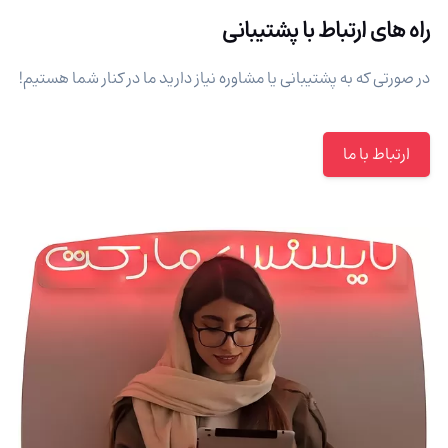
راه های ارتباط با پشتیبانی
در صورتی که به پشتیبانی یا مشاوره نیاز دارید ما در کنار شما هستیم!
ارتباط با ما