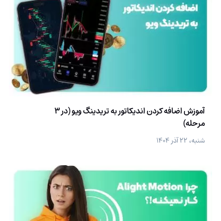
آموزش اضافه کردن اندیکاتور به تریدینگ ویو (در 3
مرحله)
شنبه، ۲۲ آذر ۱۴۰۴