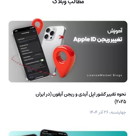
مطالب وبلاگ
نحوه تغییر کشور اپل آیدی و ریجن آیفون (در ایران
2025)
چهارشنبه، ۲۶ آذر ۱۴۰۴