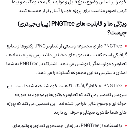
خود را بر اساس وضوح، نوع فایل و موارد دیگر محدود کنید و پیدا
کردن تصویر مناسب برای پروژه خود را آسان تر از همیشه کنید.
ویژگی ها و قابلیت های
PNGTree (پی‌ان‌جی‌تری)
چیست؟
PNGTree
دارای مجموعه وسیعی از تصاویر PNG، وکتورها و منابع
گرافیکی است که دسته بندی های مختلفی مانند پس زمینه، نمادها،
تصاویر و موارد دیگر را پوشش می دهد. اشتراک در PNGTree به شما
امکان دسترسی به این مجموعه گسترده را می دهد.
PNGTree به خاطر گرافیک باکیفیت خود شناخته شده است. این
سرویس تضمین می کند که تصاویر و وکتورهای موجود به صورت
حرفه ای و وضوح عالی طراحی شده اند. این تضمین می کند که پروژه
های شما ظاهری صیقلی و حرفه ای دارند.
با استفاده از PNGTree، در زمان جستجوی تصاویر و وکتورهای