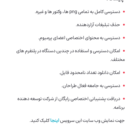
دسترسی کامل به تمامی png ها، وکتور ها و غیره.
حذف تبلیغات آزاردهنده.
دسترسی به محتوای اختصاصی اعضای پرمیوم.
امکان دسترسی و استفاده در چندین دستگاه در پلتفرم های
مختلف.
امکان دانلود تعداد نامحدود فایل.
دسترسی به جامعه فعال طراحان.
دریافت پشتیبانی اختصاصی رایگان از شرکت توسعه دهنده
برنامه.
جهت نمایش وب سایت این سرویس
اینجا
کلیک کنید.