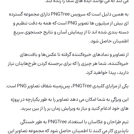
می کند که می توانند ایده های شما را زنده کند.
به همین دلیل است که سرویس PNGTree
دارای مجموعه گسترده
ای بیش از میلیون ها تصویر PNG است که همه به دقت تنظیم و
دسته بندی شده اند تا از پیمایش آسان و نتایج جستجوی سریع
اطمینان حاصل شود.
از تصاویر و نمادهای خیره‌کننده گرفته تا عکس‌ها و بافت‌های
خیره‌کننده، شما هر چیزی را که برای برجسته کردن طرح‌هایتان نیاز
دارید، پیدا خواهید کرد.
یکی از مزایای کلیدی PNGTree، پس‌زمینه شفاف تصاویر PNG است.
این ویژگی به شما امکان می دهد تصاویر را به طور یکپارچه در پروژه
های خود ادغام کنید و نیاز به ویرایش زمان بر را از بین ببرید.
تیم طراحان و عکاسان با استعداد PNGTree به طور خستگی
ناپذیری کار می کنند تا اطمینان حاصل شود که مجموعه تصاویر این