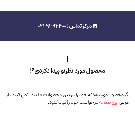
☎️ مرکز تماس : 91094400-021
محصول مورد نظرتو پیدا نکردی؟!
اگر محصول مورد علاقه خود را در بین محصولات ما پیدا نمی کنید، از
طریق
این صفحه
درخواست خود را ثبت کنید.