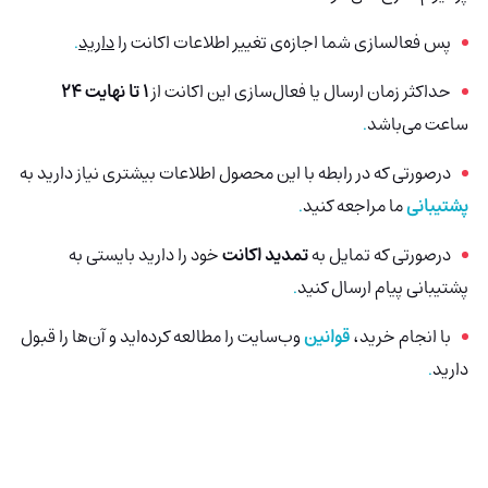
پس فعالسازی شما اجازه‌ی تغییر اطلاعات اکانت را
دارید
.
حداکثر زمان ارسال یا فعال‌سازی این اکانت از
1 تا نهایت 24
ساعت می‌باشد
.
درصورتی‌ که در رابطه با این محصول اطلاعات بیشتری نیاز دارید به
پشتیبانی
ما مراجعه کنید
.
درصورتی که تمایل به
تمدید اکانت
خود را دارید بایستی به
پشتیبانی پیام ارسال کنید
.
با انجام خرید،
قوانین
وب‌سایت را مطالعه کرده‌اید و آن‌ها را قبول
دارید
.