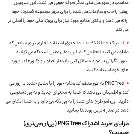
مناسب در سرویس های دیگر صرفه جویی می کنید. این سرویس
روشی راحت و سازماندهی شده را برای مرور مجموعه گسترده خود
ارائه می دهد و یافتن منابع مورد نیاز برای پروژه های خود را آسان تر
می کند.
اشتراک PNGTree به شما حقوق استفاده تجاری برای منابعی که
دانلود می کنید اعطا می کند. این بدان معنی است که می توانید
بدون نگرانی در مورد مسائل کپی رایت از تصاویر و وکتورها در پروژه
های خود استفاده کنید.
PNGTree
به طور منظم کتابخانه خود را با منابع جدید به روز می
کند و اطمینان می دهد که شما به محتوای جدید و به روز دسترسی
دارید. این امر طرح های شما را به روز نگه می دارد و به شما امکان می
دهد در صدر آخرین روندها بمانید.
مزایای خرید اشتراک
PNGTree (پی‌ان‌جی‌تری)
چیست؟