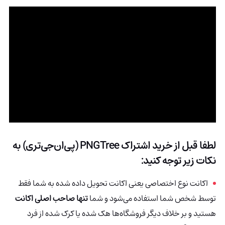
لطفا قبل از خرید اشتراک
PNGTree (پی‌ان‌جی‌تری)
به
نکات زیر توجه کنید:
اکانت نوع اختصاصی یعنی اکانت تحویل داده شده به شما فقط
توسط شخص شما استفاده می‌شود و شما
تنها صاحب اصلی اکانت
هستید و بر خلاف دیگر فروشگاه‌ها هک شده
یا کرک شده از فرد