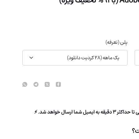
پلن (تعرفه)
 ارسال خواهد شد. ⚡