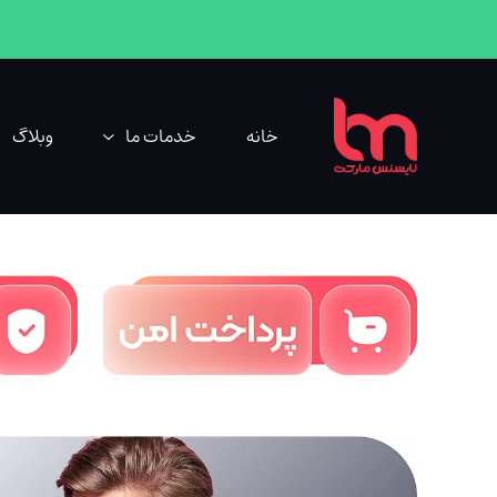
خانه
خدمات ما
وبلاگ