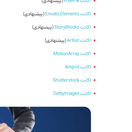
اکانت FreePik
(پیشنهادی)
اکانت Envato Elements
(پیشنهادی)
اکانت StoryBlocks
(پیشنهادی)
اکانت Artlist
(پیشنهادی)
اکانت MotionArray
اکانت Artgrid
اکانت Shutterstock
اکانت GettyImages