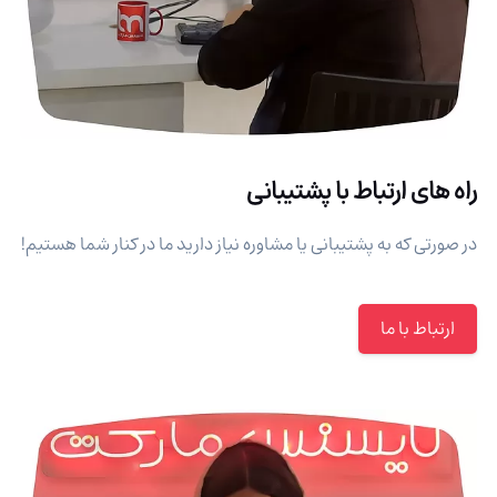
راه های ارتباط با پشتیبانی
در صورتی که به پشتیبانی یا مشاوره نیاز دارید ما در کنار شما هستیم!
ارتباط با ما