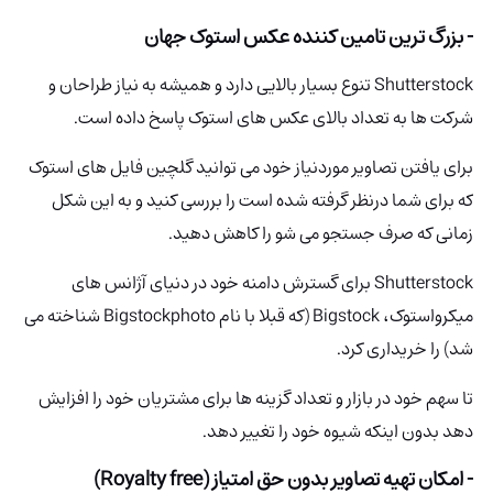
- بزرگ ترین تامین کننده عکس استوک جهان
Shutterstock تنوع بسیار بالایی دارد و همیشه به نیاز طراحان و
شرکت ها به تعداد بالای عکس های استوک پاسخ داده است.
برای یافتن تصاویر موردنیاز خود می توانید گلچین فایل های استوک
که برای شما درنظر گرفته شده است را بررسی کنید و به این شکل
زمانی که صرف جستجو می شو را کاهش دهید.
Shutterstock برای گسترش دامنه خود در دنیای آژانس های
میکرواستوک، Bigstock (که قبلا با نام Bigstockphoto شناخته می
شد) را خریداری کرد.
تا سهم خود در بازار و تعداد گزینه ها برای مشتریان خود را افزایش
دهد بدون اینکه شیوه خود را تغییر دهد.
- امکان تهیه تصاویر بدون حق امتیاز (Royalty free)