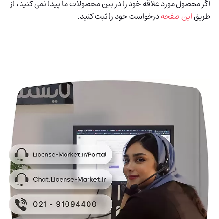
اگر محصول مورد علاقه خود را در بین محصولات ما پیدا نمی کنید، از
طریق
این صفحه
درخواست خود را ثبت کنید.