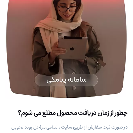
چطور از زمان دریافت محصول مطلع می شوم؟
در صورت ثبت سفارش از طریق سایت ، تمامی مراحل روند تحویل