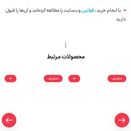
با انجام خرید،
قوانین
وب‌سایت را مطالعه کرده‌اید و آن‌ها را قبول
دارید
.
محصولات مرتبط
تخفیف
تخفیف