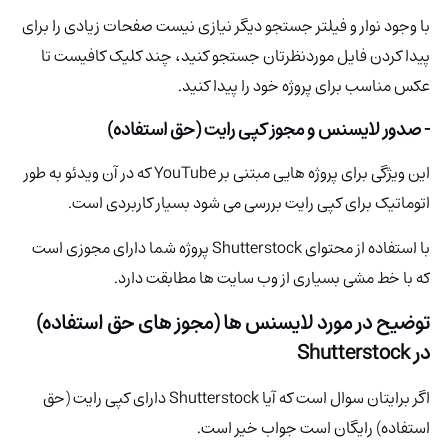
با وجود نوار و فیلتر جستجو دیگر نیازی نیست صفحات زیادی را برای
پیدا کردن فایل موردنظرتان جستجو کنید، چند کلیک کافیست تا
عکس مناسب برای پروژه خود را پیدا کنید.
- صدور لایسنس و مجوز کپی رایت (حق استفاده)
این ویژگی برای پروژه هایی مبتنی بر YouTube که در آن ویدئو به طور
اتوماتیک برای کپی رایت بررسی می شود بسیار کاربردی است.
با استفاده از محتوای Shutterstock پروژه شما دارای مجوزی است
که با خط مشی بسیاری از وب سایت ها مطابقت دارد.
توضیح در مورد لایسنس ها (مجوز های حق استفاده)
در Shutterstock
اگر برایتان سوال است که آیا Shutterstock دارای کپی رایت (حق
استفاده) رایگان است جواب خیر است.