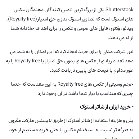
Shutterstock یکی از بزرگ ترین تامین کنندگان دهندگان عکس
های استوک است که تصاویر استوک بدون حق امتیاز (Royalty free)،
ویدئو، وکتور، فایل های صوتی و عکس را برای اهداف خلاقانه شما
ارائه می دهد.
این شرکت مدلی را برای خرید ایجاد کرد که این امکان را به شما می
دهد تعداد زیادی از عکس های بدون حق امتیاز یا Royalty free را به
طور مداوم با قیمت های پایین دریافت کنید.
حجم وسیعی از عکس های Royalty free به این معناست که حتما
چیزی که متناسب با نیاز شما باشد در آن وجود دارد.
- خرید ارزان از شاتر استوک
پلن و هزینه استفاده از شاتر استوک از طریق لایسنس مارکت مقرون
به صرفه تر نسبت به استخدام عکاس یا حتی خرید مستقیم از خود