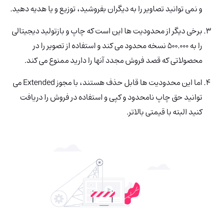
و نمی توانید تصاویر را به دیگران بفروشید، توزیع و یا هدیه دهید.
برخی دیگر از محدودیت ها این است که چاپ و بازتولید دیجیتالی
را به 500.000 نسخه محدود می کند و استفاده از تصویر را در
محصولاتی که قصد فروش مجدد آنها را دارید ممنوع می کند.
اما این محدودیت ها قابل حذف هستند، با مجوز Extended می
توانید حق چاپ نامحدود و کپی و استفاده در فروش را دریافت
کنید البته با قیمتی بالاتر.