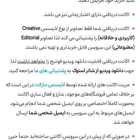
سبد خرید خود افزایش دهید.
اکانت دریافتی دارای اعتبار زمانی نیز می باشد.
اکانت دریافتی شما فقط تصاویر از نوع لایسنس
Creative
(کاربردی و خلاقانه)
را پشتیبانی می کند لذا تصاویر
Editorial
(مطبوعاتی)
این سرویس قابل خریداری و تهیه نمی باشند.
اکانت دریافتی قابلیت دانلود ویدیو فوتیج را
نخواهد داشت
لذا
جهت
دانلود ویدیو از شاتر استوک
به
پشتیبانی های ما
مراجعه کنید.
مزیت اکانت های ارائه شده توسط
لایسنس مارکت
در این است که
بر خلاف تمامی فروشگاه‌های موجود، شارژ و فعال سازی اکانت
به‌صورت کاملاً اختصاصی بر روی ایمیل شخصی شما انجام می‌شود
ایمیل‌های مربوط به این سرویس به
ایمیل شخصی شما
ارسال
خواهد شد
.
در صورتی که از پیش در این سرویس اکانتی ساخته‌اید حتماً حین