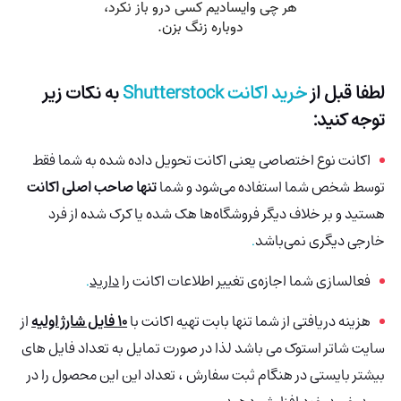
لطفا قبل از
خرید اکانت Shutterstock
به نکات زیر
توجه کنید:
اکانت نوع اختصاصی یعنی اکانت تحویل داده شده به شما فقط
توسط شخص شما استفاده می‌شود و شما
تنها صاحب اصلی اکانت
هستید و بر خلاف دیگر فروشگاه‌ها هک شده
یا کرک شده از فرد
خارجی دیگری نمی‌باشد
.
فعالسازی شما اجازه‌ی تغییر اطلاعات اکانت را
دارید
.
هزینه دریافتی از شما تنها بابت تهیه اکانت با
10 فایل شارژ اولیه
از
سایت شاتر استوک می باشد لذا در صورت تمایل به تعداد فایل های
بیشتر بایستی در هنگام ثبت سفارش ، تعداد این این محصول را در