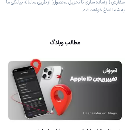
سفارش (از آماده سازی تا تحویل محصول) از طریق سامانه پیامکی ما
به شما ابلاغ خواهد شد.
مطالب وبلاگ