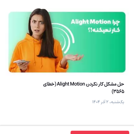
حل مشکل کار نکردن Alight Motion (خطای
3565)
یک‌شنبه، ۲ آذر ۱۴۰۴