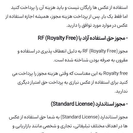
استفاده از عکس ها رایگان نیست و باید هزینه آن را پرداخت کنید
اما فقط یک بار. پس از پرداخت هزینه مجوز، همیشه اجازه استفاده از
عکس در موارد مورد توافق را دارید.
- مجوز حق استفاده آزاد یا RF (Royalty Free)
مجوز RF (Royalty Free) به دلیل انعطاف پذیری در استفاده و
مقرون به صرفه بودن شناخته شده است.
Royalty free به این معناست که وقتی هزینه مجوز را پرداخت می
کنید برای استفاده از عکس نیازی به پرداخت حق امتیاز دیگری
ندارید.
- مجوز استاندارد (Standard License)
مجوز استاندارد (Standard License) به شما حق استفاده از عکس
ها در اهداف مختلف تبلیغاتی، تجاری و شخصی مانند بازاریابی و