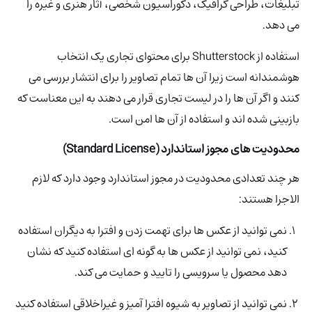
تبلیغات، طراحی گرافیک، دکوراسیون شخصی، آثار هنری و غیره را
می دهد.
استفاده از Shutterstock برای محتوای تجاری یک انتخاب
هوشمندانه است زیرا آن ها تمام تصاویر را برای انتشار بررسی می
کنند و اگر آن ها را در لیست تجاری قرار می دهند به این معناست که
بازبینی شده اند و استفاده از آن ها امن است.
محدودیت های مجوز استاندارد (Standard License)
هر چند تعدادی محدودیت در مجوز استاندارد وجود دارد که لازم
الاجرا هستند:
نمی توانید از عکس ها برای تهمت زدن و افترا به دیگران استفاده
کنید، نمی توانید از عکس ها به گونه ای استفاده کنید که نشان
دهد محصول یا سرویسی را تایید و حمایت می کند.
نمی توانید از تصاویر به شیوه افترا آمیز و غیراخلاقی استفاده کنید