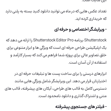
این سایت است.
تعداد عکس هایی که در ماه می توانید دانلود کنید بسته به پلنی دارد
که خریداری کرده اید.
- ویرایشگر اختصاصی و حرفه ای
Shutterstock برنامه Shutterstock Editor Pro را ارائه می دهد که
یک اپلیکیشن طراحی حرفه ای است که ویژگی ها و ابزار متنوعی برای
خلق تصاویر عالی برای پروژه شما فراهم می کند که بسیار کارآمد و
استفاده از آن آسان است.
ابزارهای درستی را برای ساخت پست ها و تبلیغات حرفه ای در
اختیارتان قرار می دهد. این ویرایشگر شامل ویژگی هایی مانند
دسترسی کامل به قالب های طراحی، آیکان های پیشرفته، قالب های
متنی و اشتراک گذاری و دانلود نامحدود است.
- فیلتر های جستجوی پیشرفته