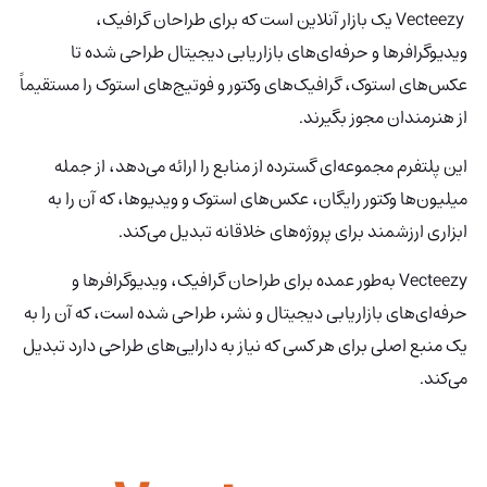
Vecteezy
یک بازار آنلاین است که برای طراحان گرافیک،
ویدیوگرافرها و حرفه‌ای‌های بازاریابی دیجیتال طراحی شده تا
عکس‌های استوک، گرافیک‌های وکتور و فوتیج‌های استوک را مستقیماً
از هنرمندان مجوز بگیرند.
این پلتفرم مجموعه‌ای گسترده از منابع را ارائه می‌دهد، از جمله
میلیون‌ها وکتور رایگان، عکس‌های استوک و ویدیوها، که آن را به
ابزاری ارزشمند برای پروژه‌های خلاقانه تبدیل می‌کند.
Vecteezy
به‌طور عمده برای طراحان گرافیک، ویدیوگرافرها و
حرفه‌ای‌های بازاریابی دیجیتال و نشر، طراحی شده است، که آن را به
یک منبع اصلی برای هر کسی که نیاز به دارایی‌های طراحی دارد تبدیل
می‌کند.