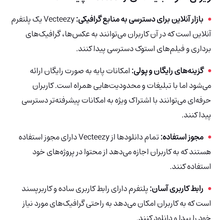
بازار آنلاین برای دسترسی به منابع گرافیکی:
Vecteezy
یک پلتفرم
آنلاین است که در آن کاربران می‌توانند به عکس‌ها، گرافیک‌های
برداری و فیلم‌های استوک دسترسی پیدا کنند.
گزینه‌های رایگان و پولی:
امکانات پایه به صورت رایگان ارائه
می‌شود اما با تبلیغات و محدودیت‌هایی همراه است. کاربران
حرفه‌ای می‌توانند با اشتراک ویژه به امکانات پیشرفته‌تر دسترسی
پیدا کنند.
مجوز استفاده:
تمام دانلودها از Vecteezy
دارای مجوز استفاده
هستند که به کاربران اجازه می‌دهد از محتوا در پروژه‌های خود
استفاده کنند.
رابط کاربری آسان:
پلتفرم دارای رابط کاربری ساده و کاربرپسند
است که به کاربران امکان می‌دهد به راحتی گرافیک‌های مورد نیاز
خود را پیدا و دانلود کنند.