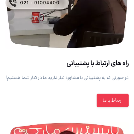
راه های ارتباط با پشتیبانی
در صورتی که به پشتیبانی یا مشاوره نیاز دارید ما در کنار شما هستیم!
ارتباط با ما