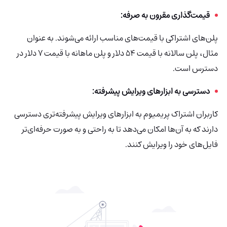
قیمت‌گذاری مقرون به صرفه:
پلن‌های اشتراکی با قیمت‌های مناسب ارائه می‌شوند. به عنوان
مثال، پلن سالانه با قیمت ۵۴ دلار و پلن ماهانه با قیمت ۷ دلار در
دسترس است.
دسترسی به ابزارهای ویرایش پیشرفته:
کاربران اشتراک پریمیوم به ابزارهای ویرایش پیشرفته‌تری دسترسی
دارند که به آن‌ها امکان می‌دهد تا به راحتی و به صورت حرفه‌ای‌تر
فایل‌های خود را ویرایش کنند.