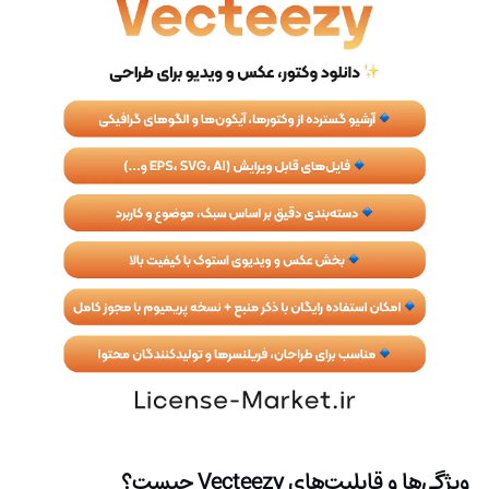
ویژگی‌ها و قابلیت‌های Vecteezy چیست؟