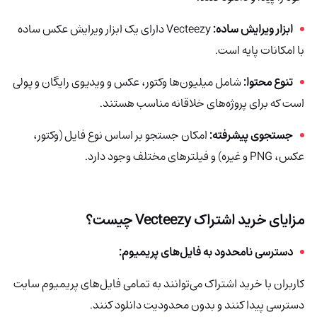
ابزار ویرایش ساده:
Vecteezy
دارای یک ابزار ویرایش عکس ساده
با امکانات پایه است.
تنوع محتوا:
شامل میلیون‌ها وکتور، عکس و ویدیوی رایگان و پولی
است که برای پروژه‌های خلاقانه مناسب هستند.
جستجوی پیشرفته:
امکان جستجو بر اساس نوع فایل (وکتور،
عکس، PNG و غیره) و فیلترهای مختلف وجود دارد.
مزایای خرید اشتراک Vecteezy چیست؟
دسترسی نامحدود به فایل‌های پریمیوم:
کاربران با خرید اشتراک می‌توانند به تمامی فایل‌های پریمیوم سایت
دسترسی پیدا کنند و بدون محدودیت دانلود کنند.