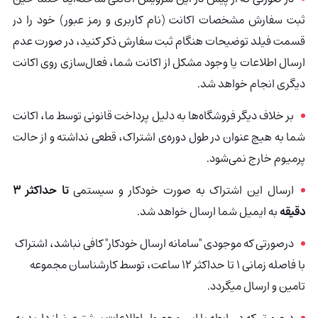
ثبت سفارش مشخصات اکانت (نام کاربری و رمز عبور) خود را در
قسمت فیلد توضیحات هنگام ثبت سفارش ذکر کنید، در صورت عدم
ارسال اطلاعات یا وجود مشکل از اکانت شما، فعال‌سازی روی اکانت
دیگری انجام خواهد شد
.
بر خلاف دیگر فروشگاه‌ها به دلیل پرداخت قانونی
توسط ما، اکانت
شما به هیچ عنوان در طول دوره‌ی اشتراک، قطعی نداشته و از حالت
پرمیوم خارج نمی‌شود
.
ارسال این اشتراک به صورت خودکار و سیستمی
تا حداکثر 3
دقیقه
به ایمیل شما ارسال خواهد شد.
درصورتی که موجودی "سامانه ارسال خودکار" کافی نباشد، اشتراک
با فاصله زمانی 1 تا حداکثر 12 ساعت، توسط کارشناسان مجموعه
تامین و ارسال میگردد.
درصورتی‌که در رابطه با این محصول اطلاعات بیشتری نیاز دارید به