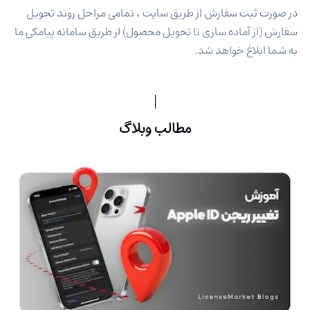
در صورت ثبت سفارش از طریق سایت ، تمامی مراحل روند تحویل
سفارش (از آماده سازی تا تحویل محصول) از طریق سامانه پیامکی ما
به شما ابلاغ خواهد شد.
مطالب وبلاگ