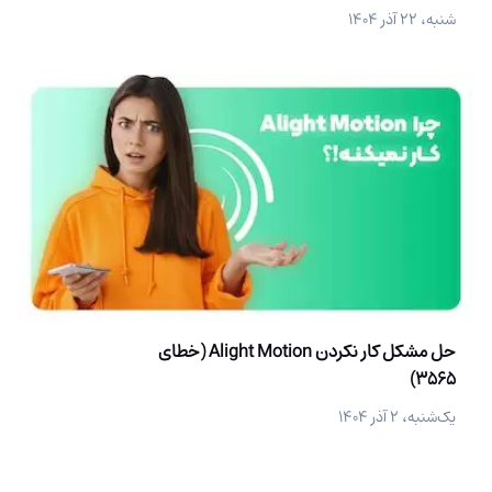
شنبه، ۲۲ آذر ۱۴۰۴
حل مشکل کار نکردن Alight Motion (خطای
3565)
یک‌شنبه، ۲ آذر ۱۴۰۴