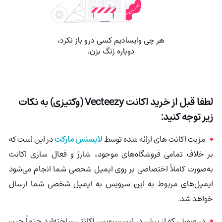
لطفا قبل از خرید اکانت Vecteezy
(وکتیزی)
به نکات
زیر توجه کنید:
مزیت اکانت های ارائه شده توسط
لایسنس مارکت
در این است که
بر خلاف تمامی فروشگاه‌های موجود، شارژ و فعال سازی اکانت
به‌صورت کاملاً اختصاصی بر روی ایمیل شخصی شما انجام می‌شود
ایمیل‌های مربوط به این سرویس به ایمیل شخصی شما ارسال
خواهد شد
.
در صورتی که از پیش در این سرویس اکانتی ساخته‌اید حتماً حین