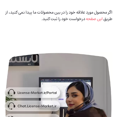
اگر محصول مورد علاقه خود را در بین محصولات ما پیدا نمی کنید، از
طریق
این صفحه
درخواست خود را ثبت کنید.