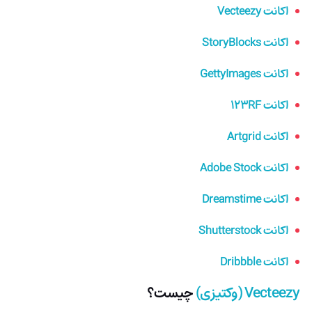
اکانت Vecteezy
اکانت StoryBlocks
اکانت GettyImages
اکانت 123RF
اکانت Artgrid
اکانت Adobe Stock
اکانت Dreamstime
اکانت Shutterstock
اکانت Dribbble
Vecteezy (وکتیزی)
چیست؟