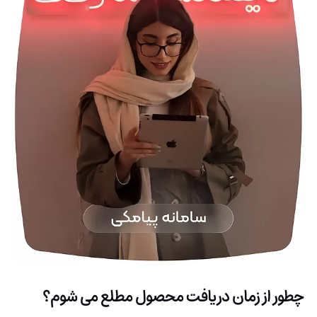
چطور از زمان دریافت محصول مطلع می شوم؟