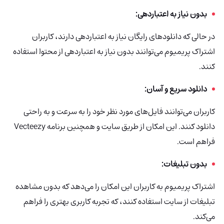
بدون نیاز به اعتباردهی:
در حالی که دانلودهای رایگان نیاز به اعتباردهی دارند، کاربران
اشتراک پریمیوم می‌توانند بدون نیاز به اعتباردهی از محتوا استفاده
کنند.
دانلود سریع و آسان:
کاربران می‌توانند فایل‌های مورد نظر خود را به سرعت و به راحتی
دانلود کنند. این امکان از طریق سایت و همچنین برنامه Vecteezy
فراهم است.
بدون تبلیغات:
اشتراک پریمیوم به کاربران این امکان را می‌دهد که بدون مشاهده
تبلیغات از سایت استفاده کنند، که تجربه کاربری بهتری را فراهم
می‌کند.