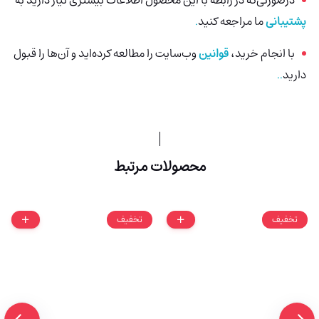
پشتیبانی
ما مراجعه کنید
.
با انجام خرید،
قوانین
وب‌سایت را مطالعه کرده‌اید و آن‌ها را قبول
دارید
..
محصولات مرتبط
تخفیف
تخفیف