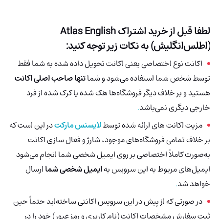
لطفا قبل از خرید اشتراک
Atlas English
(اطلس‌انگلیش)
به نکات زیر توجه کنید:
اکانت نوع اختصاصی یعنی اکانت تحویل داده شده به شما فقط
توسط شخص شما استفاده می‌شود و شما
تنها صاحب اصلی اکانت
هستید و بر خلاف دیگر فروشگاه‌ها هک شده
یا کرک شده از فرد
خارجی دیگری نمی‌باشد
.
مزیت اکانت های ارائه شده توسط
لایسنس مارکت
در این است که
بر خلاف تمامی فروشگاه‌های موجود، شارژ و فعال سازی اکانت
به‌صورت کاملاً اختصاصی بر روی ایمیل شخصی شما انجام می‌شود
ایمیل‌های مربوط به این سرویس به
ایمیل شخصی شما
ارسال
خواهد شد
.
در صورتی که از پیش در این سرویس اکانتی ساخته‌اید حتماً حین
ثبت سفارش مشخصات اکانت (نام کاربری و رمز عبور) خود را در