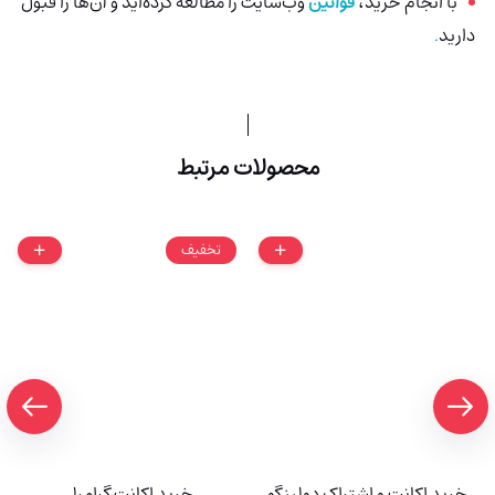
با انجام خرید،
قوانین
وب‌سایت را مطالعه کرده‌اید و آن‌ها را قبول
دارید
.
محصولات مرتبط
تخفیف
خرید اکانت و اشتراک دولینگو
خرید اکانت گرامرلی