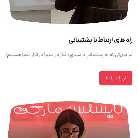
راه های ارتباط با پشتیبانی
در صورتی که به پشتیبانی یا مشاوره نیاز دارید ما در کنار شما هستیم!
ارتباط با ما