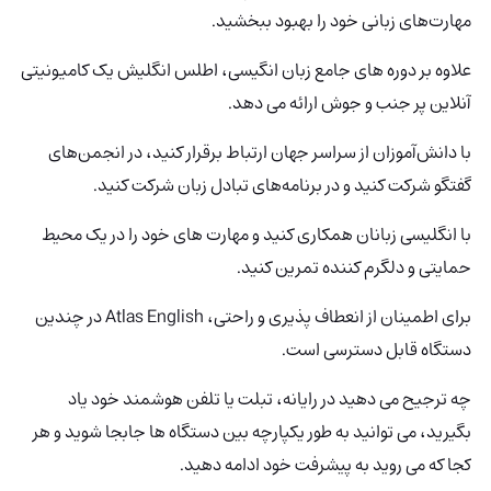
مهارت‌های زبانی خود را بهبود ببخشید.
علاوه بر دوره های جامع زبان انگیسی، اطلس انگلیش یک کامیونیتی
آنلاین پر جنب و جوش ارائه می دهد.
با دانش‌آموزان از سراسر جهان ارتباط برقرار کنید، در انجمن‌های
گفتگو شرکت کنید و در برنامه‌های تبادل زبان شرکت کنید.
با انگلیسی زبانان همکاری کنید و مهارت های خود را در یک محیط
حمایتی و دلگرم کننده تمرین کنید.
برای اطمینان از انعطاف پذیری و راحتی، Atlas English در چندین
دستگاه قابل دسترسی است.
چه ترجیح می دهید در رایانه، تبلت یا تلفن هوشمند خود یاد
بگیرید، می توانید به طور یکپارچه بین دستگاه ها جابجا شوید و هر
کجا که می روید به پیشرفت خود ادامه دهید.