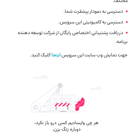
مختلف.
دسترسی به نمودار پیشفرت شما.
دسترسی به کامیونیتی این سرویس.
دریافت پشتیبانی اختصاصی رایگان از شرکت توسعه دهنده
برنامه.
جهت نمایش وب سایت این سرویس
اینجا
کلیک کنید.