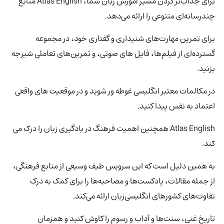
برای جذاب‌تر کردن مسیر آموزش زبان شما، Atlas English
منابع
چندرسانه‌ای متنوعی را ارائه می‌دهد.
برای تمرین مهارت‌های شنیداری و گفتاری خود، در مجموعه
گسترده‌ای از فیلم‌ها، فایل های صوتی، و تمرین‌های تعاملی شیرجه
بزنید.
در مکالمات معتبر انگلیسی غوطه ور شوید و در موقعیت های واقعی
اعتماد به نفس پیدا کنید.
Atlas English همچنین اهمیت فرهنگ در یادگیری زبان را درک می
کند.
به همین دلیل است که این سرویس طیف وسیعی از منابع فرهنگی،
از جمله مقالات، پادکست‌ها و مصاحبه‌ها را برای کمک به درک
تفاوت‌های کشورهای انگلیسی‌زبان ارائه می‌کند.
تاریخ غنی، سنت‌ها و آداب و رسوم را کاوش کنید و همزمان