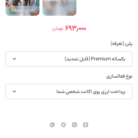
۶۹۳٫۰۰۰
تومان
پلن (تعرفه)
یکساله Premium (قابل تمدید)
نوع فعالسازی
پرداخت ارزی روی اکانت شخصی شما