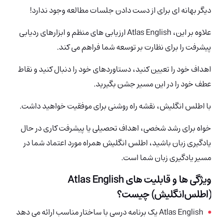
دیگر بهانه ای برای از دست دادن جلسات مطالعه وجود ندارد!
علاوه بر این، Atlas English
ارزیابی های منظم و ابزارهای ردیابی
پیشرفت را برای نظارت بر توسعه شما فراهم می کند.
اهداف خود را تعیین کنید، دستاوردهای خود را دنبال کنید و نقاط
عطف خود را در این مسیر جشن بگیرید.
با اطلس انگلیش، نقشه راه روشنی برای موفقیت خواهید داشت.
خواه برای رشد شخصی، اهداف تحصیلی یا پیشرفت کاری در حال
یادگیری زبان باشید، اطلس انگلیش همراه مورد اعتماد شما در
مسیر یادگیری زبان شما است.
ویژگی ها و قابلیت های
Atlas English
(اطلس‌انگلیش)
چیست؟
Atlas English یک برنامه درسی با ساختار مناسب ارائه می دهد