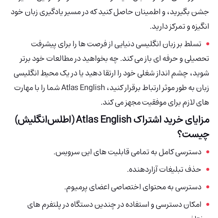
جشن بگیرید، و اطمینان حاصل کنید که در مسیر یادگیری زبان خود
انگیزه و تمرکز دارید.
تسلط بر زبان انگلیسی دنیایی از فرصت ها را برای پیشرفت
تحصیلی و حرفه ای باز می کند. چه بخواهید در مطالعات خود برتر
شوید، چشم انداز شغلی خود را ارتقا دهید یا در یک محیط انگلیسی
زبان به طور موثر ارتباط برقرار کنید، Atlas English شما را با مهارت
های لازم برای موفقیت مجهز می کند.
مزایای خرید اشتراک
Atlas English (اطلس‌انگلیش)
چیست؟
دسترسی کامل به تمامی قابلیت های این سرویس.
حذف تبلیغات آزاردهنده.
دسترسی به محتوای اختصاصی اعضای پرمیوم.
امکان دسترسی و استفاده در چندین دستگاه در پلتفرم های