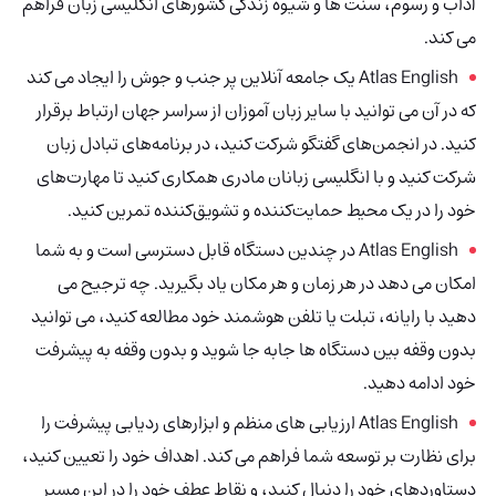
آداب و رسوم، سنت ها و شیوه زندگی کشورهای انگلیسی زبان فراهم
می کند.
Atlas English یک جامعه آنلاین پر جنب و جوش را ایجاد می کند
که در آن می توانید با سایر زبان آموزان از سراسر جهان ارتباط برقرار
کنید. در انجمن‌های گفتگو شرکت کنید، در برنامه‌های تبادل زبان
شرکت کنید و با انگلیسی زبانان مادری همکاری کنید تا مهارت‌های
خود را در یک محیط حمایت‌کننده و تشویق‌کننده تمرین کنید.
Atlas English
در چندین دستگاه قابل دسترسی است و به شما
امکان می دهد در هر زمان و هر مکان یاد بگیرید. چه ترجیح می
دهید با رایانه، تبلت یا تلفن هوشمند خود مطالعه کنید، می توانید
بدون وقفه بین دستگاه ها جابه جا شوید و بدون وقفه به پیشرفت
خود ادامه دهید.
Atlas English ارزیابی های منظم و ابزارهای ردیابی پیشرفت را
برای نظارت بر توسعه شما فراهم می کند. اهداف خود را تعیین کنید،
دستاوردهای خود را دنبال کنید، و نقاط عطف خود را در این مسیر