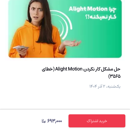
حل مشکل کار نکردن Alight Motion (خطای
3565)
یک‌شنبه، ۲ آذر ۱۴۰۴
۶۹۳٫۰۰۰
خرید اشتراک