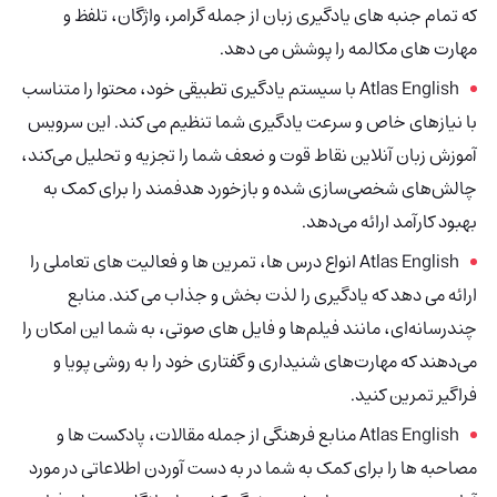
که تمام جنبه های یادگیری زبان از جمله گرامر، واژگان، تلفظ و
مهارت های مکالمه را پوشش می دهد.
Atlas English
با سیستم یادگیری تطبیقی خود، محتوا را متناسب
با نیازهای خاص و سرعت یادگیری شما تنظیم می کند. این سرویس
آموزش زبان آنلاین نقاط قوت و ضعف شما را تجزیه و تحلیل می‌کند،
چالش‌های شخصی‌سازی شده و بازخورد هدفمند را برای کمک به
بهبود کارآمد ارائه می‌دهد.
Atlas English انواع درس ها، تمرین ها و فعالیت های تعاملی را
ارائه می دهد که یادگیری را لذت بخش و جذاب می کند. منابع
چندرسانه‌ای، مانند فیلم‌ها و فایل های صوتی، به شما این امکان را
می‌دهند که مهارت‌های شنیداری و گفتاری خود را به روشی پویا و
فراگیر تمرین کنید.
Atlas English منابع فرهنگی از جمله مقالات، پادکست ها و
مصاحبه ها را برای کمک به شما در به دست آوردن اطلاعاتی در مورد