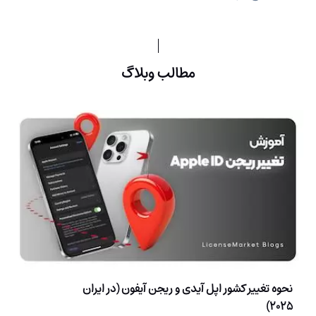
مطالب وبلاگ
نحوه تغییر کشور اپل آیدی و ریجن آیفون (در ایران
2025)