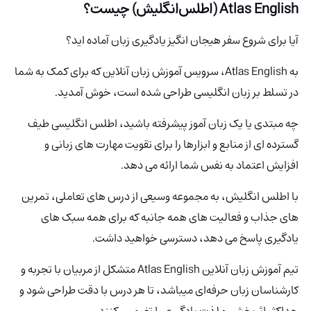
Atlas English (اطلس‌انگلیش)
چیست؟
آیا برای شروع سفر هیجان انگیز یادگیری زبان آماده اید؟
به Atlas English، سرویس آموزش زبان آنلاین که برای کمک به شما
در تسلط بر زبان انگلیسی طراحی شده است، خوش آمدید.
چه مبتدی یا یک زبان آموز پیشرفته باشید، اطلس انگلیسی طیف
گسترده ای از منابع و ابزارها را برای تقویت مهارت های زبانی و
افزایش اعتماد به نفس شما ارائه می دهد.
با اطلس انگلیش، به مجموعه وسیعی از درس های تعاملی، تمرین
های جذاب و فعالیت های همه جانبه که برای همه سبک های
یادگیری پاسخ می دهد، دسترسی خواهید داشت.
تیم آموزش زبان آنلاین Atlas English متشکل از مربیان با تجربه و
کارشناسان زبان حرفه‌ای میباشد، تا هر درس با دقت طراحی شود و
حداکثر اثربخشی و لذت یادگیری را تضمین کنند.