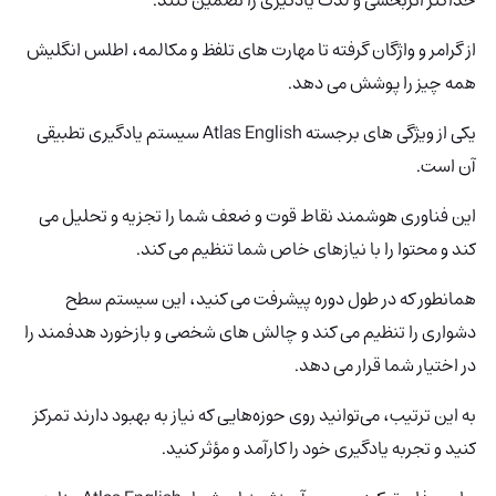
از گرامر و واژگان گرفته تا مهارت های تلفظ و مکالمه، اطلس انگلیش
همه چیز را پوشش می دهد.
یکی از ویژگی های برجسته Atlas English سیستم یادگیری تطبیقی
آن است.
این فناوری هوشمند نقاط قوت و ضعف شما را تجزیه و تحلیل می
کند و محتوا را با نیازهای خاص شما تنظیم می کند.
همانطور که در طول دوره پیشرفت می کنید، این سیستم سطح
دشواری را تنظیم می کند و چالش های شخصی و بازخورد هدفمند را
در اختیار شما قرار می دهد.
به این ترتیب، می‌توانید روی حوزه‌هایی که نیاز به بهبود دارند تمرکز
کنید و تجربه یادگیری خود را کارآمد و مؤثر کنید.