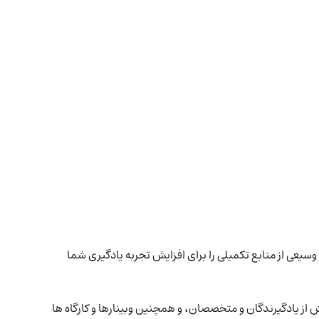
سیعی از منابع تکمیلی را برای افزایش تجربه یادگیری شما
ز یادگیرندگان و متخصصان، و همچنین وبینارها و کارگاه ها