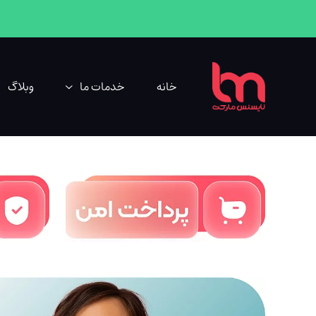
خانه
خدمات ما
وبلاگ