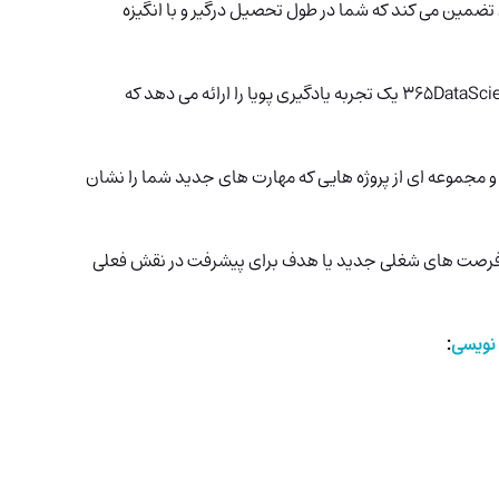
 تضمین می کند که شما در طول تحصیل درگیر و با انگیزه
یک تجربه یادگیری پویا را ارائه می دهد که
ه و مجموعه ای از پروژه هایی که مهارت های جدید شما را نشان
 فرصت های شغلی جدید یا هدف برای پیشرفت در نقش فعلی
 نویسی
: