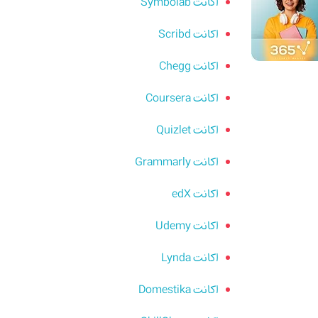
اکانت Symbolab
اکانت Scribd
اکانت Chegg
اکانت Coursera
اکانت Quizlet
اکانت Grammarly
اکانت edX
اکانت Udemy
اکانت Lynda
اکانت Domestika