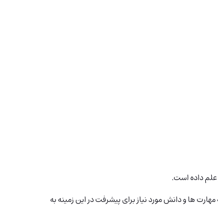
هارت ها و دانش مورد نیاز برای پیشرفت در این زمینه به