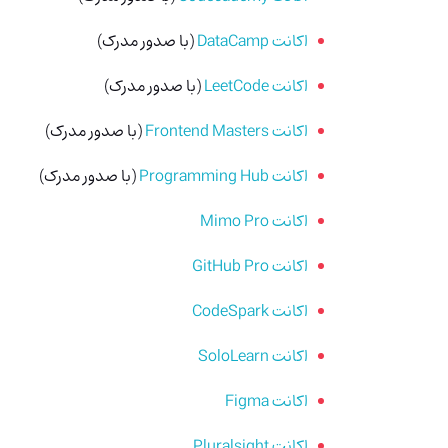
اکانت DataCamp
(با صدور مدرک)
اکانت LeetCode
(با صدور مدرک)
اکانت Frontend Masters
(با صدور مدرک)
اکانت Programming Hub
(با صدور مدرک)
اکانت Mimo Pro
اکانت GitHub Pro
اکانت CodeSpark
اکانت SoloLearn
اکانت Figma
اکانت Pluralsight