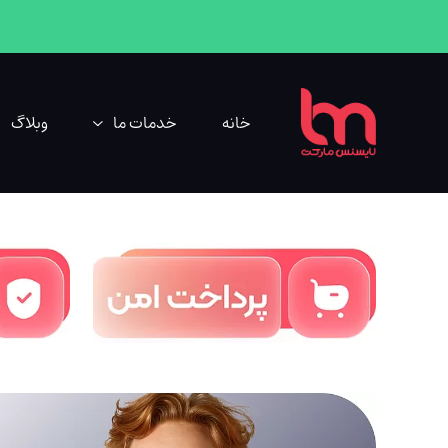
خانه
خدمات ما
وبلاگ