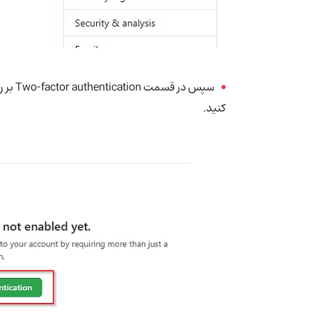
کنید.