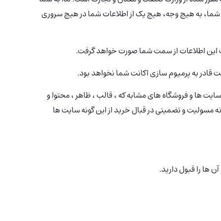
ت شما، به هیچ وجه، هیچ یک از اطلاعات شما در هیچ سروری
 قادر به پرمیوم سازی اکانت شما نخواهد بود.
یت ها و فروشگاه های مشابه که ، قالب ، ظاهر ، محتوا و
ه مسولیت و تضمینی در قبال خرید از این گونه سایت ها
آن ها را قبول دارید.