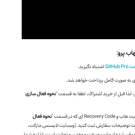
GitHub Pr
اشتباه نگیرید.
رزی به صورت کامل پرداخت خواهد شد.
، لذا قبل از خرید اشتراک، لطفا به قسمت "
نحوه فعال سازی
ی که در قسمت "
نحوه فعال
قسمت توضیحات سفارش ثبت کنید. (وبسایت لایسنس مارکت،
 مقرر شده از وزارت صنعت و معدن و تجارت است. لذا به شما