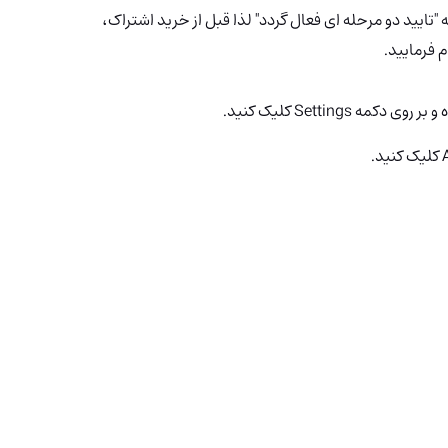
ه "تایید دو مرحله ای فعال گردد" لذا قبل از خرید اشتراک،
م فرمایید.
Settings کلیک کنید.