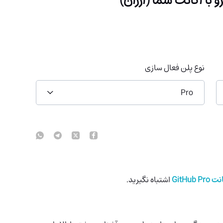
نوع پلن فعال سازی
Pro
GitHub Pro
اشتباه نگیرید.