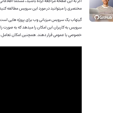
اگر به این صفحه مراجعه کرده باشید، مسلما اطلاعاتی
مختصری را میتوانید در مورد این سرویس مطالعه کنید
گیتهاب یک سرویس میزبانی وب برای پروژه هایی است 
سرویس به کاربران این امکان را میدهد که به صورت را
خصوصی یا عمومی قرار دهند. همچنین امکان تعامل و م