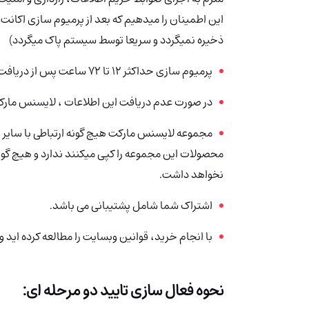
این اطمینان را میدهیم که بعد از پرمیوم سازی اکان
ذخیره نمیگردد و سریعا توسط سیستم پاک میگردد)
پرمیوم سازی حداکثر 12 تا 72 ساعت پس از دریافت این اطلاعات از سمت شما صورت خواهد گرفت.
در صورت عدم دریافت این اطلاعات ، لایسنس مارکت
مجموعه لایسنس مارکت هیچ گونه ارتباطی با سایر سا
محصولات این مجموعه را کپی میکنند ندارد و هیچ گون
نخواهد داشت.
اشتراک شما شامل پشتیبانی می باشد.
با انجام خرید، قوانین وبسایت را مطالعه کرده اید و 
نحوه فعال سازی تایید دو مرحله ای: