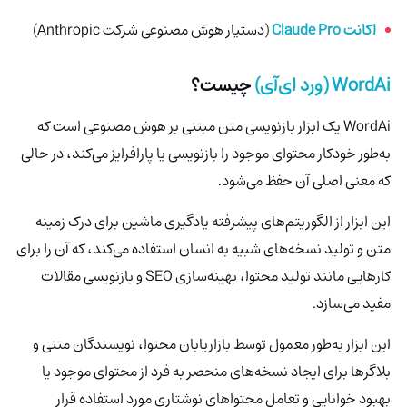
اکانت Claude Pro
(دستیار هوش مصنوعی شرکت Anthropic)
WordAi
(ورد ای‌آی)
چیست؟
WordAi
یک ابزار بازنویسی متن مبتنی بر هوش مصنوعی است که
به‌طور خودکار محتوای موجود را بازنویسی یا پارافرایز می‌کند، در حالی
که معنی اصلی آن حفظ می‌شود.
این ابزار از الگوریتم‌های پیشرفته یادگیری ماشین برای درک زمینه
متن و تولید نسخه‌های شبیه به انسان استفاده می‌کند، که آن را برای
کارهایی مانند تولید محتوا، بهینه‌سازی SEO و بازنویسی مقالات
مفید می‌سازد.
این ابزار به‌طور معمول توسط بازاریابان محتوا، نویسندگان متنی و
بلاگرها برای ایجاد نسخه‌های منحصر به فرد از محتوای موجود یا
بهبود خوانایی و تعامل محتواهای نوشتاری مورد استفاده قرار