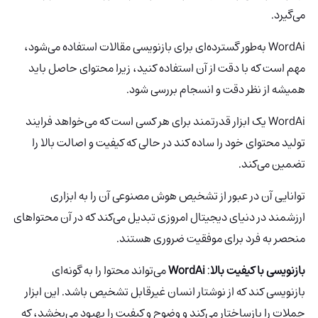
می‌گیرد.
WordAi
به‌طور گسترده‌ای برای بازنویسی مقالات استفاده می‌شود،
مهم است که با دقت از آن استفاده کنید، زیرا محتوای حاصل باید
همیشه از نظر دقت و انسجام بررسی شود.
WordAi یک ابزار قدرتمند برای هر کسی است که می‌خواهد فرایند
تولید محتوای خود را ساده کند در حالی که کیفیت و اصالت بالا را
تضمین می‌کند.
توانایی آن در عبور از تشخیص هوش مصنوعی آن را به ابزاری
ارزشمند در دنیای دیجیتال امروزی تبدیل می‌کند که در آن محتواهای
منحصر به فرد برای موفقیت ضروری هستند.
بازنویسی با کیفیت بالا
:
WordAi
می‌تواند محتوا را به گونه‌ای
بازنویسی کند که از نوشتار انسان غیرقابل تشخیص باشد. این ابزار
جملات را بازساختار می‌کند و وضوح و کیفیت را بهبود می‌بخشد، که