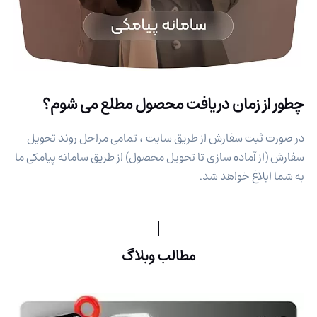
چطور از زمان دریافت محصول مطلع می شوم؟
در صورت ثبت سفارش از طریق سایت ، تمامی مراحل روند تحویل
سفارش (از آماده سازی تا تحویل محصول) از طریق سامانه پیامکی ما
به شما ابلاغ خواهد شد.
مطالب وبلاگ