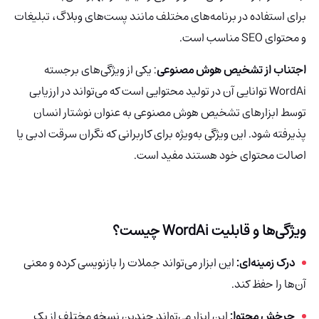
برای استفاده در برنامه‌های مختلف مانند پست‌های وبلاگ، تبلیغات
و محتوای SEO مناسب است.
اجتناب از تشخیص هوش مصنوعی
: یکی از ویژگی‌های برجسته
WordAi
توانایی آن در تولید محتوایی است که می‌تواند در ارزیابی
توسط ابزارهای تشخیص هوش مصنوعی به عنوان نوشتار انسان
پذیرفته شود. این ویژگی به‌ویژه برای کاربرانی که نگران سرقت ادبی یا
اصالت محتوای خود هستند مفید است.
ویژگی‌ها و قابلیت
WordAi
چیست؟
درک زمینه‌ای:
این ابزار می‌تواند جملات را بازنویسی کرده و معنی
آن‌ها را حفظ کند.
چرخش محتوا:
این ابزار می‌تواند چندین نسخه مختلف از یک