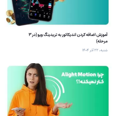
آموزش اضافه کردن اندیکاتور به تریدینگ ویو (در 3
مرحله)
شنبه، ۲۲ آذر ۱۴۰۴