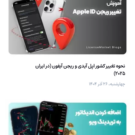
نحوه تغییر کشور اپل آیدی و ریجن آیفون (در ایران
2025)
چهارشنبه، ۲۶ آذر ۱۴۰۴