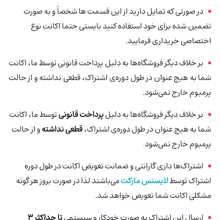
در صورتی که تمایل دارید از این قسمت ها شخصاً و به صورت
تضمین شده برای خود استفاده کنید بایستی حتما اکانت نوع
اختصاصی خریداری فرمایید
.
بر خلاف دیگر فروشگاه‌ها به دلیل پرداخت قانونی
توسط ما، اکانت
شما به هیچ عنوان در طول دوره‌ی اشتراک، قطعی نداشته و از حالت
پرمیوم خارج نمی‌شود
.
بر خلاف دیگر فروشگاه‌ها به دلیل
پرداخت قانونی
توسط ما، اکانت
شما به هیچ عنوان در طول دوره‌ی اشتراک،
قطعی نداشته
و از حالت
پرمیوم خارج نمی‌شود
.
اشتراک‌ها داری گارانتی و ضمانت تعویض اکانت در طول دوره
اشتراک توسط
لایسنس مارکت
می‌باشند لذا در صورت بروز هر گونه
مشکلی اکانت شما تعویض خواهد شد.
ارسال این اشتراک به صورت خودکار و سیستمی
تا حداکثر 3