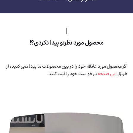
محصول مورد نظرتو پیدا نکردی؟!
اگر محصول مورد علاقه خود را در بین محصولات ما پیدا نمی کنید، از
طریق
این صفحه
درخواست خود را ثبت کنید.