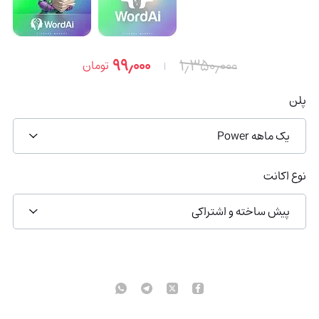
۹۹٫۰۰۰
۱٫۳۵۰٫۰۰۰
تومان
پلن
یک ماهه Power
نوع اکانت
پیش ساخته و اشتراکی