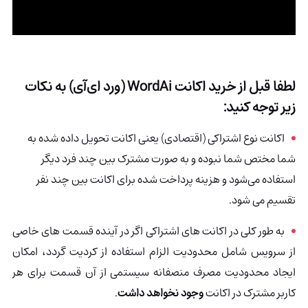
لطفا قبل از خرید اکانت
WordAi
(ورد ای‌آی) به نکات
زیر توجه کنید:
اکانت نوع اشتراکی (اقتصادی) یعنی اکانت تحویل داده شده به
شما مختص شما نبوده و به صورت مشترک بین چند فرد دیگر
استفاده می‌شود و هزینه پرداخت شده برای اکانت بین چند نفر
تقسیم می شود.
به طور کلی در اکانت های اشتراکی اگر در آینده قسمت های خاصی
از سرویس شامل محدودیت الزام استفاده از کردیت گردد، امکان
ایجاد محدودیت مصرف منصفانه سیستمی از آن قسمت برای هر
کاربر مشترک در اکانت
وجود نخواهد داشت
.