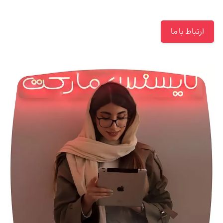
ارتباط با ما