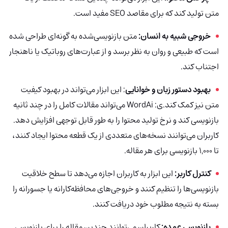
متن تولید کند که برای مقاصد SEO مفید است.
خروجی شبیه به انسان:
متن بازنویسی‌شده به گونه‌ای طراحی شده
است که طبیعی و روان به نظر برسد و از عبارت‌های روباتیک یا ناهنجار
اجتناب کند.
بهبود دستور زبان و خوانایی
: این ابزار می‌تواند در بهبود کیفیت
متن نیز کمک کند.ی: WordAi می‌تواند مقالات کامل را در چند ثانیه
بازنویسی کند و نرخ تولید محتوا را به طور قابل توجهی افزایش دهد.
کاربران می‌توانند نسخه‌های متعددی از یک قطعه محتوا ایجاد کنند،
تا ۱,۰۰۰ بازنویسی برای هر مقاله.
کنترل کاربر:
این ابزار به کاربران اجازه می‌دهد تا سطح خلاقیت
بازنویسی‌ها را تنظیم کنند و خروجی‌های محافظه‌کارانه یا جسورانه را
بسته به نتیجه مطلوب خود دریافت کنند.
بازنویسی عمده:
کاربران می‌توانند چندین مقاله را برای بازنویسی