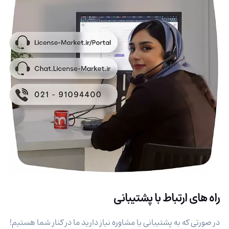
راه های ارتباط با پشتیبانی
در صورتی که به پشتیبانی یا مشاوره نیاز دارید ما در کنار شما هستیم!