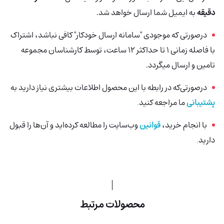
دقیقه
به ایمیل شما ارسال خواهد شد.
درصورتی که موجودی "سامانه ارسال خودکار" کافی نباشد، اشتراک
با فاصله زمانی 1 تا حداکثر 12 ساعت، توسط کارشناسان مجموعه
تامین و ارسال میگردد.
درصورتی‌که در رابطه با این محصول اطلاعات بیشتری نیاز دارید به
پشتیبانی
ما مراجعه کنید
.
با انجام خرید،
قوانین
وب‌سایت را مطالعه کرده‌اید و آن‌ها را قبول
دارید
.
محصولات مرتبط