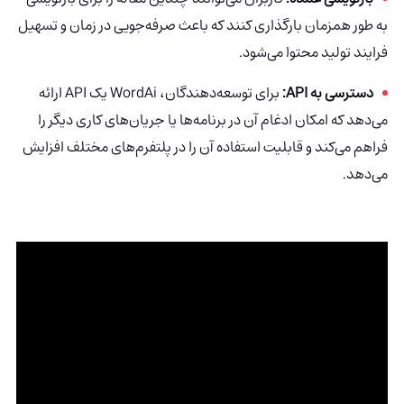
به طور همزمان بارگذاری کنند که باعث صرفه‌جویی در زمان و تسهیل
فرایند تولید محتوا می‌شود.
دسترسی به API:
برای توسعه‌دهندگان، WordAi یک API ارائه
می‌دهد که امکان ادغام آن در برنامه‌ها یا جریان‌های کاری دیگر را
فراهم می‌کند و قابلیت استفاده آن را در پلتفرم‌های مختلف افزایش
می‌دهد.