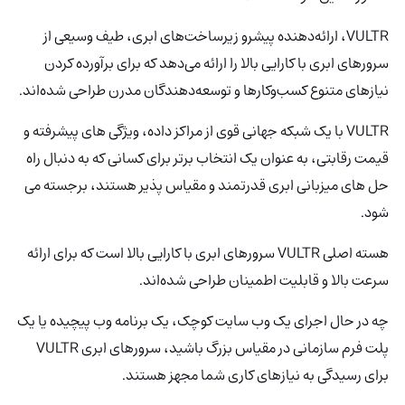
VULTR، ارائه‌دهنده پیشرو زیرساخت‌های ابری، طیف وسیعی از
سرورهای ابری با کارایی بالا را ارائه می‌دهد که برای برآورده کردن
نیازهای متنوع کسب‌وکارها و توسعه‌دهندگان مدرن طراحی شده‌اند.
VULTR
با یک شبکه جهانی قوی از مراکز داده، ویژگی های پیشرفته و
قیمت رقابتی، به عنوان یک انتخاب برتر برای کسانی که به دنبال راه
حل های میزبانی ابری قدرتمند و مقیاس پذیر هستند، برجسته می
شود.
هسته اصلی VULTR سرورهای ابری با کارایی بالا است که برای ارائه
سرعت بالا و قابلیت اطمینان طراحی شده‌اند.
چه در حال اجرای یک وب سایت کوچک، یک برنامه وب پیچیده یا یک
پلت فرم سازمانی در مقیاس بزرگ باشید، سرورهای ابری VULTR
برای رسیدگی به نیازهای کاری شما مجهز هستند.