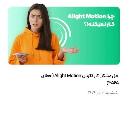
حل مشکل کار نکردن Alight Motion (خطای
3565)
یک‌شنبه، ۲ آذر ۱۴۰۴