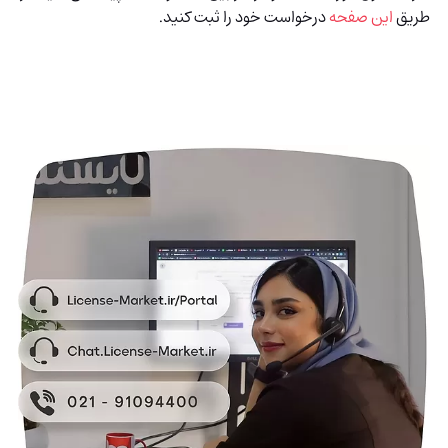
طریق
این صفحه
درخواست خود را ثبت کنید.