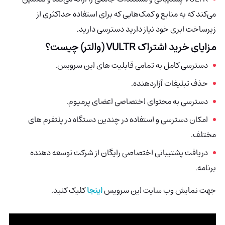
می‌کند که به منابع و کمک‌هایی که برای استفاده حداکثری از
زیرساخت ابری خود نیاز دارید دسترسی دارید.
مزایای خرید اشتراک VULTR (والتر) چیست؟
دسترسی کامل به تمامی قابلیت های این سرویس.
حذف تبلیغات آزاردهنده.
دسترسی به محتوای اختصاصی اعضای پرمیوم.
امکان دسترسی و استفاده در چندین دستگاه در پلتفرم های
مختلف.
دریافت پشتیبانی اختصاصی رایگان از شرکت توسعه دهنده
برنامه.
جهت نمایش وب سایت این سرویس
اینجا
کلیک کنید.