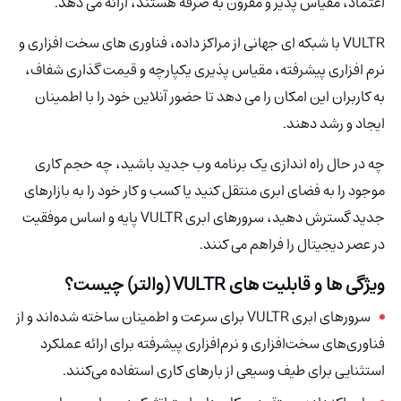
اعتماد، مقیاس پذیر و مقرون به صرفه هستند، ارائه می دهد.
VULTR
با شبکه ای جهانی از مراکز داده، فناوری های سخت افزاری و
نرم افزاری پیشرفته، مقیاس پذیری یکپارچه و قیمت گذاری شفاف،
به کاربران این امکان را می دهد تا حضور آنلاین خود را با اطمینان
ایجاد و رشد دهند.
چه در حال راه اندازی یک برنامه وب جدید باشید، چه حجم کاری
موجود را به فضای ابری منتقل کنید یا کسب و کار خود را به بازارهای
جدید گسترش دهید، سرورهای ابری VULTR پایه و اساس موفقیت
در عصر دیجیتال را فراهم می کنند.
ویژگی ها و قابلیت های VULTR (والتر) چیست؟
سرورهای ابری VULTR برای سرعت و اطمینان ساخته شده‌اند و از
فناوری‌های سخت‌افزاری و نرم‌افزاری پیشرفته برای ارائه عملکرد
استثنایی برای طیف وسیعی از بارهای کاری استفاده می‌کنند.