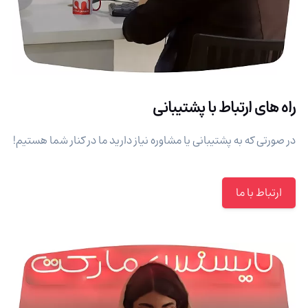
راه های ارتباط با پشتیبانی
در صورتی که به پشتیبانی یا مشاوره نیاز دارید ما در کنار شما هستیم!
ارتباط با ما