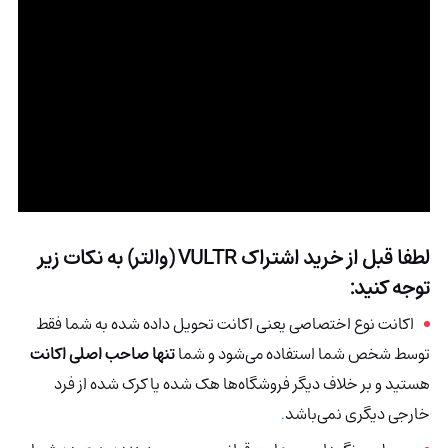
لطفا قبل از خرید اشتراک
VULTR (والتر)
به نکات زیر
توجه کنید:
اکانت نوع اختصاصی یعنی اکانت تحویل داده شده به شما فقط
توسط شخص شما استفاده می‌شود و شما
تنها صاحب اصلی اکانت
هستید و بر خلاف دیگر فروشگاه‌ها هک شده
یا کرک شده از فرد
خارجی دیگری نمی‌باشد
.