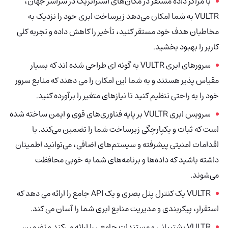
با مراکز داده مستقر در مکان‌های استراتژیک در سراسر جهان،
VULTR به شما امکان می‌دهد زیرساخت ابری خود را نزدیک به
مخاطبان هدف خود مستقر کنید، تأخیر را کاهش داده و تجربه کلی
کاربر را بهبود بخشید.
سرورهای ابری VULTR به گونه ای طراحی شده اند که بسیار
مقیاس پذیر هستند و به شما این امکان را می دهند که منابع سرور
خود را به راحتی تنظیم کنید تا نیازهای متغیر را برآورده کنید.
سرویس ابری VULTR بر پایه فناوری‌های قوی و ایمن ساخته شده
است که ثبات و یکپارچگی زیرساخت شما را تضمین می‌کند. با
اقدامات امنیتی پیشرفته و سیستم‌های اضافی، می‌توانید اطمینان
داشته باشید که داده‌ها و برنامه‌های شما به خوبی محافظت
می‌شوند.
VULTR یک کنترل پنل بصری و یک API جامع را ارائه می دهد که
استقرار، پیکربندی و مدیریت منابع ابری شما را آسان می کند.
VULTR پشتیبانی و مستندات جامعی را ارائه می‌کند و تضمین