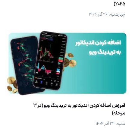
2025)
چهارشنبه، ۲۶ آذر ۱۴۰۴
آموزش اضافه کردن اندیکاتور به تریدینگ ویو (در 3
مرحله)
شنبه، ۲۲ آذر ۱۴۰۴