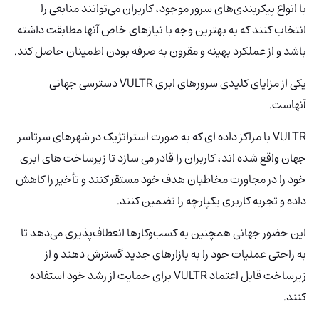
با انواع پیکربندی‌های سرور موجود، کاربران می‌توانند منابعی را
انتخاب کنند که به بهترین وجه با نیازهای خاص آنها مطابقت داشته
باشد و از عملکرد بهینه و مقرون به صرفه بودن اطمینان حاصل کند.
یکی از مزایای کلیدی سرورهای ابری VULTR دسترسی جهانی
آنهاست.
VULTR با مراکز داده ای که به صورت استراتژیک در شهرهای سرتاسر
جهان واقع شده اند، کاربران را قادر می سازد تا زیرساخت های ابری
خود را در مجاورت مخاطبان هدف خود مستقر کنند و تأخیر را کاهش
داده و تجربه کاربری یکپارچه را تضمین کنند.
این حضور جهانی همچنین به کسب‌وکارها انعطاف‌پذیری می‌دهد تا
به راحتی عملیات خود را به بازارهای جدید گسترش دهند و از
زیرساخت قابل اعتماد VULTR برای حمایت از رشد خود استفاده
کنند.