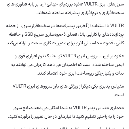
سرورهای ابری VULTR علاوه بر ردپای جهانی آن، بر پایه فناوری‌های
سخت‌افزاری و نرم‌افزاری پیشرفته ساخته شده‌اند.
VULTR با استفاده از آخرین پیشرفت‌ها در سخت‌افزار سرور، از جمله
پردازنده‌های با کارایی بالا، فضای ذخیره‌سازی سریع SSD و حافظه
کافی، قدرت محاسباتی لازم برای مدیریت کاری سخت را ارائه می‌کند.
علاوه بر این، سرویس ابری VULTR
توسط یک نرم افزاری قوی و
ایمن ساخته شده است که اطمینان می دهد کاربران می توانند به
ثبات و یکپارچگی زیرساخت ابری خود اعتماد کنند.
مقیاس پذیری یکی دیگر از ویژگی های بارز سرورهای ابری VULTR
است.
معماری مقیاس پذیر VULTR به شما امکان می دهد منابع سرور
خود را به راحتی تنظیم کنید تا نیازهای در حال تغییر را برآورده کنید.