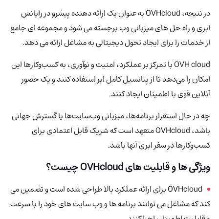
در نتیجه، OVHcloud به عنوان یک ارائه دهنده پیشرو در رایانش
ابری و راه حل های میزبانی وب برجسته می شود و مجموعه ای جامع
از خدمات را برای ایجاد تحول دیجیتالی به مشاغل ارائه می دهد.
OVH cloud با تمرکز بر عملکرد، امنیت و نوآوری، به کسب‌وکارها این
امکان را می‌دهد تا از پتانسیل کامل ابر استفاده کنند و یک حضور
آنلاین قوی با اطمینان ایجاد کنند.
چه در حال استقرار برنامه‌ها، میزبانی وب‌سایت‌ها یا گسترش جهانی
باشد، OVHcloud متعهد است که شریک قابل اعتمادی برای
کسب‌وکارها در سفر ابری آنها باشد.
ویژگی ها و قابلیت های OVHcloud چیست؟
OVHcloud برای ارائه عملکرد بالا طراحی شده است و تضمین می
کند که مشاغل می توانند برنامه ها و وب سایت های خود را با سرعت
و قابلیت اطمینان اجرا کنند.