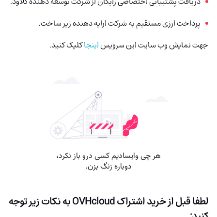
دریافت پشتیبانی اختصاصی رایگان از شرکت توسعه دهنده کلاود.
پرداخت ارزی مستقیم به شرکت ارایه دهنده زیر ساخت.
جهت نمایش وب سایت این سرویس
اینجا
کلیک کنید.
لطفا قبل از خرید اشتراک OVHcloud به نکات زیر توجه
کنید: