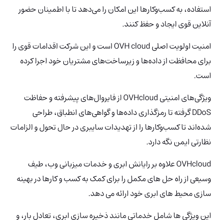
استفاده، به کسب‌وکارها این امکان را می‌دهد تا با اطمینان حضور
آنلاین قوی ایجاد و حفظ کنند.
امنیت اولویت اصلی OVH cloud است و این شرکت اقدامات قوی را
برای محافظت از داده‌ها و زیرساخت‌های مشتریان خود اجرا کرده
است.
ویژگی‌های امنیتی OVHcloud از فایروال‌های پیشرفته و حفاظت
DDoS گرفته تا رمزگذاری داده‌ها و گواهی‌های انطباق، طراحی
شده‌اند تا کسب‌وکارها را از تهدیدات سایبری در حال تحول و الزامات
نظارتی ایمن نگه دارد.
OVHcloud علاوه بر رایانش ابری و خدمات میزبانی وب، طیف
وسیعی از راه حل های مکمل را برای کمک به کسب و کارها در بهینه
سازی محیط های ابری خود ارائه می دهد.
این ویژگی ها شامل خدماتی مانند ذخیره سازی ابری، تعادل بار، و