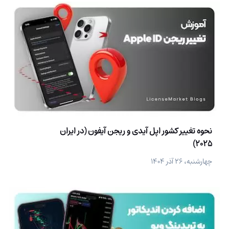
نحوه تغییر کشور اپل آیدی و ریجن آیفون (در ایران
2025)
چهارشنبه، ۲۶ آذر ۱۴۰۴