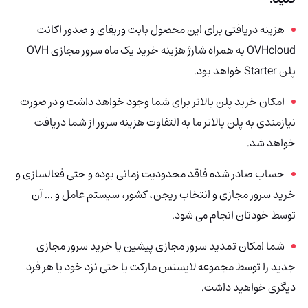
هزینه دریافتی برای این محصول بابت وریفای و صدور اکانت
OVHcloud به همراه شارژ هزینه خرید یک ماه سرور مجازی OVH
پلن Starter خواهد بود.
امکان خرید پلن بالاتر برای شما وجود خواهد داشت و در صورت
نیازمندی به پلن بالاتر ما به التفاوت هزینه سرور از شما دریافت
خواهد شد.
حساب صادر شده فاقد محدودیت زمانی بوده و حتی فعالسازی و
خرید سرور مجازی و انتخاب ریجن، کشور، سیستم عامل و ... آن
توسط خودتان انجام می شود.
شما امکان تمدید سرور مجازی پیشین یا خرید سرور مجازی
جدید را توسط مجموعه لایسنس مارکت یا حتی نزد خود یا هر فرد
دیگری خواهید داشت.