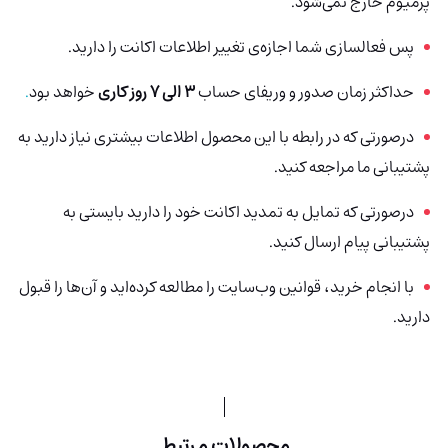
پرمیوم خارج نمی‌شود.
پس فعالسازی شما اجازه‌ی تغییر اطلاعات اکانت را دارید.
حداکثر زمان صدور و وریفای حساب
3 الی 7 روز کاری
خواهد بود
.
درصورتی‌ که در رابطه با این محصول اطلاعات بیشتری نیاز دارید به
پشتیبانی ما مراجعه کنید.
درصورتی که تمایل به تمدید اکانت خود را دارید بایستی به
پشتیبانی پیام ارسال کنید.
با انجام خرید، قوانین وب‌سایت را مطالعه کرده‌اید و آن‌ها را قبول
دارید.
محصولات مرتبط