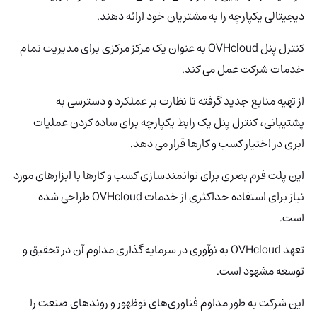
دیجیتالی یکپارچه را به مشتریان خود ارائه دهند.
کنترل پنل OVHcloud به عنوان یک مرکز مرکزی برای مدیریت تمام
خدمات شرکت عمل می کند.
از تهیه منابع جدید گرفته تا نظارت بر عملکرد و دسترسی به
پشتیبانی، کنترل پنل یک رابط یکپارچه برای ساده کردن عملیات
ابری در اختیار کسب و کارها قرار می دهد.
این پلت فرم بصری برای توانمندسازی کسب و کارها با ابزارهای مورد
نیاز برای استفاده حداکثری از خدمات OVHcloud طراحی شده
است.
تعهد OVHcloud به نوآوری در سرمایه گذاری مداوم آن در تحقیق و
توسعه مشهود است.
این شرکت به طور مداوم فناوری‌های نوظهور و روندهای صنعت را