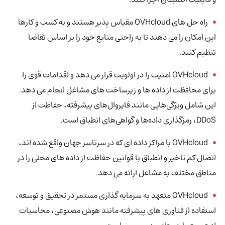
راه حل های OVHcloud مقیاس پذیر هستند و به کسب و کارها
این امکان را می دهند تا به راحتی منابع خود را بر اساس تقاضا
تنظیم کنند.
OVHcloud امنیت را در اولویت قرار می دهد و اقدامات قوی را
برای محافظت از داده ها و زیرساخت های مشاغل انجام می دهد.
این شامل ویژگی‌هایی مانند فایروال‌های پیشرفته، حفاظت از
DDoS، رمزگذاری داده‌ها و گواهی‌های انطباق است.
OVHcloud با مراکز داده ای که در سرتاسر جهان واقع شده اند،
اتصال کم تاخیر و انطباق با قوانین حفاظت از داده های محلی را در
مناطق مختلف به مشاغل ارائه می دهد.
OVHcloud متعهد به سرمایه گذاری مستمر در تحقیق و توسعه،
استفاده از فناوری های پیشرفته مانند هوش مصنوعی، محاسبات