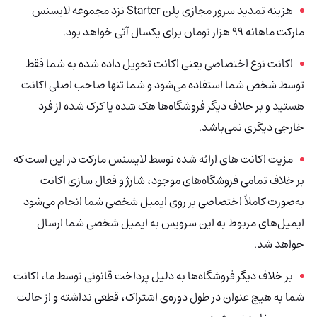
هزینه تمدید سرور مجازی پلن Starter نزد مجموعه لایسنس
مارکت ماهانه 99 هزار تومان برای یکسال آتی خواهد بود.
اکانت نوع اختصاصی یعنی اکانت تحویل داده شده به شما فقط
توسط شخص شما استفاده می‌شود و شما تنها صاحب اصلی اکانت
هستید و بر خلاف دیگر فروشگاه‌ها هک شده یا کرک شده از فرد
خارجی دیگری نمی‌باشد.
مزیت اکانت های ارائه شده توسط لایسنس مارکت در این است که
بر خلاف تمامی فروشگاه‌های موجود، شارژ و فعال سازی اکانت
به‌صورت کاملاً اختصاصی بر روی ایمیل شخصی شما انجام می‌شود
ایمیل‌های مربوط به این سرویس به ایمیل شخصی شما ارسال
خواهد شد.
بر خلاف دیگر فروشگاه‌ها به دلیل پرداخت قانونی توسط ما، اکانت
شما به هیچ عنوان در طول دوره‌ی اشتراک، قطعی نداشته و از حالت