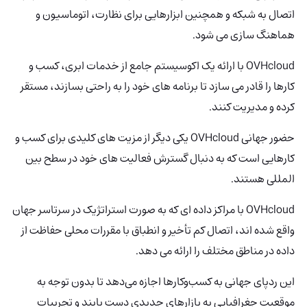
اتصال به شبکه و همچنین ابزارهایی برای نظارت، اتوماسیون و
هماهنگ سازی می شود.
OVHcloud با ارائه یک اکوسیستم جامع از خدمات ابری، کسب و
کارها را قادر می سازد تا برنامه های خود را به راحتی بسازند، مستقر
کرده و مدیریت کنند.
حضور جهانی OVHcloud یکی دیگر از مزیت های کلیدی برای کسب و
کارهایی است که به دنبال گسترش فعالیت های خود در سطح بین
المللی هستند.
OVHcloud با مراکز داده ای که به صورت استراتژیک در سرتاسر جهان
واقع شده اند، اتصال کم تأخیر و انطباق با مقررات محلی حفاظت از
داده در مناطق مختلف را ارائه می دهد.
این ردپای جهانی به کسب‌وکارها اجازه می‌دهد تا بدون توجه به
موقعیت جغرافیایی به بازارهای جدیدی دست یابند و تجربیات