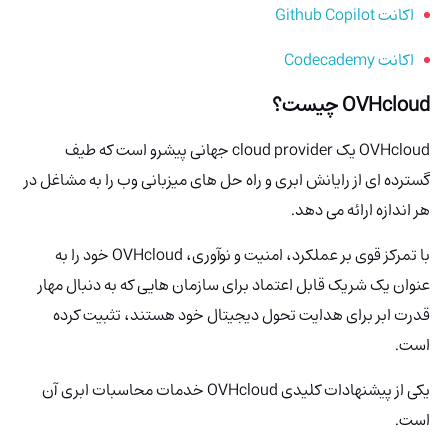
اکانت Github Copilot
اکانت Codecademy
OVHcloud چیست؟
OVHcloud یک cloud provider جهانی پیشرو است که طیف
گسترده ای از رایانش ابری و راه حل های میزبانی وب را به مشاغل در
هر اندازه ارائه می دهد.
با تمرکز قوی بر عملکرد، امنیت و نوآوری، OVHcloud خود را به
عنوان یک شریک قابل اعتماد برای سازمان هایی که به دنبال مهار
قدرت ابر برای هدایت تحول دیجیتال خود هستند، تثبیت کرده
است.
یکی از پیشنهادات کلیدی OVHcloud خدمات محاسبات ابری آن
است.