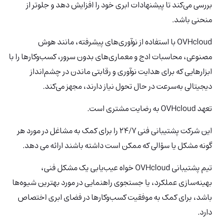
بررسی می‌کند تا پیشنهادات ابری خود را افزایش دهد و جلوتر از
منحنی باشد.
OVHcloud با استفاده از نوآوری‌های پیشرفته، مانند هوش
مصنوعی، محاسبات ادج و معماری‌های بدون سرور، کسب‌وکارها را با
ابزارهایی که برای هدایت نوآوری و رقابتی ماندن در چشم‌انداز
دیجیتالی به‌سرعت در حال تحول نیاز دارند، مجهز می‌کند.
تعهد OVHcloud به رضایت مشتری است.
این شرکت پشتیبانی فنی 24/7 را برای کمک به مشاغل در مورد هر
گونه مشکل یا سؤالی که ممکن است داشته باشند ارائه می دهد.
تیم پشتیبانی OVHcloud خواه عیب‌یابی یک مشکل فنی،
بهینه‌سازی عملکرد، یا جستجوی راهنمایی در مورد بهترین شیوه‌ها
باشد، برای کمک به موفقیت کسب‌وکارها در فضای ابری اختصاص
دارد.