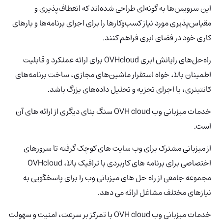
این سرویس‌ها به گونه‌ای طراحی شده‌اند که انعطاف‌پذیری و
مقیاس‌پذیری مورد نیاز کسب‌وکارها را برای اجرای برنامه‌ها و بارهای
کاری خود در فضای ابری فراهم کنند.
راه‌حل‌های رایانش ابری OVHcloud برای ارائه عملکرد و قابلیت
اطمینان بالا، خواه استقرار ماشین‌های مجازی، ساخت برنامه‌های
کانتینری، یا اجرای تجزیه و تحلیل داده‌های بزرگ باشد.
خدمات میزبانی وب OVH cloud سنگ بنای دیگری از ارائه های آن
است.
از میزبانی مشترک برای وب سایت های کوچک گرفته تا سرورهای
اختصاصی برای برنامه های کاربردی با ترافیک بالا، OVHcloud
مجموعه جامعی از راه حل های میزبانی وب را برای پاسخگویی به
نیازهای مختلف مشاغل ارائه می دهد.
خدمات میزبانی وب OVH cloud با تمرکز بر سرعت، امنیت و سهولت