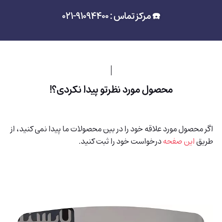
☎️ مرکز تماس : 91094400-021
محصول مورد نظرتو پیدا نکردی؟!
اگر محصول مورد علاقه خود را در بین محصولات ما پیدا نمی کنید، از
طریق
این صفحه
درخواست خود را ثبت کنید.