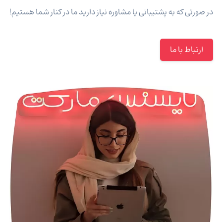
در صورتی که به پشتیبانی یا مشاوره نیاز دارید ما در کنار شما هستیم!
ارتباط با ما