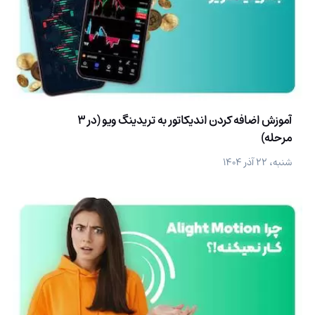
آموزش اضافه کردن اندیکاتور به تریدینگ ویو (در 3
مرحله)
شنبه، ۲۲ آذر ۱۴۰۴