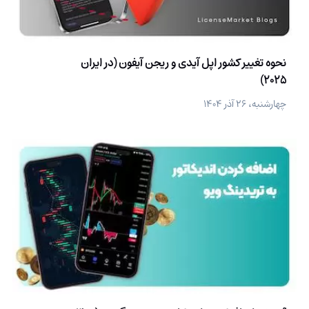
نحوه تغییر کشور اپل آیدی و ریجن آیفون (در ایران
2025)
چهارشنبه، ۲۶ آذر ۱۴۰۴