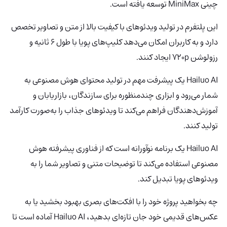
چینی MiniMax توسعه یافته است.
این پلتفرم در تولید ویدئوهای با کیفیت بالا از متن و تصاویر تخصص
دارد و به کاربران امکان می‌دهد کلیپ‌های پویا با طول ۶ ثانیه و
رزولوشن 720p ایجاد کنند.
Hailuo
AI یک پیشرفت مهم در تولید محتوای هوش مصنوعی به
شمار می‌رود و ابزاری چندمنظوره برای سازندگان، بازاریابان و
آموزش‌دهندگان فراهم می‌کند تا ویدئوهای جذاب را به‌صورت کارآمد
تولید کنند.
Hailuo AI
یک برنامه نوآورانه است که از فناوری پیشرفته هوش
مصنوعی استفاده می‌کند تا توضیحات متنی و تصاویر شما را به
ویدئوهای پویا تبدیل کند.
چه بخواهید پروژه خود را با افکت‌های بصری بهبود بخشید یا به
عکس‌های قدیمی خود جان تازه‌ای بدهید، Hailuo AI آماده است تا