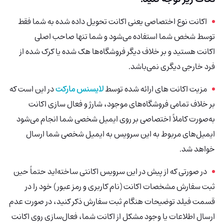
اکانت نوع اختصاصی یعنی اکانت تحویل داده شده به شما فقط
توسط شخص شما استفاده می‌شود و شما تنها صاحب اصلی
اکانت هستید و بر خلاف دیگر فروشگاه‌ها هک شده یا کرک شده از
فرد خارجی دیگری نمی‌باشد.
مزیت اکانت های ارائه شده توسط
لایسنس مارکت
در این است که
بر خلاف تمامی فروشگاه‌های موجود، شارژ و فعال سازی اکانت
به‌صورت کاملاً اختصاصی بر روی ایمیل شخصی شما انجام می‌شود
ایمیل‌های مربوط به این سرویس به ایمیل شخصی شما ارسال
خواهد شد.
در صورتی که از پیش در این سرویس اکانتی ساخته‌اید حتماً حین
ثبت سفارش مشخصات اکانت (نام کاربری و رمز عبور) خود را در
قسمت فیلد توضیحات هنگام ثبت سفارش ذکر کنید، در صورت عدم
ارسال اطلاعات یا وجود مشکل از اکانت شما، فعال‌سازی روی اکانت