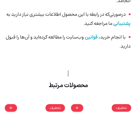
انجامد.
درصورتی‌که در رابطه با این محصول اطلاعات بیشتری نیاز دارید به
پشتیبانی
ما مراجعه کنید
.
با انجام خرید،
قوانین
وب‌سایت را مطالعه کرده‌اید و آن‌ها را قبول
دارید
.
محصولات مرتبط
تخفیف
تخفیف