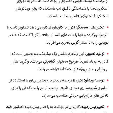
تولیدشده توسط هوش مصنوعی ایجاد کنند که قادر به اجرای
اسکریپت‌ها با هماهنگی دقیق لب هستند، که برای ویدئوهای
سخنگو یا محتوای تعاملی مناسب است.
عکس‌های سخنگو:
اکول به کاربران امکان می‌دهد تصاویر ثابت را
انیمیشن کرده و آنها را با صدای انسانی واقعی "گویا" کنند، که عنصر
پویایی را به داستان‌گویی بصری می‌افزاید.
تولید تصویر:
این پلتفرم شامل یک تولیدکننده تصویر است که
قادر به ایجاد تقریباً هر نوع محتوای گرافیکی می‌باشد و گزینه‌های
بی‌پایانی برای پروژه‌های خلاقانه فراهم می‌کند.
ترجمه ویدئو:
اکول از ترجمه ویدئو به چندین زبان با استفاده از
فناوری شبیه‌سازی صدای طبیعی پشتیبانی می‌کند، که آن را برای
تلاش‌های بازاریابی جهانی مناسب می‌سازد.
تغییر پس‌زمینه:
کاربران می‌توانند به راحتی پس‌زمینه تصاویر خود