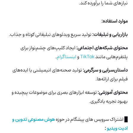
نیازهای شما را برآورده کند.
موارد استفاده:
بازاریابی و تبلیغات:
تولید سریع ویدئوهای تبلیغاتی کوتاه و جذاب.
محتوای شبکه‌های اجتماعی:
ایجاد کلیپ‌های چشم‌نواز برای
پلتفرم‌هایی مانند
TikTok
و
اینستاگرام
.
داستان‌سرایی و سرگرمی:
تولید صحنه‌های انیمیشنی یا ایده‌های
فیلم برای ارائه‌ها.
محتوای آموزشی:
توسعه ابزارهای بصری برای موضوعات پیچیده و
بهبود تجربه یادگیری.
█ اشتراک سرویس های پیشگام در حوزه
هوش مصنوعی تدوین و
ادیت ویدیو
: