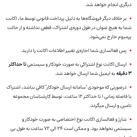
دیگری انجام خواهد شد.
بر خلاف دیگر فروشگاه‌ها به دلیل پرداخت قانونی توسط ما، اکانت
شما به هیچ عنوان در طول دوره‌ی اشتراک، قطعی نداشته و از حالت
پرمیوم خارج نمی‌شود.
پس فعالسازی شما اجازه‌ی تغییر اطلاعات اکانت را دارید.
ارسال اکانت نوع اشتراکی به صورت خودکار و سیستمی
تا حداکثر
3 دقیقه
به ایمیل شما ارسال خواهد شد.
درصورتی که موجودی "سامانه ارسال خودکار" کافی نباشد، اشتراک
با فاصله زمانی 1 تا حداکثر 12 ساعت، توسط کارشناسان مجموعه
تامین و ارسال میگردد.
شارژ و فعالسازی اکانت نوع اختصاصی به صورت خودکار و
سیستمی نخواهد بود. و ممکن است 24 الی 72 ساعت به طول بی