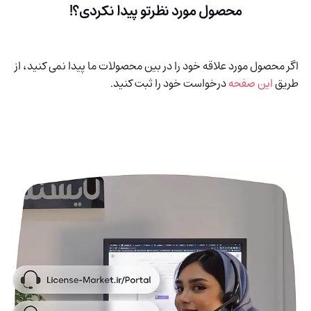
محصول مورد نظرتو پیدا نکردی؟!
اگر محصول مورد علاقه خود را در بین محصولات ما پیدا نمی کنید، از
طریق
این صفحه
درخواست خود را ثبت کنید.