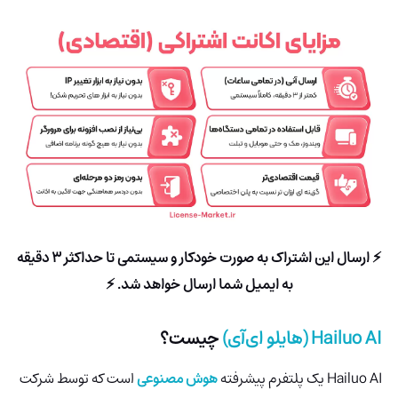
⚡ ارسال این اشتراک به صورت خودکار و سیستمی تا حداکثر 3 دقیقه
به ایمیل شما ارسال خواهد شد. ⚡
Hailuo AI
(هایلو ای‌آی)
چیست؟
Hailuo AI
یک پلتفرم پیشرفته
هوش مصنوعی
است که توسط شرکت