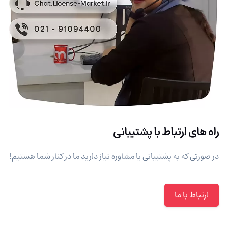
راه های ارتباط با پشتیبانی
در صورتی که به پشتیبانی یا مشاوره نیاز دارید ما در کنار شما هستیم!
ارتباط با ما