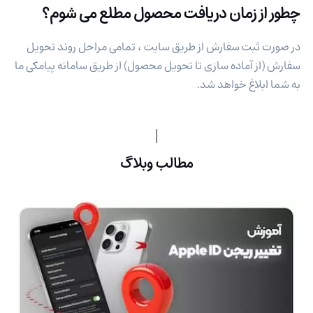
چطور از زمان دریافت محصول مطلع می شوم؟
در صورت ثبت سفارش از طریق سایت ، تمامی مراحل روند تحویل
سفارش (از آماده سازی تا تحویل محصول) از طریق سامانه پیامکی ما
به شما ابلاغ خواهد شد.
مطالب وبلاگ