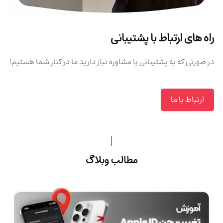
راه های ارتباط با پشتیبانی
در صورتی که به پشتیبانی یا مشاوره نیاز دارید ما در کنار شما هستیم!
ارتباط با ما
مطالب وبلاگ