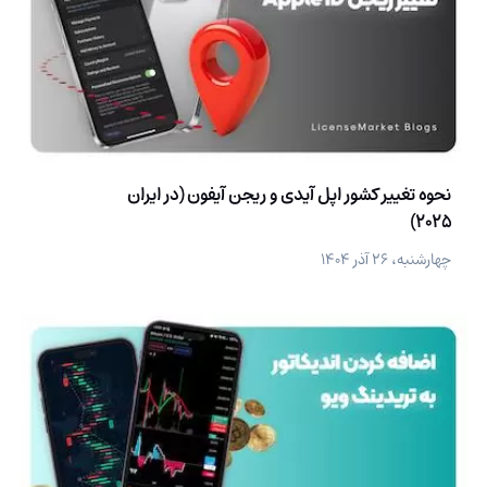
نحوه تغییر کشور اپل آیدی و ریجن آیفون (در ایران
2025)
چهارشنبه، ۲۶ آذر ۱۴۰۴