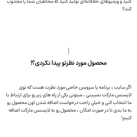
کنید و ویدیوهای خلاقانه‌ای تولید کنید که مخاطبان شما را مجذوب
کند!!
محصول مورد نظرتو پیدا نکردی؟!
اگر سایت ، برنامه یا سرویس خاصی مورد نظرت هست که توی
لایسنس مارکت نمیبینی ، میتونی یکی از راه های زیر رو برای ارتباط با
ما انتخاب کنی و خیلی راحت درخواست اضافه شدن اون محصول رو
به ما بدی تا در صورت امکان ، محصول رو به لایسنس مارکت اضافه
کنیم!