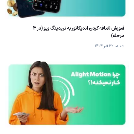
آموزش اضافه کردن اندیکاتور به تریدینگ ویو (در 3
مرحله)
شنبه، ۲۲ آذر ۱۴۰۴