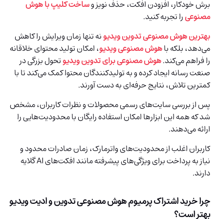
برش خودکار، افزودن افکت، حذف نویز و
ساخت کلیپ با هوش
مصنوعی
را تجربه کنید.
بهترین هوش مصنوعی تدوین ویدیو
نه تنها زمان ویرایش را کاهش
می‌دهد، بلکه با
هوش مصنوعی ویدیو
، امکان تولید محتوای خلاقانه
را فراهم می‌کند.
هوش مصنوعی برای تدوین ویدیو
تحول بزرگی در
صنعت رسانه ایجاد کرده و به تولیدکنندگان محتوا کمک می‌کند تا با
کمترین تلاش، نتایج حرفه‌ای به دست آورند.
پس از بررسی سایت‌های رسمی محصولات و نظرات کاربران، مشخص
شد که همه این ابزارها امکان استفاده رایگان با محدودیت‌هایی را
ارائه می‌دهند.
کاربران اغلب از محدودیت‌های واترمارک، زمان صادرات محدود و
نیاز به پرداخت برای ویژگی‌های پیشرفته مانند افکت‌های AI گلایه
دارند.
چرا خرید اشتراک پرمیوم هوش مصنوعی تدوین و ادیت ویدیو
بهتر است؟