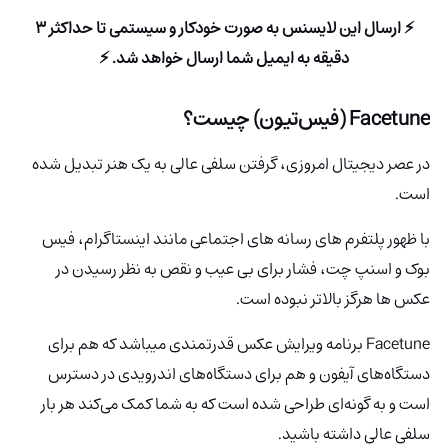
⚡ ارسال این لایسنس به صورت خودکار و سیستمی تا حداکثر 3
دقیقه به ایمیل شما ارسال خواهد شد. ⚡
Facetune (فیس‌تیون) چیست؟
در عصر دیجیتال امروزی، گرفتن سلفی عالی به یک هنر تبدیل شده
است.
با ظهور پلتفرم های رسانه های اجتماعی مانند اینستاگرام، فیس
بوک و اسنپ چت، فشار برای بی عیب و نقص به نظر رسیدن در
عکس ها هرگز بالاتر نبوده است.
Facetune برنامه ویرایش عکس قدرتمندی میباشد که هم برای
دستگاه‌های آیفون و هم برای دستگاه‌های اندرویدی در دسترس
است و به گونه‌ای طراحی شده است که به شما کمک می‌کند هر بار
سلفی عالی داشته باشید.