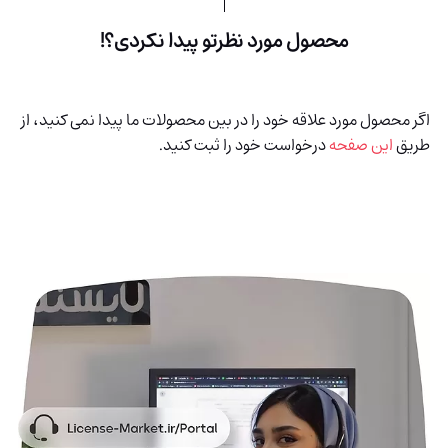
محصول مورد نظرتو پیدا نکردی؟!
اگر محصول مورد علاقه خود را در بین محصولات ما پیدا نمی کنید، از
طریق
این صفحه
درخواست خود را ثبت کنید.