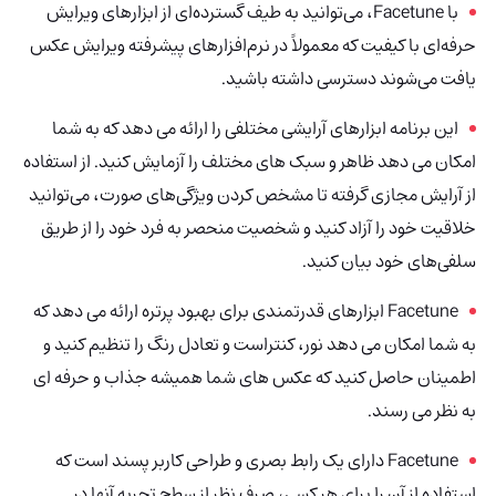
با Facetune، می‌توانید به طیف گسترده‌ای از ابزارهای ویرایش
حرفه‌ای با کیفیت که معمولاً در نرم‌افزارهای پیشرفته ویرایش عکس
یافت می‌شوند دسترسی داشته باشید.
این برنامه ابزارهای آرایشی مختلفی را ارائه می دهد که به شما
امکان می دهد ظاهر و سبک های مختلف را آزمایش کنید. از استفاده
از آرایش مجازی گرفته تا مشخص کردن ویژگی‌های صورت، می‌توانید
خلاقیت خود را آزاد کنید و شخصیت منحصر به فرد خود را از طریق
سلفی‌های خود بیان کنید.
Facetune ابزارهای قدرتمندی برای بهبود پرتره ارائه می دهد که
به شما امکان می دهد نور، کنتراست و تعادل رنگ را تنظیم کنید و
اطمینان حاصل کنید که عکس های شما همیشه جذاب و حرفه ای
به نظر می رسند.
Facetune دارای یک رابط بصری و طراحی کاربر پسند است که
استفاده از آن را برای هر کسی، صرف نظر از سطح تجربه آنها در