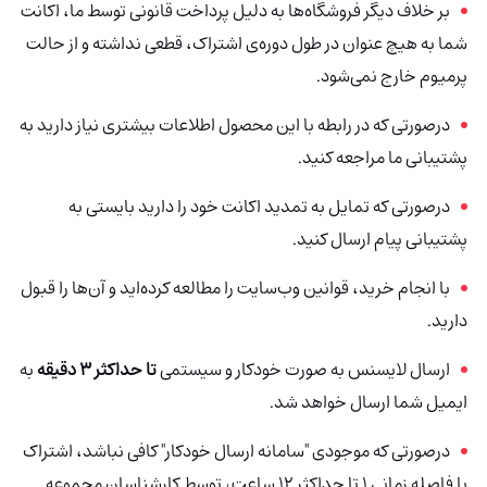
بر خلاف دیگر فروشگاه‌ها به دلیل پرداخت قانونی توسط ما، اکانت
شما به هیچ عنوان در طول دوره‌ی اشتراک، قطعی نداشته و از حالت
پرمیوم خارج نمی‌شود.
درصورتی‌ که در رابطه با این محصول اطلاعات بیشتری نیاز دارید به
پشتیبانی ما مراجعه کنید.
درصورتی که تمایل به تمدید اکانت خود را دارید بایستی به
پشتیبانی پیام ارسال کنید.
با انجام خرید، قوانین وب‌سایت را مطالعه کرده‌اید و آن‌ها را قبول
دارید.
ارسال لایسنس به صورت خودکار و سیستمی
تا حداکثر 3 دقیقه
به
ایمیل شما ارسال خواهد شد.
درصورتی که موجودی "سامانه ارسال خودکار" کافی نباشد، اشتراک
با فاصله زمانی 1 تا حداکثر 12 ساعت، توسط کارشناسان مجموعه