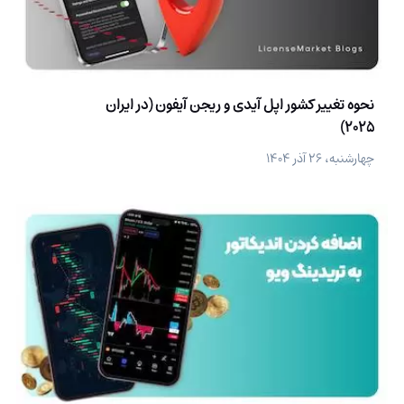
نحوه تغییر کشور اپل آیدی و ریجن آیفون (در ایران
2025)
چهارشنبه، ۲۶ آذر ۱۴۰۴