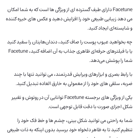
Facetune دارای طیف گسترده ای از ویژگی ها است که به شما امکان
می دهد زیبایی طبیعی خود را افزایش دهید و عکس های خیره کننده
و شایسته‌ای ایجاد کنید.
چه بخواهید عیوب پوست را صاف کنید، دندان‌هایتان را سفید کنید
یا با فیلترهای حرفه‌ای ظاهری جذاب به آن اضافه کنید، Facetune
شما را پوشش می‌دهد.
با رابط بصری و ابزارهای ویرایش قدرتمند، می توانید تنها با چند
ضربه، سلفی های خود را از معمولی به خارق العاده تبدیل کنید.
یکی از ویژگی های برجسته Facetune توانایی آن در روتوش و تغییر
شکل اجزای صورت با دقت قابل توجهی است.
شما به راحتی می توانید شکل بینی، چشم ها و خط فک خود را
تنظیم کنید تا به ظاهر دلخواه خود برسید بدون اینکه به ذات طبیعی