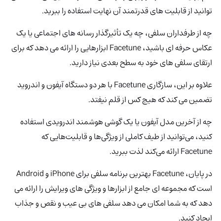
توانید از قابلیت های قدرتمند آن نهایت استفاده را ببرید.
چه از طرفداران سلفی، چه یک تأثیرگذار رسانه های اجتماعی یا یک
عکاس حرفه ای باشید، Facetune ابزارهایی را ارائه می دهد که برای
ارتقای سلفی های خود به سطح بعدی نیاز دارید.
علاوه بر این، سازگاری Facetune با هر دو دستگاه آیفون و اندروید
تضمین می کند که هیچ کس از قلم نیفتد.
چه از آخرین مدل آیفون یا یک گوشی هوشمند اندرویدی استفاده
کنید، می‌توانید از طیف کاملی از ویژگی‌ها و قابلیت‌هایی که
Facetune ارائه می‌کند لذت ببرید.
در پایان، Facetune بهترین برنامه سلفی برای iPhone و Android
است که مجموعه ای جامع از ابزارها و ویژگی های ویرایش را ارائه می
دهد که به شما امکان می دهد سلفی های بی عیب و نقص و جذاب
ایجاد کنید.