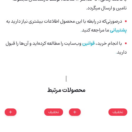
تامین و ارسال میگردد.
درصورتی‌که در رابطه با این محصول اطلاعات بیشتری نیاز دارید به
پشتیبانی
ما مراجعه کنید
.
با انجام خرید،
قوانین
وب‌سایت را مطالعه کرده‌اید و آن‌ها را قبول
دارید
.
محصولات مرتبط
تخفیف
تخفیف