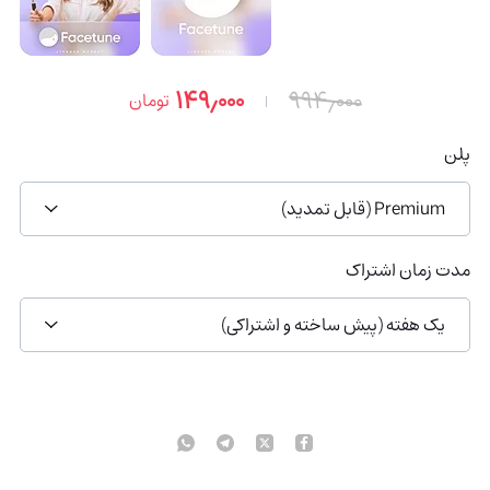
۱۴۹٫۰۰۰
۹۹۴٫۰۰۰
تومان
پلن
Premium (قابل تمدید)
مدت زمان اشتراک
یک هفته (پیش ساخته و اشتراکی)