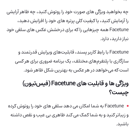
چه بخواهید ویژگی های صورت خود را روتوش کنید، چه ظاهر آرایشی
را آزمایش کنید، یا کیفیت کلی پرتره های خود را افزایش دهید،
Facetune همه چیزهایی را که برای درخشش عکس های سلفی خود
نیاز دارید، دارد.
Facetune با رابط کاربر پسند، قابلیت‌های ویرایش قدرتمند و
سازگاری با پلتفرم‌های مختلف، یک برنامه ضروری برای هر کسی
است که می‌خواهد در هر عکس به بهترین شکل ظاهر شود.
ویژگی ها و قابلیت های Facetune (فیس‌تیون)
چیست؟
Facetune به شما امکان می دهد سلفی های خود را روتوش کرده
و زیباتر کنید و به شما کمک می کند ظاهری بی عیب و نقص داشته
باشید.