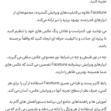
تجربه کنید.
Facetune علاوه بر قابلیت‌های ویرایش گسترده، مجموعه‌ای از
ابزارهای قدرتمند بهبود پرتره را نیز ارائه می‌کند.
می توانید نور، کنتراست و تعادل رنگ عکس های خود را تنظیم کنید
تا پرتره ای جذاب و با کیفیت حرفه ای ایجاد کنید که واقعاً برجسته
باشد.
چه در نور طبیعی و چه در شرایط نور مصنوعی عکس سلفی می گیرید،
ابزارهای ویرایش پیشرفته Facetune تضمین می کنند که عکس های
شما همیشه بهترین ظاهر را دارند.
رابط کاربر پسند و طراحی بصری Facetune استفاده از آن را برای هر
کسی، صرف نظر از سطح تجربه آنها در ویرایش عکس، آسان می کند.
آموزش ها و راهنماهای جامع این برنامه دستورالعمل های گام به
گام برای استفاده از هر ویژگی را ارائه می دهد و تضمین می کند که می