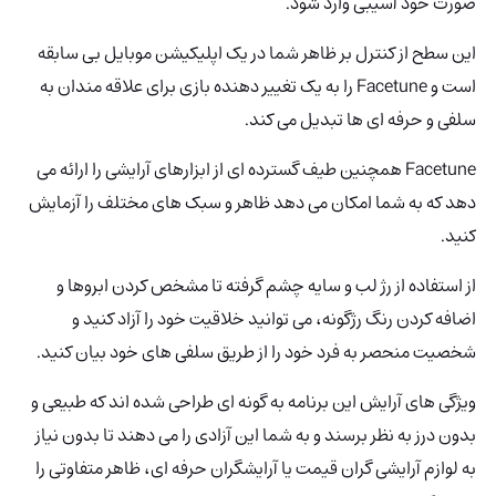
صورت خود آسیبی وارد شود.
این سطح از کنترل بر ظاهر شما در یک اپلیکیشن موبایل بی سابقه
است و Facetune را به یک تغییر دهنده بازی برای علاقه مندان به
سلفی و حرفه ای ها تبدیل می کند.
Facetune همچنین طیف گسترده ای از ابزارهای آرایشی را ارائه می
دهد که به شما امکان می دهد ظاهر و سبک های مختلف را آزمایش
کنید.
از استفاده از رژ لب و سایه چشم گرفته تا مشخص کردن ابروها و
اضافه کردن رنگ رژگونه، می توانید خلاقیت خود را آزاد کنید و
شخصیت منحصر به فرد خود را از طریق سلفی های خود بیان کنید.
ویژگی های آرایش این برنامه به گونه ای طراحی شده اند که طبیعی و
بدون درز به نظر برسند و به شما این آزادی را می دهند تا بدون نیاز
به لوازم آرایشی گران قیمت یا آرایشگران حرفه ای، ظاهر متفاوتی را