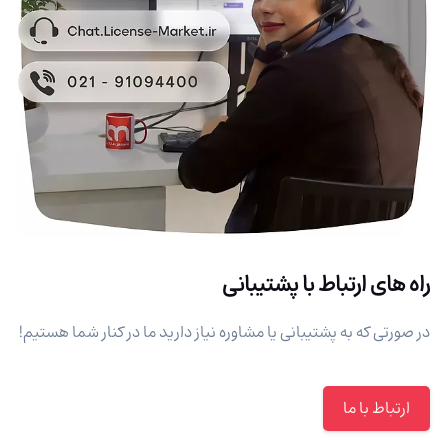
راه های ارتباط با پشتیبانی
در صورتی که به پشتیبانی یا مشاوره نیاز دارید ما در کنار شما هستیم!
ارتباط با ما