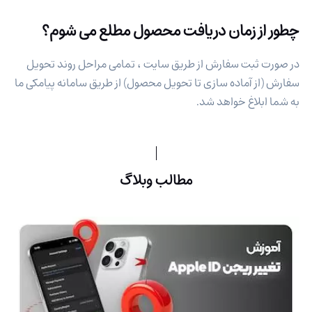
چطور از زمان دریافت محصول مطلع می شوم؟
در صورت ثبت سفارش از طریق سایت ، تمامی مراحل روند تحویل
سفارش (از آماده سازی تا تحویل محصول) از طریق سامانه پیامکی ما
به شما ابلاغ خواهد شد.
مطالب وبلاگ