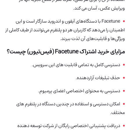
ویرایش عکس، آسان می کند.
Facetune با دستگاه‌های آیفون و اندروید سازگار است و این
اطمینان را می‌دهد که کاربران هر دو پلتفرم می‌توانند از طیف کاملی از
ویژگی‌ها و قابلیت‌های آن لذت ببرند.
مزایای خرید اشتراک Facetune (فیس‌تیون) چیست؟
دسترسی کامل به تمامی قابلیت های این سرویس.
حذف تبلیغات آزاردهنده.
دسترسی به محتوای اختصاصی اعضای پرمیوم.
امکان دسترسی و استفاده در چندین دستگاه در پلتفرم های
مختلف.
دریافت پشتیبانی اختصاصی رایگان از شرکت توسعه دهنده