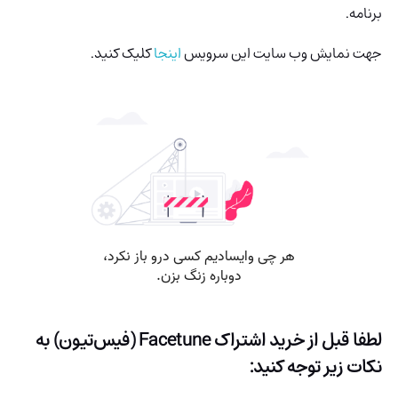
برنامه.
جهت نمایش وب سایت این سرویس
اینجا
کلیک کنید.
لطفا قبل از خرید اشتراک Facetune (فیس‌تیون) به
نکات زیر توجه کنید: