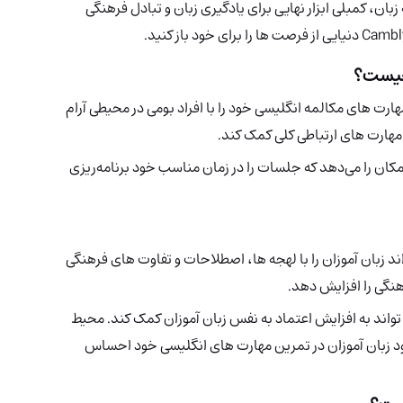
بان، کمبلی ابزار نهایی برای یادگیری زبان و تبادل فرهنگی
یست؟
هارت های مکالمه انگلیسی خود را با افراد بومی در محیطی آرام
 مهارت های ارتباطی کلی کمک کند.
 این امکان را می‌دهد که جلسات را در زمان مناسب خود برنامه‌ریزی
اند زبان آموزان را با لهجه ها، اصطلاحات و تفاوت های فرهنگی
هنگی را افزایش دهد.
تواند به افزایش اعتماد به نفس زبان آموزان کمک کند. محیط
د زبان آموزان در تمرین مهارت های انگلیسی خود احساس