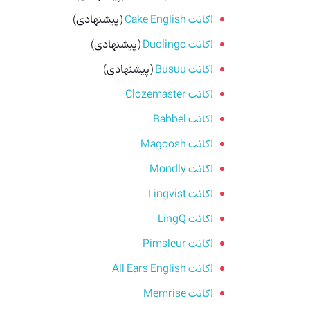
اکانت Cake English
(پیشنهادی)
اکانت Duolingo
(پیشنهادی)
اکانت Busuu
(پیشنهادی)
اکانت Clozemaster
اکانت Babbel
اکانت Magoosh
اکانت Mondly
اکانت Lingvist
اکانت LingQ
اکانت Pimsleur
اکانت All Ears English
اکانت Memrise