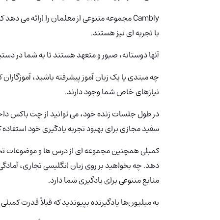
Cambly مجموعه متنوعی از معلمان را ارائه می د
با تجربه ای نیز هستند.
آنها دوستانه، صبور و متعهد هستند تا به شما در دست
چه مبتدی یا یک زبان آموز پیشرفته باشید، آموزگاران 
نیازهای خاص شما وجود دارند.
در طول جلسات زنده خود، می توانید از چت باکس داخلی 
سفید مجازی برای بهبود تجربه یادگیری خود استفاده ک
کمبلی همچنین مجموعه ای از درس ها و موضوعات تخص
دهد. چه بخواهید بر روی زبان انگلیسی تجاری، آمادگی
منابع متنوعی برای یادگیری شما دارد.
به میلیون‌ها یادگیرنده بپیوندید که قبلاً قدرت کمبلی را