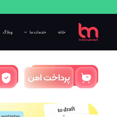
خانه
خدمات ما
وبلاگ