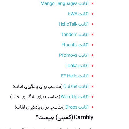
اکانت Mango Languages
اکانت EWA
اکانت HelloTalk
اکانت Tandem
اکانت FluentU
اکانت Promova
اکانت Looka
اکانت EF Hello
اکانت Quizlet
(مناسب برای یادگیری لغات)
اکانت WordUp
(مناسب برای یادگیری لغات)
اکانت Drops
(مناسب برای یادگیری لغات)
Cambly (کمبلی)
چیست؟