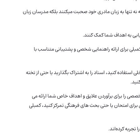
هد که نه تنها به زبان مادری خود صحبت میکنند بلکه مدرسان زبان
یابی به اهداف شما کمک کنند.
کمبلی برای ارائه راهنمایی شخصی و پشتیبانی متناسب با
استفاده کنید، اسناد را به اشتراک بگذارید یا حتی از تخته
نید.
صی را برای برآوردن علایق و اهداف خاص شما ارائه می
 برای امتحان یا حتی بحث های فرهنگی تمرکز کنید، کمبلی
 تجربه کرده‌اند.