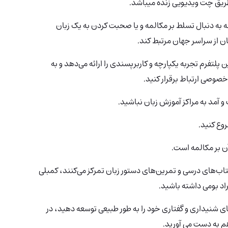
 به دنبال تسلط بر مکالمه و یا صحبت کردن به یک زبان
پلتفرم تجربه یکپارچه و کاربرپسندی را ارائه می‌دهد و به
خصوصی ارتباط برقرار کنید.
ت و آمد به مراکز آموزش زبان نباشید.
وع کنید.
آن بر مکالمه است.
اب‌های درسی و تمرین‌های دستور زبان تمرکز می‌کنند، کمبلی
راد بومی داشته باشید.
ی شنیداری و گفتاری خود را به طور طبیعی توسعه دهید، در
م به دست می آورید.