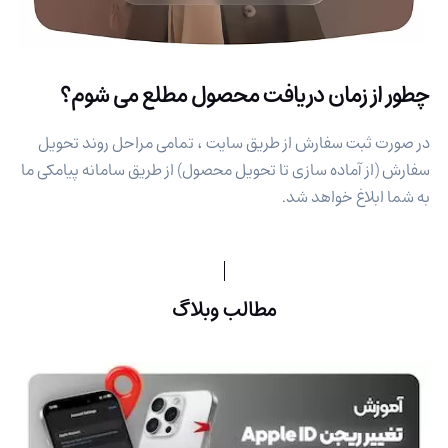
چطور از زمان دریافت محصول مطلع می شوم؟
در صورت ثبت سفارش از طریق سایت ، تمامی مراحل روند تحویل
سفارش (از آماده سازی تا تحویل محصول) از طریق سامانه پیامکی ما
به شما ابلاغ خواهد شد.
مطالب وبلاگ