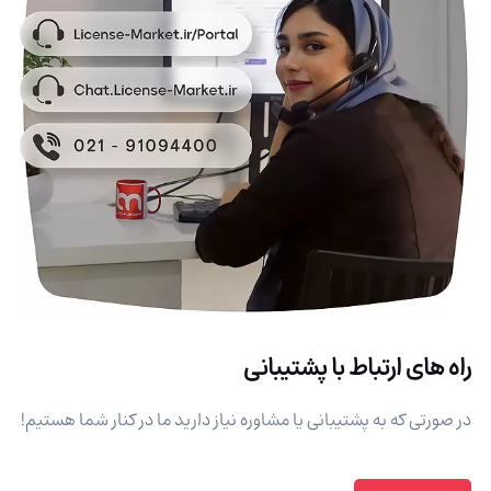
راه های ارتباط با پشتیبانی
در صورتی که به پشتیبانی یا مشاوره نیاز دارید ما در کنار شما هستیم!