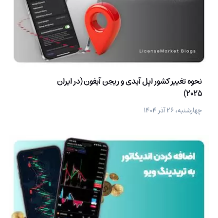
نحوه تغییر کشور اپل آیدی و ریجن آیفون (در ایران
2025)
چهارشنبه، ۲۶ آذر ۱۴۰۴