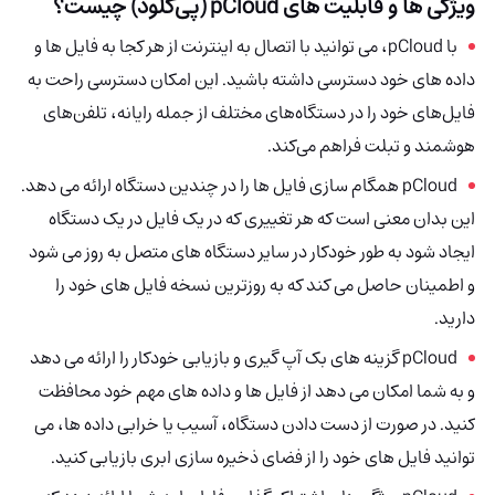
ویژگی ها و قابلیت های pCloud (پی‌کلود)
چیست؟
با pCloud، می توانید با اتصال به اینترنت از هر کجا به فایل ها و
داده های خود دسترسی داشته باشید. این امکان دسترسی راحت به
فایل‌های خود را در دستگاه‌های مختلف از جمله رایانه، تلفن‌های
هوشمند و تبلت فراهم می‌کند.
pCloud
همگام سازی فایل ها را در چندین دستگاه ارائه می دهد.
این بدان معنی است که هر تغییری که در یک فایل در یک دستگاه
ایجاد شود به طور خودکار در سایر دستگاه های متصل به روز می شود
و اطمینان حاصل می کند که به روزترین نسخه فایل های خود را
دارید.
pCloud گزینه های بک آپ گیری و بازیابی خودکار را ارائه می دهد
و به شما امکان می دهد از فایل ها و داده های مهم خود محافظت
کنید. در صورت از دست دادن دستگاه، آسیب یا خرابی داده ها، می
توانید فایل های خود را از فضای ذخیره سازی ابری بازیابی کنید.