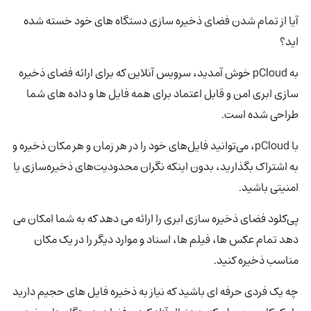
آیا از تمام شدن فضای ذخیره سازی دستگاه های خود خسته شده
اید؟
به pCloud
خوش آمدید، سرویس آنلاین که برای ارائه فضای ذخیره
سازی ابری امن و قابل اعتماد برای همه فایل ها و داده های شما
طراحی شده است.
با pCloud، می‌توانید فایل‌های خود را در هر زمان و هر مکان ذخیره و
به اشتراک بگذارید، بدون اینکه نگران محدودیت‌های ذخیره‌سازی یا
امنیتی باشید.
پی‌کلود فضای ذخیره سازی ابری را ارائه می دهد که به شما امکان می
دهد تمام عکس ها، فیلم ها، اسناد و موارد دیگر را در یک مکان
مناسب ذخیره کنید.
چه یک فردی حرفه ای باشید که نیاز به ذخیره فایل های حجیم دارید