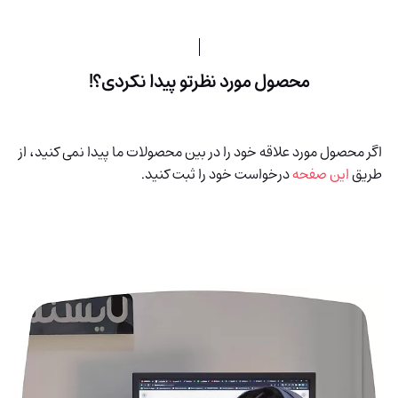
محصول مورد نظرتو پیدا نکردی؟!
اگر محصول مورد علاقه خود را در بین محصولات ما پیدا نمی کنید، از
طریق
این صفحه
درخواست خود را ثبت کنید.