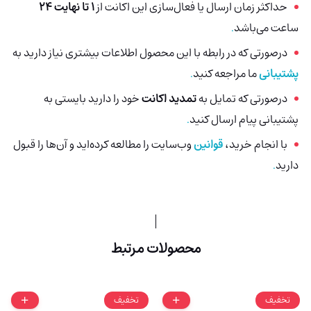
حداکثر زمان ارسال یا فعال‌سازی این اکانت از
1 تا نهایت 24
ساعت می‌باشد
.
درصورتی‌ که در رابطه با این محصول اطلاعات بیشتری نیاز دارید به
پشتیبانی
ما مراجعه کنید
.
درصورتی که تمایل به
تمدید اکانت
خود را دارید بایستی به
پشتیبانی پیام ارسال کنید
.
با انجام خرید،
قوانین
وب‌سایت را مطالعه کرده‌اید و آن‌ها را قبول
دارید
.
محصولات مرتبط
تخفیف
تخفیف