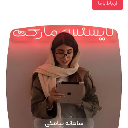
ارتباط با ما