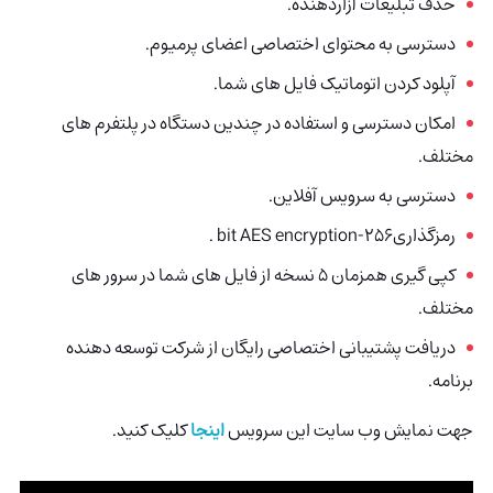
حذف تبلیغات آزاردهنده.
دسترسی به محتوای اختصاصی اعضای پرمیوم.
آپلود کردن اتوماتیک فایل های شما.
امکان دسترسی و استفاده در چندین دستگاه در پلتفرم های
مختلف.
دسترسی به سرویس آفلاین.
رمزگذاری256-bit AES encryption .
کپی گیری همزمان 5 نسخه از فایل های شما در سرور های
مختلف.
دریافت پشتیبانی اختصاصی رایگان از شرکت توسعه دهنده
برنامه.
جهت نمایش وب سایت این سرویس
اینجا
کلیک کنید.