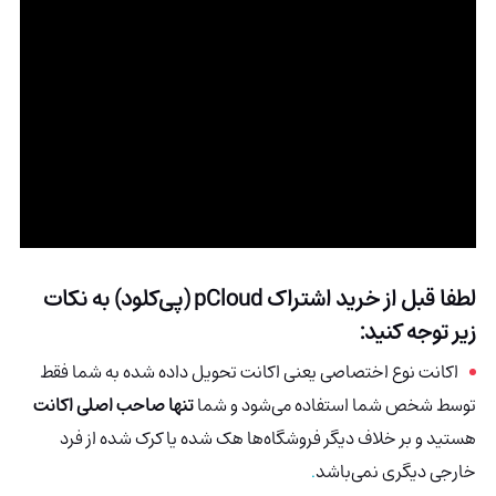
لطفا قبل از خرید اشتراک pCloud (پی‌کلود) به نکات
زیر توجه کنید:
اکانت نوع اختصاصی یعنی اکانت تحویل داده شده به شما فقط
توسط شخص شما استفاده می‌شود و شما
تنها صاحب اصلی اکانت
هستید و بر خلاف دیگر فروشگاه‌ها هک شده
یا کرک شده از فرد
خارجی دیگری نمی‌باشد
.