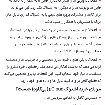
pCloud
ویژگی های اشتراک گذاری فایل را به شما ارائه دهد که
فایل ها و پوشه ها را با دیگران به اشتراک بگذارید. این می تواند
برای کارهای مشترک، پروژه های تیمی یا به اشتراک گذاری فایل های
بزرگ با مشتریان یا همکاران مفید باشد.
pCloud امنیت و حریم خصوصی داده‌های کاربر را در اولویت قرار
می‌دهد. این سرویس از پروتکل های رمزگذاری، سرورهای ایمن و
سایر اقدامات امنیتی برای محافظت از فایل های شما در برابر
دسترسی غیرمجاز استفاده میکند.
pCloud پلن های ذخیره سازی مختلفی را با ظرفیت های مختلف
ارائه می دهد که به شما امکان می دهد مقدار فضای ذخیره سازی را
متناسب با نیاز خود انتخاب کنید. این انعطاف پذیری تضمین می کند
که فضای کافی برای ذخیره فایل ها و داده های خود دارید.
مزایای خرید اشتراک
pCloud (پی‌کلود) چیست؟
دسترسی کامل به تمامی سرویس ها.