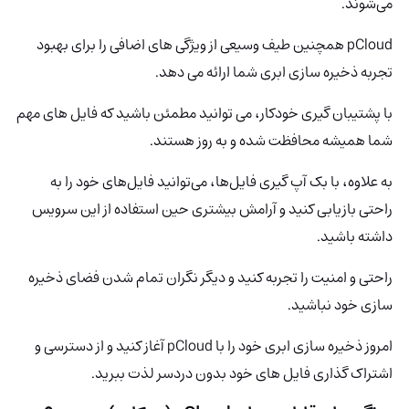
می‌شوند.
pCloud
همچنین طیف وسیعی از ویژگی های اضافی را برای بهبود
تجربه ذخیره سازی ابری شما ارائه می دهد.
با پشتیبان گیری خودکار، می توانید مطمئن باشید که فایل های مهم
شما همیشه محافظت شده و به روز هستند.
به علاوه، با بک آپ گیری فایل‌ها، می‌توانید فایل‌های خود را به
راحتی بازیابی کنید و آرامش بیشتری حین استفاده از این سرویس
داشته باشید.
راحتی و امنیت را تجربه کنید و دیگر نگران تمام شدن فضای ذخیره
سازی خود نباشید.
امروز ذخیره سازی ابری خود را با pCloud آغاز کنید و از دسترسی و
اشتراک گذاری فایل های خود بدون دردسر لذت ببرید.