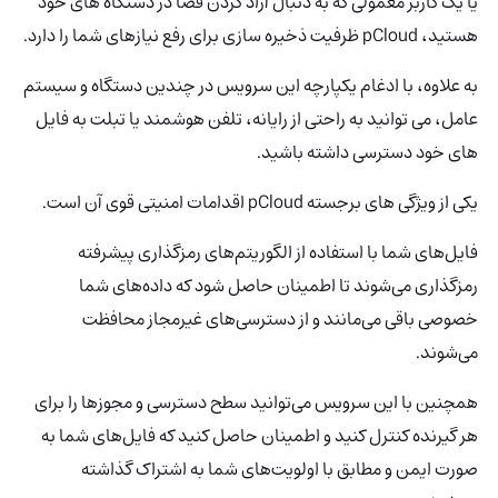
یا یک کاربر معمولی که به دنبال آزاد کردن فضا در دستگاه های خود
هستید، pCloud ظرفیت ذخیره سازی برای رفع نیازهای شما را دارد.
به علاوه، با ادغام یکپارچه این سرویس در چندین دستگاه و سیستم
عامل، می توانید به راحتی از رایانه، تلفن هوشمند یا تبلت به فایل
های خود دسترسی داشته باشید.
یکی از ویژگی های برجسته pCloud اقدامات امنیتی قوی آن است.
فایل‌های شما با استفاده از الگوریتم‌های رمزگذاری پیشرفته
رمزگذاری می‌شوند تا اطمینان حاصل شود که داده‌های شما
خصوصی باقی می‌مانند و از دسترسی‌های غیرمجاز محافظت
می‌شوند.
همچنین با این سرویس می‌توانید سطح دسترسی و مجوزها را برای
هر گیرنده کنترل کنید و اطمینان حاصل کنید که فایل‌های شما به
صورت ایمن و مطابق با اولویت‌های شما به اشتراک گذاشته