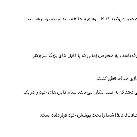
تضمین می‌کنند که فایل‌های شما همیشه در دسترس هستند،
باشد، به خصوص زمانی که با فایل های بزرگ سر و کار
 دهد که به شما امکان می دهد تمام فایل های خود را در یک