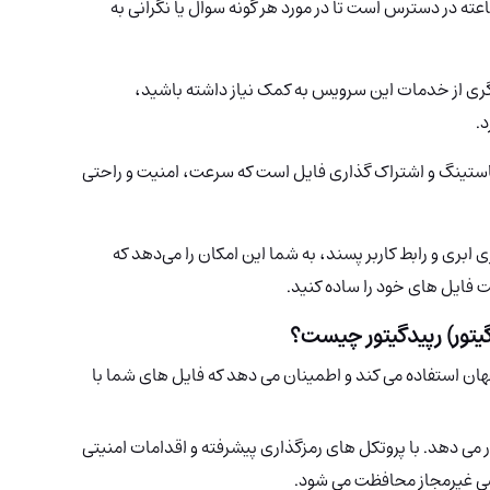
شتیبانی اختصاصی RapidGator به صورت 24 ساعته در دسترس است تا در مورد هر گونه سوال یا نگرانی به
گری از خدمات این سرویس به کمک نیاز داشته باشید،
.
ن سرویس های هاستینگ و اشتراک گذاری فایل است که سرعت، امنیت و راحتی
ه‌سازی ابری و رابط کاربر پسند، به شما این امکان را می‌دهد که
ت فایل های خود را ساده کنید.
رپیدگیتور چیست؟
راسر جهان استفاده می کند و اطمینان می دهد که فایل های شما با
یت قرار می دهد. با پروتکل های رمزگذاری پیشرفته و اقدامات امنیتی
سی غیرمجاز محافظت می شود.