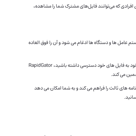
ی افرادی که می‌توانند فایل‌های مشترک شما را مشاهده،
از سیستم عامل ها و دستگاه ها ادغام می شود و آن را فوق العاده
چه ترجیح می دهید از رایانه، تلفن هوشمند یا تبلت خود به فایل های خود دسترسی داشته باشید، RapidGator
ضمین می کند.
ازی با برنامه های ثالث را فراهم می کند و به شما امکان می دهد
سانید.