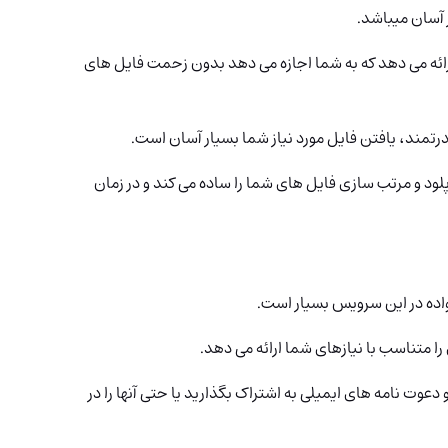
آسان میباشد.
 خود ارائه می دهد که به شما اجازه می دهد بدون زحمت فایل های
مند، یافتن فایل مورد نیاز شما بسیار آسان است.
 این سرویس فرآیند آپلود و مرتب سازی فایل های شما را ساده می کند و در زمان
واده در این سرویس بسیار است.
دعوت نامه های ایمیلی به اشتراک بگذارید یا حتی آنها را در