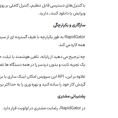
با کنترل‌های دسترسی قابل تنظیم، کنترل کاملی بر رو
ویرایش یا دانلود کنند، دارید.
سازگاری و یکپارچگی
RapidGator به طور یکپارچه با طیف گسترده ای 
همه کاره می کند.
یک تجربه ثابت و بدون دردسر را در همه دستگاه ها ت
علاوه بر این، API این سرویس امکان لینک س
گردش کار خود را ساده کنید و بهره وری را به حداکثر بر
پشتیبانی مشتری
در RapidGator، رضایت مشتری در اولویت قرار دارد.