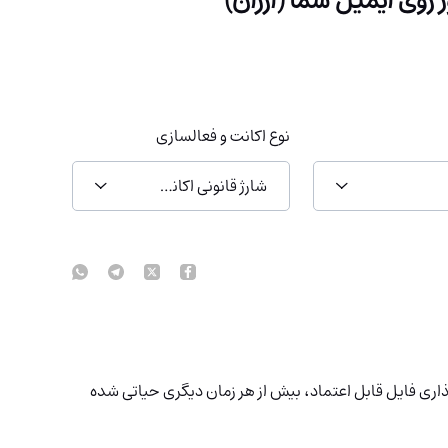
نوع اکانت و فعالسازی
شارژ قانونی اکانت شما
ذاری فایل قابل اعتماد، بیش از هر زمان دیگری حیاتی شده