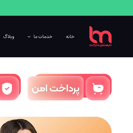
خانه
خدمات ما
وبلاگ