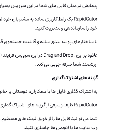
پیمایش در میان فایل های شما در این سرویس بسیار 
RapidGator یک رابط کاربری ساده به مشتریان
خود را سازماندهی و مدیریت کنید.
با ساختارهای پوشه بندی ساده و قابلیت جستجوی قدرت
علاوه بر این، Drag and Drop در
ارزشمند شما صرفه جویی می کند.
گزینه های اشتراک گذاری
به اشتراک گذاری فایل ها با همکاران، دوستان یا خان
RapidGator طیف وسیعی از گزینه های اشتراک گذاری را متناسب با نیازهای شما ارائه می دهد.
شما می توانید فایل ها را از طریق لینک های مستقیم و 
وب سایت ها یا انجمن ها جاسازی کنید.