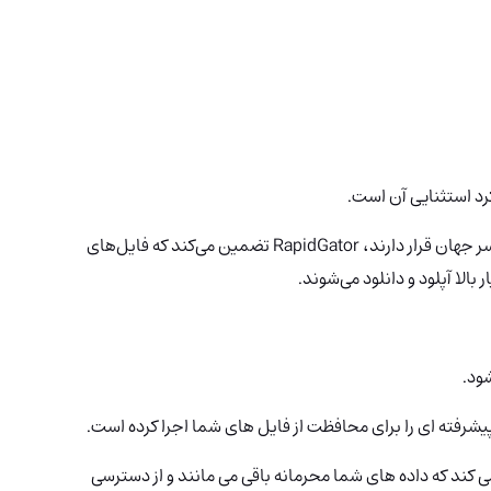
با سرورهای پر سرعتی که به صورت استراتژیک، در سراسر جهان قرار دارند، RapidGator تضمین می‌کند که فایل‌های
الا آپلود و دانلود می‌شوند.
رفته ای را برای محافظت از فایل های شما اجرا کرده است.
ند که داده های شما محرمانه باقی می مانند و از دسترسی