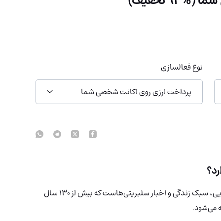
نوع فعالسازی
پرداخت ارزی روی اکانت شخصی شما
Vogue (وگ) یک مجله معتبر و پیشرو در حوزه مد، زیبایی، سبک زندگی و اخبار سلبریتی‌هاست که بیش از 130 سال
 می‌شود.