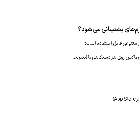
ایرفاکس روی هر دستگاهی با اینترنت.