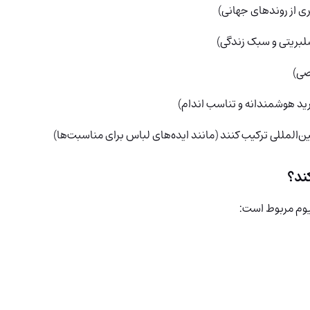
ری از روندهای جهانی)
سلبریتی و سبک زندگی)
صی)
رید هوشمندانه و تناسب اندام)
ین‌المللی ترکیب کنند (مانند ایده‌های لباس برای مناسبت‌ها)