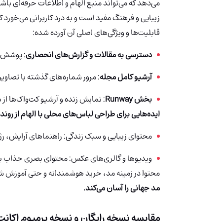
می‌دهد که می‌تواند منبع الهام و اطلاعات حرفه‌ای ب
زیبایی و فرهنگ مفید است و به درد کاربرانی می‌خورد 
قابلیت‌ها و ویژگی‌های اصلی آن آورده شده:
دسترسی به مقالات و گزارش‌های انحصاری
: پوشش ک
آرشیو کامل مجله
: مرور شماره‌های گذشته با تصاویر 
بخش Runway
: نمایش زنده و آرشیو کت‌واک‌ها از 
ایده‌هایی برای طراحی لباس‌های محلی با الهام از رون
محتوای زیبایی و سبک زندگی: راهنماهای آرایش، رژی
ویدیوها و گالری‌های عکس: محتوای بصری جذاب برای 
محتوا در زمینه مد، خرید هوشمندانه و حتی آموزش 
مد جهانی را آسان می‌کند.
مقایسه نسخه رایگان و نسخه پرمیوم اکانت Vogue (وگ