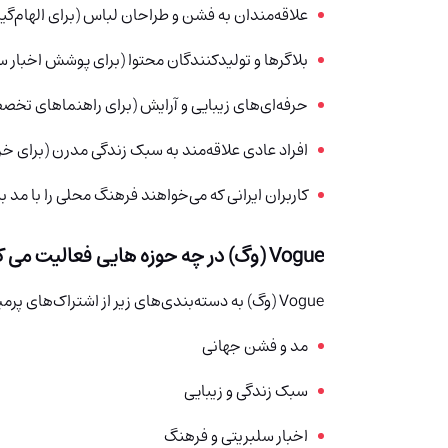
علاقه‌مندان به فشن و طراحان لباس (برای الهام‌گی
بلاگرها و تولیدکنندگان محتوا (برای پوشش اخبار 
حرفه‌ای‌های زیبایی و آرایش (برای راهنماهای تخص
افراد عادی علاقه‌مند به سبک زندگی مدرن (برای خ
کاربران ایرانی که می‌خواهند فرهنگ محلی را با مد ب
Vogue (وگ) در چه حوزه هایی فعالیت می کند؟
Vogue (وگ) به دسته‌بندی‌های زیر از اشتراک‌های پرمیوم مربوط است:
مد و فشن جهانی
سبک زندگی و زیبایی
اخبار سلبریتی و فرهنگ