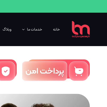
خانه
خدمات ما
وبلاگ