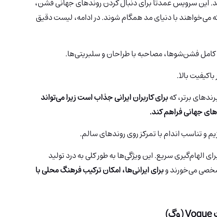
اشد. این سرویس عمدتاً برای دنبال کردن روندهای جهانی فشن،
که می‌خواهند با دنیای مد همگام شوند. در ادامه، لیست دقیق
امل فشن‌شوها، مصاحبه با طراحان و سلبریتی‌ها.
باکیفیت بالا.
برندهای برتر، که
برای کاربران ایرانی جذاب است زیرا می‌تواند
دهای جهانی فراهم کند.
م و تناسب اندام با تمرکز روی روندهای سالم.
الهام‌گیری سریع. این ویژگی‌ها به طور کلی به درد تولید
شخصی می‌خورند و
برای ایرانی‌ها، امکان ترکیب فرهنگ محلی با
)