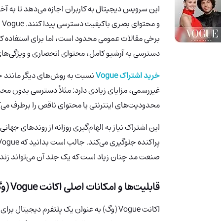
این سرویس دیجیتال به کاربران اجازه می‌دهد تا به
و 
برخی مقالات عمومی محدود است، اما برای استفاده کامل
دسترسی به آرشیو کامل، محتوای انحصاری و ویژگی‌های
خرید اشتراک Vogue
نسبت به روش‌های دیگر مانند خو
غیررسمی، مزایای زیادی دارد: مثلاً دسترسی بدون محد
محدودیت‌های اینترنتی یا محتوای ناقص را برطرف می‌ک
این اشتراک نیاز به الهام‌گیری روزانه از روندهای جه
صنعت مد چنان زیاد است که یک جلد آن می‌تواند زندگ
قابلیت‌ها و امکانات اصلی اکانت Vogue (وگ)
اکانت Vogue (وگ) به عنوان یک پلتفرم دیجیتا