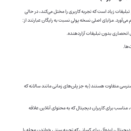
ت عمومی و تبلیغات زیاد است که تجربه کاربری را مختل می‌کند، در حالی
آورد. مزایای اصلی نسخه پولی نسبت به رایگان عبارتند از:
 انحصاری بدون تبلیغات آزاردهنده.
ها.
رسی متفاوت هستند (به جز پلن‌های زمانی مانند سالانه که
مناسب برای کاربران دیجیتال که به محتوای آنلاین علاقه
یجیتال، ایده‌آل برای کسانی که تجربه سنتی خواندن مجله را