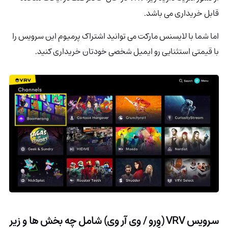
قابل خریداری می باشد.
اما شما با لایسنس مارکت می توانید اشتراک پرمیوم این سرویس را
با قیمتی استثنایی رو ایمیل شخصی خودتان خریداری کنید.
سرویس
VRV (
وِرو / وی آر وی
)
شامل چه بخش ها و زیر