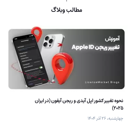
مطالب وبلاگ
نحوه تغییر کشور اپل آیدی و ریجن آیفون (در ایران
2025)
چهارشنبه، ۲۶ آذر ۱۴۰۴