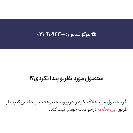
☎️ مرکز تماس : 91094400-021
محصول مورد نظرتو پیدا نکردی؟!
اگر محصول مورد علاقه خود را در بین محصولات ما پیدا نمی کنید، از
طریق
این صفحه
درخواست خود را ثبت کنید.