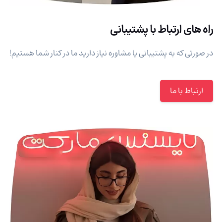
راه های ارتباط با پشتیبانی
در صورتی که به پشتیبانی یا مشاوره نیاز دارید ما در کنار شما هستیم!
ارتباط با ما