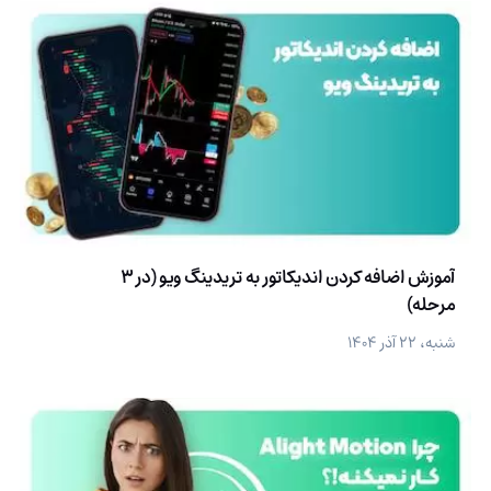
آموزش اضافه کردن اندیکاتور به تریدینگ ویو (در 3
مرحله)
شنبه، ۲۲ آذر ۱۴۰۴