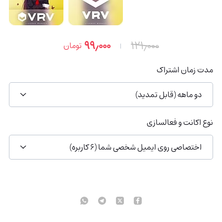
۹۹٫۰۰۰
۱۲۱٫۰۰۰
تومان
مدت زمان اشتراک
دو ماهه (قابل تمدید)
نوع اکانت و فعالسازی
اختصاصی روی ایمیل شخصی شما (6 کاربره)