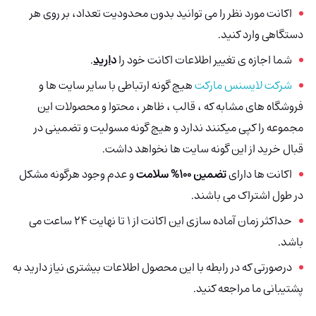
اکانت مورد نظر را می توانید بدون محدودیت تعداد، بر روی هر
دستگاهی وارد کنید.
شما اجازه ی تغییر اطلاعات اکانت خود را
د
ارید
.
شرکت لایسنس مارکت
هیچ گونه ارتباطی با سایر سایت ها و
فروشگاه های مشابه که ، قالب ، ظاهر ، محتوا و محصولات این
مجموعه را کپی میکنند ندارد و هیچ گونه مسولیت و تضمینی در
قبال خرید از این گونه سایت ها نخواهد داشت.
اکانت ها دارای
تضمین 100% سلامت
و عدم وجود هرگونه مشکل
در طول اشتراک می باشند.
حداکثر زمان آماده سازی این اکانت از 1 تا نهایت 24 ساعت می
باشد.
درصورتی که در رابطه با این محصول اطلاعات بیشتری نیاز دارید به
پشتیبانی ما مراجعه کنید.