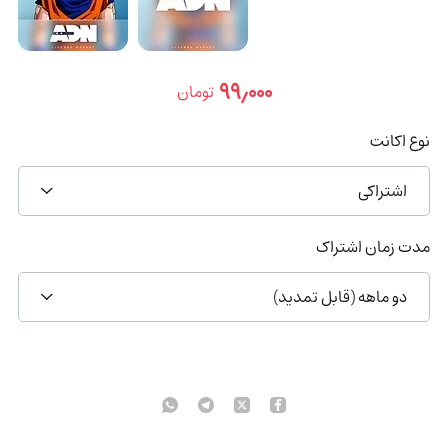
۹۹٫۰۰۰
تومان
نوع اکانت
اشتراکی
مدت زمان اشتراک
دو ماهه (قابل تمدید)