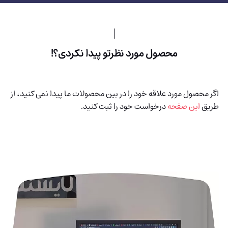
محصول مورد نظرتو پیدا نکردی؟!
اگر محصول مورد علاقه خود را در بین محصولات ما پیدا نمی کنید، از
طریق
این صفحه
درخواست خود را ثبت کنید.