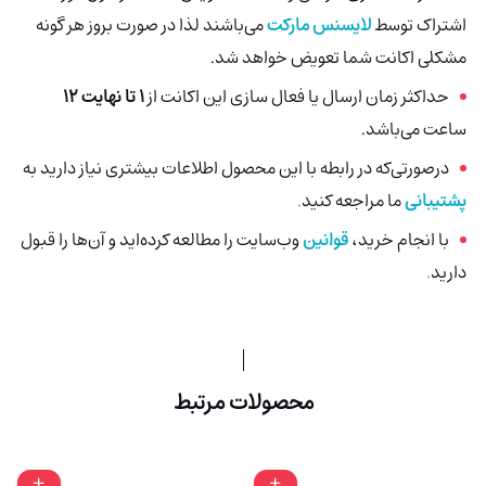
اشتراک توسط
لایسنس مارکت
می‌باشند لذا در صورت بروز هر گونه
مشکلی اکانت شما تعویض خواهد شد.
حداکثر زمان ارسال یا فعال سازی این اکانت از
1 تا نهایت 12
ساعت می‌باشد.
درصورتی‌که در رابطه با این محصول اطلاعات بیشتری نیاز دارید به
پشتیبانی
ما مراجعه کنید
.
با انجام خرید،
قوانین
وب‌سایت را مطالعه کرده‌اید و آن‌ها را قبول
دارید
.
محصولات مرتبط