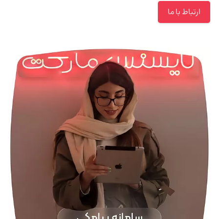
ارتباط با ما