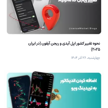
نحوه تغییر کشور اپل آیدی و ریجن آیفون (در ایران
2025)
چهارشنبه، ۲۶ آذر ۱۴۰۴