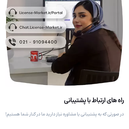
راه های ارتباط با پشتیبانی
در صورتی که به پشتیبانی یا مشاوره نیاز دارید ما در کنار شما هستیم!