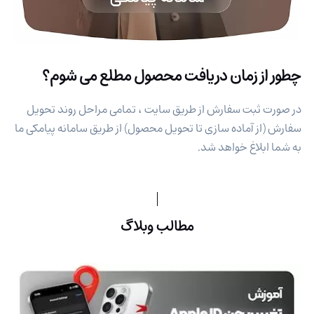
چطور از زمان دریافت محصول مطلع می شوم؟
در صورت ثبت سفارش از طریق سایت ، تمامی مراحل روند تحویل
سفارش (از آماده سازی تا تحویل محصول) از طریق سامانه پیامکی ما
به شما ابلاغ خواهد شد.
مطالب وبلاگ