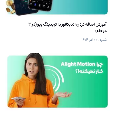
آموزش اضافه کردن اندیکاتور به تریدینگ ویو (در 3
مرحله)
شنبه، ۲۲ آذر ۱۴۰۴