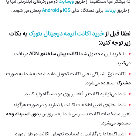
که بیشتر آنها مستقیماً از طریق
وبسایت
در مرورگرهای اینترنتی آنها یا
از طریق
برنامه
برای دستگاه های
iOS
و
Android
پخش می شوند.
لطفا قبل از
خرید اکانت انیمه دیجیتال نتورک
به نکات
زیر توجه کنید:
با خرید این محصول شما
اکانت پیش ساخته‌ی ADN
دریافت
می‌کنید.
اکانت نوع اشتراکی یعنی اکانت تحویل داده شده به شما به صورت
مشترک
استفاده می‌شود.
شما می‌توانید اکانت را فقط بر روی دو دستگاه وارد کنید.
شما اجازه‌ی تغییر اطلاعات اکانت را ندارید و در صورت هرگونه
تغییر مشخصات اکانت دسترسی شما به سرویس
بدون استرداد وجه
مسدود می‌شود.
اشتراک‌ها داری گارانتی و ضمانت تعویض اکانت در طول دوره