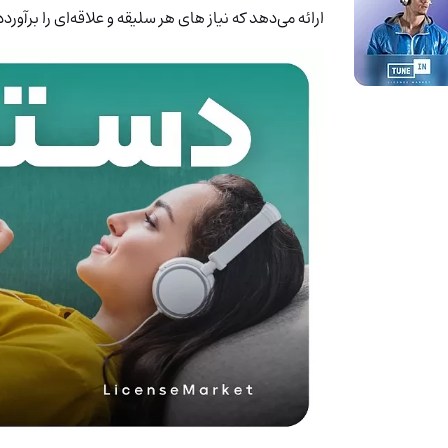
ارائه می‌دهد که نیاز های هر سلیقه و علاقه‌ای را برآورده