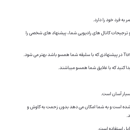
ترجیحات کانال های رادیویی شما، پیشنهاد های شخصی را
ا کنید که با علایق شما همسو میباشند.
سیار آسان است.
 شده است و به شما امکان می دهد بدون زحمت به کاوش و
.