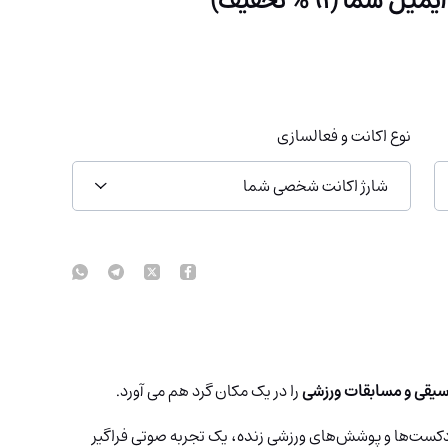
نوع اکانت و فعالسازی
شارژ اکانت شخصی شما
قی و مسابقات ورزشی
را در یک مکان گرد هم می آورد.
ادکست‌ها و پوشش‌های ورزشی زنده، یک تجربه صوتی فراگیر