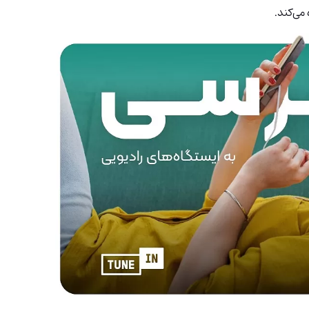
 می‌کند.