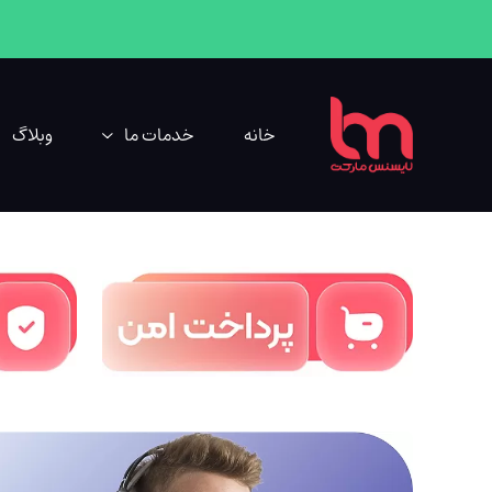
خانه
خدمات ما
وبلاگ