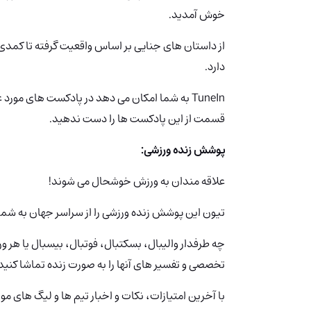
خوش آمدید.
از داستان های جنایی بر اساس واقعیت گرفته تا کمدی
دارد.
TuneIn
به شما امکان می دهد در پادکست های مورد ع
قسمت از این پادکست ها را دست ندهید.
پوشش زنده ورزشی:
علاقه مندان به ورزش خوشحال می شوند!
تیون‌ این پوشش زنده ورزشی را از سراسر جهان به شما 
چه طرفدار والیبال، بسکتبال، فوتبال، بیسبال یا هر و
تخصصی و تفسیر های آنها را به صورت زنده تماشا کنید
با آخرین امتیازات، نکات و اخبار تیم ها و لیگ های مور