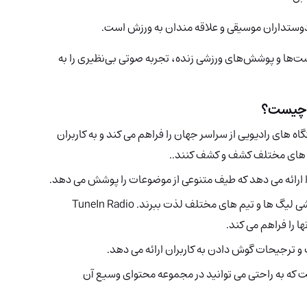
دوستداران موسیقی و علاقه مندان به ورزش است.
ادکست‌ها و پوشش‌های ورزشی زنده، تجربه صوتی بی‌نظیری را به
یست؟
 ایستگاه های رادیویی از سراسر جهان را فراهم می کند و به کاربران
ک های مختلف کشف و کشف کنند..
علاقه مندان به ورزش می توانند از پوشش زنده ورزشی لیگ ها و تیم های مختلف لذت ببرند. TuneIn Radio
 را فراهم می کند.
ترجیحات گوش دادن به کاربران ارائه می دهد.
رپسند است که به راحتی می توانید در مجموعه محتوای وسیع آن