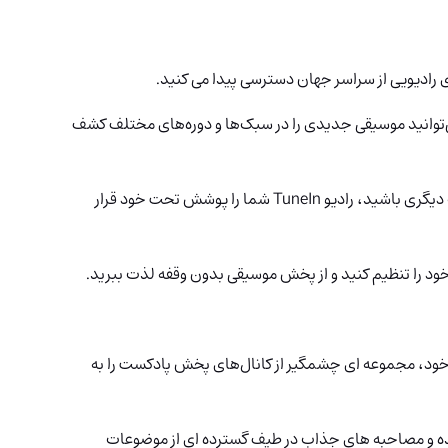
می‌توانید موسیقی جدیدی را در سبک‌ها و دوره‌های مختلف کشف
 باشید، رادیو TuneIn
شما را پوشش تحت خود قرار
 خود را تنظیم کنید و از پخش موسیقی بدون وقفه لذت ببرید.
خود، مجموعه ای چشمگیر از کانال‌های پخش پادکست را به
ه و مصاحبه های جذاب در طیف گسترده ای از موضوعات