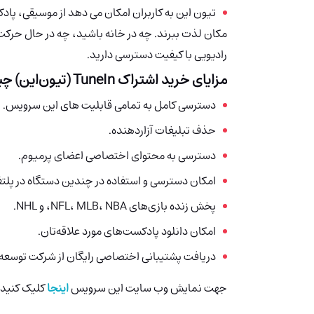
تیون‌ این به کاربران امکان می دهد از موسیقی، پا
رادیویی با کیفیت دسترسی دارید.
مزایای خرید اشتراک
TuneIn (تیون‌این)
چی
دسترسی کامل به تمامی قابلیت های این سرویس.
حذف تبلیغات آزاردهنده.
دسترسی به محتوای اختصاصی اعضای پرمیوم.
امکان دسترسی و استفاده در چندین دستگاه در پلت
پخش زنده بازی‌های NFL، MLB، NBA، و NHL.
امکان دانلود پادکست‌های مورد علاقه‌تان.
دریافت پشتیبانی اختصاصی رایگان از شرکت توسعه 
جهت نمایش وب سایت این سرویس
اینجا
کلیک کنید.