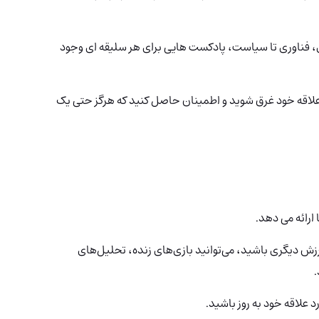
، فناوری تا سیاست، پادکست هایی برای هر سلیقه ای وجود
لاقه خود غرق شوید و اطمینان حاصل کنید که هرگز حتی یک
ارائه می دهد.
رزش دیگری باشید، می‌توانید بازی‌های زنده، تحلیل‌های
.
د علاقه خود به روز باشید.