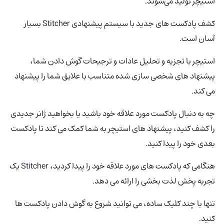
استیچر تولید می‌شوند.
کشف پادکست های جدید با سیستم پیشنهادی Stitcher بسیار
آسان است.
استیچر با تجزیه و تحلیل عادات و ترجیحات گوش دادن شما،
پیشنهاد های شخصی سازی شده متناسب با علایق شما را پیشنهاد
می کند.
چه به دنبال پادکست مورد علاقه خود باشید یا بخواهید ژانر جدیدی
را کشف کنید، پیشنهاد های استیچر به شما کمک می کند تا پادکست
بعدی خود را پیدا کنید.
هنگامی که پادکست های مورد علاقه خود را پیدا کردید، Stitcher یک
تجربه پخش لذت بخشی را ارائه می دهد.
تنها با چند کلیک ساده، می توانید شروع به گوش دادن پادکست ها
کنید.