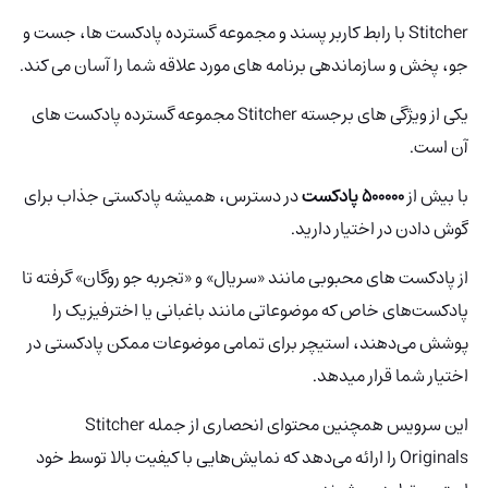
Stitcher با رابط کاربر پسند و مجموعه گسترده پادکست ها، جست و
جو، پخش و سازماندهی برنامه های مورد علاقه شما را آسان می کند.
یکی از ویژگی های برجسته Stitcher مجموعه گسترده پادکست های
آن است.
با بیش از
500000 پادکست
در دسترس، همیشه پادکستی جذاب برای
گوش دادن در اختیار دارید.
از پادکست های محبوبی مانند «سریال» و «تجربه جو روگان» گرفته تا
پادکست‌های خاص که موضوعاتی مانند باغبانی یا اخترفیزیک را
پوشش می‌دهند، استیچر برای تمامی موضوعات ممکن پادکستی در
اختیار شما قرار میدهد.
این سرویس همچنین محتوای انحصاری از جمله Stitcher
Originals را ارائه می‌دهد که نمایش‌هایی با کیفیت بالا توسط خود