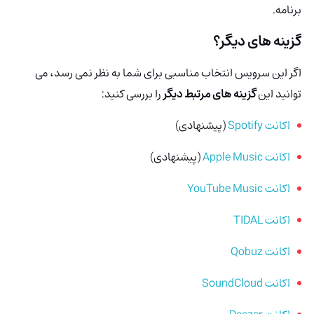
برنامه.
گزینه های دیگر؟
اگر این سرویس انتخاب مناسبی برای شما به نظر نمی رسد، می
توانید این
گزینه های مرتبط دیگر
را بررسی کنید:
اکانت Spotify
(پیشنهادی)
اکانت Apple Music
(پیشنهادی)
اکانت YouTube Music
اکانت TIDAL
اکانت Qobuz
اکانت SoundCloud