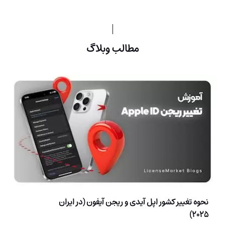
مطالب وبلاگ
نحوه تغییر کشور اپل آیدی و ریجن آیفون (در ایران
2025)