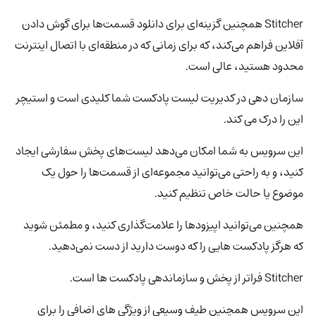
Stitcher همچنین گزینه‌ای برای دانلود قسمت‌ها برای گوش دادن
آفلاین فراهم می‌کند، که برای زمانی که در منطقه‌ای با اتصال اینترنت
محدود هستید، عالی است.
سازمان دهی در کدیریت لیست پادکست شما کلیدی است و استیچر
این را درک می کند.
این سرویس به شما امکان می‌دهد لیست‌های پخش سفارشی ایجاد
کنید، و به راحتی می‌توانید مجموعه‌ای از قسمت‌ها را حول یک
موضوع یا حالت خاص تنظیم کنید.
همچنین می‌توانید اپیزودها را علامت‌گذاری کنید، و مطمئن شوید
که هرگز پادکست هایی را که دوست دارید از دست نمی‌دهید.
Stitcher فراتر از پخش و سازماندهی پادکست ها است.
این سرویس همچنین طیف وسیعی از ویژگی های اضافی را برای