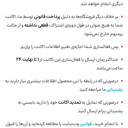
دیگری انجام خواهد شد
.
بر خلاف دیگر فروشگاه‌ها به دلیل
پرداخت قانونی
توسط ما، اکانت
شما به هیچ عنوان در طول دوره‌ی اشتراک،
قطعی نداشته
و از حالت
پرمیوم خارج نمی‌شود
.
پس فعالسازی شما اجازه‌ی تغییر اطلاعات اکانت را
دارید
.
حداکثر زمان ارسال یا فعال‌سازی این اکانت از
1 تا نهایت 24
ساعت می‌باشد
.
درصورتی‌ که در رابطه با این محصول اطلاعات بیشتری نیاز دارید به
پشتیبانی
ما مراجعه کنید
.
درصورتی که تمایل به
تمدید اکانت
خود را دارید بایستی به
پشتیبانی پیام ارسال کنید
.
با انجام خرید،
قوانین
وب‌سایت را مطالعه کرده‌اید و آن‌ها را قبول