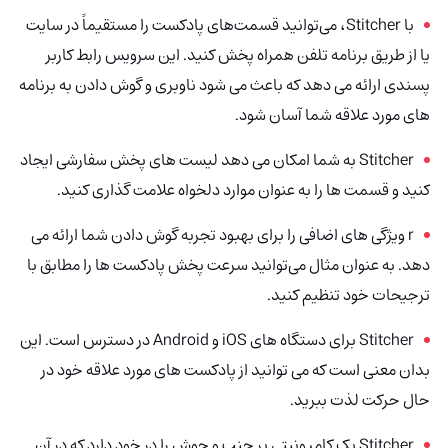
با Stitcher، می‌توانید قسمت‌های پادکست را مستقیماً در سایت
یا از طریق برنامه تلفن همراه پخش کنید. این سرویس رابط کاربر
پسندی ارائه می دهد که باعث می شود ناوبری و گوش دادن به برنامه
های مورد علاقه شما آسان شود.
Stitcher به شما امکان می دهد لیست های پخش سفارشی ایجاد
کنید و قسمت ها را به عنوان موارد دلخواه علامت گذاری کنید.
r ویژگی های اضافی را برای بهبود تجربه گوش دادن شما ارائه می
دهد. به عنوان مثال می‌توانید سرعت پخش پادکست ها را مطابق با
ترجیحات خود تنظیم کنید.
Stitcher برای دستگاه های iOS و Android در دسترس است. این
بدان معنی است که می توانید از پادکست های مورد علاقه خود در
حال حرکت لذت ببرید.
Stitcher یک کامیونیتی پر جنب و جوش را در خود دارد که در آن