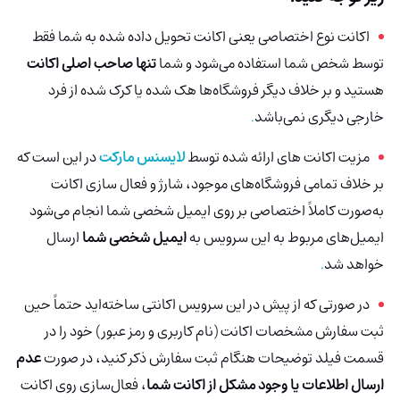
اکانت نوع اختصاصی یعنی اکانت تحویل داده شده به شما فقط
توسط شخص شما استفاده می‌شود و شما
تنها صاحب اصلی اکانت
هستید و بر خلاف دیگر فروشگاه‌ها هک شده
یا کرک شده از فرد
خارجی دیگری نمی‌باشد
.
مزیت اکانت های ارائه شده توسط
لایسنس مارکت
در این است که
بر خلاف تمامی فروشگاه‌های موجود، شارژ و فعال سازی اکانت
به‌صورت کاملاً اختصاصی بر روی ایمیل شخصی شما انجام می‌شود
ایمیل‌های مربوط به این سرویس به
ایمیل شخصی شما
ارسال
خواهد شد
.
در صورتی که از پیش در این سرویس اکانتی ساخته‌اید حتماً حین
ثبت سفارش مشخصات اکانت (نام کاربری و رمز عبور) خود را در
قسمت فیلد توضیحات هنگام ثبت سفارش ذکر کنید، در صورت
عدم
ارسال اطلاعات یا وجود مشکل از اکانت شما
، فعال‌سازی روی اکانت