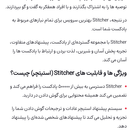
توصیه ها را به اشتراک بگذارند و با افراد همفکر به گفت و گو بپردازند.
در نتیجه، Stitcher بهترین سرویس برای تمام نیازهای مربوط به
پادکست شما است.
Stitcher با مجموعه گسترده‌ای از پادکست، پیشنهادهای متفاوت،
تجربه پخش آسان و شیرین، لذت بردن و ارتباط با پادکست ها را
آسان می کند.
ویژگی ها و قابلیت های
Stitcher (استیتچر)
چیست؟
Stitcher دسترسی به بیش از 500000 پادکست را فراهم می کند و
تضمین می کند همیشه محتوایی برای گوش دادن در دارید.
سیستم پیشنهاد استیچر عادات و ترجیحات گوش دادن شما را
تجزیه و تحلیل می کند تا پیشنهادهای شخصی شده‌ای را پیشنهاد
دهد.