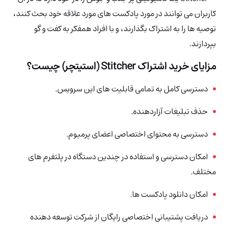
کاربران می توانند در مورد پادکست های مورد علاقه خود بحث کنند،
توصیه ها را به اشتراک بگذارند، و با افراد همفکر به کفت و گو
بپردازند.
مزایای خرید اشتراک
Stitcher (استیتچر)
چیست؟
دسترسی کامل به تمامی قابلیت های این سرویس.
حذف تبلیغات آزاردهنده.
دسترسی به محتوای اختصاصی اعضای پرمیوم.
امکان دسترسی و استفاده در چندین دستگاه در پلتفرم های
مختلف.
امکان دانلود پادکست ها.
دریافت پشتیبانی اختصاصی رایگان از شرکت توسعه دهنده