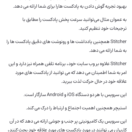
بهبود تجربه گوش دادن به پادکست هارا برای شما ارائه می دهد.
به عموان مثال می‌توانید سرعت پخش پادکست را مطابق با
ترجیحات خود تنظیم کنید.
Stitcher همچنین یادداشت ها و رونوشت های دقیق پادکست ها را
به شما ارائه می دهد.
Stitcher علاوه بر وب سایت خود، برنامه تلفن همراه نیز دارد و این
امر به شما اطمینان می دهد که می توانید از پادکست های مورد
علاقه خود در حال حرکت لذت ببرید.
این سرویس با هر دو دستگاه iOS و Android سازگار است.
استیچر همچنین اهمیت اجتماع و ارتباط را درک می کند.
این سرویس یک کامیونیتی پر جنب و جوشی ارائه می دهد که در آن
کاربران می توانند در مورد پادکست های مورد علاقه خود بحث کنند،