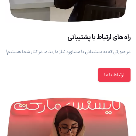
راه های ارتباط با پشتیبانی
در صورتی که به پشتیبانی یا مشاوره نیاز دارید ما در کنار شما هستیم!
ارتباط با ما