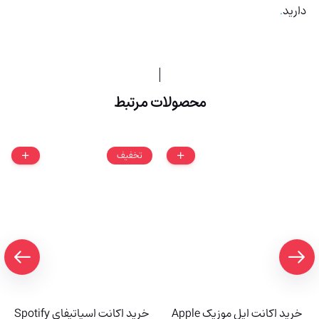
دارید
.
محصولات مرتبط
تخفیف
خرید اکانت اپل موزیک Apple
خرید اکانت اسپاتیفای Spotify