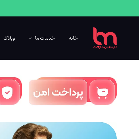
خانه
خدمات ما
وبلاگ