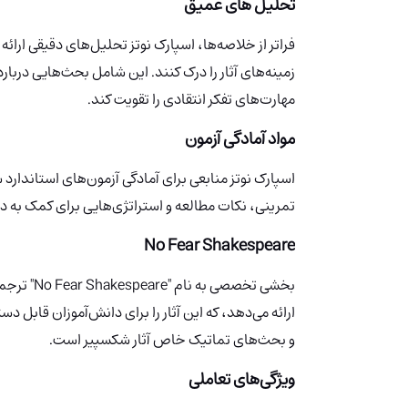
تحلیل های عمیق
فراتر از خلاصه‌ها، اسپارک نوتز تحلیل‌های دقیقی ارائ
زمینه‌های آثار را درک کنند. این شامل بحث‌هایی دربار
مهارت‌های تفکر انتقادی را تقویت کند.
مواد آمادگی آزمون
تمرینی، نکات مطالعه و استراتژی‌هایی برای کمک به دا
No Fear Shakespeare
بخشی تخصصی
ارائه می‌دهد، که این آثار را برای دانش‌آموزان قا
و بحث‌های تماتیک خاص آثار شکسپیر است.
ویژگی‌های تعاملی