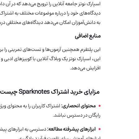
اسپارک نوتز جامعه آنلاین را ترویج می‌دهد که در آن د
دیدگاه‌های خود را درباره موضوعات مختلف به اشتراک ب
به دانش‌آموزان امکان می‌دهد دیدگاه‌های مختلفی درب
منابع اضافی
این پلتفرم همچنین آزمون‌ها و تست‌های تمرینی را برای
این، اسپارک نوتز یک وبلاگ آنلاین با کوییزهای ادبی و ف
افزایش می‌دهد.
مزایای خرید اشتراک Sparknotes چیست ؟
محتوای انحصاری:
اشتراک کاربران را به محتوای وی
رایگان در دسترس نباشد.
ابزارهای پیشرفته مطالعه:
دسترسی به ابزارهای پیشر
ابزارهای آموزشی برای تقویت فرآیند یادگیری.