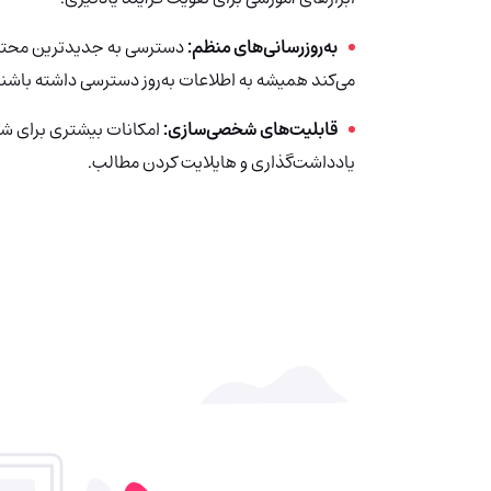
به‌روزرسانی‌های منظم:
دسترسی به جدیدترین محتوای 
می‌کند همیشه به اطلاعات به‌روز دسترسی داشته باشند
قابلیت‌های شخصی‌سازی:
امکانات بیشتری برای ش
یادداشت‌گذاری و هایلایت کردن مطالب.