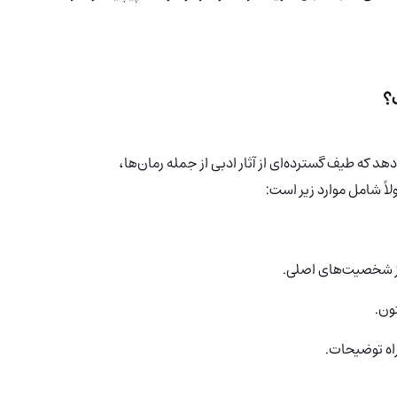
 را پوشش می‌دهد که طیف گسترده‌ای از آثار ادبی از جمله رمان‌ها،
لاً شامل موارد زیر است:
از شخصیت‌های اصلی.
ون.
اه توضیحات.