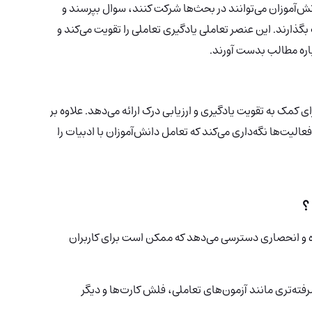
انش‌آموزان می‌توانند در بحث‌ها شرکت کنند، سوال بپرسند و
گذارند. این عنصر تعاملی یادگیری تعاملی را تقویت می‌کند و
اره مطالب بدست آورند.
 کمک به تقویت یادگیری و ارزیابی درک ارائه می‌دهد. علاوه بر
عالیت‌ها نگه‌داری می‌کند که تعامل دانش‌آموزان با ادبیات را
ژه و انحصاری دسترسی می‌دهد که ممکن است برای کاربران
فته‌تری مانند آزمون‌های تعاملی، فلش کارت‌ها و دیگر