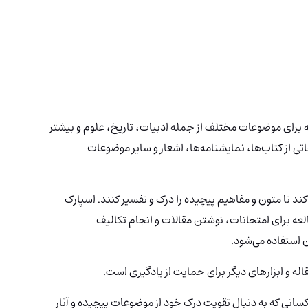
 برای موضوعات مختلف از جمله ادبیات، تاریخ، علوم و بیشتر
تی از کتاب‌ها، نمایشنامه‌ها، اشعار و سایر موضوعات
د تا متون و مفاهیم پیچیده را درک و تفسیر کنند. اسپارک
العه برای امتحانات، نوشتن مقالات و انجام تکالیف
 استفاده می‌شود.
 و ابزارهای دیگر برای حمایت از یادگیری است.
کسانی که به دنبال تقویت درک خود از موضوعات پیچیده و آثار