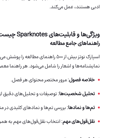
ادبی هستند، عمل می‌کند.
ویژگی‌ها و قابلیت‌های Sparknotes چیست؟
راهنماهای جامع مطالعه
اسپارک نوتز بیش از ۵۰۰ راهنمای مطالعه
نمایشنامه‌ها و اشعار را شامل می‌شود. هر راهنما معمو
خلاصه فصول
: مرور مختصر محتوای هر فصل.
تحلیل شخصیت‌ها
: توصیفات و تحلیل‌های دقیق 
تم‌ها و نمادها
: بررسی تم‌ها و نمادهای کلیدی در مت
نقل‌قول‌های مهم
: انتخاب نقل‌قول‌های مهم به همر