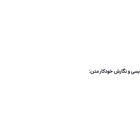
یسی و نگارش خودکار متن: