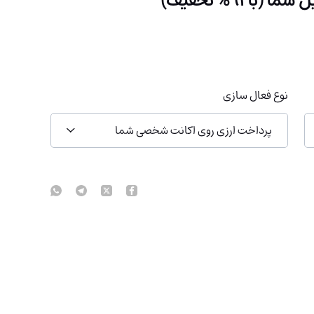
نوع فعال سازی
پرداخت ارزی روی اکانت شخصی شما