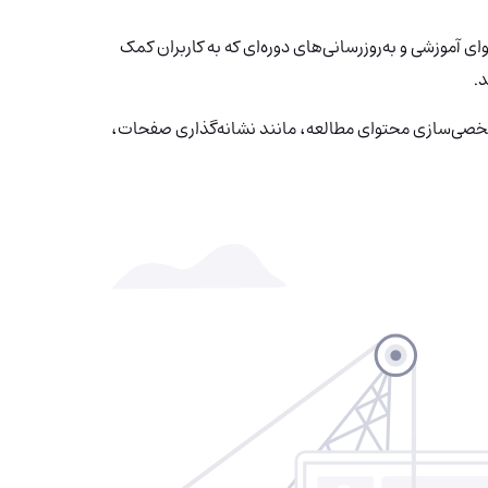
آموزشی و به‌روزرسانی‌های دوره‌ای که به کاربران کمک
.
خصی‌سازی محتوای مطالعه، مانند نشانه‌گذاری صفحات،