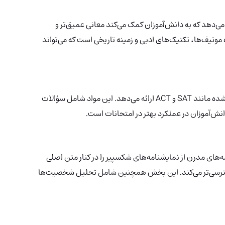
ه می‌دهد که به دانش‌آموزان کمک می‌کند معانی عمیق‌تر و
ه موتیف‌ها، تکنیک‌های ادبی و زمینه تاریخی است که می‌تواند
اسپارک نوتز منابعی برای آمادگی آزمون‌های استاندارد شده مانند SAT و ACT ارائه می‌دهد. این مواد شامل سؤالات
نش‌آموزان در عملکرد بهتر در امتحانات است.
 به نام "No Fear Shakespeare" ترجمه‌های مدرن از نمایشنامه‌های شکسپیر را در کنار متن اصلی
بل دسترسی‌تر می‌کند. این بخش همچنین شامل تحلیل شخصیت‌ها