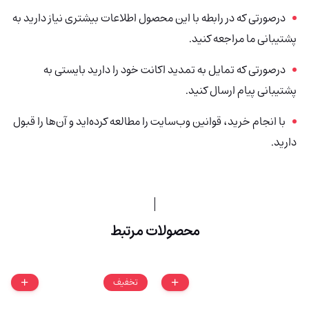
درصورتی‌ که در رابطه با این محصول اطلاعات بیشتری نیاز دارید به
پشتیبانی ما مراجعه کنید.
درصورتی که تمایل به تمدید اکانت خود را دارید بایستی به
پشتیبانی پیام ارسال کنید.
با انجام خرید، قوانین وب‌سایت را مطالعه کرده‌اید و آن‌ها را قبول
دارید.
محصولات مرتبط
تخفیف