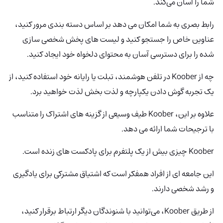
شما را آسان می‌کند.
رابط بصری به شما امکان می دهد بر اساس دسته بندی مرور کنید،
عناوین خاص را جستجو کنید و لیست های پخش شخصی سازی
شده را برای دسترسی آسان به محتوای دلخواه خود ایجاد کنید.
چه از Koober در تلفن هوشمند، تبلت یا رایانه خود استفاده کنید، از
یک تجربه گوش دادن یکپارچه و لذت بخش لذت خواهید برد.
علاوه بر این، Koober
طیف وسیعی از گزینه های اشتراک را متناسب
با ترجیحات شما ارائه می دهد.
Koober چیزی بیش از یک پلتفرم برای پادکست های زنده است.
این جامعه ای از افراد همفکر است که اشتیاق مشترکی برای یادگیری
و رشد شخصی دارند.
از طریق Koober، می‌توانید با شنوندگان دیگر ارتباط برقرار کنید،