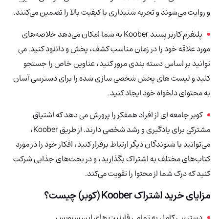
و روایت می‌شوند و تجربه شنیداری با کیفیت بالا را تضمین می‌کنند.
پلتفرم کاربر پسند Koober
به شما امکان می‌دهد خلاصه‌های
مورد علاقه خود را در زمان مناسب کشف، پخش و دانلود کنید. می
توانید بر اساس دسته بندی مرور کنید، عناوین خاص را جستجو
کنید و لیست های پخش شخصی سازی شده را برای دسترسی آسان
به محتوای دلخواه خود ایجاد کنید.
کوبر جامعه ای از افراد همفکر را پرورش می دهد که اشتیاق
مشترکی برای یادگیری و رشد شخصی دارند. از طریق Koober،
می‌توانید با شنوندگان دیگر ارتباط برقرار کنید، افکار خود را در مورد
کتاب‌های مختلف به اشتراک بگذارید، و در بحث‌های جذابی شرکت
کنید که درک شما از محتوا را تقویت می‌کند.
مزایای خرید اشتراک Koober (کوبر) چیست؟
دسترسی کامل به تمامی قابلیت های این سرویس.