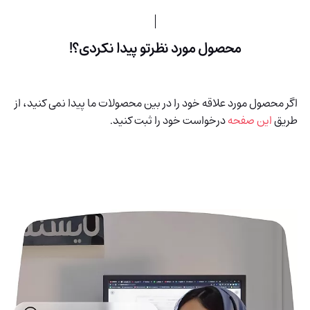
محصول مورد نظرتو پیدا نکردی؟!
اگر محصول مورد علاقه خود را در بین محصولات ما پیدا نمی کنید، از
طریق
این صفحه
درخواست خود را ثبت کنید.