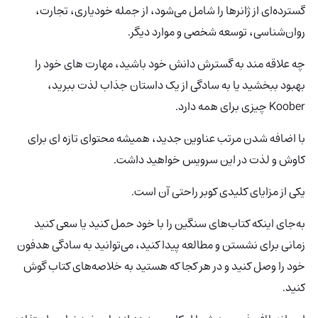
گسترده‌ای از ژانرها را شامل می‌شود، از جمله خودیاری، تجارت،
روان‌شناسی، توسعه شخصی و موارد دیگر.
چه علاقه مند به گسترش دانش خود باشید، مهارت های خود را
بهبود ببخشید یا به سادگی از یک داستان جذاب لذت ببرید،
Koober چیزی برای همه دارد.
با اضافه شدن مرتب عناوین جدید، همیشه محتوای تازه ای برای
کاوش و لذت در این سرویس خواهید داشت.
یکی از مزایای کلیدی کوبر راحتی آن است.
به‌جای اینکه کتاب‌های سنگین را با خود حمل کنید یا سعی کنید
زمانی برای نشستن و مطالعه پیدا کنید، می‌توانید به سادگی هدفون
خود را وصل کنید و در هر کجا که هستید به خلاصه‌های کتاب گوش
کنید.