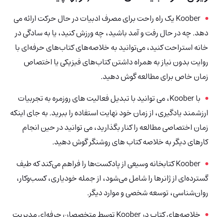
Koober یک راه راحت برای مصرف ادبیات در حال حرکت ارائه می
دهد. چه در حال رفت و آمد باشید، چه ورزش کنید، یا به سادگی در
خانه استراحت کنید، می‌توانید به خلاصه‌های کتاب‌های حرفه‌ای با
روایت بدون نیاز به همراه داشتن کتاب‌های فیزیکی یا اختصاص
زمان خاص برای مطالعه گوش دهید.
با Koober، می توانید با تبدیل فعالیت های روزمره به تجربیات
ارزشمند یادگیری، از زمان خود نهایت استفاده را ببرید. به جای اینکه
زمان اختصاصی مطالعه را کنار بگذارید، می توانید در حین انجام
کارهای دیگر به خلاصه کتاب های روشنگر گوش دهید.
Koober
کتابخانه وسیعی از پادکست‌ها را فراهم می‌کند که طیف
گسترده‌ای از ژانرها را شامل می‌شود، از جمله خودیاری، کسب‌وکار،
روان‌شناسی، توسعه شخصی و موارد دیگر.
خلاصه‌های کتاب در Koober توسط متخصصان حرفه‌ای مدیریت