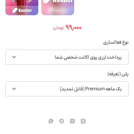
۹۹٫۰۰۰
تومان
نوع فعالسازی
پرداخت ارزی روی اکانت شخصی شما
پلن (تعرفه)
یک ماهه Premium (قابل تمدید)