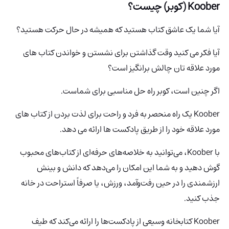
Koober (کوبر) چیست؟
آیا شما یک عاشق کتاب هستید که همیشه در حال حرکت هستید؟
آیا فکر می کنید وقت گذاشتن برای نشستن و خواندن کتاب های
مورد علاقه تان چالش برانگیز است؟
اگر چنین است، کوبر راه حل مناسبی برای شماست.
Koober
یک راه منحصر به فرد و راحت برای لذت بردن از کتاب های
مورد علاقه خود را از طریق پادکست ها ارائه می دهد.
با Koober، می‌توانید به خلاصه‌های حرفه‌ای از کتاب‌های محبوب
گوش دهید و به شما این امکان را می‌دهد که دانش و بینش
ارزشمندی را در حین رفت‌وآمد، ورزش، یا صرفاً استراحت در خانه
جذب کنید.
Koober کتابخانه وسیعی از پادکست‌ها را ارائه می‌کند که طیف