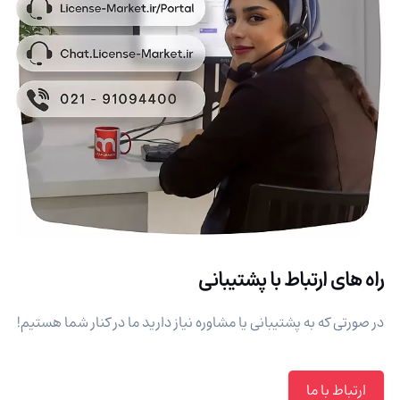
راه های ارتباط با پشتیبانی
در صورتی که به پشتیبانی یا مشاوره نیاز دارید ما در کنار شما هستیم!
ارتباط با ما