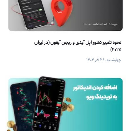
نحوه تغییر کشور اپل آیدی و ریجن آیفون (در ایران
2025)
چهارشنبه، ۲۶ آذر ۱۴۰۴