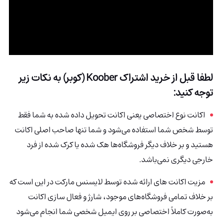
لطفا قبل از خرید اشتراک Koober (کوبر) به نکات زیر
توجه کنید:
اکانت نوع اختصاصی یعنی اکانت تحویل داده شده به شما فقط
توسط شخص شما استفاده می‌شود و شما تنها صاحب اصلی اکانت
هستید و بر خلاف دیگر فروشگاه‌ها هک شده یا کرک شده از فرد
خارجی دیگری نمی‌باشد.
مزیت اکانت های ارائه شده توسط لایسنس مارکت در این است که
بر خلاف تمامی فروشگاه‌های موجود، شارژ و فعال سازی اکانت
به‌صورت کاملاً اختصاصی بر روی ایمیل شخصی شما انجام می‌شود