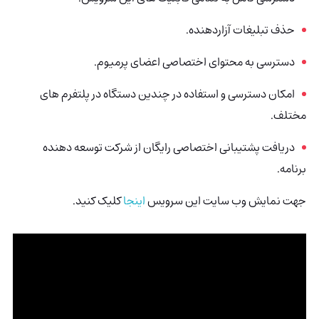
حذف تبلیغات آزاردهنده.
دسترسی به محتوای اختصاصی اعضای پرمیوم.
امکان دسترسی و استفاده در چندین دستگاه در پلتفرم های
مختلف.
دریافت پشتیبانی اختصاصی رایگان از شرکت توسعه دهنده
برنامه.
جهت نمایش وب سایت این سرویس
اینجا
کلیک کنید.