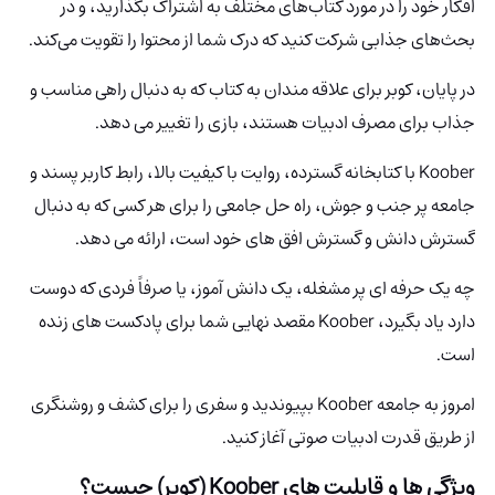
افکار خود را در مورد کتاب‌های مختلف به اشتراک بگذارید، و در
بحث‌های جذابی شرکت کنید که درک شما از محتوا را تقویت می‌کند.
در پایان، کوبر برای علاقه مندان به کتاب که به دنبال راهی مناسب و
جذاب برای مصرف ادبیات هستند، بازی را تغییر می دهد.
Koober با کتابخانه گسترده، روایت با کیفیت بالا، رابط کاربر پسند و
جامعه پر جنب و جوش، راه حل جامعی را برای هر کسی که به دنبال
گسترش دانش و گسترش افق های خود است، ارائه می دهد.
چه یک حرفه ای پر مشغله، یک دانش آموز، یا صرفاً فردی که دوست
دارد یاد بگیرد، Koober مقصد نهایی شما برای پادکست های زنده
است.
امروز به جامعه Koober بپیوندید و سفری را برای کشف و روشنگری
از طریق قدرت ادبیات صوتی آغاز کنید.
ویژگی ها و قابلیت های Koober (کوبر) چیست؟