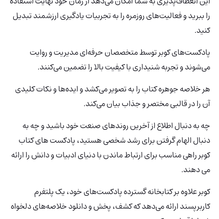
این انعطاف‌پذیری به شما امکان می‌دهد از زمان خود نهایت استفاده
را ببرید و فعالیت‌های روزمره را به تجربیات یادگیری ارزشمند تبدیل
کنید.
پادکست‌های کوبر توسط متخصصان حرفه‌ای مدیریت و روایت
می‌شوند و تجربه شنیداری با کیفیت بالا را تضمین می‌کنند.
هر خلاصه جوهره کتاب را به تصویر می‌کشد و ایده‌ها و نکات کلیدی
آن را در قالبی مختصر و جذاب بیان می‌کند.
چه به دنبال اطلاع از آخرین روندهای صنعت خود باشید و چه به
دنبال الهام گرفتن برای رشد شخصی هستید، پادکست های کتاب
کوبر راهی مناسب برای ارتباط ماندن با دنیای ادبیات و دانش را ارائه
می دهند.
کوبر علاوه بر کتابخانه گسترده پادکست‌های خود، یک پلتفرم
کاربرپسند ارائه می‌دهد که کشف، پخش و دانلود خلاصه‌های دلخواه