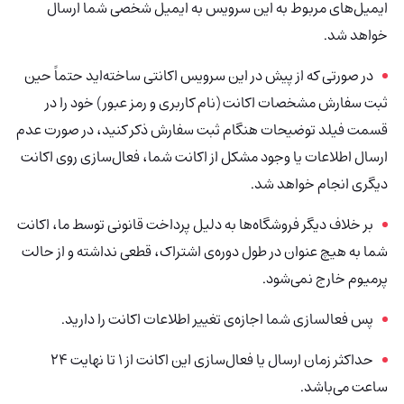
ایمیل‌های مربوط به این سرویس به ایمیل شخصی شما ارسال
خواهد شد.
در صورتی که از پیش در این سرویس اکانتی ساخته‌اید حتماً حین
ثبت سفارش مشخصات اکانت (نام کاربری و رمز عبور) خود را در
قسمت فیلد توضیحات هنگام ثبت سفارش ذکر کنید، در صورت عدم
ارسال اطلاعات یا وجود مشکل از اکانت شما، فعال‌سازی روی اکانت
دیگری انجام خواهد شد.
بر خلاف دیگر فروشگاه‌ها به دلیل پرداخت قانونی توسط ما، اکانت
شما به هیچ عنوان در طول دوره‌ی اشتراک، قطعی نداشته و از حالت
پرمیوم خارج نمی‌شود.
پس فعالسازی شما اجازه‌ی تغییر اطلاعات اکانت را دارید.
حداکثر زمان ارسال یا فعال‌سازی این اکانت از 1 تا نهایت 24
ساعت می‌باشد.