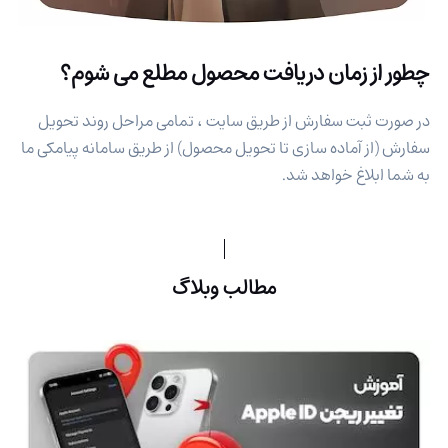
چطور از زمان دریافت محصول مطلع می شوم؟
در صورت ثبت سفارش از طریق سایت ، تمامی مراحل روند تحویل
سفارش (از آماده سازی تا تحویل محصول) از طریق سامانه پیامکی ما
به شما ابلاغ خواهد شد.
مطالب وبلاگ