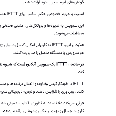
گردش‌های اتوماسیون خود ارائه دهند.
امنیت و حریم خصوصی حکم اساسی برای IFTTT
هست
این سرویس به شیوه‌ها و پروتکل‌های امنیتی صنعتی پا
محافظت می‌شوند.
علاوه بر این، IFTTT به کاربران امکان کن
هر سرویس یا دستگاه متصل را مدیریت کنند.
در خاتمه، IFTTT یک سرویس آنلاین است که
کند.
IFTTT با خودکار کردن وظایف و اتصال برنامه‌ها و 
کنند، بهره‌وری را افزایش دهند و تجربه دیجیتالی شیر
کاری دیجیتال و بهبود زندگی روزمره‌تان ارائه می‌دهد.