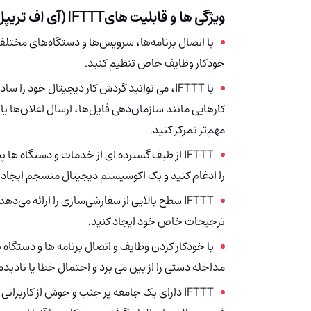
ویژگی ها و قابلیت هایIFTTT (آی اف تریپل تی) چیست؟
با اتصال برنامه‌ها، سرویس‌ها و دستگاه‌های مختلف 
خودکار وظایف خاص تنظیم کنید.
با IFTTT، می توانید گردش کار دیجیتال خود را
کارهایی مانند سازمان‌دهی فایل‌ها، ارسال اعلان‌ها یا 
مهم‌تر تمرکز کنید.
IFTTT از طیف گسترده ای از خدمات و دستگاه ه
را ادغام کنید و یک اکوسیستم دیجیتال منسجم ایجاد 
IFTTT سطح بالایی از سفارشی‌سازی را ارائه می‌د
ترجیحات خاص خود ایجاد کنید.
با خودکار کردن وظایف و اتصال برنامه ها و دستگاه های
مداخله دستی را از بین می برد و احتمال خطا یا نادیده
IFTTT دارای یک جامعه پر جنب و جوش از کاربران