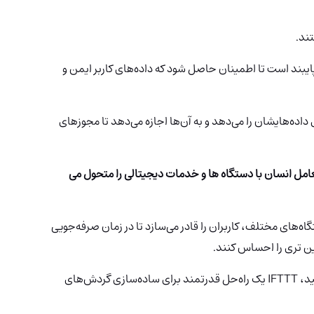
ند.
یبند است تا اطمینان حاصل شود که داده‌های کاربر ایمن و
ترل دقیق روی داده‌هایشان را می‌دهد و به آن‌ها اجازه می‌دهد تا مجوزهای
 شیوه تعامل انسان با دستگاه ها و خدمات دیجیتالی را متحول می
دستگاه‌های مختلف، کاربران را قادر می‌سازد تا در زمان صرفه‌جویی
ین تری را احساس کنند.
فرقی نمی‌کند علاقه‌مند به فناوری یا کاربر معمولی باشید، IFTTT یک راه‌حل قدرتمند برای ساده‌سازی گردش‌های