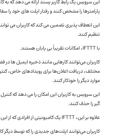
این سرویس یک رابط کاربر پسند ارائه می دهد که به کار
پارامترها را مشخص کنند و رفتار اپلت های خود را سفا
این انعطاف پذیری تضمین می کند که کاربران می توانن
تنظیم کنند.
با IFTTT، امکانات تقریباً بی پایان هستند.
کاربران می‌توانند کارهایی مانند ذخیره ایمیل ها در ف
مختلف، دریافت اعلان‌ها برای رویدادهای خاص، کنتر
موارد دیگر را خودکار کنند.
این سرویس به کاربران این امکان را می دهد که کنترل 
گیر را حذف کنند.
علاوه بر این، IFTTT یک کامیونیتی از افرادی که از این سرویس استفاده میکنند را گرد هم آورده است.
کاربران می‌توانند اپلت‌های جدیدی را که توسط دیگر کا