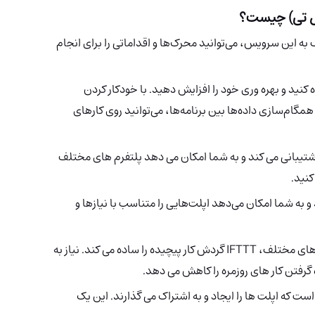
به این سرویس، می‌توانید محرک‌ها و اقداماتی را برای انجام
 ساده کنید و بهره وری خود را افزایش دهید. با خودکار کردن
همگام‌سازی داده‌ها بین برنامه‌ها، می‌توانید روی کارهای
ا پشتیبانی می کند و به شما امکان می دهد پلتفرم های مختلف
کنید.
هد و به شما امکان می‌دهد اپلت‌هایی را متناسب با نیازها و
 مختلف، IFTTT
گردش کار پیچیده را ساده می کند. نیاز به
 گرفتن کار های روزمره را کاهش می دهد.
ی است که اپلت ها را ایجاد و به اشتراک می گذارند. این یک