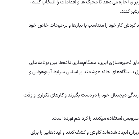
بران اجازه می دهد تا محرک ها و اقدامات را انتخاب کنند،
رشی کنند.
د گردش کار خود را متناسب با نیازها و ترجیحات خاص خود
ضای ذخیره‌سازی ابری، همگام‌سازی داده‌ها بین برنامه‌های
ل دستگاه‌های خانه هوشمند بر اساس شرایط آب‌وهوایی و
زندگی دیجیتال خود را در دست بگیرند و کارهای تکراری و وقت
ربران ایجاد شده‌اند کاوش و کشف کنند و ایده‌هایی را برای