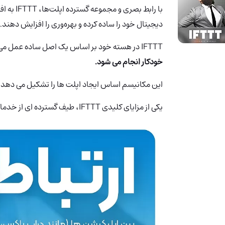
با رابط بصری و مجموعه گسترده اپلت‌ها، IFTTT
به اف
دیجیتال خود را ساده کرده و بهره‌وری را افزایش دهند.
IFTTT در هسته خود بر اساس یک اصل ساده عمل می کند:
خودکار انجام می شود.
این مکانیسم اساس ایجاد اپلت ها را تشکیل می دهد ک
یکی از مزایای کلیدی IFTTT، طیف گسترده ای از خدمات و دستگاه های پشتیبانی شده آن است.