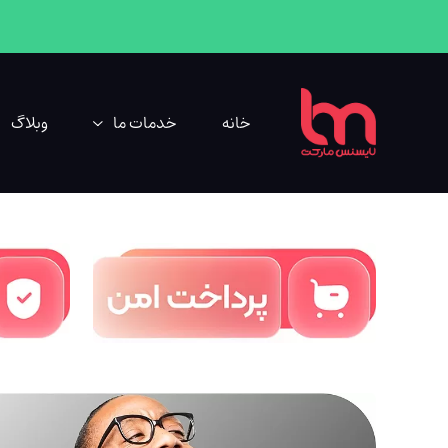
خانه
خدمات ما
وبلاگ