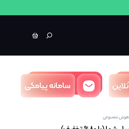
 هوش مصنوعی