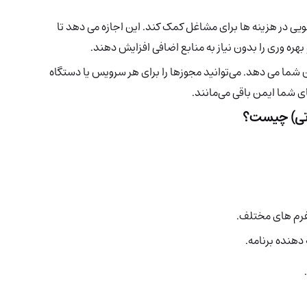
I می تواند به صرفه جویی در هزینه ها برای مشاغل کمک کند. این اجازه می دهد تا
 بهره وری را بدون نیاز به منابع اضافی افزایش دهند.
 شما می دهد. می‌توانید مجوزها را برای هر سرویس یا دستگاه
 شما ایمن باقی می‌مانند.
فرم های مختلف.
دهنده برنامه.