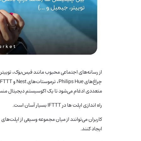
از رسانه‌های اجتماعی محبوب مانند فیس‌بوک، توییتر 
متعددی ادغام می‌شود تا یک اکوسیستم دیجیتال منسج
راه اندازی اپلت ها در IFTTT بسیار آسان است.
کاربران می‌توانند از میان مجموعه وسیعی از اپلت‌های از
ایجاد کنند.