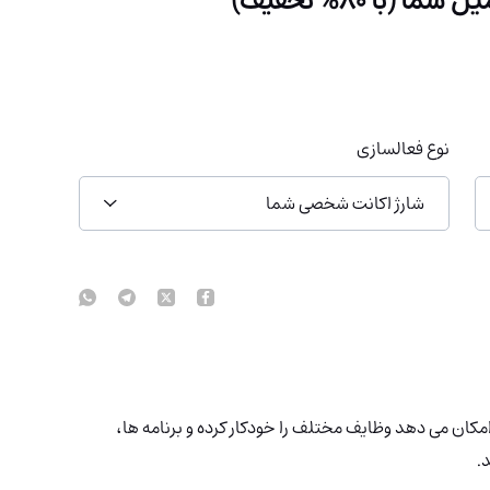
نوع فعالسازی
شارژ اکانت شخصی شما
ان امکان می دهد وظایف مختلف را خودکار کرده و برنامه ها،
.