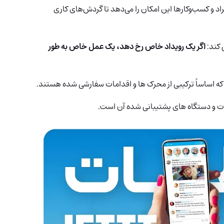
راد و کسب‌وکارها این امکان را می‌دهد تا گردش‌های کاری
اگر یک رویداد خاص رخ دهد، یک عمل خاص به طور
ه اساساً ترکیبی از محرک ها و اقدامات سفارشی شده هستند.