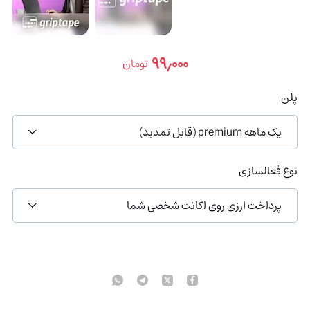
۹۹٫۰۰۰
تومان
پلن
یک ماهه premium (قابل تمدید)
نوع فعالسازی
پرداخت ارزی روی اکانت شخصی شما