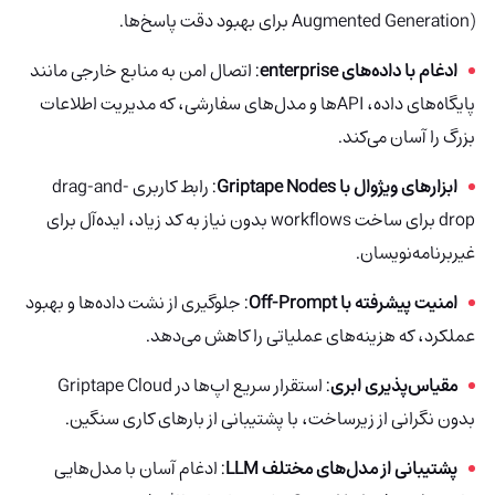
Augmented Generation) برای بهبود دقت پاسخ‌ها.
ادغام با داده‌های enterprise
: اتصال امن به منابع خارجی مانند
پایگاه‌های داده، APIها و مدل‌های سفارشی، که مدیریت اطلاعات
بزرگ را آسان می‌کند.
ابزارهای ویژوال با Griptape Nodes
: رابط کاربری drag-and-
drop برای ساخت workflows بدون نیاز به کد زیاد، ایده‌آل برای
غیربرنامه‌نویسان.
امنیت پیشرفته با Off-Prompt
: جلوگیری از نشت داده‌ها و بهبود
عملکرد، که هزینه‌های عملیاتی را کاهش می‌دهد.
مقیاس‌پذیری ابری
: استقرار سریع اپ‌ها در Griptape Cloud
بدون نگرانی از زیرساخت، با پشتیبانی از بارهای کاری سنگین.
پشتیبانی از مدل‌های مختلف LLM
: ادغام آسان با مدل‌هایی