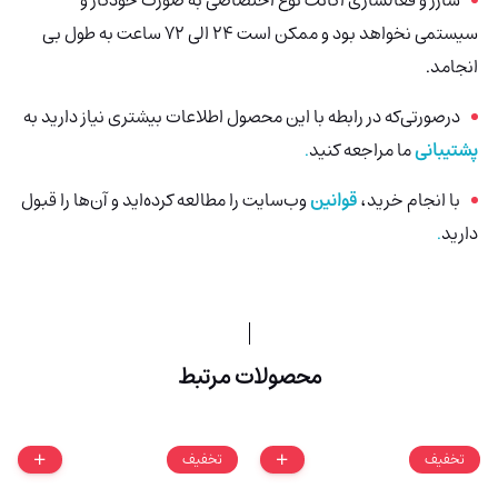
شارژ و فعالسازی اکانت نوع اختصاصی به صورت خودکار و
سیستمی نخواهد بود و ممکن است 24 الی 72 ساعت به طول بی
انجامد.
درصورتی‌که در رابطه با این محصول اطلاعات بیشتری نیاز دارید به
پشتیبانی
ما مراجعه کنید
.
با انجام خرید،
قوانین
وب‌سایت را مطالعه کرده‌اید و آن‌ها را قبول
دارید
.
محصولات مرتبط
تخفیف
تخفیف