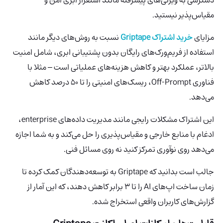
مقیاس‌پذیر نیستید.
مزایای
خرید اشتراک Griptape
نسبت به روش‌های دیگر مانند
استفاده از فریم‌ورک‌های رایگان بدون پشتیبانی ابری، شامل امنیت
بالاتر، عملکرد بهتر و کاهش هزینه‌های عملیاتی است – مثلا با
فناوری Off-Prompt، ریسک‌های امنیتی را تا ۵۰ درصد کاهش
می‌دهد.
این اشتراک مشکلات رایجی مانند مدیریت داده‌های enterprise،
ادغام با منابع خارجی و مقیاس‌پذیری را حل می‌کند و به شما اجازه
می‌دهد روی نوآوری تمرکز کنید نه روی مسائل فنی.
جالب است بدانید که Griptape به توسعه‌دهندگان کمک کرده تا
زمان ساخت اپ‌های AI را تا ۳ برابر کاهش دهند، که این آمار از
گزارش‌های کاربران واقعی استخراج شده.