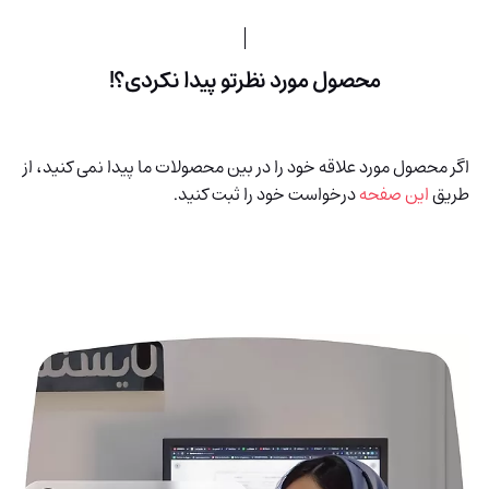
محصول مورد نظرتو پیدا نکردی؟!
اگر محصول مورد علاقه خود را در بین محصولات ما پیدا نمی کنید، از
طریق
این صفحه
درخواست خود را ثبت کنید.