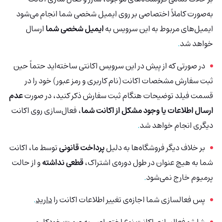
به‌صورت کاملاً اختصاصی بر روی ایمیل شخصی شما انجام می‌شود
ایمیل‌های مربوط به این سرویس به
ایمیل شخصی شما
ارسال
خواهد شد
.
در صورتی که از پیش در این سرویس اکانتی ساخته‌اید حتماً حین
ثبت سفارش مشخصات اکانت (نام کاربری و رمز عبور) خود را در
قسمت فیلد توضیحات هنگام ثبت سفارش ذکر کنید، در صورت
عدم
ارسال اطلاعات یا وجود مشکل از اکانت شما
، فعال‌سازی روی اکانت
دیگری انجام خواهد شد
.
بر خلاف دیگر فروشگاه‌ها به دلیل
پرداخت قانونی
توسط ما، اکانت
شما به هیچ عنوان در طول دوره‌ی اشتراک،
قطعی نداشته
و از حالت
پرمیوم خارج نمی‌شود
.
پس فعالسازی شما اجازه‌ی تغییر اطلاعات اکانت را
دارید
.