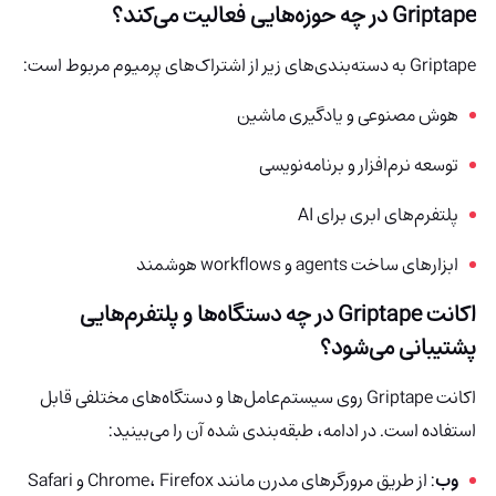
Griptape در چه حوزه‌هایی فعالیت می‌کند؟
Griptape به دسته‌بندی‌های زیر از اشتراک‌های پرمیوم مربوط است:
هوش مصنوعی و یادگیری ماشین
توسعه نرم‌افزار و برنامه‌نویسی
پلتفرم‌های ابری برای AI
ابزارهای ساخت agents و workflows هوشمند
اکانت Griptape در چه دستگاه‌ها و پلتفرم‌هایی
پشتیبانی می‌شود؟
اکانت Griptape روی سیستم‌عامل‌ها و دستگاه‌های مختلفی قابل
استفاده است. در ادامه، طبقه‌بندی شده آن را می‌بینید:
وب
: از طریق مرورگرهای مدرن مانند Chrome، Firefox و Safari