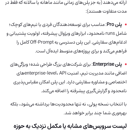
ارائه می‌دهند (به جز پلن‌های زمانی مانند ماهانه یا سالانه که فقط در
مدت متفاوت هستند):
پلن Pro
: مناسب برای توسعه‌دهندگان فردی یا تیم‌های کوچک؛
شامل runs نامحدود، ابزارهای ویژوال پیشرفته، اولویت پشتیبانی و
ادغام‌های سفارشی. این پلن دسترسی به Off-Prompt کامل را
فراهم می‌کند و برای پروژه‌های متوسط ایده‌آل است.
پلن Enterprise
: برای شرکت‌های بزرگ طراحی شده؛ ویژگی‌های
اضافی مانند مدیریت تیم، امنیت enterprise-level، APIهای
اختصاصی و مشاوره سفارشی دارد. این پلن امکان مقیاس‌پذیری
نامحدود و گزارش‌گیری پیشرفته را اضافه می‌کند.
با انتخاب نسخه پولی، نه تنها محدودیت‌ها برداشته می‌شود، بلکه
بهره‌وری شما چند برابر خواهد شد.
لیست سرویس‌های مشابه یا مکمل نزدیک به حوزه