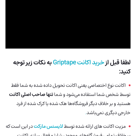
لطفا قبل از
خرید اکانت
Griptape
به نکات زیر توجه
کنید:
اکانت نوع اختصاصی یعنی اکانت تحویل داده شده به شما فقط
توسط شخص شما استفاده می‌شود و شما
تنها صاحب اصلی اکانت
هستید و بر خلاف دیگر فروشگاه‌ها هک شده
یا کرک شده از فرد
خارجی دیگری نمی‌باشد
.
مزیت اکانت های ارائه شده توسط
لایسنس مارکت
در این است که
بر خلاف تمامی فروشگاه‌های موجود، شارژ و فعال سازی اکانت