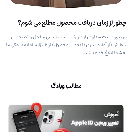
چطور از زمان دریافت محصول مطلع می شوم؟
در صورت ثبت سفارش از طریق سایت ، تمامی مراحل روند تحویل
سفارش (از آماده سازی تا تحویل محصول) از طریق سامانه پیامکی ما
به شما ابلاغ خواهد شد.
مطالب وبلاگ