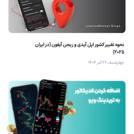
نحوه تغییر کشور اپل آیدی و ریجن آیفون (در ایران
2025)
چهارشنبه، ۲۶ آذر ۱۴۰۴