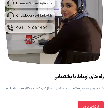
راه های ارتباط با پشتیبانی
در صورتی که به پشتیبانی یا مشاوره نیاز دارید ما در کنار شما هستیم!
ارتباط با ما