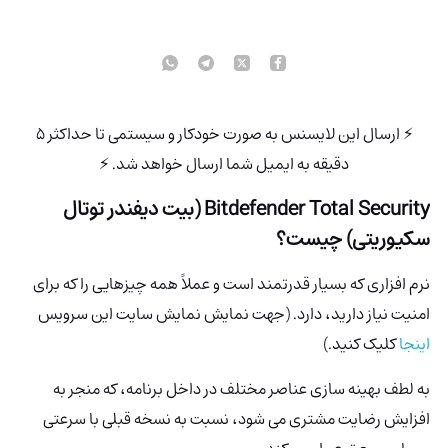
⚡ ارسال این لایسنس به صورت خودکار و سیستمی تا حداکثر 5
دقیقه به ایمیل شما ارسال خواهد شد. ⚡
Bitdefender Total Security (بیت دیفندر توتال
سکیوریتی) چیست؟
نرم افزاری که بسیار قدرتمند است و عملاً همه چیزهایی را که برای
امنیت نیاز دارید، دارد. (جهت نمایش نمایش سایت این سرویس
اینجا
کلیک کنید.)
به لطف بهینه سازی عناصر مختلف در داخل برنامه، که منجر به
افزایش رضایت مشتری می شود، نسبت به نسخه قبلی با سرعتی