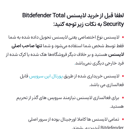
لطفا قبل از خرید لایسنس Bitdefender Total
Security به نکات زیر توجه کنید:
لایسنس نوع اختصاصی یعنی لایسنس تحویل داده شده به شما
فقط توسط شخص شما استفاده می‌شود و شما
تنها صاحب اصلی
لایسنس
هستید و بر خلاف دیگر فروشگاه‌ها هک شده
یا کرک شده از
فرد خارجی دیگری نمی‌باشد
.
لایسنس خریداری شده از طریق
پورتال این سرویس
قابل
فعالسازی می باشد.
برای فعالسازی لایسنس نیازمند سرویس های گذر از تحریم
هستید.
تمامی لایسنس ها کاملا اورجینال بوده از سرور اصلی
Bitdefender آپدیت می‌شوند.