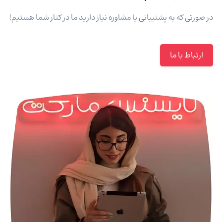
در صورتی که به پشتیبانی یا مشاوره نیاز دارید ما در کنار شما هستیم!
ارتباط با ما