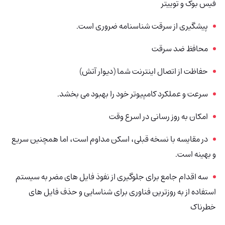
فیس بوک و توییتر
پیشگیری از سرقت شناسنامه ضروری است.
محافظ ضد سرقت
حفاظت از اتصال اینترنت شما (دیوار آتش)
سرعت و عملکرد کامپیوتر خود را بهبود می بخشد.
امکان به روز رسانی در اسرع وقت
در مقایسه با نسخه قبلی، اسکن مداوم است، اما همچنین سریع
و بهینه است.
سه اقدام جامع برای جلوگیری از نفوذ فایل های مضر به سیستم
استفاده از به روزترین فناوری برای شناسایی و حذف فایل های
خطرناک