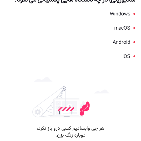
Windows
macOS
Android
iOS