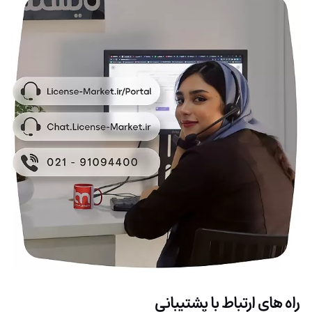
راه های ارتباط با پشتیبانی