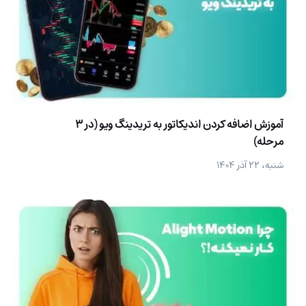
آموزش اضافه کردن اندیکاتور به تریدینگ ویو (در 3
مرحله)
شنبه، ۲۲ آذر ۱۴۰۴