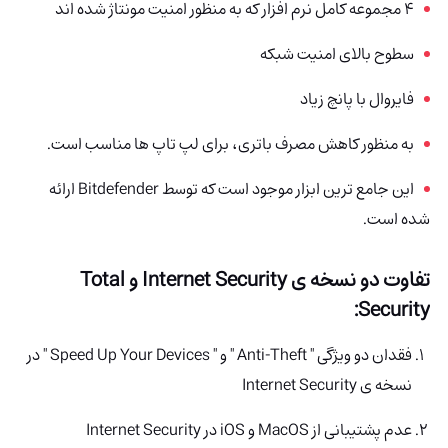
4 مجموعه کامل نرم افزار که به منظور امنیت مونتاژ شده اند
سطوح بالای امنیت شبکه
فایروال با پانچ زیاد
به منظور کاهش مصرف باتری، برای لپ تاپ ها مناسب است.
این جامع ترین ابزار موجود است که توسط Bitdefender ارائه
شده است.
تفاوت دو نسخه ی Internet Security و Total
Security:
فقدان دو ویژگی " Anti-Theft " و " Speed Up Your Devices " در
نسخه ی Internet Security
عدم پشتیبانی از MacOS و iOS در Internet Security