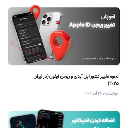
نحوه تغییر کشور اپل آیدی و ریجن آیفون (در ایران
2025)
چهارشنبه، ۲۶ آذر ۱۴۰۴