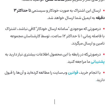
ارسال این اشتراک به صورت خودکار و سیستمی
تا حداکثر 3
دقیقه
به ایمیل شما ارسال خواهد شد.
درصورتی که موجودی "سامانه ارسال خودکار" کافی نباشد، اشتراک
با فاصله زمانی 1 تا حداکثر 12 ساعت، توسط کارشناسان مجموعه
تامین و ارسال میگردد.
درصورتی‌که در رابطه با این محصول اطلاعات بیشتری نیاز دارید به
پشتیبانی
ما مراجعه کنید
.
با انجام خرید،
قوانین
وب‌سایت را مطالعه کرده‌اید و آن‌ها را قبول
دارید
.