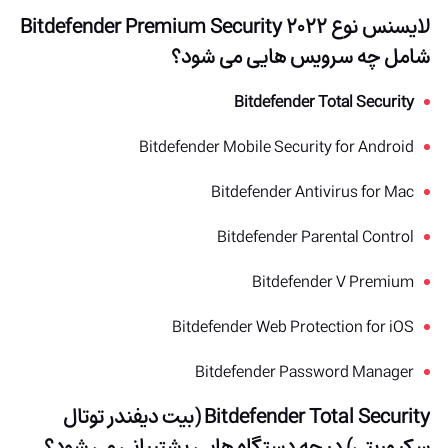
لایسنس نوع Bitdefender Premium Security 2022
شامل چه سرویس هایی می شود؟
Bitdefender Total Security
Bitdefender Mobile Security for Android
Bitdefender Antivirus for Mac
Bitdefender Parental Control
Bitdefender V Premium
Bitdefender Web Protection for iOS
Bitdefender Password Manager
Bitdefender Total Security (بیت دیفندر توتال
سکیوریتی) در چه دستگاه هایی پشتیبانی می شود؟