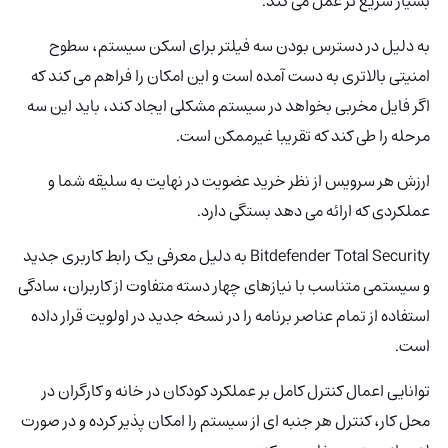
بسیار سریع تر عمل می کند.
به دلیل در دسترس بودن سه فیلتر برای اسکن سیستم، سطوح
امنیتی بالاتری به دست آمده است و این امکان را فراهم می کند که
اگر فایل مخربی بخواهد در سیستم مشکلی ایجاد کند، باید این سه
مرحله را طی کند که تقریبا غیرممکن است.
ارزش هر سرویس از نظر خرید عضویت در نهایت به سلیقه شما و
عملکردی که ارائه می دهد بستگی دارد.
Bitdefender Total Security به دلیل معرفی یک رابط کاربری جدید
و سیستمی متناسب با نیازهای چهار دسته متفاوت از کاربران، سادگی
استفاده از تمام عناصر برنامه را در نسخه جدید در اولویت قرار داده
است.
توانایی اعمال کنترل کامل بر عملکرد کودکان در خانه و کارگران در
محل کار، کنترل هر جنبه ای از سیستم را امکان پذیر کرده و در صورت