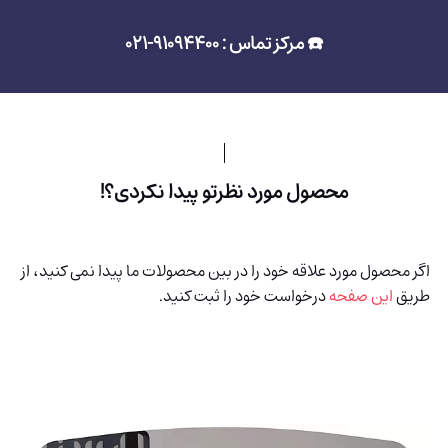
☎️ مرکز تماس : 91094400-021
محصول مورد نظرتو پیدا نکردی؟!
اگر محصول مورد علاقه خود را در بین محصولات ما پیدا نمی کنید، از
طریق
این صفحه
درخواست خود را ثبت کنید.