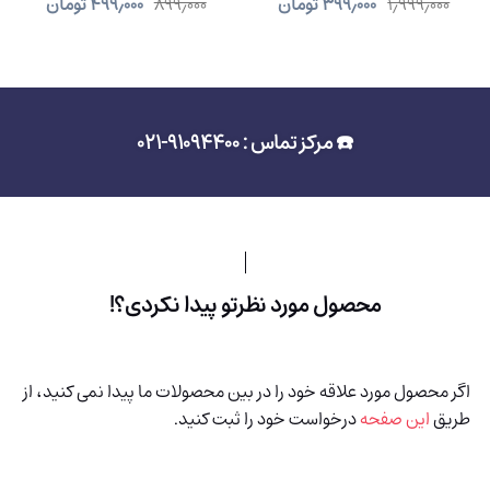
۱٫۹۹۹٫۰۰۰
۳۹۹٫۰۰۰
تومان
۸۹۹٫۰۰۰
۴۹۹٫۰۰۰
تومان
☎️ مرکز تماس : 91094400-021
محصول مورد نظرتو پیدا نکردی؟!
اگر محصول مورد علاقه خود را در بین محصولات ما پیدا نمی کنید، از
طریق
این صفحه
درخواست خود را ثبت کنید.