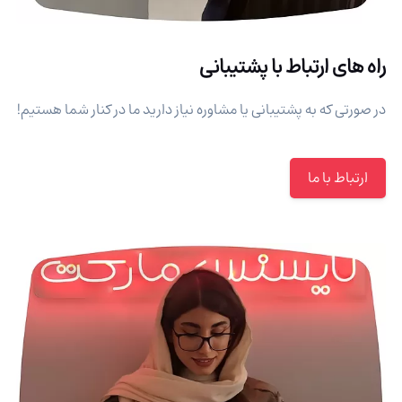
راه های ارتباط با پشتیبانی
در صورتی که به پشتیبانی یا مشاوره نیاز دارید ما در کنار شما هستیم!
ارتباط با ما