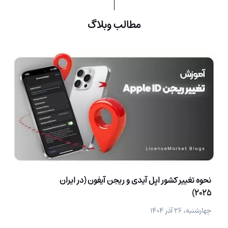
مطالب وبلاگ
نحوه تغییر کشور اپل آیدی و ریجن آیفون (در ایران
2025)
چهارشنبه، ۲۶ آذر ۱۴۰۴