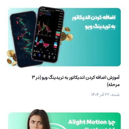
آموزش اضافه کردن اندیکاتور به تریدینگ ویو (در 3
مرحله)
شنبه، ۲۲ آذر ۱۴۰۴