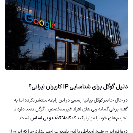
دلیل گوگل برای شناسایی IP کاربران ایرانی؟
در حال حاضر گوگل بیانیه رسمی در این رابطه منتشر نکرده اما به
گفته برخی گمانه زنی های افراد غیر متخصص ، گوگل قصد دارد تا
تحریم‌های خود را موثرتر کند که
کاملا کذب و بی اساس
است.
در واقع ایران هیچ ارتباطی با این تغییرات اخیر ندارد چرا که ایران از