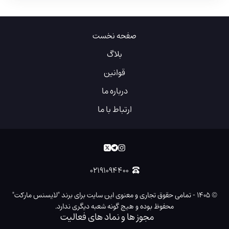
صفحه نخست
بلاگ
قوانین
درباره ما
ارتباط با ما
۰۲۱۹۱۰۹۴۴۰۰
©
۱۴۰۵
-
تمامی حقوق تجاری و معنوی این سایت برای برند "لایسنس مارکت"
محفوظ بوده و هیچ گونه شعبه دیگری ندارد.
مجوز ها و نماد های فعالیت