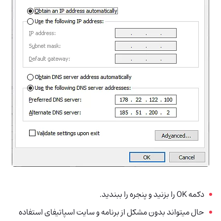
دکمه OK را بزنید و پنجره را ببندید.
حال میتواند بدون مشکل از برنامه و سایت اسپاتیفای استفاده