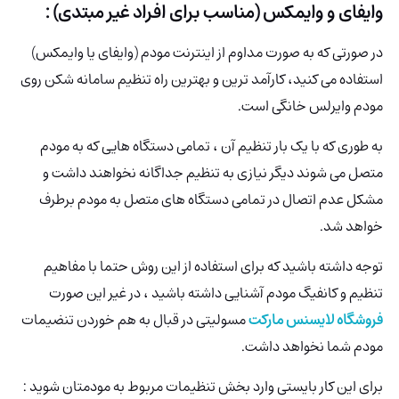
وایفای و وایمکس (مناسب برای افراد غیر مبتدی) :
در صورتی که به صورت مداوم از اینترنت مودم (وایفای یا وایمکس)
استفاده می کنید، کارآمد ترین و بهترین راه تنظیم سامانه شکن روی
مودم وایرلس خانگی است.
به طوری که با یک بار تنظیم آن ، تمامی دستگاه هایی که به مودم
متصل می شوند دیگر نیازی به تنظیم جداگانه نخواهند داشت و
مشکل عدم اتصال در تمامی دستگاه های متصل به مودم برطرف
خواهد شد.
توجه داشته باشید که برای استفاده از این روش حتما با مفاهیم
تنظیم و کانفیگ مودم آشنایی داشته باشید ، در غیر این صورت
فروشگاه لایسنس مارکت
مسولیتی در قبال به هم خوردن تنضیمات
مودم شما نخواهد داشت.
برای این کار بایستی وارد بخش تنظیمات مربوط به مودمتان شوید :