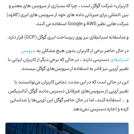
کاربران» شرکت گوگل است ، چرا که بسیاری از سرویس های معتبر و
بین المللی برای میزبانی داده های خود از سرویس های ابری (کلاود)
شرکت هایی نظیر AWS و Google استفاده می کنند.
و متاسفانه اسپاتیفای نیز روی زیرساخت ابری گوگل (GCP) قرار دارد.
در حال حاضر برخی از کاربران بدون هیچ مشکلی به
سرویس
اسپاتیفای
دسترسی دارند ، در حالی که برخی دیگر از کاربران ایرانی با
تغییر آی‌پی نیز قادر به استفاده از سرویس‌های گوگل نیستند.
این در حالی است که در این مدت، تمامی کاربران می‌توانستند با
تغییر آی‌پی از سرویس‌های غیرقابل دسترس مانند گوگل آنالیتیکس
و … استفاده کنند، اما در حال حاضر گوگل این آی‌پی‌ها را شناسایی
کرده و اجازه دسترسی نمی‌دهد.