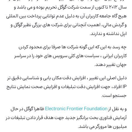
سال 2012 تا کنون از سمت شرکت گوگل تحریم بوده و می باشد و
هیچ گاه جامعه کاربران آن به دلیل عدم توانایی پرداخت بین المللی
و گردش مالی، اهمیت آنچنانی برای شرکت های بزرگی نظیر گوگل و
اپل نداشته و ندارند.
چه رسد به این که این گونه شرکت ها صرفا برای محدود کردن
کاربران ایرانی ، سیاست های کلی سرویس های خود را در سراسر
جهان تغییر دهند.
دلیل اصلی این تغییر ، افزایش دقت مکان یابی و شناسایی دقیق تر
IP افراد، جهت افزایش دقت تبلیغات و افزایش صحت نمایش نتایج
جستجو است.
و به نقل از
Electronic Frontier Foundation
ظاهرا گوگل در حال
آزمایش فناوری بحث برانگیز جدید جهت هدف قرار دادن تبلیغات در
میلیون ها مرورگر می باشد.