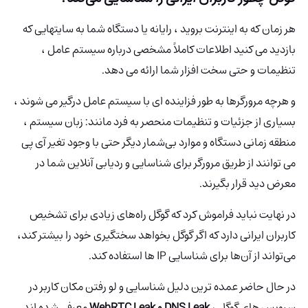
هر زمان که به اینترنت بروید ، رایانه یا دستگاه شما به سایتهایی که
بازدید می کنید اطلاعات کاملاً مشخصی درباره سیستم عامل ،
تنظیمات و حتی سخت افزار شما ارائه می دهد.
و هرچه مرورگرها به طور فزاینده ای با سیستم عامل درگیر می شوند ،
بسیاری از جزئیات و تنظیمات منحصر به فرد مانند: زبان سیستم ،
منطقه زمانی دستگاه و موارد بی‌شمار دیگر حتی با وجود تغیر آی پی
می توانند از طریق مرورگر برای شناسایی و ردیابی آنلاین شما در
معرض دید قرار بگیرند.
در نهایت نباید فراموش کرد که گوگل راه‌های زیادی برای تشخیص
کاربران ایرانی دارد که اگر گوگل بخواهد سختگیری خود را بیشتر کند،
می‌تواند از آن‌ها برای شناسایی IP‌ ها استفاده کند.
در حال حاضر عمده ترین دلیل شناسایی و لو رفتن مکان کاربر در
سرویس های گوگل ،
DNS Leak و WebRTC Leak
معرفی شده اند.