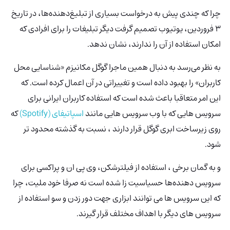
چرا که چندی پیش به درخواست بسیاری از تبلیغ‌دهنده‌ها، در تاریخ
3 فروردین، یوتیوب تصمیم گرفت دیگر تبلیغات را برای افرادی که
امکان استفاده از آن را ندارند،‌ نشان ندهد.
به نظر می‌رسد به دنبال همین ماجرا گوگل مکانیزم «شناسایی محل
کاربران» را بهبود داده است و تغییراتی در آن اعمال کرده است. که
این امر متعاقبا باعث شده است که استفاده کاربران ایرانی برای
سرویس هایی که با وب سرویس هایی مانند
اسپاتیفای (Spotify)
که
روی زیرساخت ابری گوگل قرار دارند ، نسبت به گذشته محدود تر
شود.
و به گمان برخی ، استفاده از فیلترشکن، وی پی ان و پراکسی برای
سرویس دهنده‌ها حسیاسیت زا شده است نه صرفا خود ملیت، چرا
که این سرویس ها می توانند ابزاری جهت دور زدن و سو استفاده از
سرویس های دیگر با اهداف مختلف قرار گیرند.