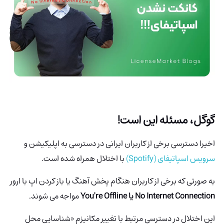
گوگل، مسئله این است!
اخیرا دسترسی برخی از کاربران ایرانی در دسترسی به اپلیکیشن و
سرویس اسپاتیفای (Spotify)
با اختلال همراه شده است.
به صورتی که برخی از کاربران هنگام پخش آهنگ یا باز کردن اپ با ارور
No Internet Connection یا You're Offline
مواجه می شوند.
این اختلال در دسترسی مرتبط با تغییر مکانیزم «شناسایی محل