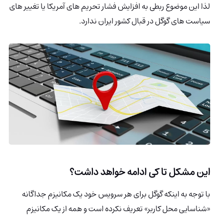
لذا این موضوع ربطی به افزایش فشار تحریم های آمریکا یا تغییر های
سیاست های گوگل در قبال کشور ایران ندارد.
این مشکل تا کی ادامه خواهد داشت؟
با توجه به اینکه گوگل برای هر سرویس خود یک مکانیزم جداگانه
«شناسایی محل کاربر» تعریف نکرده است و همه از یک مکانیزم