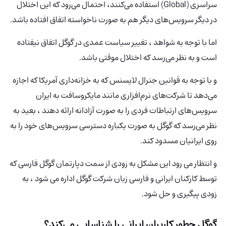
سراسری (Global) استفاده می‌کنند، احتمال می‌رود که این اختلال
در دیگر سرویس‌های دیگر هم به صورت ناخواسته اتفاق افتاده باشد.
اما با توجه به شواهد ، تغییر سیاست عمدی در گوگل اتفاق نیفتاده
است و به نظر می‌رسد که اختلال موقتی باشد.
و با توجه به قوانین جنرال لایسنس که به خزانه‌داری آمریکا که اجازه
می‌دهد تا شرکت‌های نرم‌افزاری مانند مایکروسافت به ایران
سرویس‌های ارتباطات فردی را به صورت آزادانه ارائه دهند ، بعید به
نظر می‌رسد که گوگل به صورت یکباره دسترسی سرویس‌های خود را به
روی ایرانیان مسدود کند.
و انتظار می رود این مشکل به زودی از سمت دپارتمان گوگل فارسی که
توسط کارکنان ایرانی و فارسی زبان شرکت گوگل اداره می شود ، به
زودی پیگیری و حل شود.
گوگل چطور کاربران ایرانی را شناسایی می‌کند؟