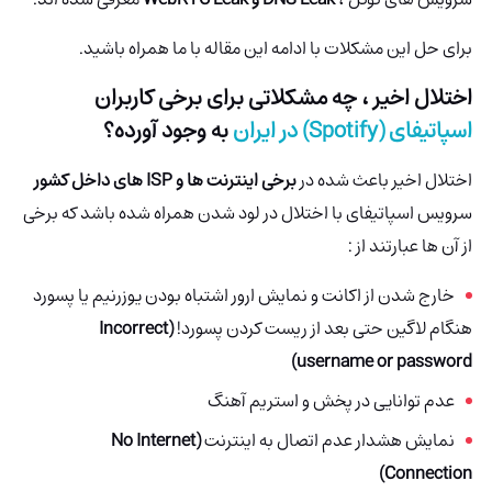
برای حل این مشکلات با ادامه این مقاله با ما همراه باشید.
اختلال اخیر ، چه مشکلاتی برای برخی کاربران
اسپاتیفای (Spotify)
در ایران
به وجود آورده؟
اختلال اخیر باعث شده در
برخی اینترنت ها و ISP های داخل کشور
سرویس اسپاتیفای با اختلال در لود شدن همراه شده باشد که برخی
از آن ها عبارتند از :
خارج شدن از اکانت و نمایش ارور اشتباه بودن یوزرنیم یا پسورد
هنگام لاگین حتی بعد از ریست کردن پسورد!
(Incorrect
username or password)
عدم توانایی در پخش و استریم آهنگ
نمایش هشدار عدم اتصال به اینترنت
(No Internet
Connection)