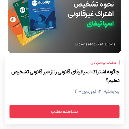
مطلب پیشنهادی
چگونه اشتراک اسپاتیفای قانونی را از غیر قانونی تشخیص
دهیم؟
پنج‌شنبه، ۱۲ فروردین ۱۴۰۰
مشاهده مطلب